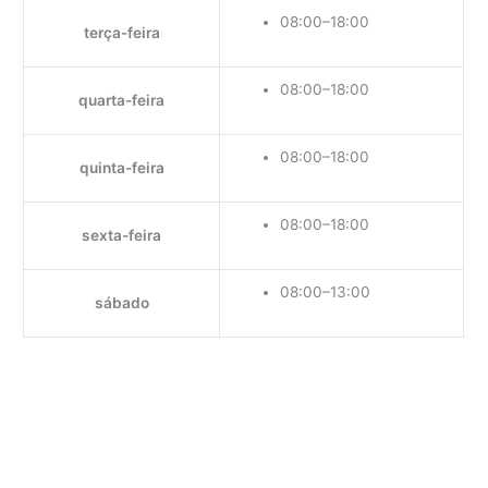
08:00–18:00
terça-feira
08:00–18:00
quarta-feira
08:00–18:00
quinta-feira
08:00–18:00
sexta-feira
08:00–13:00
sábado