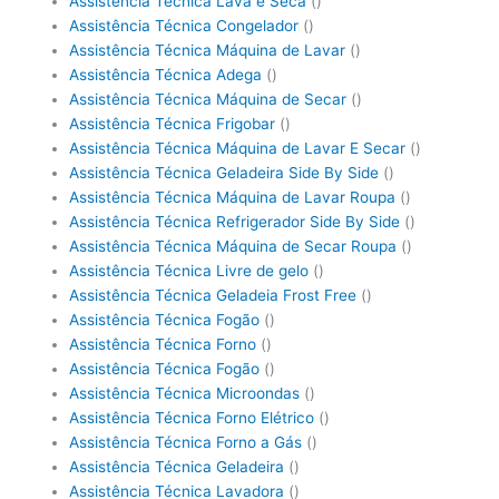
Assistência Técnica Lava e Seca
()
Assistência Técnica Congelador
()
Assistência Técnica Máquina de Lavar
()
Assistência Técnica Adega
()
Assistência Técnica Máquina de Secar
()
Assistência Técnica Frigobar
()
Assistência Técnica Máquina de Lavar E Secar
()
Assistência Técnica Geladeira Side By Side
()
Assistência Técnica Máquina de Lavar Roupa
()
Assistência Técnica Refrigerador Side By Side
()
Assistência Técnica Máquina de Secar Roupa
()
Assistência Técnica Livre de gelo
()
Assistência Técnica Geladeia Frost Free
()
Assistência Técnica Fogão
()
Assistência Técnica Forno
()
Assistência Técnica Fogão
()
Assistência Técnica Microondas
()
Assistência Técnica Forno Elétrico
()
Assistência Técnica Forno a Gás
()
Assistência Técnica Geladeira
()
Assistência Técnica Lavadora
()