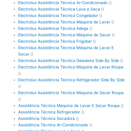
Electrolux Assistência Técnica Ar-Condicionado
()
Electrolux Assistência Técnica Lava e Seca
()
Electrolux Assistência Técnica Congelador
()
Electrolux Assistência Técnica Máquina de Lavar
()
Electrolux Assistência Técnica Adega
()
Electrolux Assistência Técnica Máquina de Secar
()
Electrolux Assistência Técnica Frigobar
()
Electrolux Assistência Técnica Máquina de Lavar E
Secar
()
Electrolux Assistência Técnica Geladeira Side By Side
()
Electrolux Assistência Técnica Máquina de Lavar Roupa
()
Electrolux Assistência Técnica Refrigerador Side By Side
()
Electrolux Assistência Técnica Máquina de Secar Roupa
()
Assistência Técnica Máquina de Lavar E Secar Roupa
()
Assistência Técnica Refrigerador
()
Assistência Técnica Secadora
()
Assistência Técnica Ar-Condicionado
()