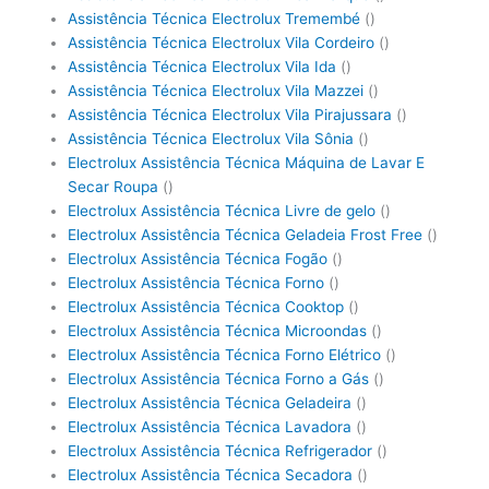
Assistência Técnica Electrolux Tremembé
()
Assistência Técnica Electrolux Vila Cordeiro
()
Assistência Técnica Electrolux Vila Ida
()
Assistência Técnica Electrolux Vila Mazzei
()
Assistência Técnica Electrolux Vila Pirajussara
()
Assistência Técnica Electrolux Vila Sônia
()
Electrolux Assistência Técnica Máquina de Lavar E
Secar Roupa
()
Electrolux Assistência Técnica Livre de gelo
()
Electrolux Assistência Técnica Geladeia Frost Free
()
Electrolux Assistência Técnica Fogão
()
Electrolux Assistência Técnica Forno
()
Electrolux Assistência Técnica Cooktop
()
Electrolux Assistência Técnica Microondas
()
Electrolux Assistência Técnica Forno Elétrico
()
Electrolux Assistência Técnica Forno a Gás
()
Electrolux Assistência Técnica Geladeira
()
Electrolux Assistência Técnica Lavadora
()
Electrolux Assistência Técnica Refrigerador
()
Electrolux Assistência Técnica Secadora
()