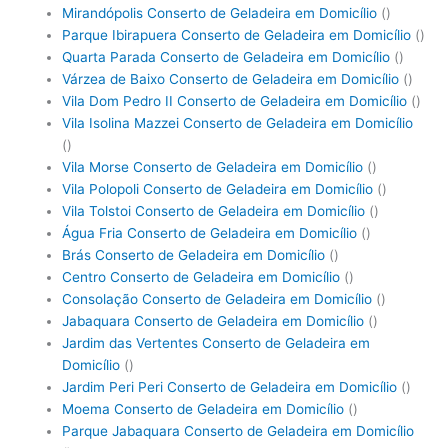
Mirandópolis Conserto de Geladeira em Domicílio
()
Parque Ibirapuera Conserto de Geladeira em Domicílio
()
Quarta Parada Conserto de Geladeira em Domicílio
()
Várzea de Baixo Conserto de Geladeira em Domicílio
()
Vila Dom Pedro II Conserto de Geladeira em Domicílio
()
Vila Isolina Mazzei Conserto de Geladeira em Domicílio
()
Vila Morse Conserto de Geladeira em Domicílio
()
Vila Polopoli Conserto de Geladeira em Domicílio
()
Vila Tolstoi Conserto de Geladeira em Domicílio
()
Água Fria Conserto de Geladeira em Domicílio
()
Brás Conserto de Geladeira em Domicílio
()
Centro Conserto de Geladeira em Domicílio
()
Consolação Conserto de Geladeira em Domicílio
()
Jabaquara Conserto de Geladeira em Domicílio
()
Jardim das Vertentes Conserto de Geladeira em
Domicílio
()
Jardim Peri Peri Conserto de Geladeira em Domicílio
()
Moema Conserto de Geladeira em Domicílio
()
Parque Jabaquara Conserto de Geladeira em Domicílio