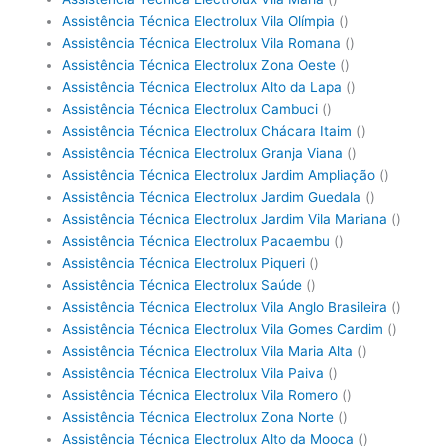
Assistência Técnica Electrolux Vila Olímpia
()
Assistência Técnica Electrolux Vila Romana
()
Assistência Técnica Electrolux Zona Oeste
()
Assistência Técnica Electrolux Alto da Lapa
()
Assistência Técnica Electrolux Cambuci
()
Assistência Técnica Electrolux Chácara Itaim
()
Assistência Técnica Electrolux Granja Viana
()
Assistência Técnica Electrolux Jardim Ampliação
()
Assistência Técnica Electrolux Jardim Guedala
()
Assistência Técnica Electrolux Jardim Vila Mariana
()
Assistência Técnica Electrolux Pacaembu
()
Assistência Técnica Electrolux Piqueri
()
Assistência Técnica Electrolux Saúde
()
Assistência Técnica Electrolux Vila Anglo Brasileira
()
Assistência Técnica Electrolux Vila Gomes Cardim
()
Assistência Técnica Electrolux Vila Maria Alta
()
Assistência Técnica Electrolux Vila Paiva
()
Assistência Técnica Electrolux Vila Romero
()
Assistência Técnica Electrolux Zona Norte
()
Assistência Técnica Electrolux Alto da Mooca
()