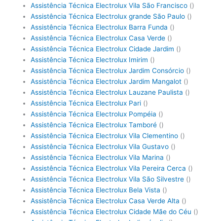
Assistência Técnica Electrolux Vila São Francisco
()
Assistência Técnica Electrolux grande São Paulo
()
Assistência Técnica Electrolux Barra Funda
()
Assistência Técnica Electrolux Casa Verde
()
Assistência Técnica Electrolux Cidade Jardim
()
Assistência Técnica Electrolux Imirim
()
Assistência Técnica Electrolux Jardim Consórcio
()
Assistência Técnica Electrolux Jardim Mangalot
()
Assistência Técnica Electrolux Lauzane Paulista
()
Assistência Técnica Electrolux Pari
()
Assistência Técnica Electrolux Pompéia
()
Assistência Técnica Electrolux Tamboré
()
Assistência Técnica Electrolux Vila Clementino
()
Assistência Técnica Electrolux Vila Gustavo
()
Assistência Técnica Electrolux Vila Marina
()
Assistência Técnica Electrolux Vila Pereira Cerca
()
Assistência Técnica Electrolux Vila São Silvestre
()
Assistência Técnica Electrolux Bela Vista
()
Assistência Técnica Electrolux Casa Verde Alta
()
Assistência Técnica Electrolux Cidade Mãe do Céu
()