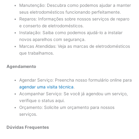
Manutenção: Descubra como podemos ajudar a manter
seus eletrodomésticos funcionando perfeitamente.
Reparos: Informações sobre nossos serviços de reparo
e conserto de eletrodomésticos.
Instalação: Saiba como podemos ajudá-lo a instalar
novos aparelhos com segurança.
Marcas Atendidas: Veja as marcas de eletrodomésticos
que trabalhamos.
Agendamento
Agendar Serviço: Preencha nosso formulário online para
agendar uma visita técnica
.
Acompanhar Serviço: Se você já agendou um serviço,
verifique o status aqui.
Orçamento: Solicite um orçamento para nossos
serviços.
Dúvidas Frequentes