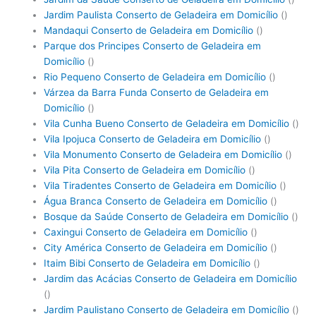
Jardim Paulista Conserto de Geladeira em Domicílio
()
Mandaqui Conserto de Geladeira em Domicílio
()
Parque dos Principes Conserto de Geladeira em
Domicílio
()
Rio Pequeno Conserto de Geladeira em Domicílio
()
Várzea da Barra Funda Conserto de Geladeira em
Domicílio
()
Vila Cunha Bueno Conserto de Geladeira em Domicílio
()
Vila Ipojuca Conserto de Geladeira em Domicílio
()
Vila Monumento Conserto de Geladeira em Domicílio
()
Vila Pita Conserto de Geladeira em Domicílio
()
Vila Tiradentes Conserto de Geladeira em Domicílio
()
Água Branca Conserto de Geladeira em Domicílio
()
Bosque da Saúde Conserto de Geladeira em Domicílio
()
Caxingui Conserto de Geladeira em Domicílio
()
City América Conserto de Geladeira em Domicílio
()
Itaim Bibi Conserto de Geladeira em Domicílio
()
Jardim das Acácias Conserto de Geladeira em Domicílio
()
Jardim Paulistano Conserto de Geladeira em Domicílio
()