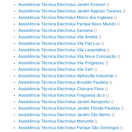
Assistência Técnica Electrolux Jardim Everest
()
Assistência Técnica Electrolux Jardim Raposo Tavares
()
Assistência Técnica Electrolux Morro dos Ingleses
()
Assistência Técnica Electrolux Parque Novo Mundo
()
Assistência Técnica Electrolux Santana
()
Assistência Técnica Electrolux Vila Amélia
()
Assistência Técnica Electrolux Vila Fiat Lux
()
Assistência Técnica Electrolux Vila Leopoldina
()
Assistência Técnica Electrolux Vila Nova Conceição
()
Assistência Técnica Electrolux Vila Progresso
()
Assistência Técnica Electrolux Vila Zatt
()
Assistência Técnica Electrolux Alphaville Industrial
()
Assistência Técnica Electrolux Brooklin Paulista
()
Assistência Técnica Electrolux Chácara Flora
()
Assistência Técnica Electrolux Freguesia do ó
()
Assistência Técnica Electrolux Jardim Aeroporto
()
Assistência Técnica Electrolux Jardim Flórida Paulista
()
Assistência Técnica Electrolux Jardim São Bento
()
Assistência Técnica Electrolux Morumbi
()
Assistência Técnica Electrolux Parque São Domingos
()