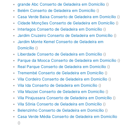
grande Abc Conserto de Geladeira em Domicílio
()
Belém Conserto de Geladeira em Domicílio
()
Casa Verde Baixa Conserto de Geladeira em Domicílio
()
Cidade Monções Conserto de Geladeira em Domicílio
()
Interlagos Conserto de Geladeira em Domicílio
()
Jardim Cruzeiro Conserto de Geladeira em Domicílio
()
Jardim Monte Kemel Conserto de Geladeira em
Domicílio
()
Liberdade Conserto de Geladeira em Domicílio
()
Parque da Mooca Conserto de Geladeira em Domicílio
()
Real Parque Conserto de Geladeira em Domicílio
()
Tremembé Conserto de Geladeira em Domicílio
()
Vila Cordeiro Conserto de Geladeira em Domicílio
()
Vila Ida Conserto de Geladeira em Domicílio
()
Vila Mazzei Conserto de Geladeira em Domicílio
()
Vila Pirajussara Conserto de Geladeira em Domicílio
()
Vila Sônia Conserto de Geladeira em Domicílio
()
Belenzinho Conserto de Geladeira em Domicílio
()
Casa Verde Média Conserto de Geladeira em Domicílio
()