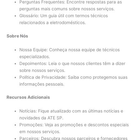
Perguntas Frequentes: Encontre respostas para as
perguntas mais comuns sobre nossos serviços.
Glossário: Um guia útil com termos técnicos
relacionados a eletrodomésticos.
Sobre Nós
Nossa Equipe: Conheça nossa equipe de técnicos
especializados.
Depoimentos: Leia o que nossos clientes têm a dizer
sobre nossos serviços.
Política de Privacidade: Saiba como protegemos suas
informações pessoais.
Recursos Adicionais
Notícias: Fique atualizado com as últimas notícias e
novidades da ATE SP.
Promoções: Veja as promoções e descontos especiais
em nossos serviços.
Parceiros: Descubra nossos parceiros e fornecedores