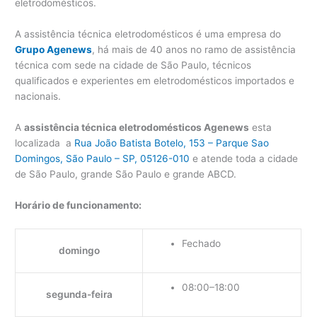
eletrodomésticos.
A assistência técnica eletrodomésticos é uma empresa do
Grupo Agenews
, há mais de 40 anos no ramo de assistência
técnica com sede na cidade de São Paulo, técnicos
qualificados e experientes em eletrodomésticos importados e
nacionais.
A
assistência técnica eletrodomésticos Agenews
esta
localizada a
Rua João Batista Botelo, 153 – Parque Sao
Domingos, São Paulo – SP, 05126-010
e atende toda a cidade
de São Paulo, grande São Paulo e grande ABCD.
Horário de funcionamento:
Fechado
domingo
08:00–18:00
segunda-feira