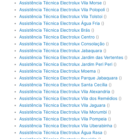
Assistência Técnica Electrolux Vila Morse
()
Assistência Técnica Electrolux Vila Polopoli
()
Assistência Técnica Electrolux Vila Tolstoi
()
Assistência Técnica Electrolux Água Fria
()
Assistência Técnica Electrolux Brás
()
Assistência Técnica Electrolux Centro
()
Assistência Técnica Electrolux Consolação
()
Assistência Técnica Electrolux Jabaquara
()
Assistência Técnica Electrolux Jardim das Vertentes
()
Assistência Técnica Electrolux Jardim Peri Peri
()
Assistência Técnica Electrolux Moema
()
Assistência Técnica Electrolux Parque Jabaquara
()
Assistência Técnica Electrolux Santa Cecília
()
Assistência Técnica Electrolux Vila Alexandria
()
Assistência Técnica Electrolux Vila dos Remédios
()
Assistência Técnica Electrolux Vila Jaguara
()
Assistência Técnica Electrolux Vila Morumbi
()
Assistência Técnica Electrolux Vila Pompeia
()
Assistência Técnica Electrolux Vila Uberabinha
()
Assistência Técnica Electrolux Água Rasa
()