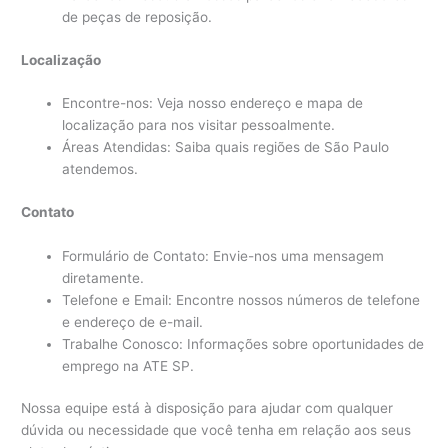
de peças de reposição.
Localização
Encontre-nos: Veja nosso endereço e mapa de
localização para nos visitar pessoalmente.
Áreas Atendidas: Saiba quais regiões de São Paulo
atendemos.
Contato
Formulário de Contato: Envie-nos uma mensagem
diretamente.
Telefone e Email: Encontre nossos números de telefone
e endereço de e-mail.
Trabalhe Conosco: Informações sobre oportunidades de
emprego na ATE SP.
Nossa equipe está à disposição para ajudar com qualquer
dúvida ou necessidade que você tenha em relação aos seus