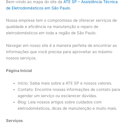
Bem-vindo ao mapa do site da
ATE SP – Assistência Técnica
de Eletrodomésticos em São Paulo
.
Nossa empresa tem o compromisso de oferecer serviços de
qualidade e eficiência na manutenção e reparo de
eletrodomésticos em toda a região de São Paulo.
Navegar em nosso site é a maneira perfeita de encontrar as
informações que você precisa para aproveitar ao máximo
nossos serviços.
Página Inicial
Início: Saiba mais sobre a ATE SP e nossos valores.
Contato: Encontre nossas informações de contato para
agendar um serviço ou esclarecer dúvidas.
Blog: Leia nossos artigos sobre cuidados com
eletrodomésticos, dicas de manutenção e muito mais.
Serviços