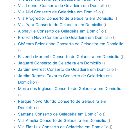
Vila Leonor Conserto de Geladeira em Domicílio
()
Vila Nivi Conserto de Geladeira em Domicílio
()
Vila Progredior Conserto de Geladeira em Domicílio
()
Vila Yara Conserto de Geladeira em Domicílio
()
Alphaville Conserto de Geladeira em Domicílio
()
Brooklin Novo Conserto de Geladeira em Domicílio
()
Chácara Belenzinho Conserto de Geladeira em Domicílio
()
Fazenda Morumbi Conserto de Geladeira em Domicílio
()
Jaguaré Conserto de Geladeira em Domicílio
()
Jardim Everest Conserto de Geladeira em Domicílio
()
Jardim Raposo Tavares Conserto de Geladeira em
Domicílio
()
Morro dos Ingleses Conserto de Geladeira em Domicílio
()
Parque Novo Mundo Conserto de Geladeira em
Domicílio
()
Santana Conserto de Geladeira em Domicílio
()
Vila Amélia Conserto de Geladeira em Domicílio
()
Vila Fiat Lux Conserto de Geladeira em Domicílio
()