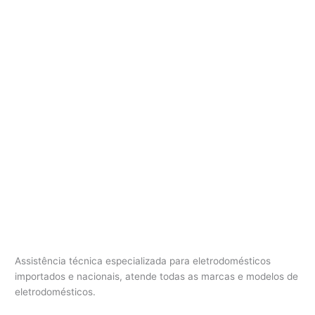
Assistência técnica especializada para eletrodomésticos
importados e nacionais, atende todas as marcas e modelos de
eletrodomésticos.