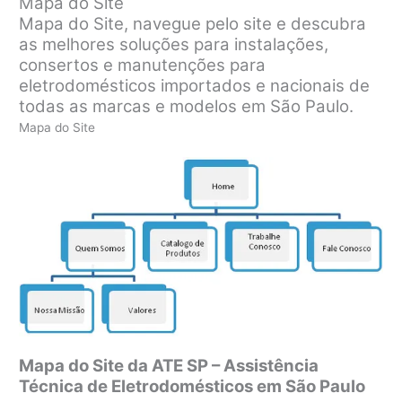
Mapa do Site
Mapa do Site, navegue pelo site e descubra
as melhores soluções para instalações,
consertos e manutenções para
eletrodomésticos importados e nacionais de
todas as marcas e modelos em São Paulo.
Mapa do Site
Mapa do Site da ATE SP – Assistência
Técnica de Eletrodomésticos em São Paulo