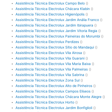
Assistência Técnica Electrolux Campo Belo
()
Assistência Técnica Electrolux Chácara Klabin
()
Assistência Técnica Electrolux Higienópolis
()
Assistência Técnica Electrolux Jardim Anália Franco
()
Assistência Técnica Electrolux Jardim Ibirapuera
()
Assistência Técnica Electrolux Jardim Vitoria Regia
()
Assistência Técnica Electrolux Paineiras do Morumbi
()
Assistência Técnica Electrolux Perdizes
()
Assistência Técnica Electrolux Sítio do Mandaqui
()
Assistência Técnica Electrolux Vila Airosa
()
Assistência Técnica Electrolux Vila Guarani
()
Assistência Técnica Electrolux Vila Maria Baixa
()
Assistência Técnica Electrolux Vila Palmeiras
()
Assistência Técnica Electrolux Vila Sabrina
()
Assistência Técnica Electrolux Zona Sul
()
Assistência Técnica Electrolux Alto de Pinheiros
()
Assistência Técnica Electrolux Campos Elíseos
()
Assistência Técnica Electrolux Chácara Monte Alegre
()
Assistência Técnica Electrolux Horto
()
Assistência Técnica Electrolux Jardim Bonfiglioli
()