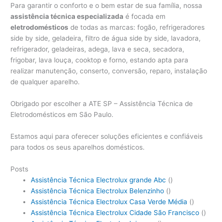
Para garantir o conforto e o bem estar de sua família, nossa
assistência técnica especializada
é focada em
eletrodomésticos
de todas as marcas: fogão, refrigeradores
side by side, geladeira, filtro de água side by side, lavadora,
refrigerador, geladeiras, adega, lava e seca, secadora,
frigobar, lava louça, cooktop e forno, estando apta para
realizar manutenção, conserto, conversão, reparo, instalação
de qualquer aparelho.
Obrigado por escolher a ATE SP – Assistência Técnica de
Eletrodomésticos em São Paulo.
Estamos aqui para oferecer soluções eficientes e confiáveis
para todos os seus aparelhos domésticos.
Posts
Assistência Técnica Electrolux grande Abc
()
Assistência Técnica Electrolux Belenzinho
()
Assistência Técnica Electrolux Casa Verde Média
()
Assistência Técnica Electrolux Cidade São Francisco
()