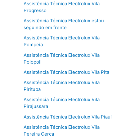
Assistência Técnica Electrolux Vila
Progresso
Assistência Técnica Electrolux estou
seguindo em frente
Assistência Técnica Electrolux Vila
Pompeia
Assistência Técnica Electrolux Vila
Polopoli
Assistência Técnica Electrolux Vila Pita
Assistência Técnica Electrolux Vila
Pirituba
Assistência Técnica Electrolux Vila
Pirajussara
Assistência Técnica Electrolux Vila Piauí
Assistência Técnica Electrolux Vila
Pereira Cerca