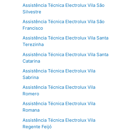
Assistência Técnica Electrolux Vila São
Silvestre
Assistência Técnica Electrolux Vila São
Francisco
Assistência Técnica Electrolux Vila Santa
Terezinha
Assistência Técnica Electrolux Vila Santa
Catarina
Assistência Técnica Electrolux Vila
Sabrina
Assistência Técnica Electrolux Vila
Romero
Assistência Técnica Electrolux Vila
Romana
Assistência Técnica Electrolux Vila
Regente Feijó