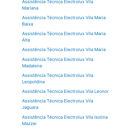
Assistência Técnica Electrolux Vila
Mariana
Assistência Técnica Electrolux Vila Maria
Baixa
Assistência Técnica Electrolux Vila Maria
Alta
Assistência Técnica Electrolux Vila Maria
Assistência Técnica Electrolux Vila
Madalena
Assistência Técnica Electrolux Vila
Leopoldina
Assistência Técnica Electrolux Vila Leonor
Assistência Técnica Electrolux Vila
Jaguara
Assistência Técnica Electrolux Vila Isolina
Mazzei