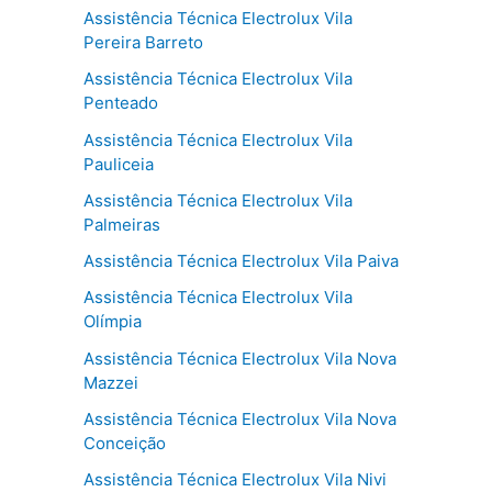
Assistência Técnica Electrolux Vila
Pereira Barreto
Assistência Técnica Electrolux Vila
Penteado
Assistência Técnica Electrolux Vila
Pauliceia
Assistência Técnica Electrolux Vila
Palmeiras
Assistência Técnica Electrolux Vila Paiva
Assistência Técnica Electrolux Vila
Olímpia
Assistência Técnica Electrolux Vila Nova
Mazzei
Assistência Técnica Electrolux Vila Nova
Conceição
Assistência Técnica Electrolux Vila Nivi