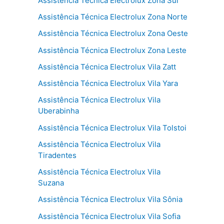
Assistência Técnica Electrolux Zona Sul
Assistência Técnica Electrolux Zona Norte
Assistência Técnica Electrolux Zona Oeste
Assistência Técnica Electrolux Zona Leste
Assistência Técnica Electrolux Vila Zatt
Assistência Técnica Electrolux Vila Yara
Assistência Técnica Electrolux Vila
Uberabinha
Assistência Técnica Electrolux Vila Tolstoi
Assistência Técnica Electrolux Vila
Tiradentes
Assistência Técnica Electrolux Vila
Suzana
Assistência Técnica Electrolux Vila Sônia
Assistência Técnica Electrolux Vila Sofia