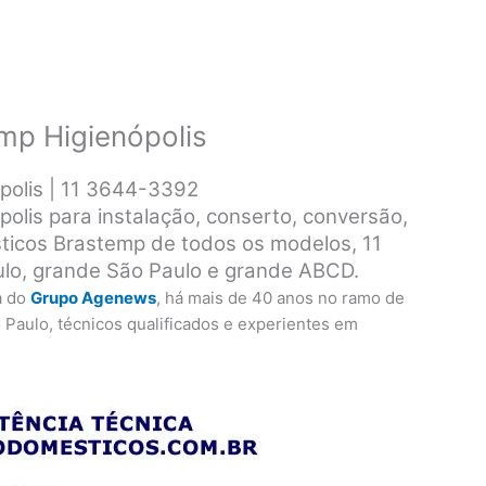
emp Higienópolis
polis | 11 3644-3392
polis para instalação, conserto, conversão,
ticos Brastemp de todos os modelos, 11
o, grande São Paulo e grande ABCD.
a do
Grupo Agenews
, há mais de 40 anos no ramo de
 Paulo, técnicos qualificados e experientes em