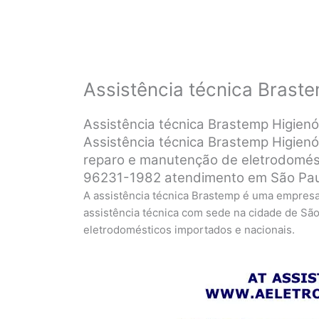
Assistência técnica Brast
Assistência técnica Brastemp Higienó
Assistência técnica Brastemp Higienó
reparo e manutenção de eletrodomés
96231-1982 atendimento em São Paul
A assistência técnica Brastemp é uma empres
assistência técnica com sede na cidade de São
eletrodomésticos importados e nacionais.