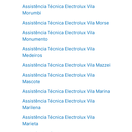
Assistência Técnica Electrolux Vila
Morumbi
Assistência Técnica Electrolux Vila Morse
Assistência Técnica Electrolux Vila
Monumento
Assistência Técnica Electrolux Vila
Medeiros
Assistência Técnica Electrolux Vila Mazzei
Assistência Técnica Electrolux Vila
Mascote
Assistência Técnica Electrolux Vila Marina
Assistência Técnica Electrolux Vila
Marilena
Assistência Técnica Electrolux Vila
Marieta