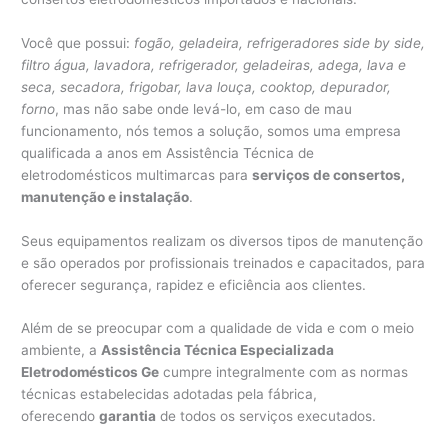
Você que possui:
fogão, geladeira, refrigeradores side by side,
filtro água, lavadora, refrigerador, geladeiras, adega, lava e
seca, secadora, frigobar, lava louça, cooktop, depurador,
forno
, mas não sabe onde levá-lo, em caso de mau
funcionamento, nós temos a solução, somos uma empresa
qualificada a anos em Assistência Técnica de
eletrodomésticos multimarcas para
serviços de consertos,
manutenção e instalação
.
Seus equipamentos realizam os diversos tipos de manutenção
e são operados por profissionais treinados e capacitados, para
oferecer segurança, rapidez e eficiência aos clientes.
Além de se preocupar com a qualidade de vida e com o meio
ambiente, a
Assistência Técnica Especializada
Eletrodomésticos Ge
cumpre integralmente com as normas
técnicas estabelecidas adotadas pela fábrica,
oferecendo
garantia
de todos os serviços executados.