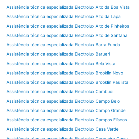
Assistência técnica especializada Electrolux Alto da Boa Vista
Assistência técnica especializada Electrolux Alto da Lapa
Assistência técnica especializada Electrolux Alto de Pinheiros
Assistência técnica especializada Electrolux Alto de Santana
Assistência técnica especializada Electrolux Barra Funda
Assistência técnica especializada Electrolux Barueri
Assistência técnica especializada Electrolux Bela Vista
Assistência técnica especializada Electrolux Brooklin Novo
Assistência técnica especializada Electrolux Brooklin Paulista
Assistência técnica especializada Electrolux Cambuci
Assistência técnica especializada Electrolux Campo Belo
Assistência técnica especializada Electrolux Campo Grande
Assistência técnica especializada Electrolux Campos Elíseos
Assistência técnica especializada Electrolux Casa Verde
Assistência técnica especializada Electrolux Cerqueira Cesar