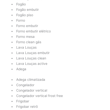
Fogão
Fogão embutir
Fogão piso
Forno
Forno embutir
Forno embutir elétrico
Forno mesa
Forno clean gás
Lava Louças
Lava Louças embutir
Lava Louças clean
Lava Louças active
Adega
Adega climatizada
Congelador
Congelador vertical
Congelador vertical frost free
Frigobar
Frigobar retrô