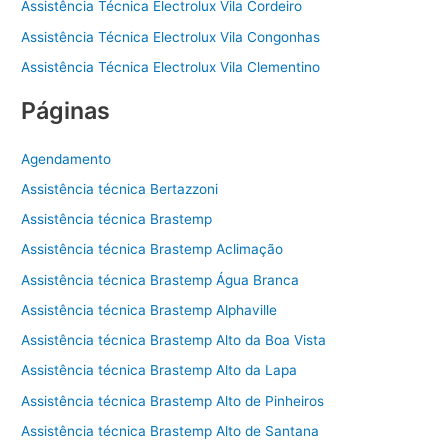
Assistência Técnica Electrolux Vila Cordeiro
Assistência Técnica Electrolux Vila Congonhas
Assistência Técnica Electrolux Vila Clementino
Páginas
Agendamento
Assistência técnica Bertazzoni
Assistência técnica Brastemp
Assistência técnica Brastemp Aclimação
Assistência técnica Brastemp Água Branca
Assistência técnica Brastemp Alphaville
Assistência técnica Brastemp Alto da Boa Vista
Assistência técnica Brastemp Alto da Lapa
Assistência técnica Brastemp Alto de Pinheiros
Assistência técnica Brastemp Alto de Santana