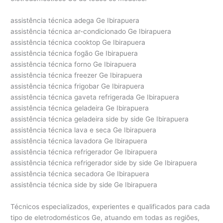
assistência técnica adega Ge Ibirapuera
assistência técnica ar-condicionado Ge Ibirapuera
assistência técnica cooktop Ge Ibirapuera
assistência técnica fogão Ge Ibirapuera
assistência técnica forno Ge Ibirapuera
assistência técnica freezer Ge Ibirapuera
assistência técnica frigobar Ge Ibirapuera
assistência técnica gaveta refrigerada Ge Ibirapuera
assistência técnica geladeira Ge Ibirapuera
assistência técnica geladeira side by side Ge Ibirapuera
assistência técnica lava e seca Ge Ibirapuera
assistência técnica lavadora Ge Ibirapuera
assistência técnica refrigerador Ge Ibirapuera
assistência técnica refrigerador side by side Ge Ibirapuera
assistência técnica secadora Ge Ibirapuera
assistência técnica side by side Ge Ibirapuera
Técnicos especializados, experientes e qualificados para cada
tipo de eletrodomésticos Ge, atuando em todas as regiões,