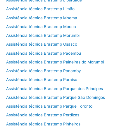
Assistência técnica Brastemp Liberdade
Assistência técnica Brastemp Limão
Assistência técnica Brastemp Moema
Assistência técnica Brastemp Mooca
Assistência técnica Brastemp Morumbi
Assistência técnica Brastemp Osasco
Assistência técnica Brastemp Pacembu
Assistência técnica Brastemp Paineiras do Morumbi
Assistência técnica Brastemp Panamby
Assistência técnica Brastemp Paraíso
Assistência técnica Brastemp Parque dos Principes
Assistência técnica Brastemp Parque São Domingos
Assistência técnica Brastemp Parque Toronto
Assistência técnica Brastemp Perdizes
Assistência técnica Brastemp Pinheiros