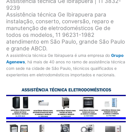
Assistência técnica Ge Ibirapuera | 11 3832-
9239
Assistência técnica Ge Ibirapuera para
instalação, conserto, conversão, reparo e
manutenção de eletrodomésticos Ge de
todos os modelos, 11 96231-1982
atendimento em São Paulo, grande São Paulo
e grande ABCD.
A assistência técnica Ge Ibirapuera é uma empresa do
Grupo
Agenews
, há mais de 40 anos no ramo de assistência técnica
com sede na cidade de São Paulo, técnicos qualificados e
experientes em eletrodomésticos importados e nacionais.