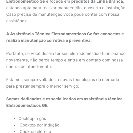
Eletrodoméstico Ge
é focada em
produtos da Linha Branca
,
estando apta para realizar manutenção, conserto e instalação.
Caso precise de manutenção você pode contar com nossa
assistência.
A Assistência Técnica Eletrodomésticos Ge faz consertos e
realiza manutenção corretiva e preventiva.
Portanto, se você deseja ter seu eletrodoméstico funcionando
novamente, não perca tempo e entre em contato com nossa
central de atendimento.
Estamos sempre voltados a novas tecnologias do mercado
para prestar sempre o melhor serviço.
Somos dedicados e especializados em assistência técnica
Eletrodomésticos GE.
Cooktop a gás
Cooktop por indução
Cooktop elétrico