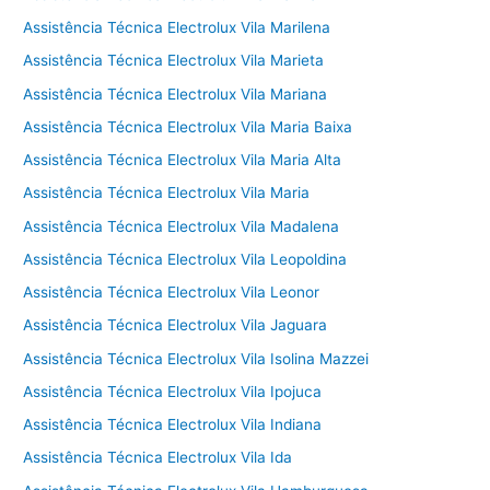
Assistência Técnica Electrolux Vila Marilena
Assistência Técnica Electrolux Vila Marieta
Assistência Técnica Electrolux Vila Mariana
Assistência Técnica Electrolux Vila Maria Baixa
Assistência Técnica Electrolux Vila Maria Alta
Assistência Técnica Electrolux Vila Maria
Assistência Técnica Electrolux Vila Madalena
Assistência Técnica Electrolux Vila Leopoldina
Assistência Técnica Electrolux Vila Leonor
Assistência Técnica Electrolux Vila Jaguara
Assistência Técnica Electrolux Vila Isolina Mazzei
Assistência Técnica Electrolux Vila Ipojuca
Assistência Técnica Electrolux Vila Indiana
Assistência Técnica Electrolux Vila Ida