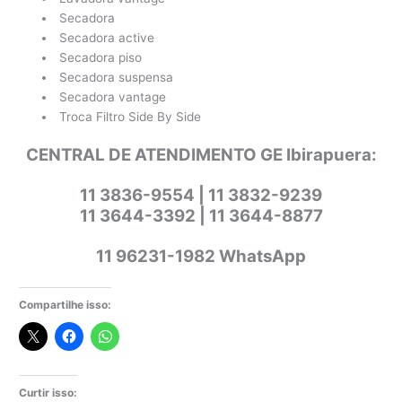
Secadora
Secadora active
Secadora piso
Secadora suspensa
Secadora vantage
Troca Filtro Side By Side
CENTRAL DE ATENDIMENTO GE Ibirapuera:
11 3836-9554 | 11 3832-9239
11 3644-3392 | 11 3644-8877
11 96231-1982 WhatsApp
Compartilhe isso:
Curtir isso: