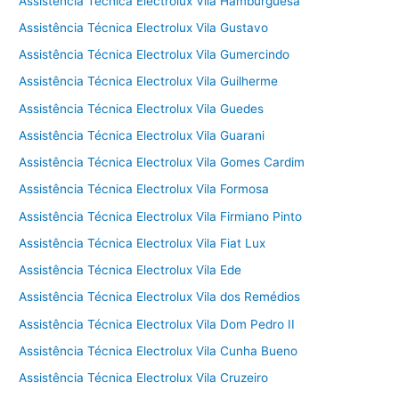
Assistência Técnica Electrolux Vila Hamburguesa
Assistência Técnica Electrolux Vila Gustavo
Assistência Técnica Electrolux Vila Gumercindo
Assistência Técnica Electrolux Vila Guilherme
Assistência Técnica Electrolux Vila Guedes
Assistência Técnica Electrolux Vila Guarani
Assistência Técnica Electrolux Vila Gomes Cardim
Assistência Técnica Electrolux Vila Formosa
Assistência Técnica Electrolux Vila Firmiano Pinto
Assistência Técnica Electrolux Vila Fiat Lux
Assistência Técnica Electrolux Vila Ede
Assistência Técnica Electrolux Vila dos Remédios
Assistência Técnica Electrolux Vila Dom Pedro II
Assistência Técnica Electrolux Vila Cunha Bueno
Assistência Técnica Electrolux Vila Cruzeiro