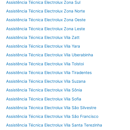
Assistência Técnica Electrolux Zona Sul
Assistência Técnica Electrolux Zona Norte
Assistência Técnica Electrolux Zona Oeste
Assistência Técnica Electrolux Zona Leste
Assistência Técnica Electrolux Vila Zatt
Assistência Técnica Electrolux Vila Yara
Assistência Técnica Electrolux Vila Uberabinha
Assistência Técnica Electrolux Vila Tolstoi
Assistência Técnica Electrolux Vila Tiradentes
Assistência Técnica Electrolux Vila Suzana
Assistência Técnica Electrolux Vila Sônia
Assistência Técnica Electrolux Vila Sofia
Assistência Técnica Electrolux Vila São Silvestre
Assistência Técnica Electrolux Vila São Francisco
Assistência Técnica Electrolux Vila Santa Terezinha