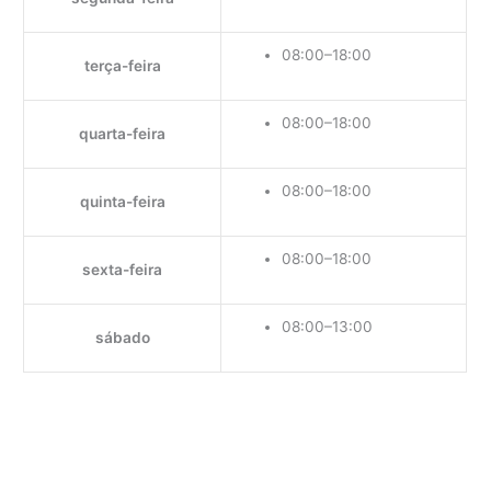
08:00–18:00
terça-feira
08:00–18:00
quarta-feira
08:00–18:00
quinta-feira
08:00–18:00
sexta-feira
08:00–13:00
sábado