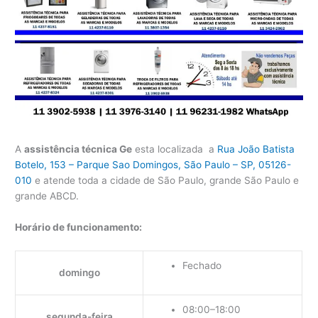
A
assistência técnica Ge
esta localizada a
Rua João Batista
Botelo, 153 – Parque Sao Domingos, São Paulo – SP, 05126-
010
e atende toda a cidade de São Paulo, grande São Paulo e
grande ABCD.
Horário de funcionamento:
Fechado
domingo
08:00–18:00
segunda-feira