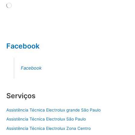
Carregando...
Facebook
Facebook
Serviços
Assistência Técnica Electrolux grande São Paulo
Assistência Técnica Electrolux São Paulo
Assistência Técnica Electrolux Zona Centro