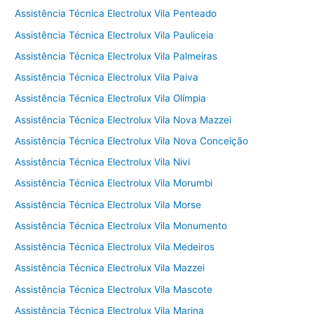
Assistência Técnica Electrolux Vila Penteado
Assistência Técnica Electrolux Vila Pauliceia
Assistência Técnica Electrolux Vila Palmeiras
Assistência Técnica Electrolux Vila Paiva
Assistência Técnica Electrolux Vila Olímpia
Assistência Técnica Electrolux Vila Nova Mazzei
Assistência Técnica Electrolux Vila Nova Conceição
Assistência Técnica Electrolux Vila Nivi
Assistência Técnica Electrolux Vila Morumbi
Assistência Técnica Electrolux Vila Morse
Assistência Técnica Electrolux Vila Monumento
Assistência Técnica Electrolux Vila Medeiros
Assistência Técnica Electrolux Vila Mazzei
Assistência Técnica Electrolux Vila Mascote
Assistência Técnica Electrolux Vila Marina