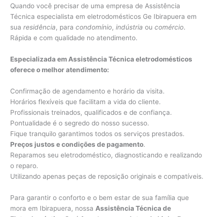
Quando você precisar de uma empresa de Assistência
Técnica especialista em eletrodomésticos Ge Ibirapuera em
sua
residência
, para
condomínio
,
indústria
ou
comércio
.
Rápida e com qualidade no atendimento.
Especializada em Assistência Técnica eletrodomésticos
oferece o melhor atendimento:
Confirmação de agendamento e horário da visita.
Horários flexíveis que facilitam a vida do cliente.
Profissionais treinados, qualificados e de confiança.
Pontualidade é o segredo do nosso sucesso.
Fique tranquilo garantimos todos os serviços prestados.
Preços justos e condições de pagamento
.
Reparamos seu eletrodoméstico, diagnosticando e realizando
o reparo.
Utilizando apenas peças de reposição originais e compatíveis.
Para garantir o conforto e o bem estar de sua família que
mora em Ibirapuera, nossa
Assistência Técnica de