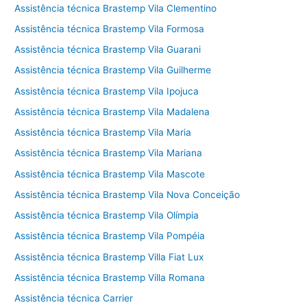
Assistência técnica Brastemp Vila Clementino
Assistência técnica Brastemp Vila Formosa
Assistência técnica Brastemp Vila Guarani
Assistência técnica Brastemp Vila Guilherme
Assistência técnica Brastemp Vila Ipojuca
Assistência técnica Brastemp Vila Madalena
Assistência técnica Brastemp Vila Maria
Assistência técnica Brastemp Vila Mariana
Assistência técnica Brastemp Vila Mascote
Assistência técnica Brastemp Vila Nova Conceição
Assistência técnica Brastemp Vila Olímpia
Assistência técnica Brastemp Vila Pompéia
Assistência técnica Brastemp Villa Fiat Lux
Assistência técnica Brastemp Villa Romana
Assistência técnica Carrier