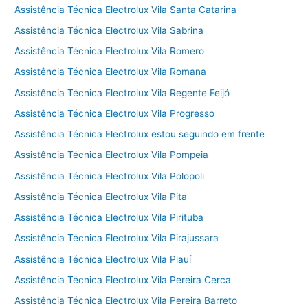
Assistência Técnica Electrolux Vila Santa Catarina
Assistência Técnica Electrolux Vila Sabrina
Assistência Técnica Electrolux Vila Romero
Assistência Técnica Electrolux Vila Romana
Assistência Técnica Electrolux Vila Regente Feijó
Assistência Técnica Electrolux Vila Progresso
Assistência Técnica Electrolux estou seguindo em frente
Assistência Técnica Electrolux Vila Pompeia
Assistência Técnica Electrolux Vila Polopoli
Assistência Técnica Electrolux Vila Pita
Assistência Técnica Electrolux Vila Pirituba
Assistência Técnica Electrolux Vila Pirajussara
Assistência Técnica Electrolux Vila Piauí
Assistência Técnica Electrolux Vila Pereira Cerca
Assistência Técnica Electrolux Vila Pereira Barreto