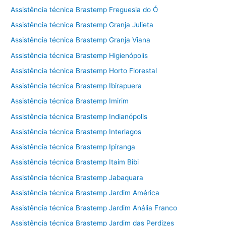
Assistência técnica Brastemp Freguesia do Ó
Assistência técnica Brastemp Granja Julieta
Assistência técnica Brastemp Granja Viana
Assistência técnica Brastemp Higienópolis
Assistência técnica Brastemp Horto Florestal
Assistência técnica Brastemp Ibirapuera
Assistência técnica Brastemp Imirim
Assistência técnica Brastemp Indianópolis
Assistência técnica Brastemp Interlagos
Assistência técnica Brastemp Ipiranga
Assistência técnica Brastemp Itaim Bibi
Assistência técnica Brastemp Jabaquara
Assistência técnica Brastemp Jardim América
Assistência técnica Brastemp Jardim Anália Franco
Assistência técnica Brastemp Jardim das Perdizes