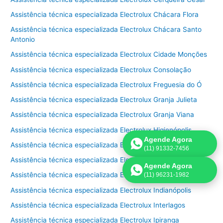
Assistência técnica especializada Electrolux Chácara Flora
Assistência técnica especializada Electrolux Chácara Santo
Antonio
Assistência técnica especializada Electrolux Cidade Monções
Assistência técnica especializada Electrolux Consolação
Assistência técnica especializada Electrolux Freguesia do Ó
Assistência técnica especializada Electrolux Granja Julieta
Assistência técnica especializada Electrolux Granja Viana
Assistência técnica especializada Electrolux Higienópolis
Agende Agora
Assistência técnica especializada Electrolux Horto Florestal
(11) 91332-7456
Assistência técnica especializada Electrolux Ibirapuera
Agende Agora
Assistência técnica especializada Electrolux Imirim
(11) 96231-1982
Assistência técnica especializada Electrolux Indianópolis
Assistência técnica especializada Electrolux Interlagos
Assistência técnica especializada Electrolux Ipiranga