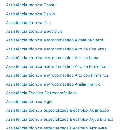
Assistência técnica Consul
Assistência técnica Daikin
Assistência técnica Dcs
Assistência técnica Electrolux
Assistência técnica eletrodoméstico Aldeia da Serra
Assistência técnica eletrodoméstico Alto da Boa Vista
Assistência técnica eletrodoméstico Alto da Lapa
Assistência técnica eletrodoméstico Alto de Pinheiros
Assistência técnica eletrodoméstico Alto dos Pinheiros
Assistência técnica eletrodoméstico Anália Franco
Assistência Técnica Eletrodomésticos
Assistência técnica Elgin
Assistência técnica especializada Electrolux Aclimação
Assistência técnica especializada Electrolux Água Branca
Assistência técnica especializada Electrolux Alphaville