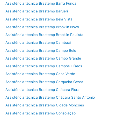
Assistência técnica Brastemp Barra Funda
Assistência técnica Brastemp Barueri
Assistência técnica Brastemp Bela Vista
Assistência técnica Brastemp Brooklin Novo
Assistência técnica Brastemp Brooklin Paulista
Assistência técnica Brastemp Cambuci
Assistência técnica Brastemp Campo Belo
Assistência técnica Brastemp Campo Grande
Assistência técnica Brastemp Campos Elíseos
Assistência técnica Brastemp Casa Verde
Assistência técnica Brastemp Cerqueira Cesar
Assistência técnica Brastemp Chácara Flora
Assistência técnica Brastemp Chácara Santo Antonio
Assistência técnica Brastemp Cidade Monções
Assistência técnica Brastemp Consolação