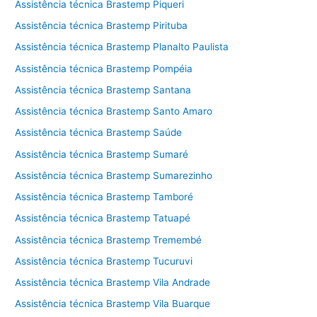
Assistência técnica Brastemp Piqueri
Assistência técnica Brastemp Pirituba
Assistência técnica Brastemp Planalto Paulista
Assistência técnica Brastemp Pompéia
Assistência técnica Brastemp Santana
Assistência técnica Brastemp Santo Amaro
Assistência técnica Brastemp Saúde
Assistência técnica Brastemp Sumaré
Assistência técnica Brastemp Sumarezinho
Assistência técnica Brastemp Tamboré
Assistência técnica Brastemp Tatuapé
Assistência técnica Brastemp Tremembé
Assistência técnica Brastemp Tucuruvi
Assistência técnica Brastemp Vila Andrade
Assistência técnica Brastemp Vila Buarque