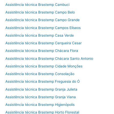
Assistência técnica Brastemp Cambuci
Assistência técnica Brastemp Campo Belo
Assistência técnica Brastemp Campo Grande
Assistência técnica Brastemp Campos Elíseos
Assistência técnica Brastemp Casa Verde
Assistência técnica Brastemp Cerqueira Cesar
Assistência técnica Brastemp Chácara Flora
Assistência técnica Brastemp Chácara Santo Antonio
Assistência técnica Brastemp Cidade Monções
Assistência técnica Brastemp Consolação
Assistência técnica Brastemp Freguesia do Ó
Assistência técnica Brastemp Granja Julieta
Assistência técnica Brastemp Granja Viana
Assistência técnica Brastemp Higienópolis
Assistência técnica Brastemp Horto Florestal