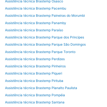
Assistência técnica Brastemp Osasco
Assistência técnica Brastemp Pacembu
Assistência técnica Brastemp Paineiras do Morumbi
Assistência técnica Brastemp Panamby
Assistência técnica Brastemp Paraíso
Assistência técnica Brastemp Parque dos Principes
Assistência técnica Brastemp Parque São Domingos
Assistência técnica Brastemp Parque Toronto
Assistência técnica Brastemp Perdizes
Assistência técnica Brastemp Pinheiros
Assistência técnica Brastemp Piqueri
Assistência técnica Brastemp Pirituba
Assistência técnica Brastemp Planalto Paulista
Assistência técnica Brastemp Pompéia
Assistência técnica Brastemp Santana