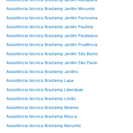
Assistência técnica Brastemp Jardim Morumbi
Assistência técnica Brastemp Jardim Panorama
Assistência técnica Brastemp Jardim Paulista
Assistência técnica Brastemp Jardim Paulistano
Assistência técnica Brastemp Jardim Prudência
Assistência técnica Brastemp Jardim São Bento
Assistência técnica Brastemp Jardim São Paulo
Assistência técnica Brastemp Jardins
Assistência técnica Brastemp Lapa
Assistência técnica Brastemp Liberdade
Assistência técnica Brastemp Limão
Assistência técnica Brastemp Moema
Assistência técnica Brastemp Mooca
Assistência técnica Brastemp Morumbi