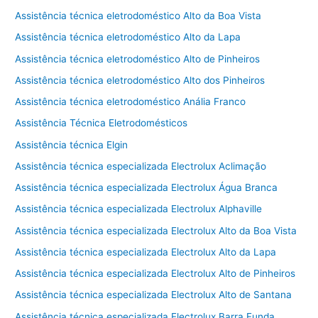
Assistência técnica eletrodoméstico Alto da Boa Vista
Assistência técnica eletrodoméstico Alto da Lapa
Assistência técnica eletrodoméstico Alto de Pinheiros
Assistência técnica eletrodoméstico Alto dos Pinheiros
Assistência técnica eletrodoméstico Anália Franco
Assistência Técnica Eletrodomésticos
Assistência técnica Elgin
Assistência técnica especializada Electrolux Aclimação
Assistência técnica especializada Electrolux Água Branca
Assistência técnica especializada Electrolux Alphaville
Assistência técnica especializada Electrolux Alto da Boa Vista
Assistência técnica especializada Electrolux Alto da Lapa
Assistência técnica especializada Electrolux Alto de Pinheiros
Assistência técnica especializada Electrolux Alto de Santana
Assistência técnica especializada Electrolux Barra Funda