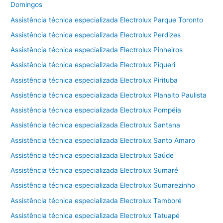
Domingos
Assistência técnica especializada Electrolux Parque Toronto
Assistência técnica especializada Electrolux Perdizes
Assistência técnica especializada Electrolux Pinheiros
Assistência técnica especializada Electrolux Piqueri
Assistência técnica especializada Electrolux Pirituba
Assistência técnica especializada Electrolux Planalto Paulista
Assistência técnica especializada Electrolux Pompéia
Assistência técnica especializada Electrolux Santana
Assistência técnica especializada Electrolux Santo Amaro
Assistência técnica especializada Electrolux Saúde
Assistência técnica especializada Electrolux Sumaré
Assistência técnica especializada Electrolux Sumarezinho
Assistência técnica especializada Electrolux Tamboré
Assistência técnica especializada Electrolux Tatuapé