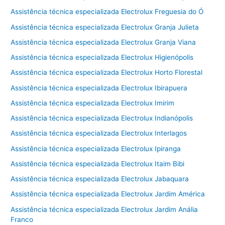
Assistência técnica especializada Electrolux Freguesia do Ó
Assistência técnica especializada Electrolux Granja Julieta
Assistência técnica especializada Electrolux Granja Viana
Assistência técnica especializada Electrolux Higienópolis
Assistência técnica especializada Electrolux Horto Florestal
Assistência técnica especializada Electrolux Ibirapuera
Assistência técnica especializada Electrolux Imirim
Assistência técnica especializada Electrolux Indianópolis
Assistência técnica especializada Electrolux Interlagos
Assistência técnica especializada Electrolux Ipiranga
Assistência técnica especializada Electrolux Itaim Bibi
Assistência técnica especializada Electrolux Jabaquara
Assistência técnica especializada Electrolux Jardim América
Assistência técnica especializada Electrolux Jardim Anália
Franco