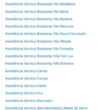
Assistência técnica Brastemp Vila Madalena
Assistência técnica Brastemp Vila Maria
Assistência técnica Brastemp Vila Mariana
Assistência técnica Brastemp Vila Mascote
Assistência técnica Brastemp Vila Nova Conceição
Assistência técnica Brastemp Vila Olímpia
Assistência técnica Brastemp Vila Pompéia
Assistência técnica Brastemp Villa Fiat Lux
Assistência técnica Brastemp Villa Romana
Assistência técnica Carrier
Assistência técnica Consul
Assistência técnica Daikin
Assistência técnica Dcs
Assistência técnica Electrolux
Assistência técnica eletrodoméstico Aldeia da Serra