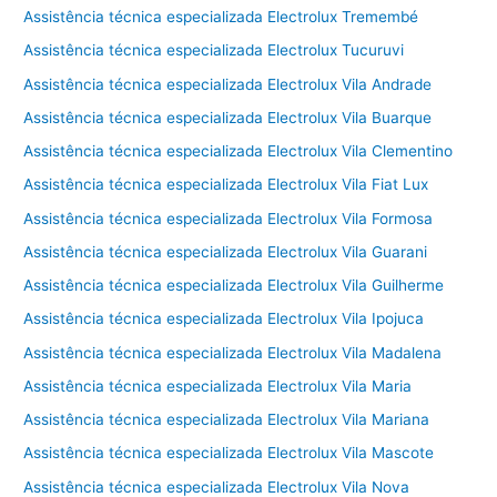
Assistência técnica especializada Electrolux Tremembé
Assistência técnica especializada Electrolux Tucuruvi
Assistência técnica especializada Electrolux Vila Andrade
Assistência técnica especializada Electrolux Vila Buarque
Assistência técnica especializada Electrolux Vila Clementino
Assistência técnica especializada Electrolux Vila Fiat Lux
Assistência técnica especializada Electrolux Vila Formosa
Assistência técnica especializada Electrolux Vila Guarani
Assistência técnica especializada Electrolux Vila Guilherme
Assistência técnica especializada Electrolux Vila Ipojuca
Assistência técnica especializada Electrolux Vila Madalena
Assistência técnica especializada Electrolux Vila Maria
Assistência técnica especializada Electrolux Vila Mariana
Assistência técnica especializada Electrolux Vila Mascote
Assistência técnica especializada Electrolux Vila Nova