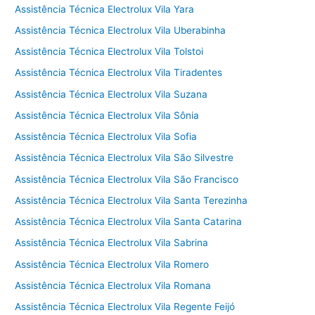
Assistência Técnica Electrolux Vila Yara
Assistência Técnica Electrolux Vila Uberabinha
Assistência Técnica Electrolux Vila Tolstoi
Assistência Técnica Electrolux Vila Tiradentes
Assistência Técnica Electrolux Vila Suzana
Assistência Técnica Electrolux Vila Sônia
Assistência Técnica Electrolux Vila Sofia
Assistência Técnica Electrolux Vila São Silvestre
Assistência Técnica Electrolux Vila São Francisco
Assistência Técnica Electrolux Vila Santa Terezinha
Assistência Técnica Electrolux Vila Santa Catarina
Assistência Técnica Electrolux Vila Sabrina
Assistência Técnica Electrolux Vila Romero
Assistência Técnica Electrolux Vila Romana
Assistência Técnica Electrolux Vila Regente Feijó