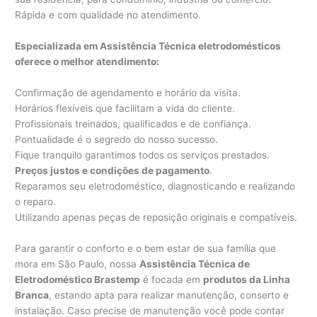
Rápida e com qualidade no atendimento.
Especializada em Assistência Técnica eletrodomésticos
oferece o melhor atendimento:
Confirmação de agendamento e horário da visita.
Horários flexíveis que facilitam a vida do cliente.
Profissionais treinados, qualificados e de confiança.
Pontualidade é o segredo do nosso sucesso.
Fique tranquilo garantimos todos os serviços prestados.
Preços justos e condições de pagamento
.
Reparamos seu eletrodoméstico, diagnosticando e realizando
o reparo.
Utilizando apenas peças de reposição originais e compatíveis.
Para garantir o conforto e o bem estar de sua família que
mora em São Paulo, nossa
Assistência Técnica de
Eletrodoméstico Brastemp
é focada em
produtos da Linha
Branca
, estando apta para realizar manutenção, conserto e
instalação. Caso precise de manutenção você pode contar