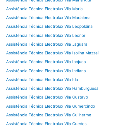
Assistência Técnica Electrolux Vila Maria
Assistência Técnica Electrolux Vila Madalena
Assistência Técnica Electrolux Vila Leopoldina
Assistência Técnica Electrolux Vila Leonor
Assistência Técnica Electrolux Vila Jaguara
Assistência Técnica Electrolux Vila Isolina Mazzei
Assistência Técnica Electrolux Vila Ipojuca
Assistência Técnica Electrolux Vila Indiana
Assistência Técnica Electrolux Vila Ida
Assistência Técnica Electrolux Vila Hamburguesa
Assistência Técnica Electrolux Vila Gustavo
Assistência Técnica Electrolux Vila Gumercindo
Assistência Técnica Electrolux Vila Guilherme
Assistência Técnica Electrolux Vila Guedes