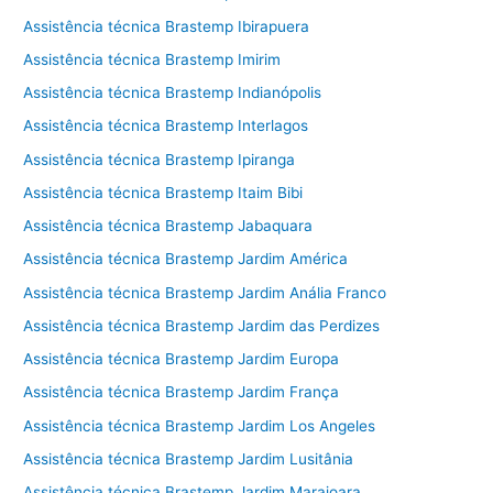
Assistência técnica Brastemp Ibirapuera
Assistência técnica Brastemp Imirim
Assistência técnica Brastemp Indianópolis
Assistência técnica Brastemp Interlagos
Assistência técnica Brastemp Ipiranga
Assistência técnica Brastemp Itaim Bibi
Assistência técnica Brastemp Jabaquara
Assistência técnica Brastemp Jardim América
Assistência técnica Brastemp Jardim Anália Franco
Assistência técnica Brastemp Jardim das Perdizes
Assistência técnica Brastemp Jardim Europa
Assistência técnica Brastemp Jardim França
Assistência técnica Brastemp Jardim Los Angeles
Assistência técnica Brastemp Jardim Lusitânia
Assistência técnica Brastemp Jardim Marajoara