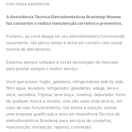
com nossa assistência.
A Assistência Técnica Eletrodomésticos Brastemp Moema
faz consertos e realiza manutenção corretiva e preventiva.
Portanto, se você deseja ter seu eletrodoméstico funcionando
novamente, não perca tempo e entre em contato com nossa
central de atendimento.
Estamos sempre voltados a novas tecnologias do mercado
para prestar sempre o melhor serviço.
Você que possui: fogão, geladeira, refrigeradores side by side,
filtro água, lavadora, refrigerador, geladeiras, adega, lava e
seca, secadora, frigobar, lava louça, cooktop, depurador, forno
de qualquer marca e modelo, mas não sabe onde levá-lo, em
caso de mau funcionamento, nós temos a solução, somos
uma empresa qualificada a anos em Assistência Técnica de
eletrodomésticos Brastemp para serviços de consertos,
manutenção, instalação, reparos, conversão.