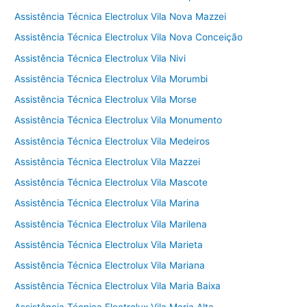
Assistência Técnica Electrolux Vila Nova Mazzei
Assistência Técnica Electrolux Vila Nova Conceição
Assistência Técnica Electrolux Vila Nivi
Assistência Técnica Electrolux Vila Morumbi
Assistência Técnica Electrolux Vila Morse
Assistência Técnica Electrolux Vila Monumento
Assistência Técnica Electrolux Vila Medeiros
Assistência Técnica Electrolux Vila Mazzei
Assistência Técnica Electrolux Vila Mascote
Assistência Técnica Electrolux Vila Marina
Assistência Técnica Electrolux Vila Marilena
Assistência Técnica Electrolux Vila Marieta
Assistência Técnica Electrolux Vila Mariana
Assistência Técnica Electrolux Vila Maria Baixa
Assistência Técnica Electrolux Vila Maria Alta