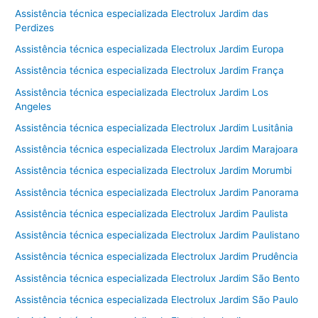
Assistência técnica especializada Electrolux Jardim das
Perdizes
Assistência técnica especializada Electrolux Jardim Europa
Assistência técnica especializada Electrolux Jardim França
Assistência técnica especializada Electrolux Jardim Los
Angeles
Assistência técnica especializada Electrolux Jardim Lusitânia
Assistência técnica especializada Electrolux Jardim Marajoara
Assistência técnica especializada Electrolux Jardim Morumbi
Assistência técnica especializada Electrolux Jardim Panorama
Assistência técnica especializada Electrolux Jardim Paulista
Assistência técnica especializada Electrolux Jardim Paulistano
Assistência técnica especializada Electrolux Jardim Prudência
Assistência técnica especializada Electrolux Jardim São Bento
Assistência técnica especializada Electrolux Jardim São Paulo