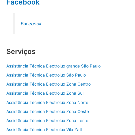
Facebook
Facebook
Serviços
Assistência Técnica Electrolux grande São Paulo
Assistência Técnica Electrolux São Paulo
Assistência Técnica Electrolux Zona Centro
Assistência Técnica Electrolux Zona Sul
Assistência Técnica Electrolux Zona Norte
Assistência Técnica Electrolux Zona Oeste
Assistência Técnica Electrolux Zona Leste
Assistência Técnica Electrolux Vila Zatt