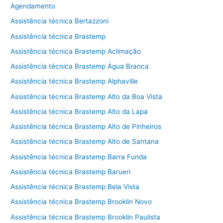
Agendamento
Assistência técnica Bertazzoni
Assistência técnica Brastemp
Assistência técnica Brastemp Aclimação
Assistência técnica Brastemp Água Branca
Assistência técnica Brastemp Alphaville
Assistência técnica Brastemp Alto da Boa Vista
Assistência técnica Brastemp Alto da Lapa
Assistência técnica Brastemp Alto de Pinheiros
Assistência técnica Brastemp Alto de Santana
Assistência técnica Brastemp Barra Funda
Assistência técnica Brastemp Barueri
Assistência técnica Brastemp Bela Vista
Assistência técnica Brastemp Brooklin Novo
Assistência técnica Brastemp Brooklin Paulista