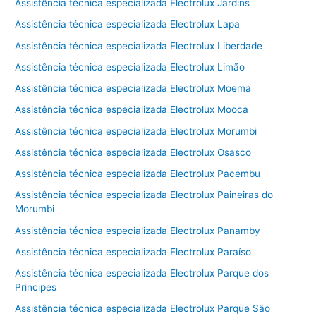
Assistência técnica especializada Electrolux Jardins
Assistência técnica especializada Electrolux Lapa
Assistência técnica especializada Electrolux Liberdade
Assistência técnica especializada Electrolux Limão
Assistência técnica especializada Electrolux Moema
Assistência técnica especializada Electrolux Mooca
Assistência técnica especializada Electrolux Morumbi
Assistência técnica especializada Electrolux Osasco
Assistência técnica especializada Electrolux Pacembu
Assistência técnica especializada Electrolux Paineiras do
Morumbi
Assistência técnica especializada Electrolux Panamby
Assistência técnica especializada Electrolux Paraíso
Assistência técnica especializada Electrolux Parque dos
Principes
Assistência técnica especializada Electrolux Parque São