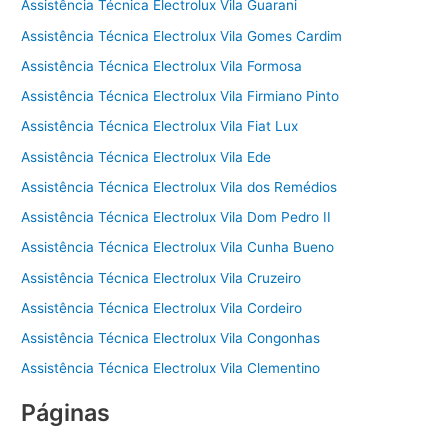
Assistência Técnica Electrolux Vila Guarani
Assistência Técnica Electrolux Vila Gomes Cardim
Assistência Técnica Electrolux Vila Formosa
Assistência Técnica Electrolux Vila Firmiano Pinto
Assistência Técnica Electrolux Vila Fiat Lux
Assistência Técnica Electrolux Vila Ede
Assistência Técnica Electrolux Vila dos Remédios
Assistência Técnica Electrolux Vila Dom Pedro II
Assistência Técnica Electrolux Vila Cunha Bueno
Assistência Técnica Electrolux Vila Cruzeiro
Assistência Técnica Electrolux Vila Cordeiro
Assistência Técnica Electrolux Vila Congonhas
Assistência Técnica Electrolux Vila Clementino
Páginas