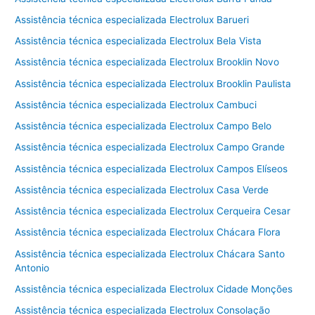
Assistência técnica especializada Electrolux Barueri
Assistência técnica especializada Electrolux Bela Vista
Assistência técnica especializada Electrolux Brooklin Novo
Assistência técnica especializada Electrolux Brooklin Paulista
Assistência técnica especializada Electrolux Cambuci
Assistência técnica especializada Electrolux Campo Belo
Assistência técnica especializada Electrolux Campo Grande
Assistência técnica especializada Electrolux Campos Elíseos
Assistência técnica especializada Electrolux Casa Verde
Assistência técnica especializada Electrolux Cerqueira Cesar
Assistência técnica especializada Electrolux Chácara Flora
Assistência técnica especializada Electrolux Chácara Santo
Antonio
Assistência técnica especializada Electrolux Cidade Monções
Assistência técnica especializada Electrolux Consolação