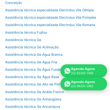
Conceição
Assistência técnica especializada Electrolux Vila Olímpia
Assistência técnica especializada Electrolux Vila Pompéia
Assistência técnica especializada Electrolux Vila Romana
Assistência técnica Fujitsu
Assistência técnica Ge
Assistência técnica Ge Aclimação
Assistência técnica Ge Água Branca
Assistência técnica Ge Água Fria
Agende Agora
Assistência técnica Ge Água Funda
(11) 91332-7456
Assistência técnica Ge Água Rasa
Agende Agora
Assistência técnica Ge Alto de Pinheiros
(11) 96231-1982
Assistência técnica Ge Anália Franco
Assistência técnica Ge Anhangüera
Assistência técnica Ge Aricanduva