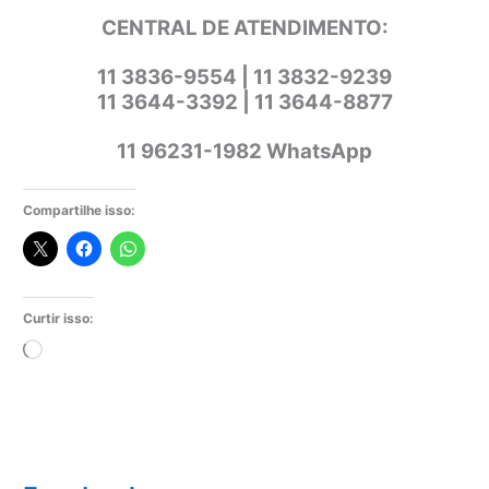
CENTRAL DE ATENDIMENTO:
11 3836-9554 | 11 3832-9239
11 3644-3392 | 11 3644-8877
11 96231-1982 WhatsApp
Compartilhe isso:
Curtir isso:
Carregando...