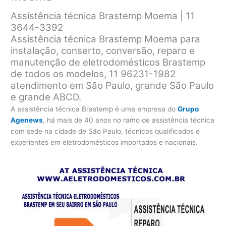
Assistência técnica Brastemp Moema | 11
3644-3392
Assistência técnica Brastemp Moema para
instalação, conserto, conversão, reparo e
manutenção de eletrodomésticos Brastemp
de todos os modelos, 11 96231-1982
atendimento em São Paulo, grande São Paulo
e grande ABCD.
A assistência técnica Brastemp é uma empresa do
Grupo
Agenews
, há mais de 40 anos no ramo de assistência técnica
com sede na cidade de São Paulo, técnicos qualificados e
experientes em eletrodomésticos importados e nacionais.