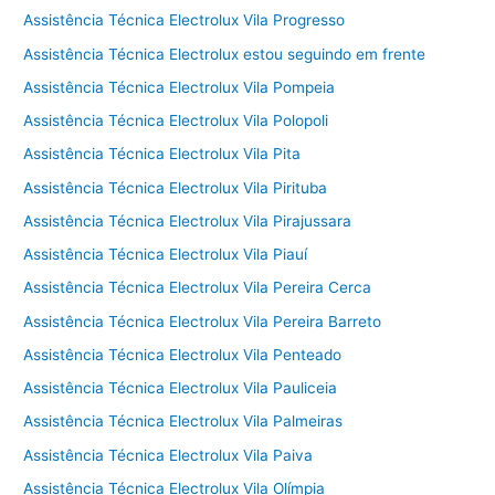
Assistência Técnica Electrolux Vila Progresso
Assistência Técnica Electrolux estou seguindo em frente
Assistência Técnica Electrolux Vila Pompeia
Assistência Técnica Electrolux Vila Polopoli
Assistência Técnica Electrolux Vila Pita
Assistência Técnica Electrolux Vila Pirituba
Assistência Técnica Electrolux Vila Pirajussara
Assistência Técnica Electrolux Vila Piauí
Assistência Técnica Electrolux Vila Pereira Cerca
Assistência Técnica Electrolux Vila Pereira Barreto
Assistência Técnica Electrolux Vila Penteado
Assistência Técnica Electrolux Vila Pauliceia
Assistência Técnica Electrolux Vila Palmeiras
Assistência Técnica Electrolux Vila Paiva
Assistência Técnica Electrolux Vila Olímpia