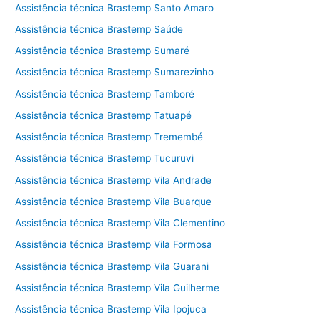
Assistência técnica Brastemp Santo Amaro
Assistência técnica Brastemp Saúde
Assistência técnica Brastemp Sumaré
Assistência técnica Brastemp Sumarezinho
Assistência técnica Brastemp Tamboré
Assistência técnica Brastemp Tatuapé
Assistência técnica Brastemp Tremembé
Assistência técnica Brastemp Tucuruvi
Assistência técnica Brastemp Vila Andrade
Assistência técnica Brastemp Vila Buarque
Assistência técnica Brastemp Vila Clementino
Assistência técnica Brastemp Vila Formosa
Assistência técnica Brastemp Vila Guarani
Assistência técnica Brastemp Vila Guilherme
Assistência técnica Brastemp Vila Ipojuca