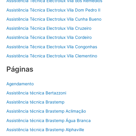
Assistência Técnica Electrolux Vila dos Remédios
Assistência Técnica Electrolux Vila Dom Pedro II
Assistência Técnica Electrolux Vila Cunha Bueno
Assistência Técnica Electrolux Vila Cruzeiro
Assistência Técnica Electrolux Vila Cordeiro
Assistência Técnica Electrolux Vila Congonhas
Assistência Técnica Electrolux Vila Clementino
Páginas
Agendamento
Assistência técnica Bertazzoni
Assistência técnica Brastemp
Assistência técnica Brastemp Aclimação
Assistência técnica Brastemp Água Branca
Assistência técnica Brastemp Alphaville