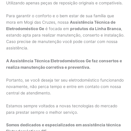
Utilizando apenas peças de reposição originais e compatíveis.
Para garantir o conforto e o bem estar de sua família que
mora em Mogi das Cruzes, nossa
Assistência Técnica de
Eletrodoméstico Ge
é focada em
produtos da Linha Branca
,
estando apta para realizar manutenção, conserto e instalação.
Caso precise de manutenção você pode contar com nossa
assistência.
A Assistência Técnica Eletrodomésticos Ge faz consertos e
realiza manutenção corretiva e preventiva.
Portanto, se você deseja ter seu eletrodoméstico funcionando
novamente, não perca tempo e entre em contato com nossa
central de atendimento.
Estamos sempre voltados a novas tecnologias do mercado
para prestar sempre o melhor serviço.
Somos dedicados e especializados em assistência técnica