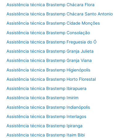
Assistência técnica Brastemp Chácara Flora
Assistência técnica Brastemp Chácara Santo Antonio
Assistência técnica Brastemp Cidade Monções
Assistência técnica Brastemp Consolação
Assistência técnica Brastemp Freguesia do Ó
Assistência técnica Brastemp Granja Julieta
Assistência técnica Brastemp Granja Viana
Assistência técnica Brastemp Higienópolis
Assistência técnica Brastemp Horto Florestal
Assistência técnica Brastemp Ibirapuera
Assistência técnica Brastemp Imirim
Assistência técnica Brastemp Indianópolis
Assistência técnica Brastemp Interlagos
Assistência técnica Brastemp Ipiranga
Assistência técnica Brastemp Itaim Bibi