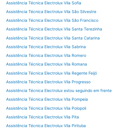
Assistência Técnica Electrolux Vila Sofia
Assistência Técnica Electrolux Vila São Silvestre
Assistência Técnica Electrolux Vila São Francisco
Assistência Técnica Electrolux Vila Santa Terezinha
Assistência Técnica Electrolux Vila Santa Catarina
Assistência Técnica Electrolux Vila Sabrina
Assistência Técnica Electrolux Vila Romero
Assistência Técnica Electrolux Vila Romana
Assistência Técnica Electrolux Vila Regente Feijó
Assistência Técnica Electrolux Vila Progresso
Assistência Técnica Electrolux estou seguindo em frente
Assistência Técnica Electrolux Vila Pompeia
Assistência Técnica Electrolux Vila Polopoli
Assistência Técnica Electrolux Vila Pita
Assistência Técnica Electrolux Vila Pirituba