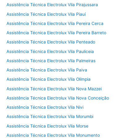
Assistência Técnica Electrolux Vila Pirajussara
Assistência Técnica Electrolux Vila Piauí
Assistência Técnica Electrolux Vila Pereira Cerca
Assistência Técnica Electrolux Vila Pereira Barreto
Assistência Técnica Electrolux Vila Penteado
Assistência Técnica Electrolux Vila Pauliceia
Assistência Técnica Electrolux Vila Palmeiras
Assistência Técnica Electrolux Vila Paiva
Assistência Técnica Electrolux Vila Olímpia
Assistência Técnica Electrolux Vila Nova Mazzei
Assistência Técnica Electrolux Vila Nova Conceição
Assistência Técnica Electrolux Vila Nivi
Assistência Técnica Electrolux Vila Morumbi
Assistência Técnica Electrolux Vila Morse
Assistência Técnica Electrolux Vila Monumento