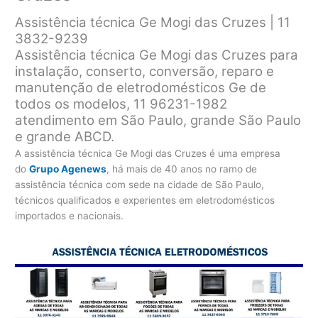
Assistência técnica Ge Mogi das Cruzes | 11
3832-9239
Assistência técnica Ge Mogi das Cruzes para
instalação, conserto, conversão, reparo e
manutenção de eletrodomésticos Ge de
todos os modelos, 11 96231-1982
atendimento em São Paulo, grande São Paulo
e grande ABCD.
A assistência técnica Ge Mogi das Cruzes é uma empresa
do
Grupo Agenews
, há mais de 40 anos no ramo de
assistência técnica com sede na cidade de São Paulo,
técnicos qualificados e experientes em eletrodomésticos
importados e nacionais.