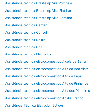
Assistência técnica Brastemp Vila Pompéia
Assistência técnica Brastemp Villa Fiat Lux
Assistência técnica Brastemp Villa Romana
Assistência técnica Carrier
Assistência técnica Consul
Assistência técnica Daikin
Assistência técnica Dcs
Assistência técnica Electrolux
Assistência técnica eletrodoméstico Aldeia da Serra
Assistência técnica eletrodoméstico Alto da Boa Vista
Assistência técnica eletrodoméstico Alto da Lapa
Assistência técnica eletrodoméstico Alto de Pinheiros
Assistência técnica eletrodoméstico Alto dos Pinheiros
Assistência técnica eletrodoméstico Anália Franco
Assistência Técnica Eletrodomésticos