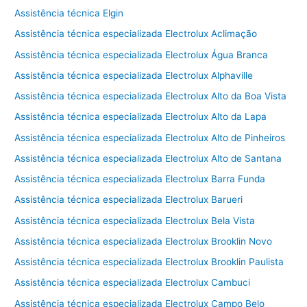
Assistência técnica Elgin
Assistência técnica especializada Electrolux Aclimação
Assistência técnica especializada Electrolux Água Branca
Assistência técnica especializada Electrolux Alphaville
Assistência técnica especializada Electrolux Alto da Boa Vista
Assistência técnica especializada Electrolux Alto da Lapa
Assistência técnica especializada Electrolux Alto de Pinheiros
Assistência técnica especializada Electrolux Alto de Santana
Assistência técnica especializada Electrolux Barra Funda
Assistência técnica especializada Electrolux Barueri
Assistência técnica especializada Electrolux Bela Vista
Assistência técnica especializada Electrolux Brooklin Novo
Assistência técnica especializada Electrolux Brooklin Paulista
Assistência técnica especializada Electrolux Cambuci
Assistência técnica especializada Electrolux Campo Belo