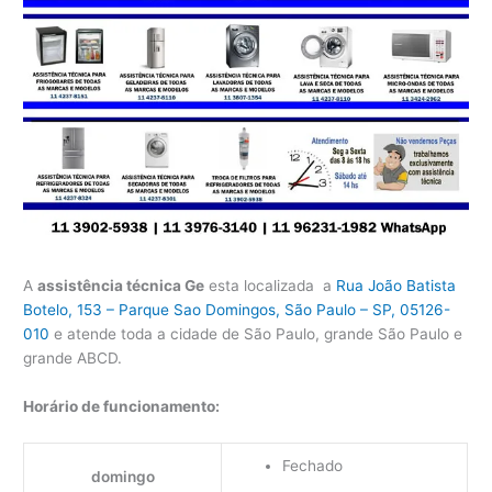
A
assistência técnica Ge
esta localizada a
Rua João Batista
Botelo, 153 – Parque Sao Domingos, São Paulo – SP, 05126-
010
e atende toda a cidade de São Paulo, grande São Paulo e
grande ABCD.
Horário de funcionamento:
Fechado
domingo