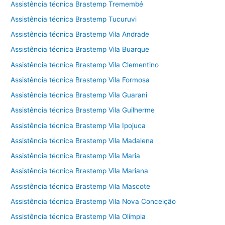
Assistência técnica Brastemp Tremembé
Assistência técnica Brastemp Tucuruvi
Assistência técnica Brastemp Vila Andrade
Assistência técnica Brastemp Vila Buarque
Assistência técnica Brastemp Vila Clementino
Assistência técnica Brastemp Vila Formosa
Assistência técnica Brastemp Vila Guarani
Assistência técnica Brastemp Vila Guilherme
Assistência técnica Brastemp Vila Ipojuca
Assistência técnica Brastemp Vila Madalena
Assistência técnica Brastemp Vila Maria
Assistência técnica Brastemp Vila Mariana
Assistência técnica Brastemp Vila Mascote
Assistência técnica Brastemp Vila Nova Conceição
Assistência técnica Brastemp Vila Olímpia