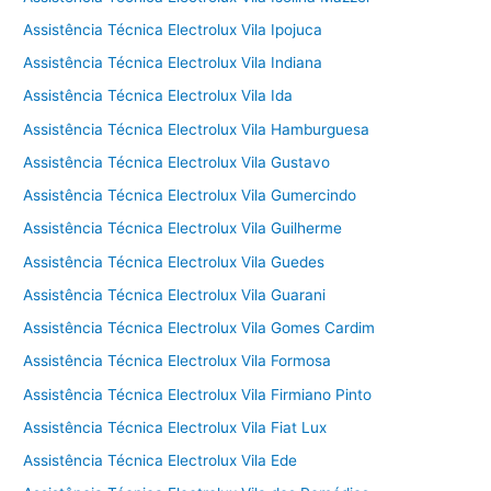
Assistência Técnica Electrolux Vila Ipojuca
Assistência Técnica Electrolux Vila Indiana
Assistência Técnica Electrolux Vila Ida
Assistência Técnica Electrolux Vila Hamburguesa
Assistência Técnica Electrolux Vila Gustavo
Assistência Técnica Electrolux Vila Gumercindo
Assistência Técnica Electrolux Vila Guilherme
Assistência Técnica Electrolux Vila Guedes
Assistência Técnica Electrolux Vila Guarani
Assistência Técnica Electrolux Vila Gomes Cardim
Assistência Técnica Electrolux Vila Formosa
Assistência Técnica Electrolux Vila Firmiano Pinto
Assistência Técnica Electrolux Vila Fiat Lux
Assistência Técnica Electrolux Vila Ede