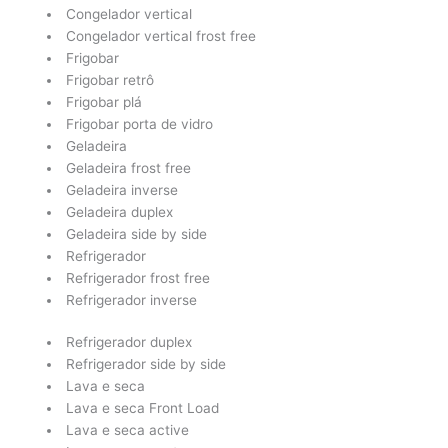
Congelador vertical
Congelador vertical frost free
Frigobar
Frigobar retrô
Frigobar plá
Frigobar porta de vidro
Geladeira
Geladeira frost free
Geladeira inverse
Geladeira duplex
Geladeira side by side
Refrigerador
Refrigerador frost free
Refrigerador inverse
Refrigerador duplex
Refrigerador side by side
Lava e seca
Lava e seca Front Load
Lava e seca active