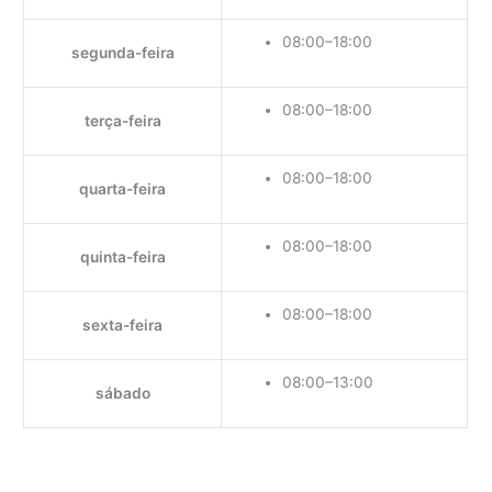
08:00–18:00
segunda-feira
08:00–18:00
terça-feira
08:00–18:00
quarta-feira
08:00–18:00
quinta-feira
08:00–18:00
sexta-feira
08:00–13:00
sábado