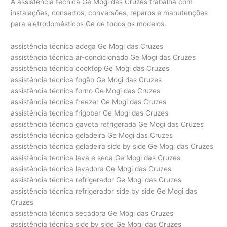
A assistência técnica Ge Mogi das Cruzes trabalha com
instalações, consertos, conversões, reparos e manutenções
para eletrodomésticos Ge de todos os modelos.
assistência técnica adega Ge Mogi das Cruzes
assistência técnica ar-condicionado Ge Mogi das Cruzes
assistência técnica cooktop Ge Mogi das Cruzes
assistência técnica fogão Ge Mogi das Cruzes
assistência técnica forno Ge Mogi das Cruzes
assistência técnica freezer Ge Mogi das Cruzes
assistência técnica frigobar Ge Mogi das Cruzes
assistência técnica gaveta refrigerada Ge Mogi das Cruzes
assistência técnica geladeira Ge Mogi das Cruzes
assistência técnica geladeira side by side Ge Mogi das Cruzes
assistência técnica lava e seca Ge Mogi das Cruzes
assistência técnica lavadora Ge Mogi das Cruzes
assistência técnica refrigerador Ge Mogi das Cruzes
assistência técnica refrigerador side by side Ge Mogi das
Cruzes
assistência técnica secadora Ge Mogi das Cruzes
assistência técnica side by side Ge Mogi das Cruzes