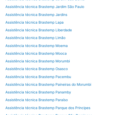
Assistência técnica Brastemp Jardim São Paulo
Assistência técnica Brastemp Jardins
Assistência técnica Brastemp Lapa
Assistência técnica Brastemp Liberdade
Assistência técnica Brastemp Limão
Assistência técnica Brastemp Moema
Assistência técnica Brastemp Mooca
Assistência técnica Brastemp Morumbi
Assistência técnica Brastemp Osasco
Assistência técnica Brastemp Pacembu
Assistência técnica Brastemp Paineiras do Morumbi
Assistência técnica Brastemp Panamby
Assistência técnica Brastemp Paraíso
Assistência técnica Brastemp Parque dos Principes