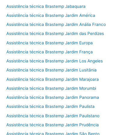
Assistência técnica Brastemp Jabaquara
Assistência técnica Brastemp Jardim América
Assistência técnica Brastemp Jardim Anália Franco
Assistência técnica Brastemp Jardim das Perdizes
Assistência técnica Brastemp Jardim Europa
Assistência técnica Brastemp Jardim França
Assistência técnica Brastemp Jardim Los Angeles
Assistência técnica Brastemp Jardim Lusitânia
Assistência técnica Brastemp Jardim Marajoara
Assistência técnica Brastemp Jardim Morumbi
Assistência técnica Brastemp Jardim Panorama
Assistência técnica Brastemp Jardim Paulista
Assistência técnica Brastemp Jardim Paulistano
Assistência técnica Brastemp Jardim Prudência
Assistência técnica Brastemp Jardim São Bento