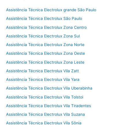
Assistência Técnica Electrolux grande São Paulo
Assistência Técnica Electrolux São Paulo
Assistência Técnica Electrolux Zona Centro
Assistência Técnica Electrolux Zona Sul
Assistência Técnica Electrolux Zona Norte
Assistência Técnica Electrolux Zona Oeste
Assistência Técnica Electrolux Zona Leste
Assistência Técnica Electrolux Vila Zatt
Assistência Técnica Electrolux Vila Yara
Assistência Técnica Electrolux Vila Uberabinha
Assistência Técnica Electrolux Vila Tolstoi
Assistência Técnica Electrolux Vila Tiradentes
Assistência Técnica Electrolux Vila Suzana
Assistência Técnica Electrolux Vila Sônia