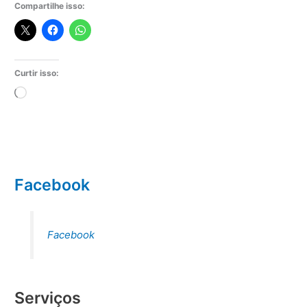
Compartilhe isso:
Curtir isso:
Carregando...
Facebook
Facebook
Serviços