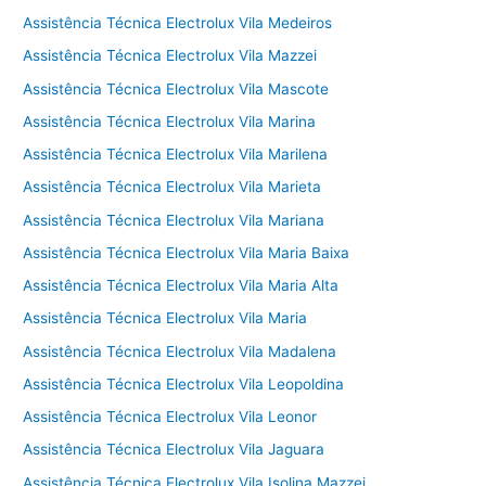
Assistência Técnica Electrolux Vila Medeiros
Assistência Técnica Electrolux Vila Mazzei
Assistência Técnica Electrolux Vila Mascote
Assistência Técnica Electrolux Vila Marina
Assistência Técnica Electrolux Vila Marilena
Assistência Técnica Electrolux Vila Marieta
Assistência Técnica Electrolux Vila Mariana
Assistência Técnica Electrolux Vila Maria Baixa
Assistência Técnica Electrolux Vila Maria Alta
Assistência Técnica Electrolux Vila Maria
Assistência Técnica Electrolux Vila Madalena
Assistência Técnica Electrolux Vila Leopoldina
Assistência Técnica Electrolux Vila Leonor
Assistência Técnica Electrolux Vila Jaguara
Assistência Técnica Electrolux Vila Isolina Mazzei