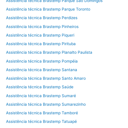
Assistência técnica Brastemp Parque São Domingos
Assistência técnica Brastemp Parque Toronto
Assistência técnica Brastemp Perdizes
Assistência técnica Brastemp Pinheiros
Assistência técnica Brastemp Piqueri
Assistência técnica Brastemp Pirituba
Assistência técnica Brastemp Planalto Paulista
Assistência técnica Brastemp Pompéia
Assistência técnica Brastemp Santana
Assistência técnica Brastemp Santo Amaro
Assistência técnica Brastemp Saúde
Assistência técnica Brastemp Sumaré
Assistência técnica Brastemp Sumarezinho
Assistência técnica Brastemp Tamboré
Assistência técnica Brastemp Tatuapé