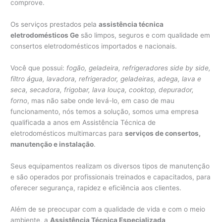
comprove.
Os serviços prestados pela
assistência técnica
eletrodomésticos Ge
são limpos, seguros e com qualidade em
consertos eletrodomésticos importados e nacionais.
Você que possui:
fogão, geladeira, refrigeradores side by side,
filtro água, lavadora, refrigerador, geladeiras, adega, lava e
seca, secadora, frigobar, lava louça, cooktop, depurador,
forno
, mas não sabe onde levá-lo, em caso de mau
funcionamento, nós temos a solução, somos uma empresa
qualificada a anos em Assistência Técnica de
eletrodomésticos multimarcas para
serviços de consertos,
manutenção e instalação
.
Seus equipamentos realizam os diversos tipos de manutenção
e são operados por profissionais treinados e capacitados, para
oferecer segurança, rapidez e eficiência aos clientes.
Além de se preocupar com a qualidade de vida e com o meio
ambiente, a
Assistência Técnica Especializada