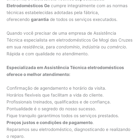
Eletrodomésticos Ge
cumpre integralmente com as normas
técnicas estabelecidas adotadas pela fábrica,
oferecendo
garantia
de todos os serviços executados.
Quando você precisar de uma empresa de Assistência
Técnica especialista em eletrodomésticos Ge Mogi das Cruzes
em sua
residência
, para
condomínio
,
indústria
ou
comércio
.
Rápida e com qualidade no atendimento.
Especializada em Assistência Técnica eletrodomésticos
oferece o melhor atendimento:
Confirmação de agendamento e horário da visita.
Horários flexíveis que facilitam a vida do cliente.
Profissionais treinados, qualificados e de confiança.
Pontualidade é o segredo do nosso sucesso.
Fique tranquilo garantimos todos os serviços prestados.
Preços justos e condições de pagamento
.
Reparamos seu eletrodoméstico, diagnosticando e realizando
o reparo.