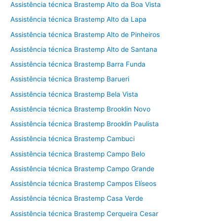
Assistência técnica Brastemp Alto da Boa Vista
Assistência técnica Brastemp Alto da Lapa
Assistência técnica Brastemp Alto de Pinheiros
Assistência técnica Brastemp Alto de Santana
Assistência técnica Brastemp Barra Funda
Assistência técnica Brastemp Barueri
Assistência técnica Brastemp Bela Vista
Assistência técnica Brastemp Brooklin Novo
Assistência técnica Brastemp Brooklin Paulista
Assistência técnica Brastemp Cambuci
Assistência técnica Brastemp Campo Belo
Assistência técnica Brastemp Campo Grande
Assistência técnica Brastemp Campos Elíseos
Assistência técnica Brastemp Casa Verde
Assistência técnica Brastemp Cerqueira Cesar