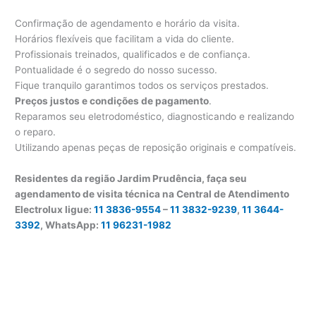
Confirmação de agendamento e horário da visita.
Horários flexíveis que facilitam a vida do cliente.
Profissionais treinados, qualificados e de confiança.
Pontualidade é o segredo do nosso sucesso.
Fique tranquilo garantimos todos os serviços prestados.
Preços justos e condições de pagamento
.
Reparamos seu eletrodoméstico, diagnosticando e realizando
o reparo.
Utilizando apenas peças de reposição originais e compatíveis.
Residentes da região Jardim Prudência, faça seu
agendamento de visita técnica na Central de Atendimento
Electrolux ligue:
11 3836-9554
–
11 3832-9239
,
11 3644-
3392
, WhatsApp:
11 96231-1982