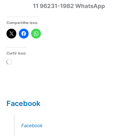
11 96231-1982 WhatsApp
Compartilhe isso:
Curtir isso:
Carregando...
Facebook
Facebook