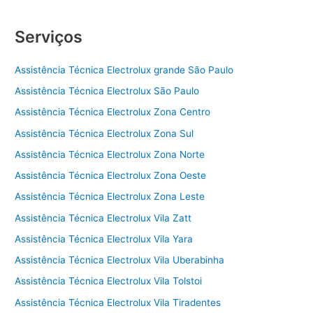
Serviços
Assistência Técnica Electrolux grande São Paulo
Assistência Técnica Electrolux São Paulo
Assistência Técnica Electrolux Zona Centro
Assistência Técnica Electrolux Zona Sul
Assistência Técnica Electrolux Zona Norte
Assistência Técnica Electrolux Zona Oeste
Assistência Técnica Electrolux Zona Leste
Assistência Técnica Electrolux Vila Zatt
Assistência Técnica Electrolux Vila Yara
Assistência Técnica Electrolux Vila Uberabinha
Assistência Técnica Electrolux Vila Tolstoi
Assistência Técnica Electrolux Vila Tiradentes