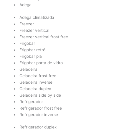
Adega
Adega climatizada
Freezer
Freezer vertical
Freezer vertical frost free
Frigobar
Frigobar retrô
Frigobar plá
Frigobar porta de vidro
Geladeira
Geladeira frost free
Geladeira inverse
Geladeira duplex
Geladeira side by side
Refrigerador
Refrigerador frost free
Refrigerador inverse
Refrigerador duplex