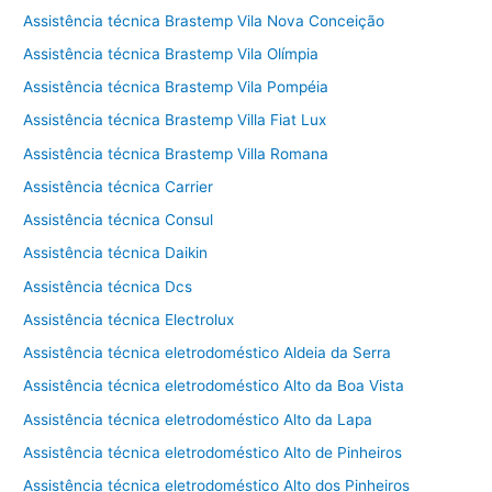
Assistência técnica Brastemp Vila Nova Conceição
Assistência técnica Brastemp Vila Olímpia
Assistência técnica Brastemp Vila Pompéia
Assistência técnica Brastemp Villa Fiat Lux
Assistência técnica Brastemp Villa Romana
Assistência técnica Carrier
Assistência técnica Consul
Assistência técnica Daikin
Assistência técnica Dcs
Assistência técnica Electrolux
Assistência técnica eletrodoméstico Aldeia da Serra
Assistência técnica eletrodoméstico Alto da Boa Vista
Assistência técnica eletrodoméstico Alto da Lapa
Assistência técnica eletrodoméstico Alto de Pinheiros
Assistência técnica eletrodoméstico Alto dos Pinheiros