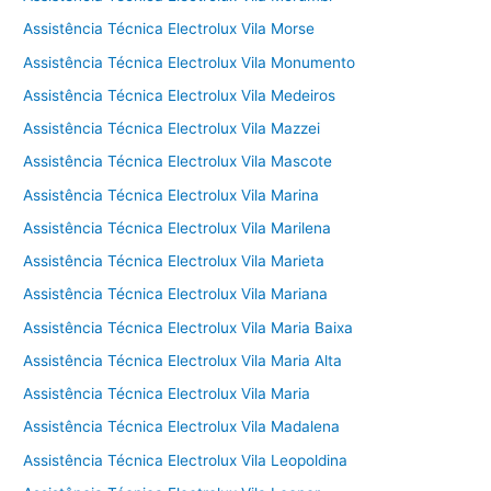
Assistência Técnica Electrolux Vila Morse
Assistência Técnica Electrolux Vila Monumento
Assistência Técnica Electrolux Vila Medeiros
Assistência Técnica Electrolux Vila Mazzei
Assistência Técnica Electrolux Vila Mascote
Assistência Técnica Electrolux Vila Marina
Assistência Técnica Electrolux Vila Marilena
Assistência Técnica Electrolux Vila Marieta
Assistência Técnica Electrolux Vila Mariana
Assistência Técnica Electrolux Vila Maria Baixa
Assistência Técnica Electrolux Vila Maria Alta
Assistência Técnica Electrolux Vila Maria
Assistência Técnica Electrolux Vila Madalena
Assistência Técnica Electrolux Vila Leopoldina