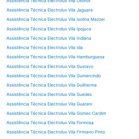
Assistência Técnica Electrolux Vila Leonor
Assistência Técnica Electrolux Vila Jaguara
Assistência Técnica Electrolux Vila Isolina Mazzei
Assistência Técnica Electrolux Vila Ipojuca
Assistência Técnica Electrolux Vila Indiana
Assistência Técnica Electrolux Vila Ida
Assistência Técnica Electrolux Vila Hamburguesa
Assistência Técnica Electrolux Vila Gustavo
Assistência Técnica Electrolux Vila Gumercindo
Assistência Técnica Electrolux Vila Guilherme
Assistência Técnica Electrolux Vila Guedes
Assistência Técnica Electrolux Vila Guarani
Assistência Técnica Electrolux Vila Gomes Cardim
Assistência Técnica Electrolux Vila Formosa
Assistência Técnica Electrolux Vila Firmiano Pinto