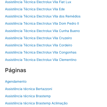
Assistência Técnica Electrolux Vila Fiat Lux
Assistência Técnica Electrolux Vila Ede
Assistência Técnica Electrolux Vila dos Remédios
Assistência Técnica Electrolux Vila Dom Pedro II
Assistência Técnica Electrolux Vila Cunha Bueno
Assistência Técnica Electrolux Vila Cruzeiro
Assistência Técnica Electrolux Vila Cordeiro
Assistência Técnica Electrolux Vila Congonhas
Assistência Técnica Electrolux Vila Clementino
Páginas
Agendamento
Assistência técnica Bertazzoni
Assistência técnica Brastemp
Assistência técnica Brastemp Aclimação