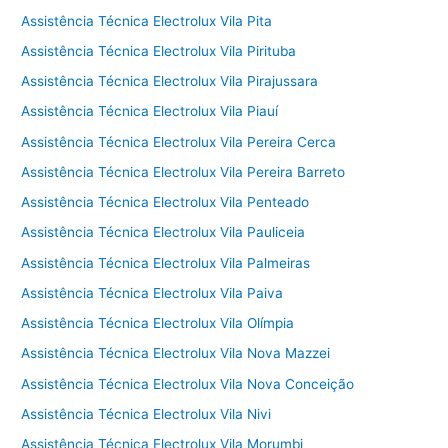
Assistência Técnica Electrolux Vila Pita
Assistência Técnica Electrolux Vila Pirituba
Assistência Técnica Electrolux Vila Pirajussara
Assistência Técnica Electrolux Vila Piauí
Assistência Técnica Electrolux Vila Pereira Cerca
Assistência Técnica Electrolux Vila Pereira Barreto
Assistência Técnica Electrolux Vila Penteado
Assistência Técnica Electrolux Vila Pauliceia
Assistência Técnica Electrolux Vila Palmeiras
Assistência Técnica Electrolux Vila Paiva
Assistência Técnica Electrolux Vila Olímpia
Assistência Técnica Electrolux Vila Nova Mazzei
Assistência Técnica Electrolux Vila Nova Conceição
Assistência Técnica Electrolux Vila Nivi
Assistência Técnica Electrolux Vila Morumbi