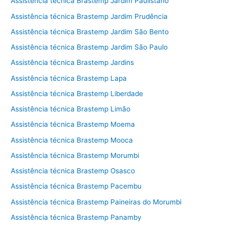
Assistência técnica Brastemp Jardim Paulistano
Assistência técnica Brastemp Jardim Prudência
Assistência técnica Brastemp Jardim São Bento
Assistência técnica Brastemp Jardim São Paulo
Assistência técnica Brastemp Jardins
Assistência técnica Brastemp Lapa
Assistência técnica Brastemp Liberdade
Assistência técnica Brastemp Limão
Assistência técnica Brastemp Moema
Assistência técnica Brastemp Mooca
Assistência técnica Brastemp Morumbi
Assistência técnica Brastemp Osasco
Assistência técnica Brastemp Pacembu
Assistência técnica Brastemp Paineiras do Morumbi
Assistência técnica Brastemp Panamby