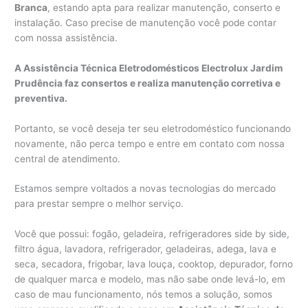
Branca
, estando apta para realizar manutenção, conserto e
instalação. Caso precise de manutenção você pode contar
com nossa assistência.
A Assistência Técnica Eletrodomésticos Electrolux Jardim
Prudência faz consertos e realiza manutenção corretiva e
preventiva.
Portanto, se você deseja ter seu eletrodoméstico funcionando
novamente, não perca tempo e entre em contato com nossa
central de atendimento.
Estamos sempre voltados a novas tecnologias do mercado
para prestar sempre o melhor serviço.
Você que possui: fogão, geladeira, refrigeradores side by side,
filtro água, lavadora, refrigerador, geladeiras, adega, lava e
seca, secadora, frigobar, lava louça, cooktop, depurador, forno
de qualquer marca e modelo, mas não sabe onde levá-lo, em
caso de mau funcionamento, nós temos a solução, somos