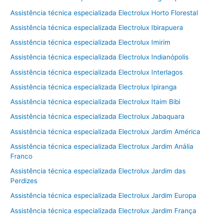
Assistência técnica especializada Electrolux Horto Florestal
Assistência técnica especializada Electrolux Ibirapuera
Assistência técnica especializada Electrolux Imirim
Assistência técnica especializada Electrolux Indianópolis
Assistência técnica especializada Electrolux Interlagos
Assistência técnica especializada Electrolux Ipiranga
Assistência técnica especializada Electrolux Itaim Bibi
Assistência técnica especializada Electrolux Jabaquara
Assistência técnica especializada Electrolux Jardim América
Assistência técnica especializada Electrolux Jardim Anália
Franco
Assistência técnica especializada Electrolux Jardim das
Perdizes
Assistência técnica especializada Electrolux Jardim Europa
Assistência técnica especializada Electrolux Jardim França