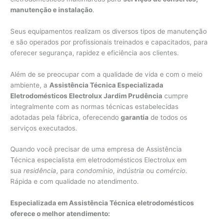
manutenção e instalação
.
Seus equipamentos realizam os diversos tipos de manutenção
e são operados por profissionais treinados e capacitados, para
oferecer segurança, rapidez e eficiência aos clientes.
Além de se preocupar com a qualidade de vida e com o meio
ambiente, a
Assistência Técnica Especializada
Eletrodomésticos Electrolux Jardim Prudência
cumpre
integralmente com as normas técnicas estabelecidas
adotadas pela fábrica, oferecendo
garantia
de todos os
serviços executados.
Quando você precisar de uma empresa de Assistência
Técnica especialista em eletrodomésticos Electrolux em
sua
residência
, para
condomínio
,
indústria
ou
comércio
.
Rápida e com qualidade no atendimento.
Especializada em Assistência Técnica eletrodomésticos
oferece o melhor atendimento: