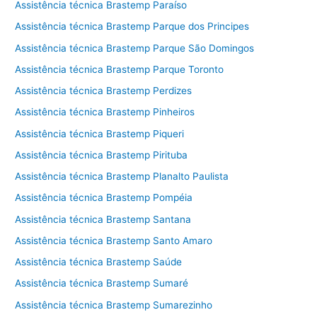
Assistência técnica Brastemp Paraíso
Assistência técnica Brastemp Parque dos Principes
Assistência técnica Brastemp Parque São Domingos
Assistência técnica Brastemp Parque Toronto
Assistência técnica Brastemp Perdizes
Assistência técnica Brastemp Pinheiros
Assistência técnica Brastemp Piqueri
Assistência técnica Brastemp Pirituba
Assistência técnica Brastemp Planalto Paulista
Assistência técnica Brastemp Pompéia
Assistência técnica Brastemp Santana
Assistência técnica Brastemp Santo Amaro
Assistência técnica Brastemp Saúde
Assistência técnica Brastemp Sumaré
Assistência técnica Brastemp Sumarezinho