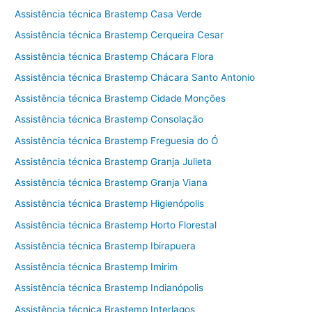
Assistência técnica Brastemp Casa Verde
Assistência técnica Brastemp Cerqueira Cesar
Assistência técnica Brastemp Chácara Flora
Assistência técnica Brastemp Chácara Santo Antonio
Assistência técnica Brastemp Cidade Monções
Assistência técnica Brastemp Consolação
Assistência técnica Brastemp Freguesia do Ó
Assistência técnica Brastemp Granja Julieta
Assistência técnica Brastemp Granja Viana
Assistência técnica Brastemp Higienópolis
Assistência técnica Brastemp Horto Florestal
Assistência técnica Brastemp Ibirapuera
Assistência técnica Brastemp Imirim
Assistência técnica Brastemp Indianópolis
Assistência técnica Brastemp Interlagos