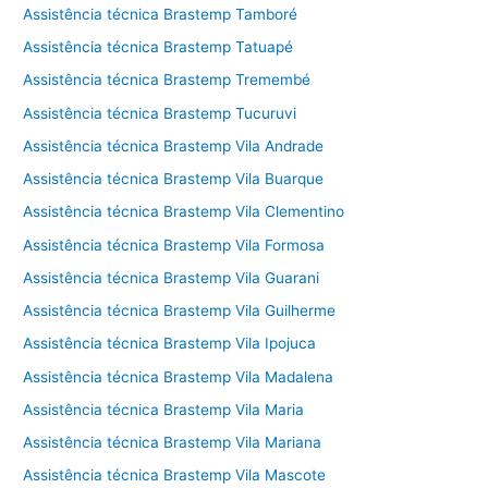
Assistência técnica Brastemp Tamboré
Assistência técnica Brastemp Tatuapé
Assistência técnica Brastemp Tremembé
Assistência técnica Brastemp Tucuruvi
Assistência técnica Brastemp Vila Andrade
Assistência técnica Brastemp Vila Buarque
Assistência técnica Brastemp Vila Clementino
Assistência técnica Brastemp Vila Formosa
Assistência técnica Brastemp Vila Guarani
Assistência técnica Brastemp Vila Guilherme
Assistência técnica Brastemp Vila Ipojuca
Assistência técnica Brastemp Vila Madalena
Assistência técnica Brastemp Vila Maria
Assistência técnica Brastemp Vila Mariana
Assistência técnica Brastemp Vila Mascote