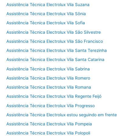
Assistência Técnica Electrolux Vila Suzana
Assistência Técnica Electrolux Vila Sônia
Assistência Técnica Electrolux Vila Sofia
Assistência Técnica Electrolux Vila São Silvestre
Assistência Técnica Electrolux Vila São Francisco
Assistência Técnica Electrolux Vila Santa Terezinha
Assistência Técnica Electrolux Vila Santa Catarina
Assistência Técnica Electrolux Vila Sabrina
Assistência Técnica Electrolux Vila Romero
Assistência Técnica Electrolux Vila Romana
Assistência Técnica Electrolux Vila Regente Feijó
Assistência Técnica Electrolux Vila Progresso
Assistência Técnica Electrolux estou seguindo em frente
Assistência Técnica Electrolux Vila Pompeia
Assistência Técnica Electrolux Vila Polopoli