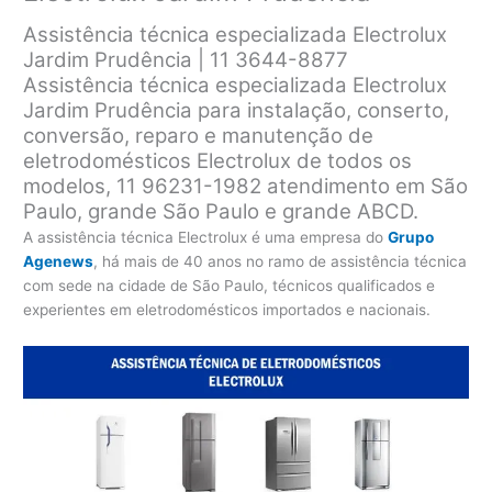
Assistência técnica especializada Electrolux
Jardim Prudência | 11 3644-8877
Assistência técnica especializada Electrolux
Jardim Prudência para instalação, conserto,
conversão, reparo e manutenção de
eletrodomésticos Electrolux de todos os
modelos, 11 96231-1982 atendimento em São
Paulo, grande São Paulo e grande ABCD.
A assistência técnica Electrolux é uma empresa do
Grupo
Agenews
, há mais de 40 anos no ramo de assistência técnica
com sede na cidade de São Paulo, técnicos qualificados e
experientes em eletrodomésticos importados e nacionais.