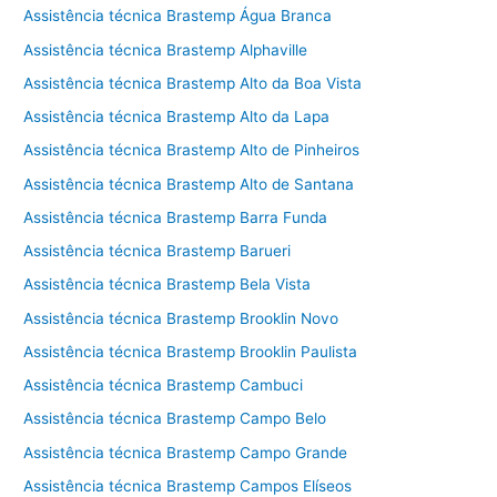
Assistência técnica Brastemp Água Branca
Assistência técnica Brastemp Alphaville
Assistência técnica Brastemp Alto da Boa Vista
Assistência técnica Brastemp Alto da Lapa
Assistência técnica Brastemp Alto de Pinheiros
Assistência técnica Brastemp Alto de Santana
Assistência técnica Brastemp Barra Funda
Assistência técnica Brastemp Barueri
Assistência técnica Brastemp Bela Vista
Assistência técnica Brastemp Brooklin Novo
Assistência técnica Brastemp Brooklin Paulista
Assistência técnica Brastemp Cambuci
Assistência técnica Brastemp Campo Belo
Assistência técnica Brastemp Campo Grande
Assistência técnica Brastemp Campos Elíseos