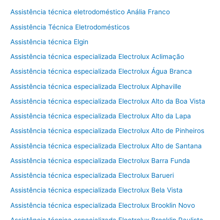
Assistência técnica eletrodoméstico Anália Franco
Assistência Técnica Eletrodomésticos
Assistência técnica Elgin
Assistência técnica especializada Electrolux Aclimação
Assistência técnica especializada Electrolux Água Branca
Assistência técnica especializada Electrolux Alphaville
Assistência técnica especializada Electrolux Alto da Boa Vista
Assistência técnica especializada Electrolux Alto da Lapa
Assistência técnica especializada Electrolux Alto de Pinheiros
Assistência técnica especializada Electrolux Alto de Santana
Assistência técnica especializada Electrolux Barra Funda
Assistência técnica especializada Electrolux Barueri
Assistência técnica especializada Electrolux Bela Vista
Assistência técnica especializada Electrolux Brooklin Novo
Assistência técnica especializada Electrolux Brooklin Paulista