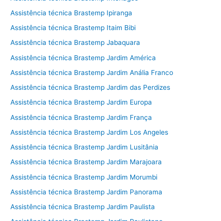
Assistência técnica Brastemp Ipiranga
Assistência técnica Brastemp Itaim Bibi
Assistência técnica Brastemp Jabaquara
Assistência técnica Brastemp Jardim América
Assistência técnica Brastemp Jardim Anália Franco
Assistência técnica Brastemp Jardim das Perdizes
Assistência técnica Brastemp Jardim Europa
Assistência técnica Brastemp Jardim França
Assistência técnica Brastemp Jardim Los Angeles
Assistência técnica Brastemp Jardim Lusitânia
Assistência técnica Brastemp Jardim Marajoara
Assistência técnica Brastemp Jardim Morumbi
Assistência técnica Brastemp Jardim Panorama
Assistência técnica Brastemp Jardim Paulista