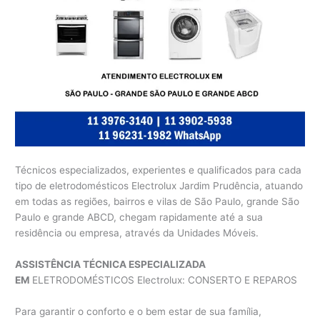
Técnicos especializados, experientes e qualificados para cada
tipo de eletrodomésticos Electrolux Jardim Prudência, atuando
em todas as regiões, bairros e vilas de São Paulo, grande São
Paulo e grande ABCD, chegam rapidamente até a sua
residência ou empresa, através da Unidades Móveis.
ASSISTÊNCIA TÉCNICA ESPECIALIZADA
EM
ELETRODOMÉSTICOS Electrolux: CONSERTO E REPAROS
Para garantir o conforto e o bem estar de sua família,