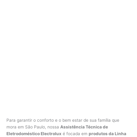
Para garantir o conforto e o bem estar de sua família que
mora em São Paulo, nossa
Assistência Técnica de
Eletrodoméstico Electrolux
é focada em
produtos da Linha