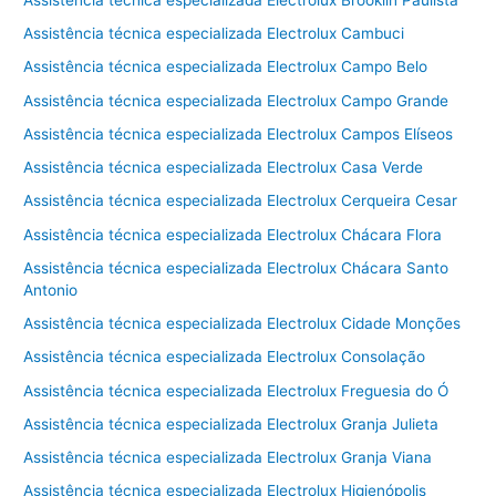
Assistência técnica especializada Electrolux Cambuci
Assistência técnica especializada Electrolux Campo Belo
Assistência técnica especializada Electrolux Campo Grande
Assistência técnica especializada Electrolux Campos Elíseos
Assistência técnica especializada Electrolux Casa Verde
Assistência técnica especializada Electrolux Cerqueira Cesar
Assistência técnica especializada Electrolux Chácara Flora
Assistência técnica especializada Electrolux Chácara Santo
Antonio
Assistência técnica especializada Electrolux Cidade Monções
Assistência técnica especializada Electrolux Consolação
Assistência técnica especializada Electrolux Freguesia do Ó
Assistência técnica especializada Electrolux Granja Julieta
Assistência técnica especializada Electrolux Granja Viana
Assistência técnica especializada Electrolux Higienópolis