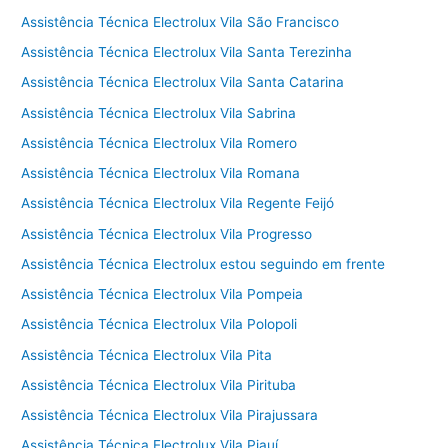
Assistência Técnica Electrolux Vila São Francisco
Assistência Técnica Electrolux Vila Santa Terezinha
Assistência Técnica Electrolux Vila Santa Catarina
Assistência Técnica Electrolux Vila Sabrina
Assistência Técnica Electrolux Vila Romero
Assistência Técnica Electrolux Vila Romana
Assistência Técnica Electrolux Vila Regente Feijó
Assistência Técnica Electrolux Vila Progresso
Assistência Técnica Electrolux estou seguindo em frente
Assistência Técnica Electrolux Vila Pompeia
Assistência Técnica Electrolux Vila Polopoli
Assistência Técnica Electrolux Vila Pita
Assistência Técnica Electrolux Vila Pirituba
Assistência Técnica Electrolux Vila Pirajussara
Assistência Técnica Electrolux Vila Piauí