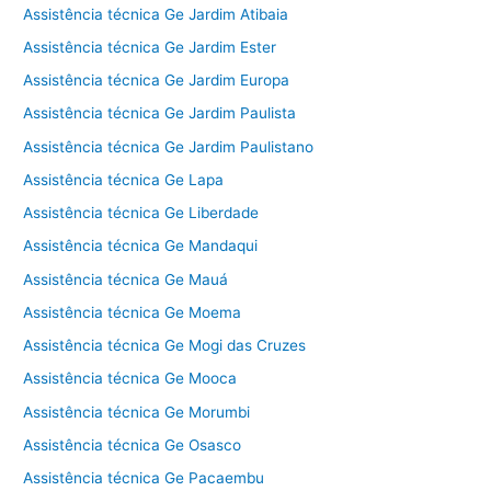
Assistência técnica Ge Jardim Atibaia
Assistência técnica Ge Jardim Ester
Assistência técnica Ge Jardim Europa
Assistência técnica Ge Jardim Paulista
Assistência técnica Ge Jardim Paulistano
Assistência técnica Ge Lapa
Assistência técnica Ge Liberdade
Assistência técnica Ge Mandaqui
Assistência técnica Ge Mauá
Assistência técnica Ge Moema
Assistência técnica Ge Mogi das Cruzes
Assistência técnica Ge Mooca
Assistência técnica Ge Morumbi
Assistência técnica Ge Osasco
Assistência técnica Ge Pacaembu