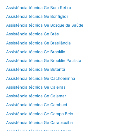
Assistência técnica Ge Bom Retiro
Assistência técnica Ge Bonfiglioli
Assistência técnica Ge Bosque da Saúde
Assistência técnica Ge Brás
Assistência técnica Ge Brasilândia
Assistência técnica Ge Brooklin
Assistência técnica Ge Brooklin Paulista
Assistência técnica Ge Butantã
Assistência técnica Ge Cachoeirinha
Assistência técnica Ge Caieiras
Assistência técnica Ge Cajamar
Assistência técnica Ge Cambuci
Assistência técnica Ge Campo Belo
Assistência técnica Ge Carapicuíba