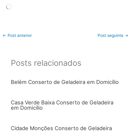
Carregando...
←
Post anterior
Post seguinte
→
Posts relacionados
Belém Conserto de Geladeira em Domicílio
Casa Verde Baixa Conserto de Geladeira
em Domicílio
Cidade Monções Conserto de Geladeira