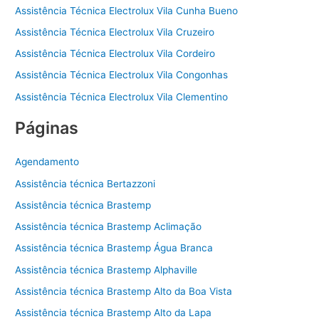
Assistência Técnica Electrolux Vila Cunha Bueno
Assistência Técnica Electrolux Vila Cruzeiro
Assistência Técnica Electrolux Vila Cordeiro
Assistência Técnica Electrolux Vila Congonhas
Assistência Técnica Electrolux Vila Clementino
Páginas
Agendamento
Assistência técnica Bertazzoni
Assistência técnica Brastemp
Assistência técnica Brastemp Aclimação
Assistência técnica Brastemp Água Branca
Assistência técnica Brastemp Alphaville
Assistência técnica Brastemp Alto da Boa Vista
Assistência técnica Brastemp Alto da Lapa