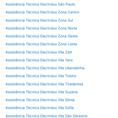
Assistência Técnica Electrolux São Paulo
Assistência Técnica Electrolux Zona Centro
Assistência Técnica Electrolux Zona Sul
Assistência Técnica Electrolux Zona Norte
Assistência Técnica Electrolux Zona Oeste
Assistência Técnica Electrolux Zona Leste
Assistência Técnica Electrolux Vila Zatt
Assistência Técnica Electrolux Vila Yara
Assistência Técnica Electrolux Vila Uberabinha
Assistência Técnica Electrolux Vila Tolstoi
Assistência Técnica Electrolux Vila Tiradentes
Assistência Técnica Electrolux Vila Suzana
Assistência Técnica Electrolux Vila Sônia
Assistência Técnica Electrolux Vila Sofia
Assistência Técnica Electrolux Vila São Silvestre