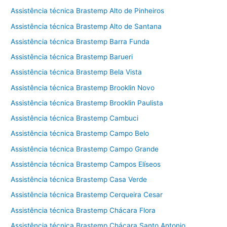
Assistência técnica Brastemp Alto de Pinheiros
Assistência técnica Brastemp Alto de Santana
Assistência técnica Brastemp Barra Funda
Assistência técnica Brastemp Barueri
Assistência técnica Brastemp Bela Vista
Assistência técnica Brastemp Brooklin Novo
Assistência técnica Brastemp Brooklin Paulista
Assistência técnica Brastemp Cambuci
Assistência técnica Brastemp Campo Belo
Assistência técnica Brastemp Campo Grande
Assistência técnica Brastemp Campos Elíseos
Assistência técnica Brastemp Casa Verde
Assistência técnica Brastemp Cerqueira Cesar
Assistência técnica Brastemp Chácara Flora
Assistência técnica Brastemp Chácara Santo Antonio