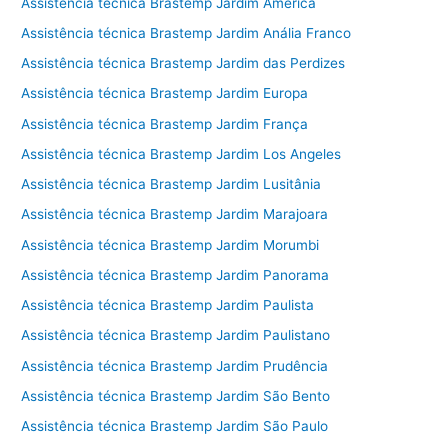
Assistência técnica Brastemp Jardim América
Assistência técnica Brastemp Jardim Anália Franco
Assistência técnica Brastemp Jardim das Perdizes
Assistência técnica Brastemp Jardim Europa
Assistência técnica Brastemp Jardim França
Assistência técnica Brastemp Jardim Los Angeles
Assistência técnica Brastemp Jardim Lusitânia
Assistência técnica Brastemp Jardim Marajoara
Assistência técnica Brastemp Jardim Morumbi
Assistência técnica Brastemp Jardim Panorama
Assistência técnica Brastemp Jardim Paulista
Assistência técnica Brastemp Jardim Paulistano
Assistência técnica Brastemp Jardim Prudência
Assistência técnica Brastemp Jardim São Bento
Assistência técnica Brastemp Jardim São Paulo