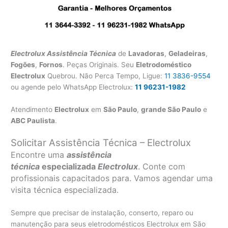
Electrolux Assistência Técnica
de
Lavadoras
,
Geladeiras
,
Fogões
,
Fornos
. Peças Originais. Seu
Eletrodoméstico
Electrolux
Quebrou. Não Perca Tempo, Ligue:
11 3836-9554
ou agende pelo WhatsApp Electrolux:
11 96231-1982
Atendimento
Electrolux
em
São Paulo
,
grande São Paulo
e
ABC Paulista
.
Solicitar Assistência Técnica – Electrolux
Encontre uma
assistência
técnica
especializada
Electrolux
. Conte com
profissionais capacitados para. Vamos agendar uma
visita técnica especializada.
Sempre que precisar de instalação, conserto, reparo ou
manutenção para seus eletrodomésticos Electrolux em São