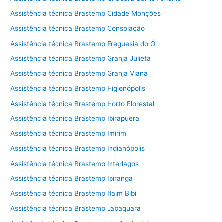
Assistência técnica Brastemp Cidade Monções
Assistência técnica Brastemp Consolação
Assistência técnica Brastemp Freguesia do Ó
Assistência técnica Brastemp Granja Julieta
Assistência técnica Brastemp Granja Viana
Assistência técnica Brastemp Higienópolis
Assistência técnica Brastemp Horto Florestal
Assistência técnica Brastemp Ibirapuera
Assistência técnica Brastemp Imirim
Assistência técnica Brastemp Indianópolis
Assistência técnica Brastemp Interlagos
Assistência técnica Brastemp Ipiranga
Assistência técnica Brastemp Itaim Bibi
Assistência técnica Brastemp Jabaquara