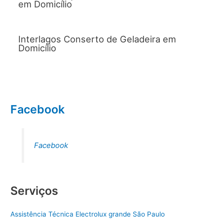
em Domicílio
Interlagos Conserto de Geladeira em
Domicílio
Facebook
Facebook
Serviços
Assistência Técnica Electrolux grande São Paulo