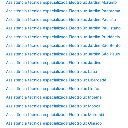
Assistência técnica especializada Electrolux Jardim Morumbi
Assistência técnica especializada Electrolux Jardim Panorama
Assistência técnica especializada Electrolux Jardim Paulista
Assistência técnica especializada Electrolux Jardim Paulistano
Assistência técnica especializada Electrolux Jardim Prudência
Assistência técnica especializada Electrolux Jardim São Bento
Assistência técnica especializada Electrolux Jardim São Paulo
Assistência técnica especializada Electrolux Jardins
Assistência técnica especializada Electrolux Lapa
Assistência técnica especializada Electrolux Liberdade
Assistência técnica especializada Electrolux Limão
Assistência técnica especializada Electrolux Moema
Assistência técnica especializada Electrolux Mooca
Assistência técnica especializada Electrolux Morumbi
Assistência técnica especializada Electrolux Osasco