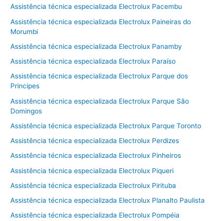
Assistência técnica especializada Electrolux Pacembu
Assistência técnica especializada Electrolux Paineiras do
Morumbi
Assistência técnica especializada Electrolux Panamby
Assistência técnica especializada Electrolux Paraíso
Assistência técnica especializada Electrolux Parque dos
Principes
Assistência técnica especializada Electrolux Parque São
Domingos
Assistência técnica especializada Electrolux Parque Toronto
Assistência técnica especializada Electrolux Perdizes
Assistência técnica especializada Electrolux Pinheiros
Assistência técnica especializada Electrolux Piqueri
Assistência técnica especializada Electrolux Pirituba
Assistência técnica especializada Electrolux Planalto Paulista
Assistência técnica especializada Electrolux Pompéia