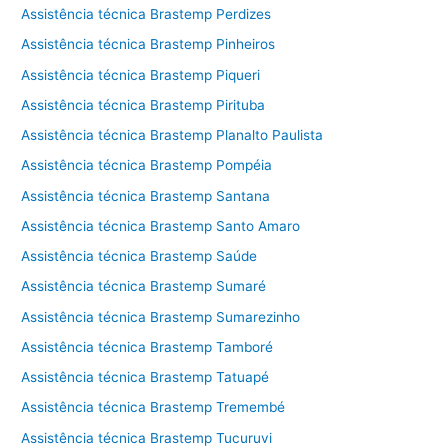
Assistência técnica Brastemp Perdizes
Assistência técnica Brastemp Pinheiros
Assistência técnica Brastemp Piqueri
Assistência técnica Brastemp Pirituba
Assistência técnica Brastemp Planalto Paulista
Assistência técnica Brastemp Pompéia
Assistência técnica Brastemp Santana
Assistência técnica Brastemp Santo Amaro
Assistência técnica Brastemp Saúde
Assistência técnica Brastemp Sumaré
Assistência técnica Brastemp Sumarezinho
Assistência técnica Brastemp Tamboré
Assistência técnica Brastemp Tatuapé
Assistência técnica Brastemp Tremembé
Assistência técnica Brastemp Tucuruvi