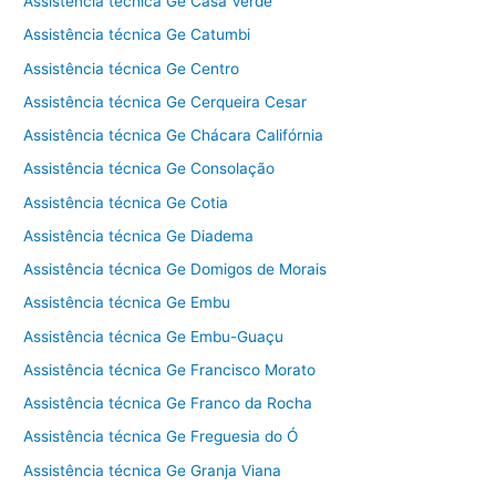
Assistência técnica Ge Casa Verde
Assistência técnica Ge Catumbi
Assistência técnica Ge Centro
Assistência técnica Ge Cerqueira Cesar
Assistência técnica Ge Chácara Califórnia
Assistência técnica Ge Consolação
Assistência técnica Ge Cotia
Assistência técnica Ge Diadema
Assistência técnica Ge Domigos de Morais
Assistência técnica Ge Embu
Assistência técnica Ge Embu-Guaçu
Assistência técnica Ge Francisco Morato
Assistência técnica Ge Franco da Rocha
Assistência técnica Ge Freguesia do Ó
Assistência técnica Ge Granja Viana