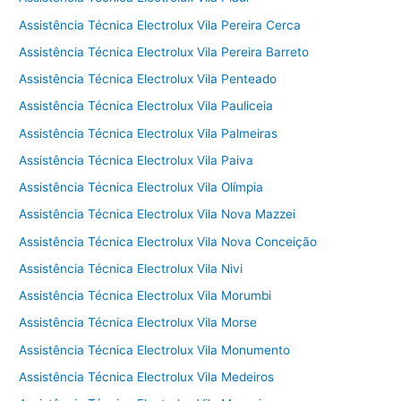
Assistência Técnica Electrolux Vila Pereira Cerca
Assistência Técnica Electrolux Vila Pereira Barreto
Assistência Técnica Electrolux Vila Penteado
Assistência Técnica Electrolux Vila Pauliceia
Assistência Técnica Electrolux Vila Palmeiras
Assistência Técnica Electrolux Vila Paiva
Assistência Técnica Electrolux Vila Olímpia
Assistência Técnica Electrolux Vila Nova Mazzei
Assistência Técnica Electrolux Vila Nova Conceição
Assistência Técnica Electrolux Vila Nivi
Assistência Técnica Electrolux Vila Morumbi
Assistência Técnica Electrolux Vila Morse
Assistência Técnica Electrolux Vila Monumento
Assistência Técnica Electrolux Vila Medeiros