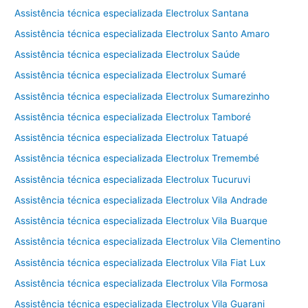
Assistência técnica especializada Electrolux Santana
Assistência técnica especializada Electrolux Santo Amaro
Assistência técnica especializada Electrolux Saúde
Assistência técnica especializada Electrolux Sumaré
Assistência técnica especializada Electrolux Sumarezinho
Assistência técnica especializada Electrolux Tamboré
Assistência técnica especializada Electrolux Tatuapé
Assistência técnica especializada Electrolux Tremembé
Assistência técnica especializada Electrolux Tucuruvi
Assistência técnica especializada Electrolux Vila Andrade
Assistência técnica especializada Electrolux Vila Buarque
Assistência técnica especializada Electrolux Vila Clementino
Assistência técnica especializada Electrolux Vila Fiat Lux
Assistência técnica especializada Electrolux Vila Formosa
Assistência técnica especializada Electrolux Vila Guarani