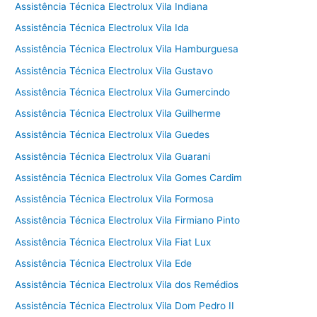
Assistência Técnica Electrolux Vila Indiana
Assistência Técnica Electrolux Vila Ida
Assistência Técnica Electrolux Vila Hamburguesa
Assistência Técnica Electrolux Vila Gustavo
Assistência Técnica Electrolux Vila Gumercindo
Assistência Técnica Electrolux Vila Guilherme
Assistência Técnica Electrolux Vila Guedes
Assistência Técnica Electrolux Vila Guarani
Assistência Técnica Electrolux Vila Gomes Cardim
Assistência Técnica Electrolux Vila Formosa
Assistência Técnica Electrolux Vila Firmiano Pinto
Assistência Técnica Electrolux Vila Fiat Lux
Assistência Técnica Electrolux Vila Ede
Assistência Técnica Electrolux Vila dos Remédios
Assistência Técnica Electrolux Vila Dom Pedro II