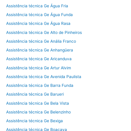
Assistência técnica Ge Água Fria
Assistência técnica Ge Água Funda
Assistência técnica Ge Água Rasa
Assistência técnica Ge Alto de Pinheiros
Assistência técnica Ge Anália Franco
Assistência técnica Ge Anhangüera
Assistência técnica Ge Aricanduva
Assistência técnica Ge Artur Alvim
Assistência técnica Ge Avenida Paulista
Assistência técnica Ge Barra Funda
Assistência técnica Ge Barueri
Assistência técnica Ge Bela Vista
Assistência técnica Ge Belenzinho
Assistência técnica Ge Bexiga
Assistência técnica Ge Boaçava