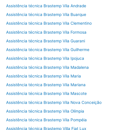
Assistência técnica Brastemp Vila Andrade
Assistência técnica Brastemp Vila Buarque
Assistência técnica Brastemp Vila Clementino
Assistência técnica Brastemp Vila Formosa
Assistência técnica Brastemp Vila Guarani
Assistência técnica Brastemp Vila Guilherme
Assistência técnica Brastemp Vila Ipojuca
Assistência técnica Brastemp Vila Madalena
Assistência técnica Brastemp Vila Maria
Assistência técnica Brastemp Vila Mariana
Assistência técnica Brastemp Vila Mascote
Assistência técnica Brastemp Vila Nova Conceição
Assistência técnica Brastemp Vila Olímpia
Assistência técnica Brastemp Vila Pompéia
Assistência técnica Brastemp Villa Fiat Lux