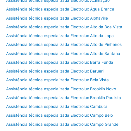
Assistência técnica especializada Electrolux Aclimação
Assistência técnica especializada Electrolux Água Branca
Assistência técnica especializada Electrolux Alphaville
Assistência técnica especializada Electrolux Alto da Boa Vista
Assistência técnica especializada Electrolux Alto da Lapa
Assistência técnica especializada Electrolux Alto de Pinheiros
Assistência técnica especializada Electrolux Alto de Santana
Assistência técnica especializada Electrolux Barra Funda
Assistência técnica especializada Electrolux Barueri
Assistência técnica especializada Electrolux Bela Vista
Assistência técnica especializada Electrolux Brooklin Novo
Assistência técnica especializada Electrolux Brooklin Paulista
Assistência técnica especializada Electrolux Cambuci
Assistência técnica especializada Electrolux Campo Belo
Assistência técnica especializada Electrolux Campo Grande