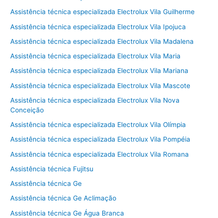
Assistência técnica especializada Electrolux Vila Guilherme
Assistência técnica especializada Electrolux Vila Ipojuca
Assistência técnica especializada Electrolux Vila Madalena
Assistência técnica especializada Electrolux Vila Maria
Assistência técnica especializada Electrolux Vila Mariana
Assistência técnica especializada Electrolux Vila Mascote
Assistência técnica especializada Electrolux Vila Nova
Conceição
Assistência técnica especializada Electrolux Vila Olímpia
Assistência técnica especializada Electrolux Vila Pompéia
Assistência técnica especializada Electrolux Vila Romana
Assistência técnica Fujitsu
Assistência técnica Ge
Assistência técnica Ge Aclimação
Assistência técnica Ge Água Branca