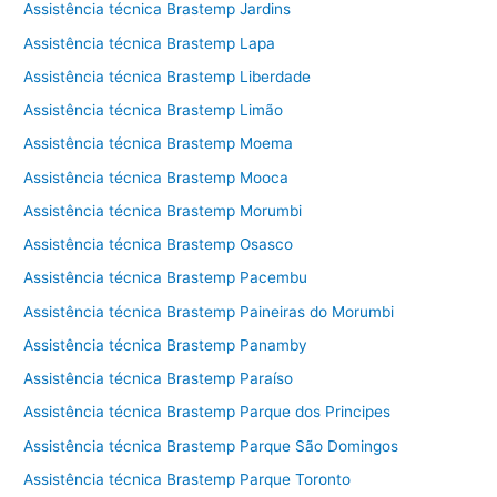
Assistência técnica Brastemp Jardins
Assistência técnica Brastemp Lapa
Assistência técnica Brastemp Liberdade
Assistência técnica Brastemp Limão
Assistência técnica Brastemp Moema
Assistência técnica Brastemp Mooca
Assistência técnica Brastemp Morumbi
Assistência técnica Brastemp Osasco
Assistência técnica Brastemp Pacembu
Assistência técnica Brastemp Paineiras do Morumbi
Assistência técnica Brastemp Panamby
Assistência técnica Brastemp Paraíso
Assistência técnica Brastemp Parque dos Principes
Assistência técnica Brastemp Parque São Domingos
Assistência técnica Brastemp Parque Toronto