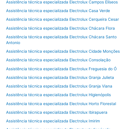
Assistência técnica especializada Electrolux Campos Elíseos
Assistência técnica especializada Electrolux Casa Verde
Assistência técnica especializada Electrolux Cerqueira Cesar
Assistência técnica especializada Electrolux Chácara Flora
Assistência técnica especializada Electrolux Chácara Santo
Antonio
Assistência técnica especializada Electrolux Cidade Monções
Assistência técnica especializada Electrolux Consolação
Assistência técnica especializada Electrolux Freguesia do Ó
Assistência técnica especializada Electrolux Granja Julieta
Assistência técnica especializada Electrolux Granja Viana
Assistência técnica especializada Electrolux Higienópolis
Assistência técnica especializada Electrolux Horto Florestal
Assistência técnica especializada Electrolux Ibirapuera
Assistência técnica especializada Electrolux Imirim