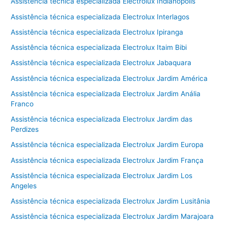
Assistência técnica especializada Electrolux Indianópolis
Assistência técnica especializada Electrolux Interlagos
Assistência técnica especializada Electrolux Ipiranga
Assistência técnica especializada Electrolux Itaim Bibi
Assistência técnica especializada Electrolux Jabaquara
Assistência técnica especializada Electrolux Jardim América
Assistência técnica especializada Electrolux Jardim Anália
Franco
Assistência técnica especializada Electrolux Jardim das
Perdizes
Assistência técnica especializada Electrolux Jardim Europa
Assistência técnica especializada Electrolux Jardim França
Assistência técnica especializada Electrolux Jardim Los
Angeles
Assistência técnica especializada Electrolux Jardim Lusitânia
Assistência técnica especializada Electrolux Jardim Marajoara