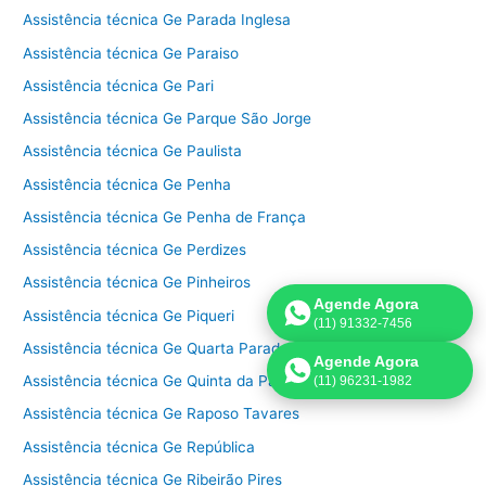
Assistência técnica Ge Parada Inglesa
Assistência técnica Ge Paraiso
Assistência técnica Ge Pari
Assistência técnica Ge Parque São Jorge
Assistência técnica Ge Paulista
Assistência técnica Ge Penha
Assistência técnica Ge Penha de França
Assistência técnica Ge Perdizes
Assistência técnica Ge Pinheiros
Agende Agora
Assistência técnica Ge Piqueri
(11) 91332-7456
Assistência técnica Ge Quarta Parada
Agende Agora
Assistência técnica Ge Quinta da Paineira
(11) 96231-1982
Assistência técnica Ge Raposo Tavares
Assistência técnica Ge República
Assistência técnica Ge Ribeirão Pires