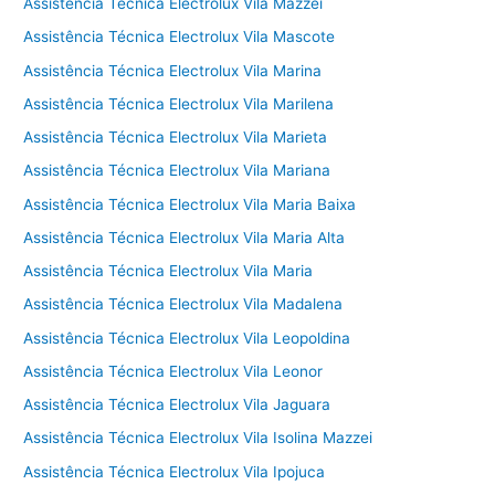
Assistência Técnica Electrolux Vila Mazzei
Assistência Técnica Electrolux Vila Mascote
Assistência Técnica Electrolux Vila Marina
Assistência Técnica Electrolux Vila Marilena
Assistência Técnica Electrolux Vila Marieta
Assistência Técnica Electrolux Vila Mariana
Assistência Técnica Electrolux Vila Maria Baixa
Assistência Técnica Electrolux Vila Maria Alta
Assistência Técnica Electrolux Vila Maria
Assistência Técnica Electrolux Vila Madalena
Assistência Técnica Electrolux Vila Leopoldina
Assistência Técnica Electrolux Vila Leonor
Assistência Técnica Electrolux Vila Jaguara
Assistência Técnica Electrolux Vila Isolina Mazzei
Assistência Técnica Electrolux Vila Ipojuca