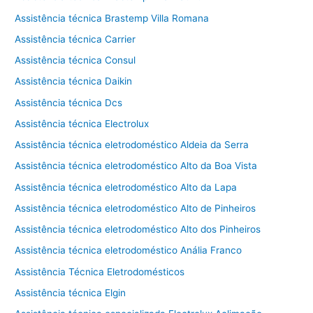
Assistência técnica Brastemp Villa Romana
Assistência técnica Carrier
Assistência técnica Consul
Assistência técnica Daikin
Assistência técnica Dcs
Assistência técnica Electrolux
Assistência técnica eletrodoméstico Aldeia da Serra
Assistência técnica eletrodoméstico Alto da Boa Vista
Assistência técnica eletrodoméstico Alto da Lapa
Assistência técnica eletrodoméstico Alto de Pinheiros
Assistência técnica eletrodoméstico Alto dos Pinheiros
Assistência técnica eletrodoméstico Anália Franco
Assistência Técnica Eletrodomésticos
Assistência técnica Elgin