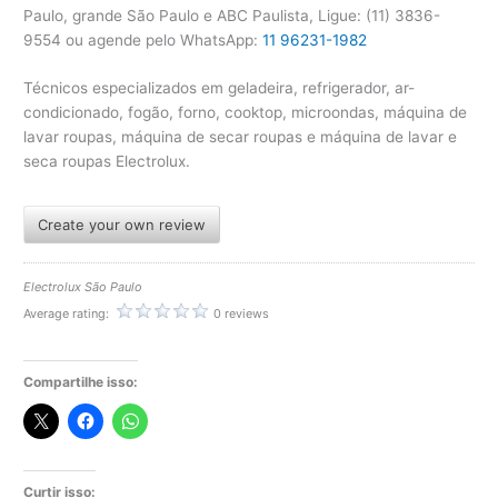
Paulo, grande São Paulo e ABC Paulista, Ligue: (11) 3836-
9554 ou agende pelo WhatsApp:
11 96231-1982
Técnicos especializados em geladeira, refrigerador, ar-
condicionado, fogão, forno, cooktop, microondas, máquina de
lavar roupas, máquina de secar roupas e máquina de lavar e
seca roupas Electrolux.
Create your own review
Electrolux São Paulo
Average rating:
0 reviews
Compartilhe isso:
Curtir isso: