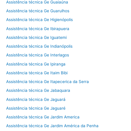
Assistência técnica Ge Guaiaúna
Assistência técnica Ge Guarulhos
Assistência técnica Ge Higienópolis
Assistência técnica Ge Ibirapuera
Assistência técnica Ge Iguatemi
Assistência técnica Ge Indianópolis
Assistência técnica Ge Interlagos
Assistência técnica Ge Ipiranga
Assistência técnica Ge Itaim Bibi
Assistência técnica Ge Itapecerica da Serra
Assistência técnica Ge Jabaquara
Assistência técnica Ge Jaguará
Assistência técnica Ge Jaguaré
Assistência técnica Ge Jardim America
Assistência técnica Ge Jardim América da Penha