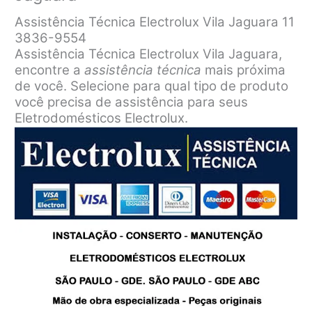
Assistência Técnica Electrolux Vila Jaguara 11
3836-9554
Assistência Técnica Electrolux Vila Jaguara,
encontre a
assistência técnica
mais próxima
de você. Selecione para qual tipo de produto
você precisa de assistência para seus
Eletrodomésticos Electrolux.