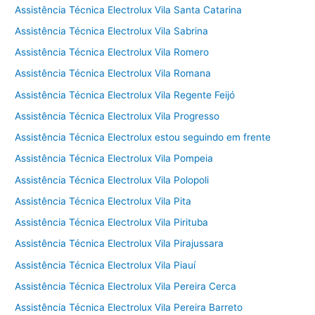
Assistência Técnica Electrolux Vila Santa Catarina
Assistência Técnica Electrolux Vila Sabrina
Assistência Técnica Electrolux Vila Romero
Assistência Técnica Electrolux Vila Romana
Assistência Técnica Electrolux Vila Regente Feijó
Assistência Técnica Electrolux Vila Progresso
Assistência Técnica Electrolux estou seguindo em frente
Assistência Técnica Electrolux Vila Pompeia
Assistência Técnica Electrolux Vila Polopoli
Assistência Técnica Electrolux Vila Pita
Assistência Técnica Electrolux Vila Pirituba
Assistência Técnica Electrolux Vila Pirajussara
Assistência Técnica Electrolux Vila Piauí
Assistência Técnica Electrolux Vila Pereira Cerca
Assistência Técnica Electrolux Vila Pereira Barreto