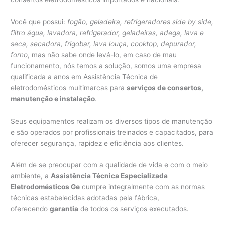
Você que possui:
fogão, geladeira, refrigeradores side by side,
filtro água, lavadora, refrigerador, geladeiras, adega, lava e
seca, secadora, frigobar, lava louça, cooktop, depurador,
forno
, mas não sabe onde levá-lo, em caso de mau
funcionamento, nós temos a solução, somos uma empresa
qualificada a anos em Assistência Técnica de
eletrodomésticos multimarcas para
serviços de consertos,
manutenção e instalação
.
Seus equipamentos realizam os diversos tipos de manutenção
e são operados por profissionais treinados e capacitados, para
oferecer segurança, rapidez e eficiência aos clientes.
Além de se preocupar com a qualidade de vida e com o meio
ambiente, a
Assistência Técnica Especializada
Eletrodomésticos Ge
cumpre integralmente com as normas
técnicas estabelecidas adotadas pela fábrica,
oferecendo
garantia
de todos os serviços executados.