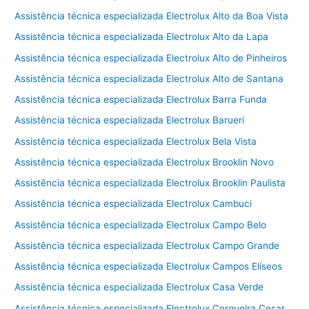
Assistência técnica especializada Electrolux Alto da Boa Vista
Assistência técnica especializada Electrolux Alto da Lapa
Assistência técnica especializada Electrolux Alto de Pinheiros
Assistência técnica especializada Electrolux Alto de Santana
Assistência técnica especializada Electrolux Barra Funda
Assistência técnica especializada Electrolux Barueri
Assistência técnica especializada Electrolux Bela Vista
Assistência técnica especializada Electrolux Brooklin Novo
Assistência técnica especializada Electrolux Brooklin Paulista
Assistência técnica especializada Electrolux Cambuci
Assistência técnica especializada Electrolux Campo Belo
Assistência técnica especializada Electrolux Campo Grande
Assistência técnica especializada Electrolux Campos Elíseos
Assistência técnica especializada Electrolux Casa Verde
Assistência técnica especializada Electrolux Cerqueira Cesar