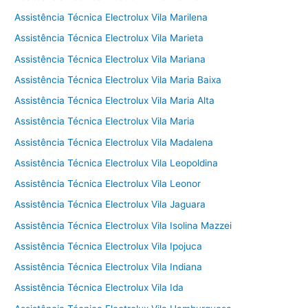
Assistência Técnica Electrolux Vila Marilena
Assistência Técnica Electrolux Vila Marieta
Assistência Técnica Electrolux Vila Mariana
Assistência Técnica Electrolux Vila Maria Baixa
Assistência Técnica Electrolux Vila Maria Alta
Assistência Técnica Electrolux Vila Maria
Assistência Técnica Electrolux Vila Madalena
Assistência Técnica Electrolux Vila Leopoldina
Assistência Técnica Electrolux Vila Leonor
Assistência Técnica Electrolux Vila Jaguara
Assistência Técnica Electrolux Vila Isolina Mazzei
Assistência Técnica Electrolux Vila Ipojuca
Assistência Técnica Electrolux Vila Indiana
Assistência Técnica Electrolux Vila Ida