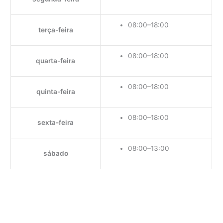
08:00–18:00
terça-feira
08:00–18:00
quarta-feira
08:00–18:00
quinta-feira
08:00–18:00
sexta-feira
08:00–13:00
sábado