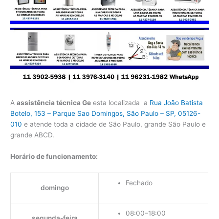
A
assistência técnica Ge
esta localizada a
Rua João Batista
Botelo, 153 – Parque Sao Domingos, São Paulo – SP, 05126-
010
e atende toda a cidade de São Paulo, grande São Paulo e
grande ABCD.
Horário de funcionamento:
Fechado
domingo
08:00–18:00
segunda-feira