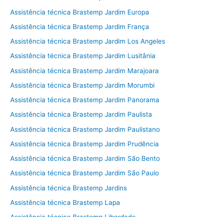
Assistência técnica Brastemp Jardim Europa
Assistência técnica Brastemp Jardim França
Assistência técnica Brastemp Jardim Los Angeles
Assistência técnica Brastemp Jardim Lusitânia
Assistência técnica Brastemp Jardim Marajoara
Assistência técnica Brastemp Jardim Morumbi
Assistência técnica Brastemp Jardim Panorama
Assistência técnica Brastemp Jardim Paulista
Assistência técnica Brastemp Jardim Paulistano
Assistência técnica Brastemp Jardim Prudência
Assistência técnica Brastemp Jardim São Bento
Assistência técnica Brastemp Jardim São Paulo
Assistência técnica Brastemp Jardins
Assistência técnica Brastemp Lapa