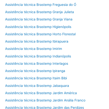
Assistência técnica Brastemp Freguesia do Ó
Assistência técnica Brastemp Granja Julieta
Assistência técnica Brastemp Granja Viana
Assistência técnica Brastemp Higienópolis
Assistência técnica Brastemp Horto Florestal
Assistência técnica Brastemp Ibirapuera
Assistência técnica Brastemp Imirim
Assistência técnica Brastemp Indianópolis
Assistência técnica Brastemp Interlagos
Assistência técnica Brastemp Ipiranga
Assistência técnica Brastemp Itaim Bibi
Assistência técnica Brastemp Jabaquara
Assistência técnica Brastemp Jardim América
Assistência técnica Brastemp Jardim Anália Franco
Assistência técnica Brastemp Jardim das Perdizes