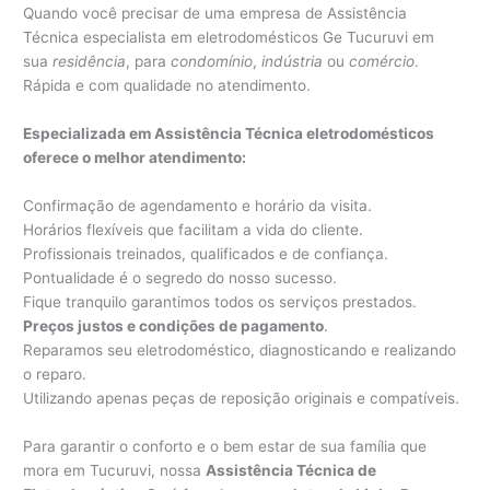
Quando você precisar de uma empresa de Assistência
Técnica especialista em eletrodomésticos Ge Tucuruvi em
sua
residência
, para
condomínio
,
indústria
ou
comércio
.
Rápida e com qualidade no atendimento.
Especializada em Assistência Técnica eletrodomésticos
oferece o melhor atendimento:
Confirmação de agendamento e horário da visita.
Horários flexíveis que facilitam a vida do cliente.
Profissionais treinados, qualificados e de confiança.
Pontualidade é o segredo do nosso sucesso.
Fique tranquilo garantimos todos os serviços prestados.
Preços justos e condições de pagamento
.
Reparamos seu eletrodoméstico, diagnosticando e realizando
o reparo.
Utilizando apenas peças de reposição originais e compatíveis.
Para garantir o conforto e o bem estar de sua família que
mora em Tucuruvi, nossa
Assistência Técnica de