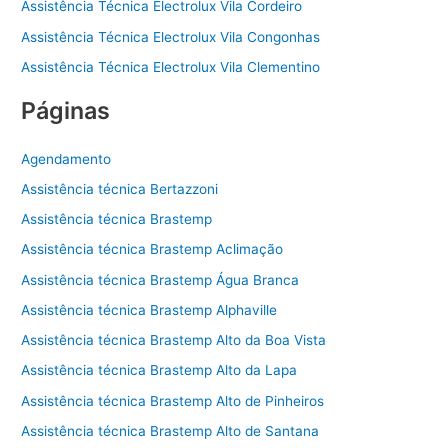
Assistência Técnica Electrolux Vila Cordeiro
Assistência Técnica Electrolux Vila Congonhas
Assistência Técnica Electrolux Vila Clementino
Páginas
Agendamento
Assistência técnica Bertazzoni
Assistência técnica Brastemp
Assistência técnica Brastemp Aclimação
Assistência técnica Brastemp Água Branca
Assistência técnica Brastemp Alphaville
Assistência técnica Brastemp Alto da Boa Vista
Assistência técnica Brastemp Alto da Lapa
Assistência técnica Brastemp Alto de Pinheiros
Assistência técnica Brastemp Alto de Santana