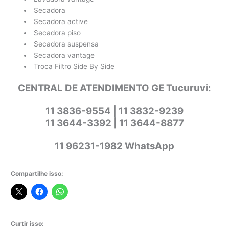
Secadora
Secadora active
Secadora piso
Secadora suspensa
Secadora vantage
Troca Filtro Side By Side
CENTRAL DE ATENDIMENTO GE Tucuruvi:
11 3836-9554 | 11 3832-9239
11 3644-3392 | 11 3644-8877
11 96231-1982 WhatsApp
Compartilhe isso:
Curtir isso: