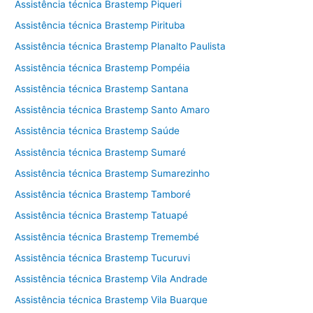
Assistência técnica Brastemp Piqueri
Assistência técnica Brastemp Pirituba
Assistência técnica Brastemp Planalto Paulista
Assistência técnica Brastemp Pompéia
Assistência técnica Brastemp Santana
Assistência técnica Brastemp Santo Amaro
Assistência técnica Brastemp Saúde
Assistência técnica Brastemp Sumaré
Assistência técnica Brastemp Sumarezinho
Assistência técnica Brastemp Tamboré
Assistência técnica Brastemp Tatuapé
Assistência técnica Brastemp Tremembé
Assistência técnica Brastemp Tucuruvi
Assistência técnica Brastemp Vila Andrade
Assistência técnica Brastemp Vila Buarque