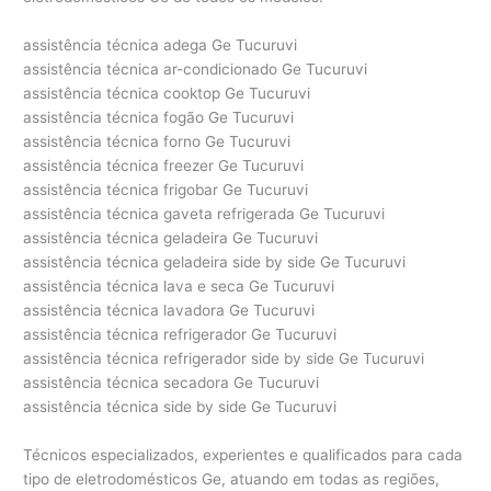
assistência técnica adega Ge Tucuruvi
assistência técnica ar-condicionado Ge Tucuruvi
assistência técnica cooktop Ge Tucuruvi
assistência técnica fogão Ge Tucuruvi
assistência técnica forno Ge Tucuruvi
assistência técnica freezer Ge Tucuruvi
assistência técnica frigobar Ge Tucuruvi
assistência técnica gaveta refrigerada Ge Tucuruvi
assistência técnica geladeira Ge Tucuruvi
assistência técnica geladeira side by side Ge Tucuruvi
assistência técnica lava e seca Ge Tucuruvi
assistência técnica lavadora Ge Tucuruvi
assistência técnica refrigerador Ge Tucuruvi
assistência técnica refrigerador side by side Ge Tucuruvi
assistência técnica secadora Ge Tucuruvi
assistência técnica side by side Ge Tucuruvi
Técnicos especializados, experientes e qualificados para cada
tipo de eletrodomésticos Ge, atuando em todas as regiões,