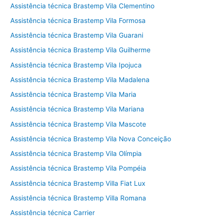
Assistência técnica Brastemp Vila Clementino
Assistência técnica Brastemp Vila Formosa
Assistência técnica Brastemp Vila Guarani
Assistência técnica Brastemp Vila Guilherme
Assistência técnica Brastemp Vila Ipojuca
Assistência técnica Brastemp Vila Madalena
Assistência técnica Brastemp Vila Maria
Assistência técnica Brastemp Vila Mariana
Assistência técnica Brastemp Vila Mascote
Assistência técnica Brastemp Vila Nova Conceição
Assistência técnica Brastemp Vila Olímpia
Assistência técnica Brastemp Vila Pompéia
Assistência técnica Brastemp Villa Fiat Lux
Assistência técnica Brastemp Villa Romana
Assistência técnica Carrier