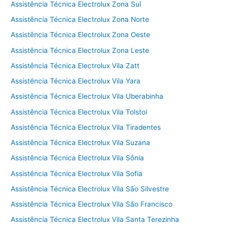
Assistência Técnica Electrolux Zona Sul
Assistência Técnica Electrolux Zona Norte
Assistência Técnica Electrolux Zona Oeste
Assistência Técnica Electrolux Zona Leste
Assistência Técnica Electrolux Vila Zatt
Assistência Técnica Electrolux Vila Yara
Assistência Técnica Electrolux Vila Uberabinha
Assistência Técnica Electrolux Vila Tolstoi
Assistência Técnica Electrolux Vila Tiradentes
Assistência Técnica Electrolux Vila Suzana
Assistência Técnica Electrolux Vila Sônia
Assistência Técnica Electrolux Vila Sofia
Assistência Técnica Electrolux Vila São Silvestre
Assistência Técnica Electrolux Vila São Francisco
Assistência Técnica Electrolux Vila Santa Terezinha