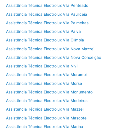
Assistência Técnica Electrolux Vila Penteado
Assistência Técnica Electrolux Vila Pauliceia
Assistência Técnica Electrolux Vila Palmeiras
Assistência Técnica Electrolux Vila Paiva
Assistência Técnica Electrolux Vila Olímpia
Assistência Técnica Electrolux Vila Nova Mazzei
Assistência Técnica Electrolux Vila Nova Conceição
Assistência Técnica Electrolux Vila Nivi
Assistência Técnica Electrolux Vila Morumbi
Assistência Técnica Electrolux Vila Morse
Assistência Técnica Electrolux Vila Monumento
Assistência Técnica Electrolux Vila Medeiros
Assistência Técnica Electrolux Vila Mazzei
Assistência Técnica Electrolux Vila Mascote
Assistência Técnica Electrolux Vila Marina