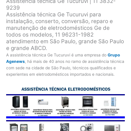
Assistência técnica Ge Tucuruvi | 11 3832-
9239
Assistência técnica Ge Tucuruvi para
instalação, conserto, conversão, reparo e
manutenção de eletrodomésticos Ge de
todos os modelos, 11 96231-1982
atendimento em São Paulo, grande São Paulo
e grande ABCD.
A assistência técnica Ge Tucuruvi é uma empresa do
Grupo
Agenews
, há mais de 40 anos no ramo de assistência técnica
com sede na cidade de São Paulo, técnicos qualificados e
experientes em eletrodomésticos importados e nacionais.