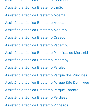
Assistência técnica Brastemp Liberdade
Assistência técnica Brastemp Limão
Assistência técnica Brastemp Moema
Assistência técnica Brastemp Mooca
Assistência técnica Brastemp Morumbi
Assistência técnica Brastemp Osasco
Assistência técnica Brastemp Pacembu
Assistência técnica Brastemp Paineiras do Morumbi
Assistência técnica Brastemp Panamby
Assistência técnica Brastemp Paraíso
Assistência técnica Brastemp Parque dos Principes
Assistência técnica Brastemp Parque São Domingos
Assistência técnica Brastemp Parque Toronto
Assistência técnica Brastemp Perdizes
Assistência técnica Brastemp Pinheiros