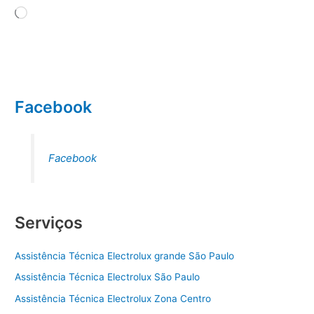
Carregando...
Facebook
Facebook
Serviços
Assistência Técnica Electrolux grande São Paulo
Assistência Técnica Electrolux São Paulo
Assistência Técnica Electrolux Zona Centro