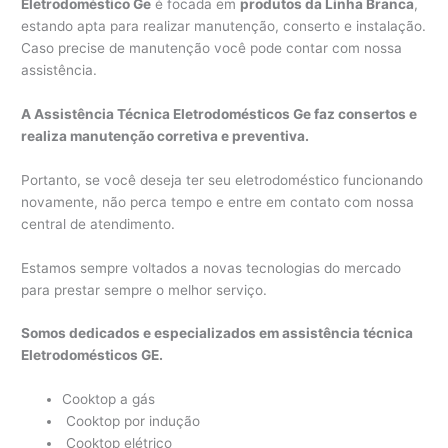
Eletrodoméstico Ge
é focada em
produtos da Linha Branca
,
estando apta para realizar manutenção, conserto e instalação.
Caso precise de manutenção você pode contar com nossa
assistência.
A Assistência Técnica Eletrodomésticos Ge faz consertos e
realiza manutenção corretiva e preventiva.
Portanto, se você deseja ter seu eletrodoméstico funcionando
novamente, não perca tempo e entre em contato com nossa
central de atendimento.
Estamos sempre voltados a novas tecnologias do mercado
para prestar sempre o melhor serviço.
Somos dedicados e especializados em assistência técnica
Eletrodomésticos GE.
Cooktop a gás
Cooktop por indução
Cooktop elétrico