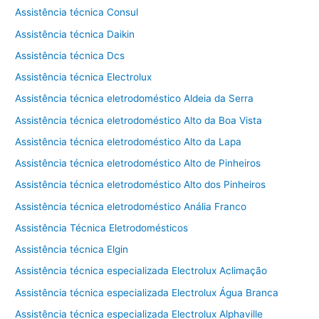
Assistência técnica Consul
Assistência técnica Daikin
Assistência técnica Dcs
Assistência técnica Electrolux
Assistência técnica eletrodoméstico Aldeia da Serra
Assistência técnica eletrodoméstico Alto da Boa Vista
Assistência técnica eletrodoméstico Alto da Lapa
Assistência técnica eletrodoméstico Alto de Pinheiros
Assistência técnica eletrodoméstico Alto dos Pinheiros
Assistência técnica eletrodoméstico Anália Franco
Assistência Técnica Eletrodomésticos
Assistência técnica Elgin
Assistência técnica especializada Electrolux Aclimação
Assistência técnica especializada Electrolux Água Branca
Assistência técnica especializada Electrolux Alphaville