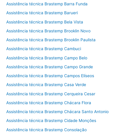
Assistência técnica Brastemp Barra Funda
Assistência técnica Brastemp Barueri
Assistência técnica Brastemp Bela Vista
Assistência técnica Brastemp Brooklin Novo
Assistência técnica Brastemp Brooklin Paulista
Assistência técnica Brastemp Cambuci
Assistência técnica Brastemp Campo Belo
Assistência técnica Brastemp Campo Grande
Assistência técnica Brastemp Campos Elíseos
Assistência técnica Brastemp Casa Verde
Assistência técnica Brastemp Cerqueira Cesar
Assistência técnica Brastemp Chácara Flora
Assistência técnica Brastemp Chácara Santo Antonio
Assistência técnica Brastemp Cidade Monções
Assistência técnica Brastemp Consolação