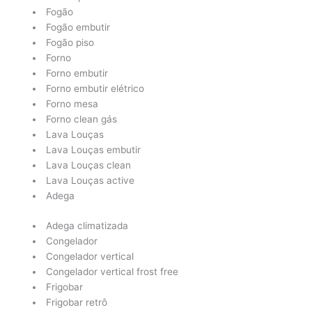
Fogão
Fogão embutir
Fogão piso
Forno
Forno embutir
Forno embutir elétrico
Forno mesa
Forno clean gás
Lava Louças
Lava Louças embutir
Lava Louças clean
Lava Louças active
Adega
Adega climatizada
Congelador
Congelador vertical
Congelador vertical frost free
Frigobar
Frigobar retrô