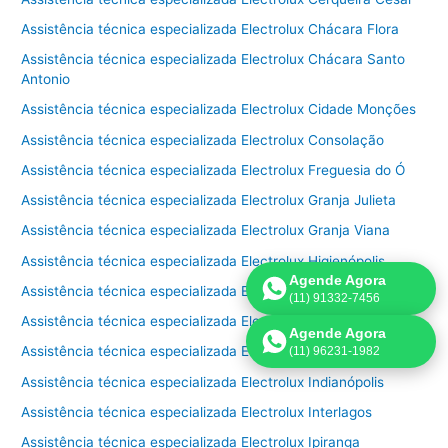
Assistência técnica especializada Electrolux Chácara Flora
Assistência técnica especializada Electrolux Chácara Santo
Antonio
Assistência técnica especializada Electrolux Cidade Monções
Assistência técnica especializada Electrolux Consolação
Assistência técnica especializada Electrolux Freguesia do Ó
Assistência técnica especializada Electrolux Granja Julieta
Assistência técnica especializada Electrolux Granja Viana
Assistência técnica especializada Electrolux Higienópolis
Agende Agora
Assistência técnica especializada Electrolux Horto Florestal
(11) 91332-7456
Assistência técnica especializada Electrolux Ibirapuera
Agende Agora
Assistência técnica especializada Electrolux Imirim
(11) 96231-1982
Assistência técnica especializada Electrolux Indianópolis
Assistência técnica especializada Electrolux Interlagos
Assistência técnica especializada Electrolux Ipiranga