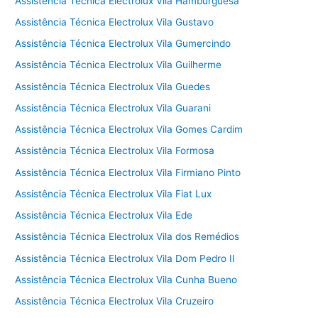
Assistência Técnica Electrolux Vila Hamburguesa
Assistência Técnica Electrolux Vila Gustavo
Assistência Técnica Electrolux Vila Gumercindo
Assistência Técnica Electrolux Vila Guilherme
Assistência Técnica Electrolux Vila Guedes
Assistência Técnica Electrolux Vila Guarani
Assistência Técnica Electrolux Vila Gomes Cardim
Assistência Técnica Electrolux Vila Formosa
Assistência Técnica Electrolux Vila Firmiano Pinto
Assistência Técnica Electrolux Vila Fiat Lux
Assistência Técnica Electrolux Vila Ede
Assistência Técnica Electrolux Vila dos Remédios
Assistência Técnica Electrolux Vila Dom Pedro II
Assistência Técnica Electrolux Vila Cunha Bueno
Assistência Técnica Electrolux Vila Cruzeiro