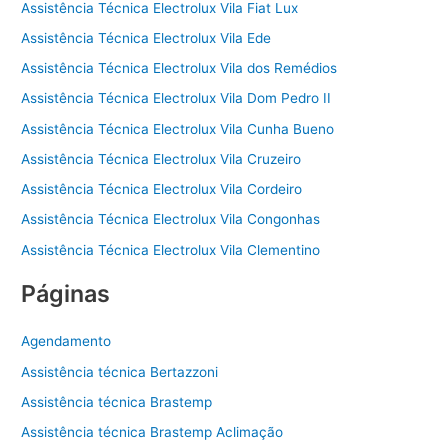
Assistência Técnica Electrolux Vila Fiat Lux
Assistência Técnica Electrolux Vila Ede
Assistência Técnica Electrolux Vila dos Remédios
Assistência Técnica Electrolux Vila Dom Pedro II
Assistência Técnica Electrolux Vila Cunha Bueno
Assistência Técnica Electrolux Vila Cruzeiro
Assistência Técnica Electrolux Vila Cordeiro
Assistência Técnica Electrolux Vila Congonhas
Assistência Técnica Electrolux Vila Clementino
Páginas
Agendamento
Assistência técnica Bertazzoni
Assistência técnica Brastemp
Assistência técnica Brastemp Aclimação