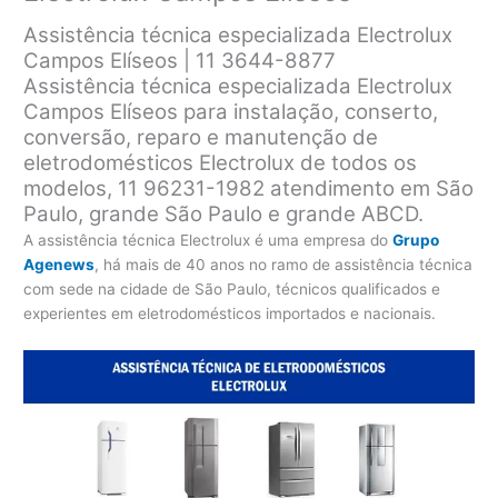
Assistência técnica especializada Electrolux
Campos Elíseos | 11 3644-8877
Assistência técnica especializada Electrolux
Campos Elíseos para instalação, conserto,
conversão, reparo e manutenção de
eletrodomésticos Electrolux de todos os
modelos, 11 96231-1982 atendimento em São
Paulo, grande São Paulo e grande ABCD.
A assistência técnica Electrolux é uma empresa do
Grupo
Agenews
, há mais de 40 anos no ramo de assistência técnica
com sede na cidade de São Paulo, técnicos qualificados e
experientes em eletrodomésticos importados e nacionais.