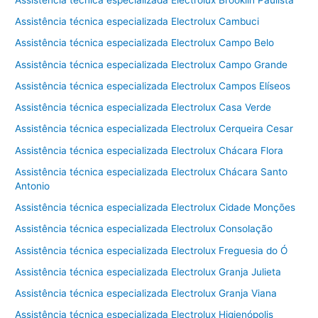
Assistência técnica especializada Electrolux Cambuci
Assistência técnica especializada Electrolux Campo Belo
Assistência técnica especializada Electrolux Campo Grande
Assistência técnica especializada Electrolux Campos Elíseos
Assistência técnica especializada Electrolux Casa Verde
Assistência técnica especializada Electrolux Cerqueira Cesar
Assistência técnica especializada Electrolux Chácara Flora
Assistência técnica especializada Electrolux Chácara Santo
Antonio
Assistência técnica especializada Electrolux Cidade Monções
Assistência técnica especializada Electrolux Consolação
Assistência técnica especializada Electrolux Freguesia do Ó
Assistência técnica especializada Electrolux Granja Julieta
Assistência técnica especializada Electrolux Granja Viana
Assistência técnica especializada Electrolux Higienópolis