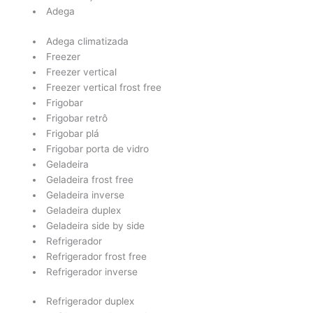
Adega
Adega climatizada
Freezer
Freezer vertical
Freezer vertical frost free
Frigobar
Frigobar retrô
Frigobar plá
Frigobar porta de vidro
Geladeira
Geladeira frost free
Geladeira inverse
Geladeira duplex
Geladeira side by side
Refrigerador
Refrigerador frost free
Refrigerador inverse
Refrigerador duplex