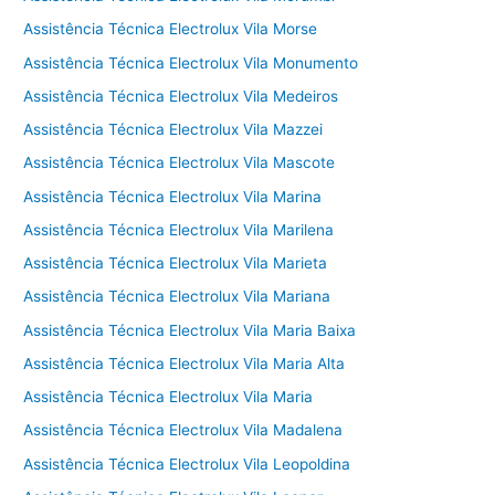
Assistência Técnica Electrolux Vila Morse
Assistência Técnica Electrolux Vila Monumento
Assistência Técnica Electrolux Vila Medeiros
Assistência Técnica Electrolux Vila Mazzei
Assistência Técnica Electrolux Vila Mascote
Assistência Técnica Electrolux Vila Marina
Assistência Técnica Electrolux Vila Marilena
Assistência Técnica Electrolux Vila Marieta
Assistência Técnica Electrolux Vila Mariana
Assistência Técnica Electrolux Vila Maria Baixa
Assistência Técnica Electrolux Vila Maria Alta
Assistência Técnica Electrolux Vila Maria
Assistência Técnica Electrolux Vila Madalena
Assistência Técnica Electrolux Vila Leopoldina