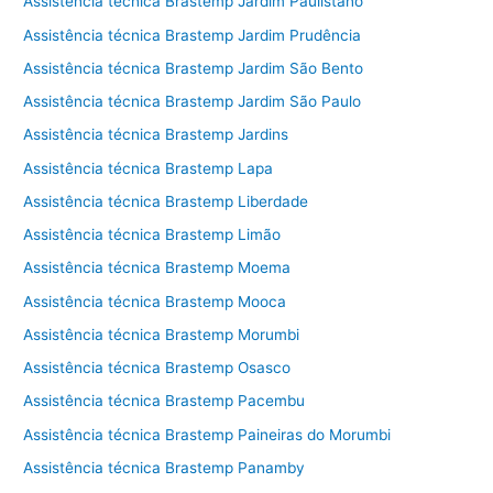
Assistência técnica Brastemp Jardim Paulistano
Assistência técnica Brastemp Jardim Prudência
Assistência técnica Brastemp Jardim São Bento
Assistência técnica Brastemp Jardim São Paulo
Assistência técnica Brastemp Jardins
Assistência técnica Brastemp Lapa
Assistência técnica Brastemp Liberdade
Assistência técnica Brastemp Limão
Assistência técnica Brastemp Moema
Assistência técnica Brastemp Mooca
Assistência técnica Brastemp Morumbi
Assistência técnica Brastemp Osasco
Assistência técnica Brastemp Pacembu
Assistência técnica Brastemp Paineiras do Morumbi
Assistência técnica Brastemp Panamby