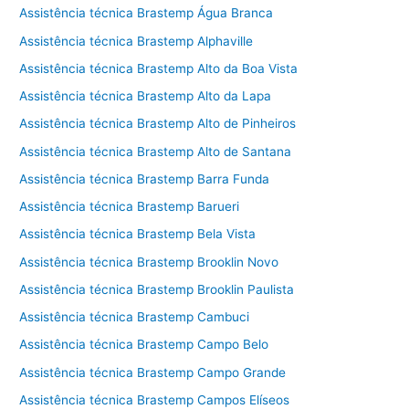
Assistência técnica Brastemp Água Branca
Assistência técnica Brastemp Alphaville
Assistência técnica Brastemp Alto da Boa Vista
Assistência técnica Brastemp Alto da Lapa
Assistência técnica Brastemp Alto de Pinheiros
Assistência técnica Brastemp Alto de Santana
Assistência técnica Brastemp Barra Funda
Assistência técnica Brastemp Barueri
Assistência técnica Brastemp Bela Vista
Assistência técnica Brastemp Brooklin Novo
Assistência técnica Brastemp Brooklin Paulista
Assistência técnica Brastemp Cambuci
Assistência técnica Brastemp Campo Belo
Assistência técnica Brastemp Campo Grande
Assistência técnica Brastemp Campos Elíseos