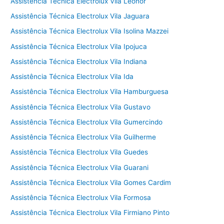
Assistência Técnica Electrolux Vila Leonor
Assistência Técnica Electrolux Vila Jaguara
Assistência Técnica Electrolux Vila Isolina Mazzei
Assistência Técnica Electrolux Vila Ipojuca
Assistência Técnica Electrolux Vila Indiana
Assistência Técnica Electrolux Vila Ida
Assistência Técnica Electrolux Vila Hamburguesa
Assistência Técnica Electrolux Vila Gustavo
Assistência Técnica Electrolux Vila Gumercindo
Assistência Técnica Electrolux Vila Guilherme
Assistência Técnica Electrolux Vila Guedes
Assistência Técnica Electrolux Vila Guarani
Assistência Técnica Electrolux Vila Gomes Cardim
Assistência Técnica Electrolux Vila Formosa
Assistência Técnica Electrolux Vila Firmiano Pinto