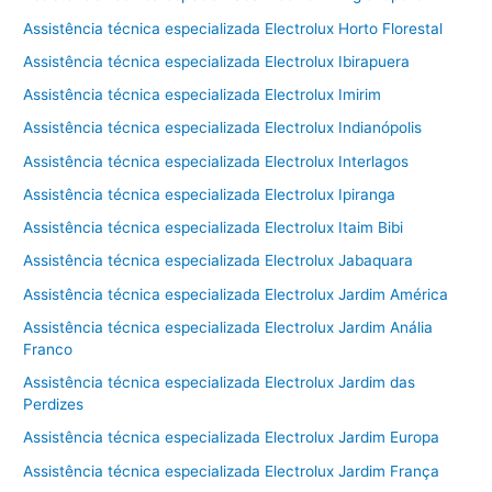
Assistência técnica especializada Electrolux Horto Florestal
Assistência técnica especializada Electrolux Ibirapuera
Assistência técnica especializada Electrolux Imirim
Assistência técnica especializada Electrolux Indianópolis
Assistência técnica especializada Electrolux Interlagos
Assistência técnica especializada Electrolux Ipiranga
Assistência técnica especializada Electrolux Itaim Bibi
Assistência técnica especializada Electrolux Jabaquara
Assistência técnica especializada Electrolux Jardim América
Assistência técnica especializada Electrolux Jardim Anália
Franco
Assistência técnica especializada Electrolux Jardim das
Perdizes
Assistência técnica especializada Electrolux Jardim Europa
Assistência técnica especializada Electrolux Jardim França