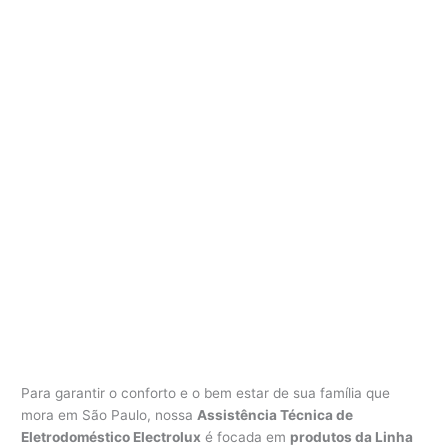
Para garantir o conforto e o bem estar de sua família que
mora em São Paulo, nossa
Assistência Técnica de
Eletrodoméstico Electrolux
é focada em
produtos da Linha