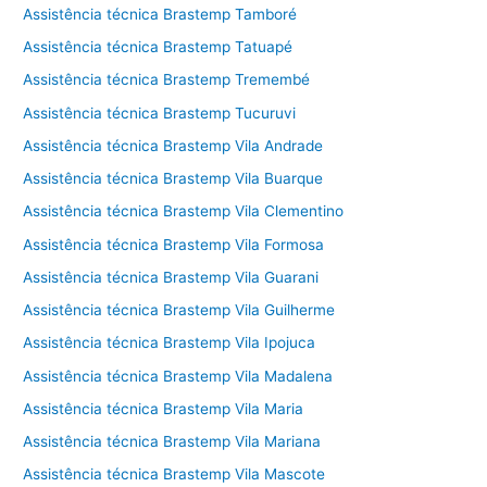
Assistência técnica Brastemp Tamboré
Assistência técnica Brastemp Tatuapé
Assistência técnica Brastemp Tremembé
Assistência técnica Brastemp Tucuruvi
Assistência técnica Brastemp Vila Andrade
Assistência técnica Brastemp Vila Buarque
Assistência técnica Brastemp Vila Clementino
Assistência técnica Brastemp Vila Formosa
Assistência técnica Brastemp Vila Guarani
Assistência técnica Brastemp Vila Guilherme
Assistência técnica Brastemp Vila Ipojuca
Assistência técnica Brastemp Vila Madalena
Assistência técnica Brastemp Vila Maria
Assistência técnica Brastemp Vila Mariana
Assistência técnica Brastemp Vila Mascote