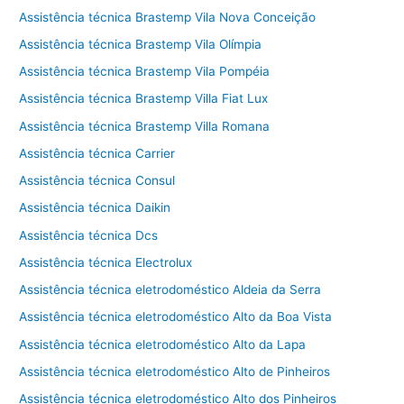
Assistência técnica Brastemp Vila Nova Conceição
Assistência técnica Brastemp Vila Olímpia
Assistência técnica Brastemp Vila Pompéia
Assistência técnica Brastemp Villa Fiat Lux
Assistência técnica Brastemp Villa Romana
Assistência técnica Carrier
Assistência técnica Consul
Assistência técnica Daikin
Assistência técnica Dcs
Assistência técnica Electrolux
Assistência técnica eletrodoméstico Aldeia da Serra
Assistência técnica eletrodoméstico Alto da Boa Vista
Assistência técnica eletrodoméstico Alto da Lapa
Assistência técnica eletrodoméstico Alto de Pinheiros
Assistência técnica eletrodoméstico Alto dos Pinheiros