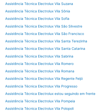
Assistência Técnica Electrolux Vila Suzana
Assistência Técnica Electrolux Vila Sônia
Assistência Técnica Electrolux Vila Sofia
Assistência Técnica Electrolux Vila São Silvestre
Assistência Técnica Electrolux Vila São Francisco
Assistência Técnica Electrolux Vila Santa Terezinha
Assistência Técnica Electrolux Vila Santa Catarina
Assistência Técnica Electrolux Vila Sabrina
Assistência Técnica Electrolux Vila Romero
Assistência Técnica Electrolux Vila Romana
Assistência Técnica Electrolux Vila Regente Feijó
Assistência Técnica Electrolux Vila Progresso
Assistência Técnica Electrolux estou seguindo em frente
Assistência Técnica Electrolux Vila Pompeia
Assistência Técnica Electrolux Vila Polopoli