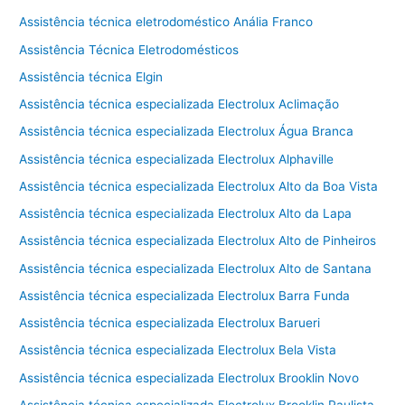
Assistência técnica eletrodoméstico Anália Franco
Assistência Técnica Eletrodomésticos
Assistência técnica Elgin
Assistência técnica especializada Electrolux Aclimação
Assistência técnica especializada Electrolux Água Branca
Assistência técnica especializada Electrolux Alphaville
Assistência técnica especializada Electrolux Alto da Boa Vista
Assistência técnica especializada Electrolux Alto da Lapa
Assistência técnica especializada Electrolux Alto de Pinheiros
Assistência técnica especializada Electrolux Alto de Santana
Assistência técnica especializada Electrolux Barra Funda
Assistência técnica especializada Electrolux Barueri
Assistência técnica especializada Electrolux Bela Vista
Assistência técnica especializada Electrolux Brooklin Novo
Assistência técnica especializada Electrolux Brooklin Paulista