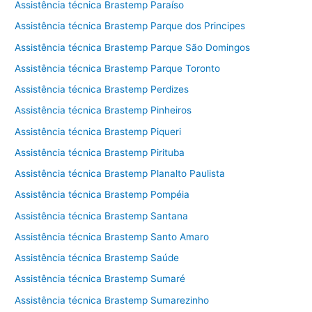
Assistência técnica Brastemp Paraíso
Assistência técnica Brastemp Parque dos Principes
Assistência técnica Brastemp Parque São Domingos
Assistência técnica Brastemp Parque Toronto
Assistência técnica Brastemp Perdizes
Assistência técnica Brastemp Pinheiros
Assistência técnica Brastemp Piqueri
Assistência técnica Brastemp Pirituba
Assistência técnica Brastemp Planalto Paulista
Assistência técnica Brastemp Pompéia
Assistência técnica Brastemp Santana
Assistência técnica Brastemp Santo Amaro
Assistência técnica Brastemp Saúde
Assistência técnica Brastemp Sumaré
Assistência técnica Brastemp Sumarezinho