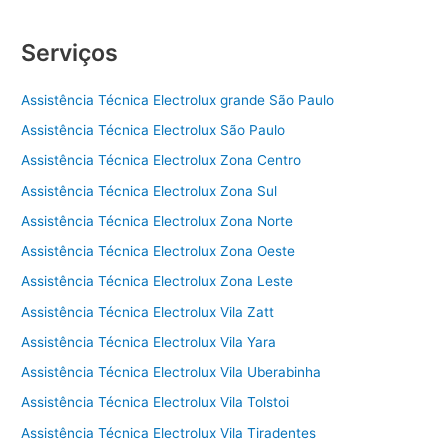
Serviços
Assistência Técnica Electrolux grande São Paulo
Assistência Técnica Electrolux São Paulo
Assistência Técnica Electrolux Zona Centro
Assistência Técnica Electrolux Zona Sul
Assistência Técnica Electrolux Zona Norte
Assistência Técnica Electrolux Zona Oeste
Assistência Técnica Electrolux Zona Leste
Assistência Técnica Electrolux Vila Zatt
Assistência Técnica Electrolux Vila Yara
Assistência Técnica Electrolux Vila Uberabinha
Assistência Técnica Electrolux Vila Tolstoi
Assistência Técnica Electrolux Vila Tiradentes