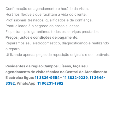
Confirmação de agendamento e horário da visita.
Horários flexíveis que facilitam a vida do cliente.
Profissionais treinados, qualificados e de confiança.
Pontualidade é o segredo do nosso sucesso.
Fique tranquilo garantimos todos os serviços prestados.
Preços justos e condições de pagamento
.
Reparamos seu eletrodoméstico, diagnosticando e realizando
o reparo.
Utilizando apenas peças de reposição originais e compatíveis.
Residentes da região Campos Elíseos, faça seu
agendamento de visita técnica na Central de Atendimento
Electrolux ligue:
11 3836-9554
–
11 3832-9239
,
11 3644-
3392
, WhatsApp:
11 96231-1982