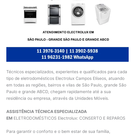
Técnicos especializados, experientes e qualificados para cada
tipo de eletrodomésticos Electrolux Campos Elíseos, atuando
em todas as regiões, bairros e vilas de São Paulo, grande São
Paulo e grande ABCD, chegam rapidamente até a sua
residência ou empresa, através da Unidades Móveis.
ASSISTÊNCIA TÉCNICA ESPECIALIZADA
EM
ELETRODOMÉSTICOS Electrolux: CONSERTO E REPAROS
Para garantir o conforto e o bem estar de sua família,