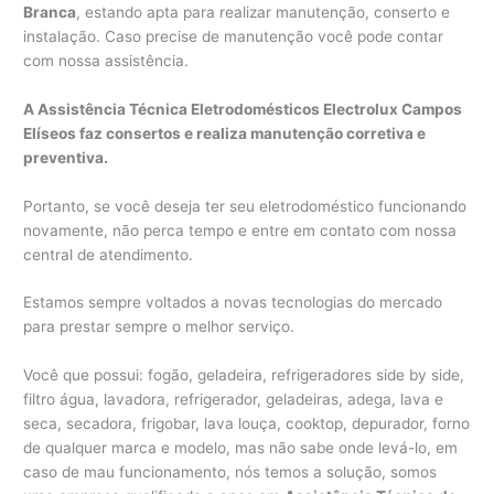
Branca
, estando apta para realizar manutenção, conserto e
instalação. Caso precise de manutenção você pode contar
com nossa assistência.
A Assistência Técnica Eletrodomésticos Electrolux Campos
Elíseos faz consertos e realiza manutenção corretiva e
preventiva.
Portanto, se você deseja ter seu eletrodoméstico funcionando
novamente, não perca tempo e entre em contato com nossa
central de atendimento.
Estamos sempre voltados a novas tecnologias do mercado
para prestar sempre o melhor serviço.
Você que possui: fogão, geladeira, refrigeradores side by side,
filtro água, lavadora, refrigerador, geladeiras, adega, lava e
seca, secadora, frigobar, lava louça, cooktop, depurador, forno
de qualquer marca e modelo, mas não sabe onde levá-lo, em
caso de mau funcionamento, nós temos a solução, somos