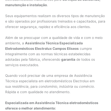
manutenção e instalação
.
Seus equipamentos realizam os diversos tipos de manutenção
e são operados por profissionais treinados e capacitados, para
oferecer segurança, rapidez e eficiência aos clientes.
Além de se preocupar com a qualidade de vida e com o meio
ambiente, a
Assistência Técnica Especializada
Eletrodomésticos Electrolux Campos Elíseos
cumpre
integralmente com as normas técnicas estabelecidas
adotadas pela fábrica, oferecendo
garantia
de todos os
serviços executados.
Quando você precisar de uma empresa de Assistência
Técnica especialista em eletrodomésticos Electrolux em
sua
residência
, para
condomínio
,
indústria
ou
comércio
.
Rápida e com qualidade no atendimento.
Especializada em Assistência Técnica eletrodomésticos
oferece o melhor atendimento: