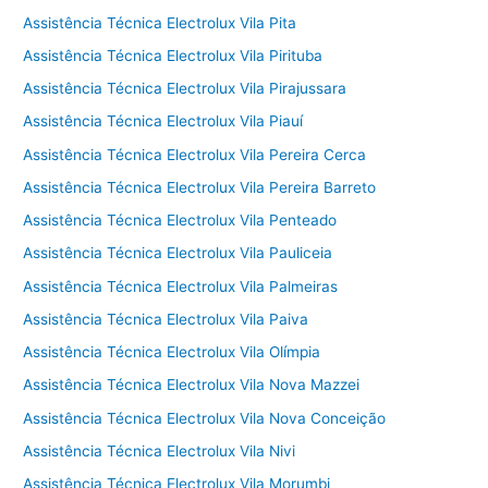
Assistência Técnica Electrolux Vila Pita
Assistência Técnica Electrolux Vila Pirituba
Assistência Técnica Electrolux Vila Pirajussara
Assistência Técnica Electrolux Vila Piauí
Assistência Técnica Electrolux Vila Pereira Cerca
Assistência Técnica Electrolux Vila Pereira Barreto
Assistência Técnica Electrolux Vila Penteado
Assistência Técnica Electrolux Vila Pauliceia
Assistência Técnica Electrolux Vila Palmeiras
Assistência Técnica Electrolux Vila Paiva
Assistência Técnica Electrolux Vila Olímpia
Assistência Técnica Electrolux Vila Nova Mazzei
Assistência Técnica Electrolux Vila Nova Conceição
Assistência Técnica Electrolux Vila Nivi
Assistência Técnica Electrolux Vila Morumbi