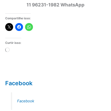
11 96231-1982 WhatsApp
Compartilhe isso:
Curtir isso:
Carregando...
Facebook
Facebook