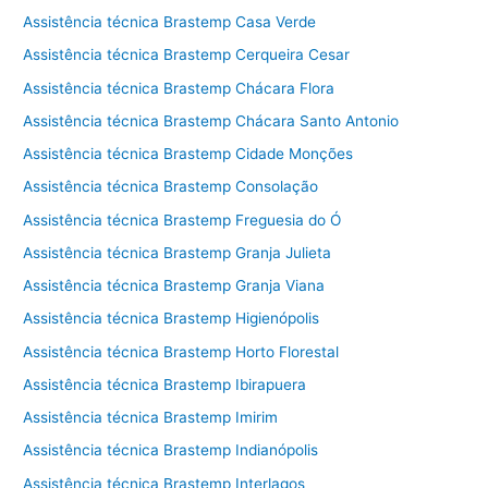
Assistência técnica Brastemp Casa Verde
Assistência técnica Brastemp Cerqueira Cesar
Assistência técnica Brastemp Chácara Flora
Assistência técnica Brastemp Chácara Santo Antonio
Assistência técnica Brastemp Cidade Monções
Assistência técnica Brastemp Consolação
Assistência técnica Brastemp Freguesia do Ó
Assistência técnica Brastemp Granja Julieta
Assistência técnica Brastemp Granja Viana
Assistência técnica Brastemp Higienópolis
Assistência técnica Brastemp Horto Florestal
Assistência técnica Brastemp Ibirapuera
Assistência técnica Brastemp Imirim
Assistência técnica Brastemp Indianópolis
Assistência técnica Brastemp Interlagos