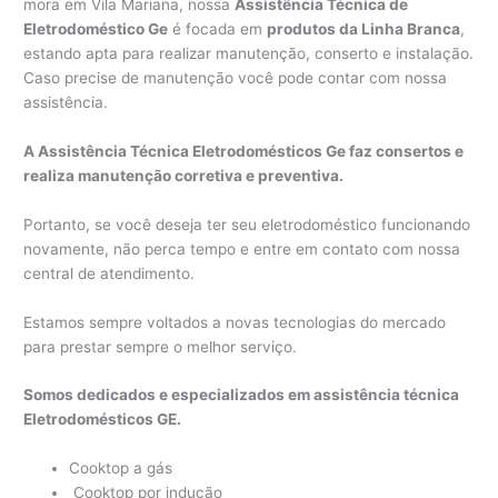
mora em Vila Mariana, nossa
Assistência Técnica de
Eletrodoméstico Ge
é focada em
produtos da Linha Branca
,
estando apta para realizar manutenção, conserto e instalação.
Caso precise de manutenção você pode contar com nossa
assistência.
A Assistência Técnica Eletrodomésticos Ge faz consertos e
realiza manutenção corretiva e preventiva.
Portanto, se você deseja ter seu eletrodoméstico funcionando
novamente, não perca tempo e entre em contato com nossa
central de atendimento.
Estamos sempre voltados a novas tecnologias do mercado
para prestar sempre o melhor serviço.
Somos dedicados e especializados em assistência técnica
Eletrodomésticos GE.
Cooktop a gás
Cooktop por indução