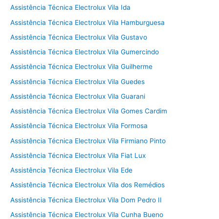
Assistência Técnica Electrolux Vila Ida
Assistência Técnica Electrolux Vila Hamburguesa
Assistência Técnica Electrolux Vila Gustavo
Assistência Técnica Electrolux Vila Gumercindo
Assistência Técnica Electrolux Vila Guilherme
Assistência Técnica Electrolux Vila Guedes
Assistência Técnica Electrolux Vila Guarani
Assistência Técnica Electrolux Vila Gomes Cardim
Assistência Técnica Electrolux Vila Formosa
Assistência Técnica Electrolux Vila Firmiano Pinto
Assistência Técnica Electrolux Vila Fiat Lux
Assistência Técnica Electrolux Vila Ede
Assistência Técnica Electrolux Vila dos Remédios
Assistência Técnica Electrolux Vila Dom Pedro II
Assistência Técnica Electrolux Vila Cunha Bueno