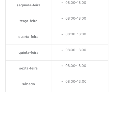
08:00–18:00
segunda-feira
08:00–18:00
terça-feira
08:00–18:00
quarta-feira
08:00–18:00
quinta-feira
08:00–18:00
sexta-feira
08:00–13:00
sábado