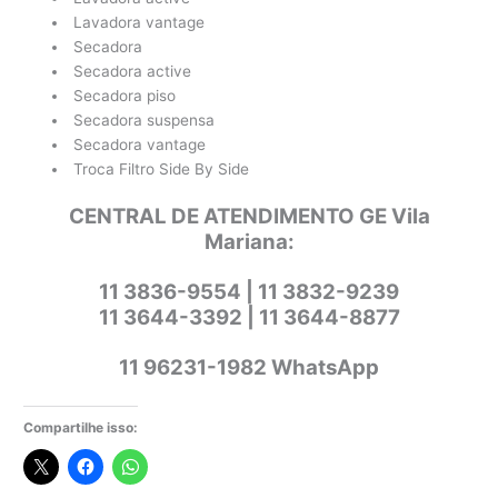
Lavadora vantage
Secadora
Secadora active
Secadora piso
Secadora suspensa
Secadora vantage
Troca Filtro Side By Side
CENTRAL DE ATENDIMENTO GE Vila
Mariana:
11 3836-9554 | 11 3832-9239
11 3644-3392 | 11 3644-8877
11 96231-1982 WhatsApp
Compartilhe isso: