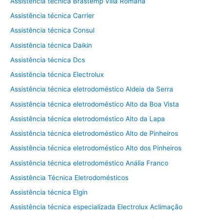
Assistência técnica Brastemp Villa Romana
Assistência técnica Carrier
Assistência técnica Consul
Assistência técnica Daikin
Assistência técnica Dcs
Assistência técnica Electrolux
Assistência técnica eletrodoméstico Aldeia da Serra
Assistência técnica eletrodoméstico Alto da Boa Vista
Assistência técnica eletrodoméstico Alto da Lapa
Assistência técnica eletrodoméstico Alto de Pinheiros
Assistência técnica eletrodoméstico Alto dos Pinheiros
Assistência técnica eletrodoméstico Anália Franco
Assistência Técnica Eletrodomésticos
Assistência técnica Elgin
Assistência técnica especializada Electrolux Aclimação