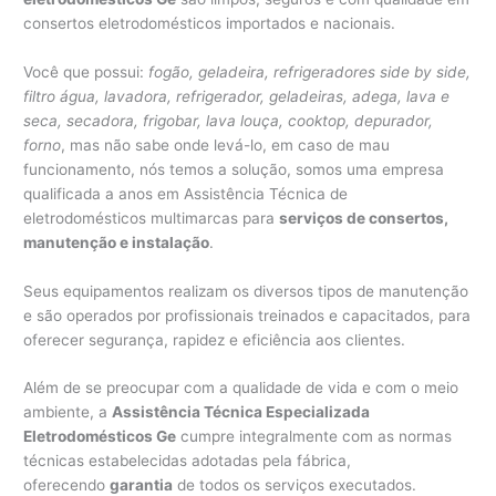
consertos eletrodomésticos importados e nacionais.
Você que possui:
fogão, geladeira, refrigeradores side by side,
filtro água, lavadora, refrigerador, geladeiras, adega, lava e
seca, secadora, frigobar, lava louça, cooktop, depurador,
forno
, mas não sabe onde levá-lo, em caso de mau
funcionamento, nós temos a solução, somos uma empresa
qualificada a anos em Assistência Técnica de
eletrodomésticos multimarcas para
serviços de consertos,
manutenção e instalação
.
Seus equipamentos realizam os diversos tipos de manutenção
e são operados por profissionais treinados e capacitados, para
oferecer segurança, rapidez e eficiência aos clientes.
Além de se preocupar com a qualidade de vida e com o meio
ambiente, a
Assistência Técnica Especializada
Eletrodomésticos Ge
cumpre integralmente com as normas
técnicas estabelecidas adotadas pela fábrica,
oferecendo
garantia
de todos os serviços executados.