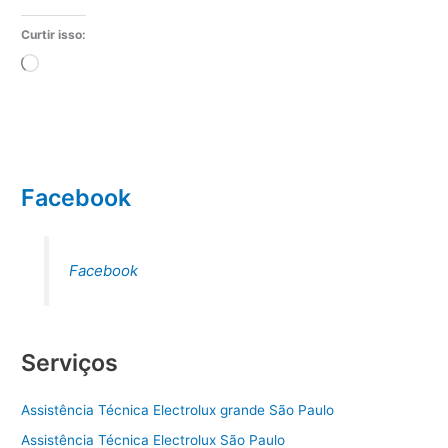
Curtir isso:
Carregando...
Facebook
Facebook
Serviços
Assistência Técnica Electrolux grande São Paulo
Assistência Técnica Electrolux São Paulo