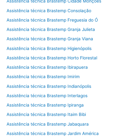
Assistência técnica Brastemp Cidade Monções
Assistência técnica Brastemp Consolação
Assistência técnica Brastemp Freguesia do Ó
Assistência técnica Brastemp Granja Julieta
Assistência técnica Brastemp Granja Viana
Assistência técnica Brastemp Higienópolis
Assistência técnica Brastemp Horto Florestal
Assistência técnica Brastemp Ibirapuera
Assistência técnica Brastemp Imirim
Assistência técnica Brastemp Indianópolis
Assistência técnica Brastemp Interlagos
Assistência técnica Brastemp Ipiranga
Assistência técnica Brastemp Itaim Bibi
Assistência técnica Brastemp Jabaquara
Assistência técnica Brastemp Jardim América