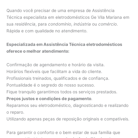
Quando você precisar de uma empresa de Assistência
Técnica especialista em eletrodomésticos Ge Vila Mariana em
sua
residência
, para
condomínio
,
indústria
ou
comércio
.
Rápida e com qualidade no atendimento.
Especializada em Assistência Técnica eletrodomésticos
oferece o melhor atendimento:
Confirmação de agendamento e horário da visita.
Horários flexíveis que facilitam a vida do cliente.
Profissionais treinados, qualificados e de confiança.
Pontualidade é o segredo do nosso sucesso.
Fique tranquilo garantimos todos os serviços prestados.
Preços justos e condições de pagamento
.
Reparamos seu eletrodoméstico, diagnosticando e realizando
o reparo.
Utilizando apenas peças de reposição originais e compatíveis.
Para garantir o conforto e o bem estar de sua família que