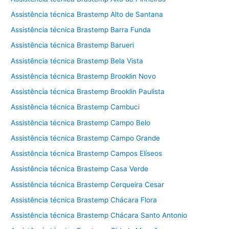
Assistência técnica Brastemp Alto de Santana
Assistência técnica Brastemp Barra Funda
Assistência técnica Brastemp Barueri
Assistência técnica Brastemp Bela Vista
Assistência técnica Brastemp Brooklin Novo
Assistência técnica Brastemp Brooklin Paulista
Assistência técnica Brastemp Cambuci
Assistência técnica Brastemp Campo Belo
Assistência técnica Brastemp Campo Grande
Assistência técnica Brastemp Campos Elíseos
Assistência técnica Brastemp Casa Verde
Assistência técnica Brastemp Cerqueira Cesar
Assistência técnica Brastemp Chácara Flora
Assistência técnica Brastemp Chácara Santo Antonio