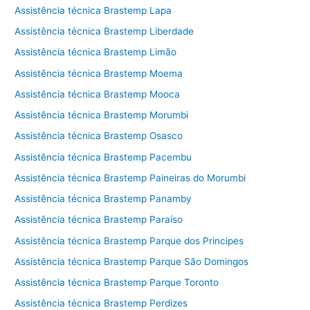
Assistência técnica Brastemp Lapa
Assistência técnica Brastemp Liberdade
Assistência técnica Brastemp Limão
Assistência técnica Brastemp Moema
Assistência técnica Brastemp Mooca
Assistência técnica Brastemp Morumbi
Assistência técnica Brastemp Osasco
Assistência técnica Brastemp Pacembu
Assistência técnica Brastemp Paineiras do Morumbi
Assistência técnica Brastemp Panamby
Assistência técnica Brastemp Paraíso
Assistência técnica Brastemp Parque dos Principes
Assistência técnica Brastemp Parque São Domingos
Assistência técnica Brastemp Parque Toronto
Assistência técnica Brastemp Perdizes