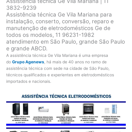
Assistência técnica Ge Vila Mariana | 11
3832-9239
Assistência técnica Ge Vila Mariana para
instalação, conserto, conversão, reparo e
manutenção de eletrodomésticos Ge de
todos os modelos, 11 96231-1982
atendimento em São Paulo, grande São Paulo
e grande ABCD.
A assistência técnica Ge Vila Mariana é uma empresa
do
Grupo Agenews
, há mais de 40 anos no ramo de
assistência técnica com sede na cidade de São Paulo,
técnicos qualificados e experientes em eletrodomésticos
importados e nacionais.