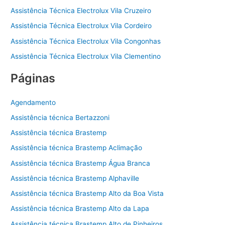
Assistência Técnica Electrolux Vila Cruzeiro
Assistência Técnica Electrolux Vila Cordeiro
Assistência Técnica Electrolux Vila Congonhas
Assistência Técnica Electrolux Vila Clementino
Páginas
Agendamento
Assistência técnica Bertazzoni
Assistência técnica Brastemp
Assistência técnica Brastemp Aclimação
Assistência técnica Brastemp Água Branca
Assistência técnica Brastemp Alphaville
Assistência técnica Brastemp Alto da Boa Vista
Assistência técnica Brastemp Alto da Lapa
Assistência técnica Brastemp Alto de Pinheiros