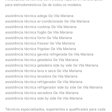
para eletrodomésticos Ge de todos os modelos.
assistência técnica adega Ge Vila Mariana
assistência técnica ar-condicionado Ge Vila Mariana
assistência técnica cooktop Ge Vila Mariana
assistência técnica fogão Ge Vila Mariana
assistência técnica forno Ge Vila Mariana
assistência técnica freezer Ge Vila Mariana
assistência técnica frigobar Ge Vila Mariana
assistência técnica gaveta refrigerada Ge Vila Mariana
assistência técnica geladeira Ge Vila Mariana
assistência técnica geladeira side by side Ge Vila Mariana
assistência técnica lava e seca Ge Vila Mariana
assistência técnica lavadora Ge Vila Mariana
assistência técnica refrigerador Ge Vila Mariana
assistência técnica refrigerador side by side Ge Vila Mariana
assistência técnica secadora Ge Vila Mariana
assistência técnica side by side Ge Vila Mariana
Técnicos especializados, experientes e qualificados para cada