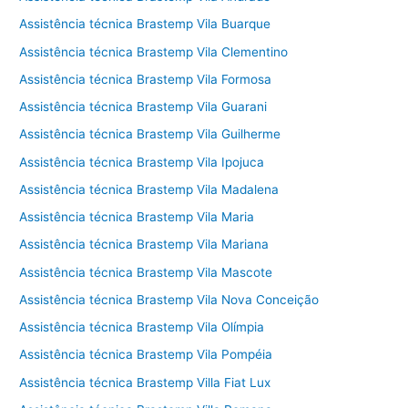
Assistência técnica Brastemp Vila Buarque
Assistência técnica Brastemp Vila Clementino
Assistência técnica Brastemp Vila Formosa
Assistência técnica Brastemp Vila Guarani
Assistência técnica Brastemp Vila Guilherme
Assistência técnica Brastemp Vila Ipojuca
Assistência técnica Brastemp Vila Madalena
Assistência técnica Brastemp Vila Maria
Assistência técnica Brastemp Vila Mariana
Assistência técnica Brastemp Vila Mascote
Assistência técnica Brastemp Vila Nova Conceição
Assistência técnica Brastemp Vila Olímpia
Assistência técnica Brastemp Vila Pompéia
Assistência técnica Brastemp Villa Fiat Lux