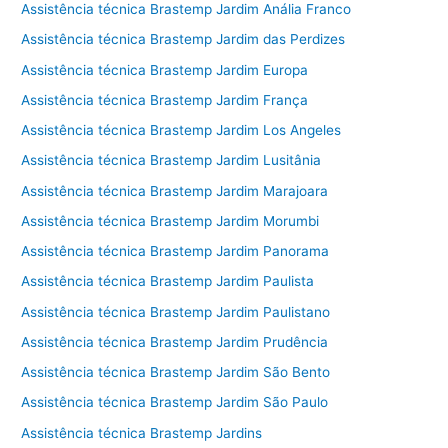
Assistência técnica Brastemp Jardim Anália Franco
Assistência técnica Brastemp Jardim das Perdizes
Assistência técnica Brastemp Jardim Europa
Assistência técnica Brastemp Jardim França
Assistência técnica Brastemp Jardim Los Angeles
Assistência técnica Brastemp Jardim Lusitânia
Assistência técnica Brastemp Jardim Marajoara
Assistência técnica Brastemp Jardim Morumbi
Assistência técnica Brastemp Jardim Panorama
Assistência técnica Brastemp Jardim Paulista
Assistência técnica Brastemp Jardim Paulistano
Assistência técnica Brastemp Jardim Prudência
Assistência técnica Brastemp Jardim São Bento
Assistência técnica Brastemp Jardim São Paulo
Assistência técnica Brastemp Jardins