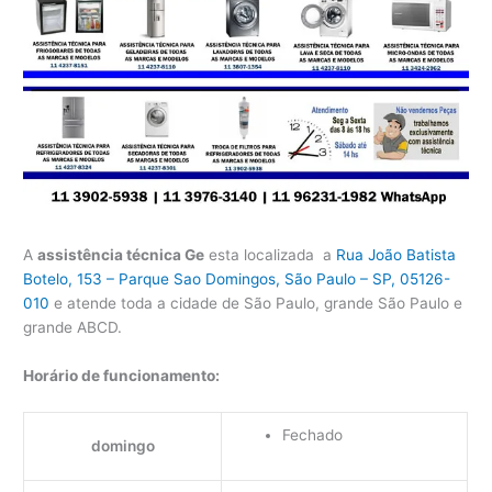
A
assistência técnica Ge
esta localizada a
Rua João Batista
Botelo, 153 – Parque Sao Domingos, São Paulo – SP, 05126-
010
e atende toda a cidade de São Paulo, grande São Paulo e
grande ABCD.
Horário de funcionamento:
Fechado
domingo