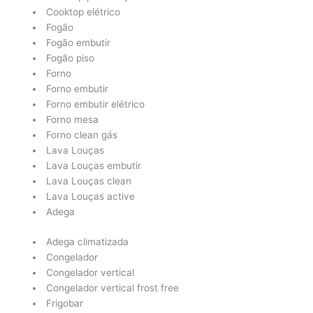
Cooktop elétrico
Fogão
Fogão embutir
Fogão piso
Forno
Forno embutir
Forno embutir elétrico
Forno mesa
Forno clean gás
Lava Louças
Lava Louças embutir
Lava Louças clean
Lava Louças active
Adega
Adega climatizada
Congelador
Congelador vertical
Congelador vertical frost free
Frigobar