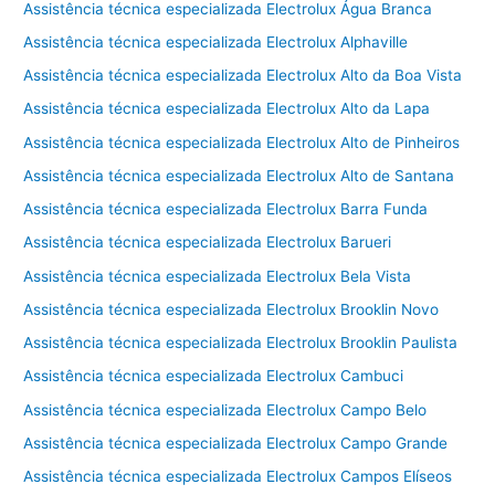
Assistência técnica especializada Electrolux Água Branca
Assistência técnica especializada Electrolux Alphaville
Assistência técnica especializada Electrolux Alto da Boa Vista
Assistência técnica especializada Electrolux Alto da Lapa
Assistência técnica especializada Electrolux Alto de Pinheiros
Assistência técnica especializada Electrolux Alto de Santana
Assistência técnica especializada Electrolux Barra Funda
Assistência técnica especializada Electrolux Barueri
Assistência técnica especializada Electrolux Bela Vista
Assistência técnica especializada Electrolux Brooklin Novo
Assistência técnica especializada Electrolux Brooklin Paulista
Assistência técnica especializada Electrolux Cambuci
Assistência técnica especializada Electrolux Campo Belo
Assistência técnica especializada Electrolux Campo Grande
Assistência técnica especializada Electrolux Campos Elíseos