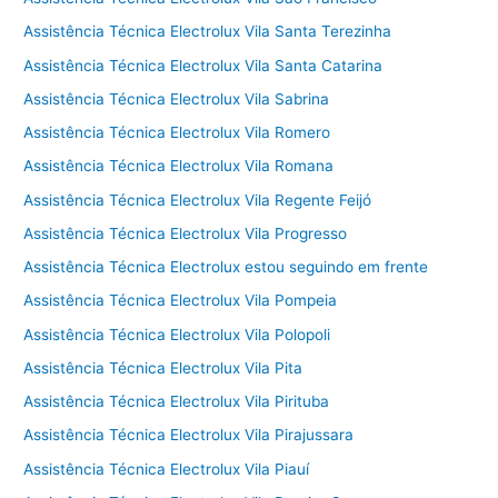
Assistência Técnica Electrolux Vila Santa Terezinha
Assistência Técnica Electrolux Vila Santa Catarina
Assistência Técnica Electrolux Vila Sabrina
Assistência Técnica Electrolux Vila Romero
Assistência Técnica Electrolux Vila Romana
Assistência Técnica Electrolux Vila Regente Feijó
Assistência Técnica Electrolux Vila Progresso
Assistência Técnica Electrolux estou seguindo em frente
Assistência Técnica Electrolux Vila Pompeia
Assistência Técnica Electrolux Vila Polopoli
Assistência Técnica Electrolux Vila Pita
Assistência Técnica Electrolux Vila Pirituba
Assistência Técnica Electrolux Vila Pirajussara
Assistência Técnica Electrolux Vila Piauí