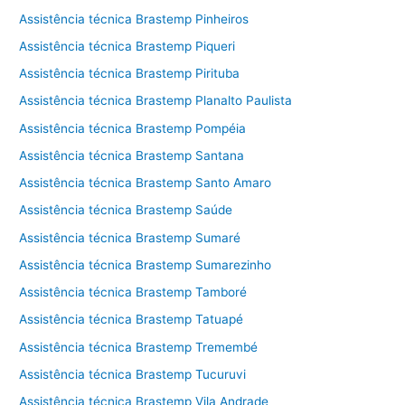
Assistência técnica Brastemp Pinheiros
Assistência técnica Brastemp Piqueri
Assistência técnica Brastemp Pirituba
Assistência técnica Brastemp Planalto Paulista
Assistência técnica Brastemp Pompéia
Assistência técnica Brastemp Santana
Assistência técnica Brastemp Santo Amaro
Assistência técnica Brastemp Saúde
Assistência técnica Brastemp Sumaré
Assistência técnica Brastemp Sumarezinho
Assistência técnica Brastemp Tamboré
Assistência técnica Brastemp Tatuapé
Assistência técnica Brastemp Tremembé
Assistência técnica Brastemp Tucuruvi
Assistência técnica Brastemp Vila Andrade