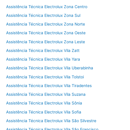
Assistência Técnica Electrolux Zona Centro
Assistência Técnica Electrolux Zona Sul
Assistência Técnica Electrolux Zona Norte
Assistência Técnica Electrolux Zona Oeste
Assistência Técnica Electrolux Zona Leste
Assistência Técnica Electrolux Vila Zatt
Assistência Técnica Electrolux Vila Yara
Assistência Técnica Electrolux Vila Uberabinha
Assistência Técnica Electrolux Vila Tolstoi
Assistência Técnica Electrolux Vila Tiradentes
Assistência Técnica Electrolux Vila Suzana
Assistência Técnica Electrolux Vila Sônia
Assistência Técnica Electrolux Vila Sofia
Assistência Técnica Electrolux Vila São Silvestre
Assistência Técnica Electrolux Vila São Francisco