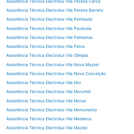
Assistência Técnica Electrolux Vila Pereira Cerca
Assistência Técnica Electrolux Vila Pereira Barreto
Assistência Técnica Electrolux Vila Penteado
Assistência Técnica Electrolux Vila Pauliceia
Assistência Técnica Electrolux Vila Palmeiras
Assistência Técnica Electrolux Vila Paiva
Assistência Técnica Electrolux Vila Olímpia
Assistência Técnica Electrolux Vila Nova Mazzei
Assistência Técnica Electrolux Vila Nova Conceição
Assistência Técnica Electrolux Vila Nivi
Assistência Técnica Electrolux Vila Morumbi
Assistência Técnica Electrolux Vila Morse
Assistência Técnica Electrolux Vila Monumento
Assistência Técnica Electrolux Vila Medeiros
Assistência Técnica Electrolux Vila Mazzei