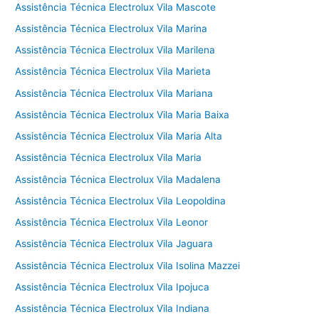
Assistência Técnica Electrolux Vila Mascote
Assistência Técnica Electrolux Vila Marina
Assistência Técnica Electrolux Vila Marilena
Assistência Técnica Electrolux Vila Marieta
Assistência Técnica Electrolux Vila Mariana
Assistência Técnica Electrolux Vila Maria Baixa
Assistência Técnica Electrolux Vila Maria Alta
Assistência Técnica Electrolux Vila Maria
Assistência Técnica Electrolux Vila Madalena
Assistência Técnica Electrolux Vila Leopoldina
Assistência Técnica Electrolux Vila Leonor
Assistência Técnica Electrolux Vila Jaguara
Assistência Técnica Electrolux Vila Isolina Mazzei
Assistência Técnica Electrolux Vila Ipojuca
Assistência Técnica Electrolux Vila Indiana