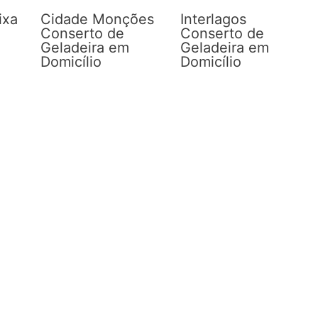
ixa
Cidade Monções
Interlagos
Conserto de
Conserto de
Geladeira em
Geladeira em
Domicílio
Domicílio