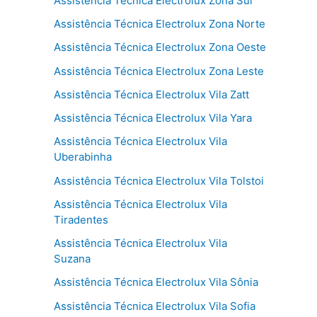
Assistência Técnica Electrolux Zona Sul
Assistência Técnica Electrolux Zona Norte
Assistência Técnica Electrolux Zona Oeste
Assistência Técnica Electrolux Zona Leste
Assistência Técnica Electrolux Vila Zatt
Assistência Técnica Electrolux Vila Yara
Assistência Técnica Electrolux Vila
Uberabinha
Assistência Técnica Electrolux Vila Tolstoi
Assistência Técnica Electrolux Vila
Tiradentes
Assistência Técnica Electrolux Vila
Suzana
Assistência Técnica Electrolux Vila Sônia
Assistência Técnica Electrolux Vila Sofia