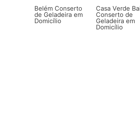
Belém Conserto
Casa Verde Ba
de Geladeira em
Conserto de
Domicílio
Geladeira em
Domicílio