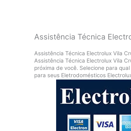
Assistência Técnica Electro
Assistência Técnica Electrolux Vila 
Assistência Técnica Electrolux Vila C
próxima de você. Selecione para qual
para seus Eletrodomésticos Electrolu