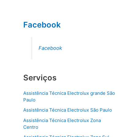
Facebook
Facebook
Serviços
Assistência Técnica Electrolux grande São
Paulo
Assistência Técnica Electrolux São Paulo
Assistência Técnica Electrolux Zona
Centro