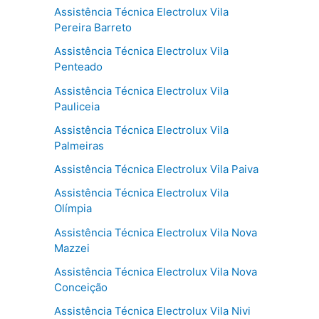
Assistência Técnica Electrolux Vila
Pereira Barreto
Assistência Técnica Electrolux Vila
Penteado
Assistência Técnica Electrolux Vila
Pauliceia
Assistência Técnica Electrolux Vila
Palmeiras
Assistência Técnica Electrolux Vila Paiva
Assistência Técnica Electrolux Vila
Olímpia
Assistência Técnica Electrolux Vila Nova
Mazzei
Assistência Técnica Electrolux Vila Nova
Conceição
Assistência Técnica Electrolux Vila Nivi