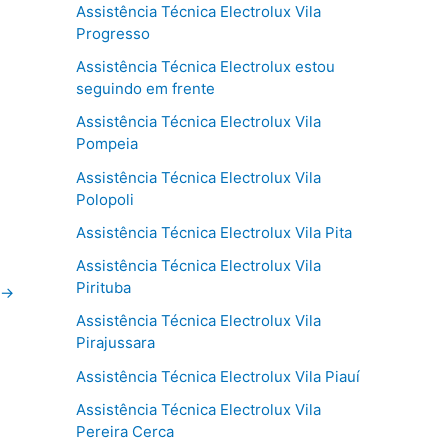
Assistência Técnica Electrolux Vila
Progresso
Assistência Técnica Electrolux estou
seguindo em frente
Assistência Técnica Electrolux Vila
Pompeia
Assistência Técnica Electrolux Vila
Polopoli
Assistência Técnica Electrolux Vila Pita
Assistência Técnica Electrolux Vila
Pirituba
→
Assistência Técnica Electrolux Vila
Pirajussara
Assistência Técnica Electrolux Vila Piauí
Assistência Técnica Electrolux Vila
Pereira Cerca