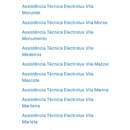
Assistência Técnica Electrolux Vila
Morumbi
Assistência Técnica Electrolux Vila Morse
Assistência Técnica Electrolux Vila
Monumento
Assistência Técnica Electrolux Vila
Medeiros
Assistência Técnica Electrolux Vila Mazzei
Assistência Técnica Electrolux Vila
Mascote
Assistência Técnica Electrolux Vila Marina
Assistência Técnica Electrolux Vila
Marilena
Assistência Técnica Electrolux Vila
Marieta