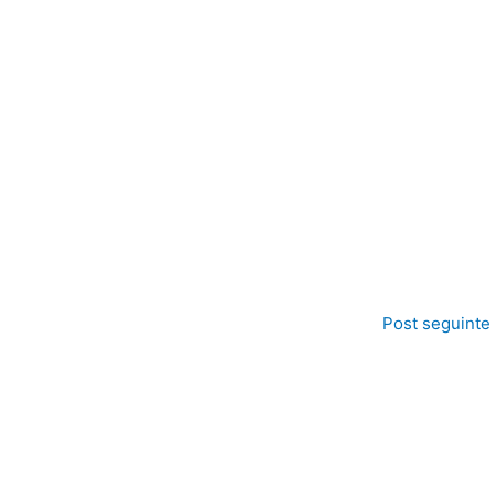
Post seguinte