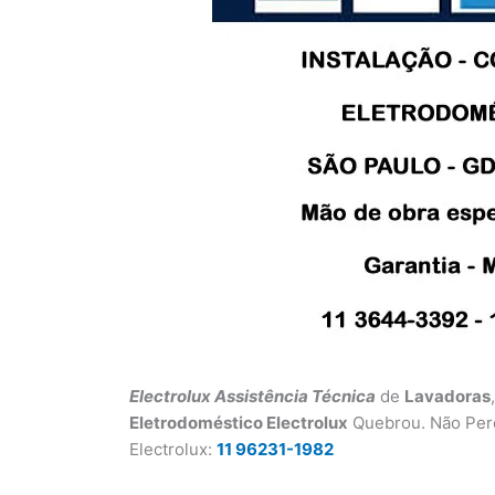
Electrolux Assistência Técnica
de
Lavadoras
Eletrodoméstico Electrolux
Quebrou. Não Per
Electrolux:
11 96231-1982