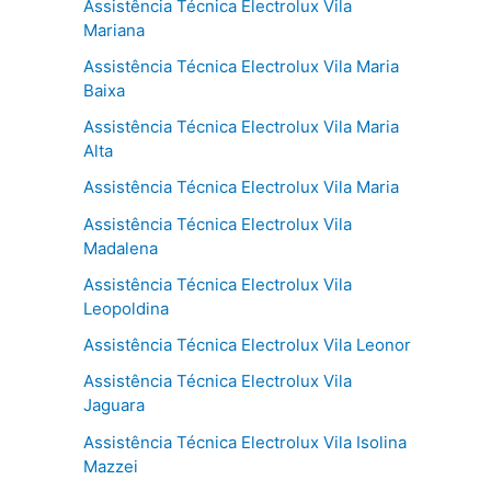
Assistência Técnica Electrolux Vila
Mariana
Assistência Técnica Electrolux Vila Maria
Baixa
Assistência Técnica Electrolux Vila Maria
Alta
Assistência Técnica Electrolux Vila Maria
Assistência Técnica Electrolux Vila
Madalena
Assistência Técnica Electrolux Vila
Leopoldina
Assistência Técnica Electrolux Vila Leonor
Assistência Técnica Electrolux Vila
Jaguara
Assistência Técnica Electrolux Vila Isolina
Mazzei