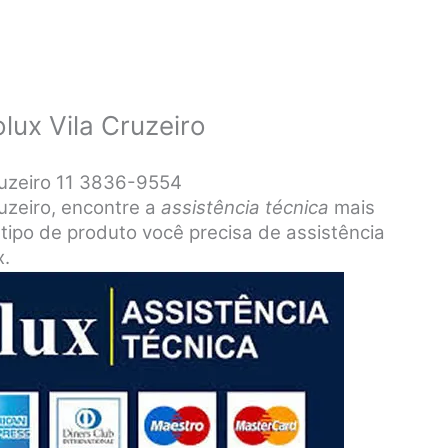
lux Vila Cruzeiro
Cruzeiro 11 3836-9554
ruzeiro, encontre a
assistência técnica
mais
 tipo de produto você precisa de assistência
x.