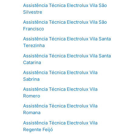
Assistência Técnica Electrolux Vila São
Silvestre
Assistência Técnica Electrolux Vila São
Francisco
Assistência Técnica Electrolux Vila Santa
Terezinha
Assistência Técnica Electrolux Vila Santa
Catarina
Assistência Técnica Electrolux Vila
Sabrina
Assistência Técnica Electrolux Vila
Romero
Assistência Técnica Electrolux Vila
Romana
Assistência Técnica Electrolux Vila
Regente Feijó