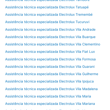
Assistência técnica especializada Electrolux Tatuapé
Assistência técnica especializada Electrolux Tremembé
Assistência técnica especializada Electrolux Tucuruvi
Assistência técnica especializada Electrolux Vila Andrade
Assistência técnica especializada Electrolux Vila Buarque
Assistência técnica especializada Electrolux Vila Clementino
Assistência técnica especializada Electrolux Vila Fiat Lux
Assistência técnica especializada Electrolux Vila Formosa
Assistência técnica especializada Electrolux Vila Guarani
Assistência técnica especializada Electrolux Vila Guilherme
Assistência técnica especializada Electrolux Vila Ipojuca
Assistência técnica especializada Electrolux Vila Madalena
Assistência técnica especializada Electrolux Vila Maria
Assistência técnica especializada Electrolux Vila Mariana