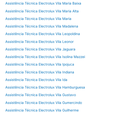
Assistência Técnica Electrolux Vila Maria Baixa
Assistência Técnica Electrolux Vila Maria Alta
Assistência Técnica Electrolux Vila Maria
Assistência Técnica Electrolux Vila Madalena
Assistência Técnica Electrolux Vila Leopoldina
Assistência Técnica Electrolux Vila Leonor
Assistência Técnica Electrolux Vila Jaguara
Assistência Técnica Electrolux Vila Isolina Mazzei
Assistência Técnica Electrolux Vila Ipojuca
Assistência Técnica Electrolux Vila Indiana
Assistência Técnica Electrolux Vila Ida
Assistência Técnica Electrolux Vila Hamburguesa
Assistência Técnica Electrolux Vila Gustavo
Assistência Técnica Electrolux Vila Gumercindo
Assistência Técnica Electrolux Vila Guilherme