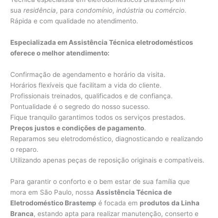
sua
residência
, para
condomínio
,
indústria
ou
comércio
.
Rápida e com qualidade no atendimento.
Especializada em Assistência Técnica eletrodomésticos
oferece o melhor atendimento:
Confirmação de agendamento e horário da visita.
Horários flexíveis que facilitam a vida do cliente.
Profissionais treinados, qualificados e de confiança.
Pontualidade é o segredo do nosso sucesso.
Fique tranquilo garantimos todos os serviços prestados.
Preços justos e condições de pagamento
.
Reparamos seu eletrodoméstico, diagnosticando e realizando
o reparo.
Utilizando apenas peças de reposição originais e compatíveis.
Para garantir o conforto e o bem estar de sua família que
mora em São Paulo, nossa
Assistência Técnica de
Eletrodoméstico Brastemp
é focada em
produtos da Linha
Branca
, estando apta para realizar manutenção, conserto e