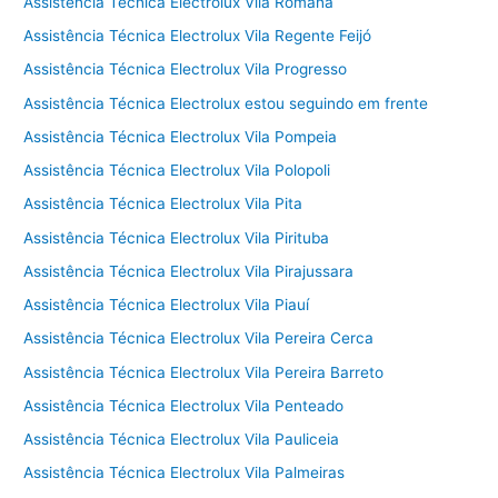
Assistência Técnica Electrolux Vila Romana
Assistência Técnica Electrolux Vila Regente Feijó
Assistência Técnica Electrolux Vila Progresso
Assistência Técnica Electrolux estou seguindo em frente
Assistência Técnica Electrolux Vila Pompeia
Assistência Técnica Electrolux Vila Polopoli
Assistência Técnica Electrolux Vila Pita
Assistência Técnica Electrolux Vila Pirituba
Assistência Técnica Electrolux Vila Pirajussara
Assistência Técnica Electrolux Vila Piauí
Assistência Técnica Electrolux Vila Pereira Cerca
Assistência Técnica Electrolux Vila Pereira Barreto
Assistência Técnica Electrolux Vila Penteado
Assistência Técnica Electrolux Vila Pauliceia
Assistência Técnica Electrolux Vila Palmeiras