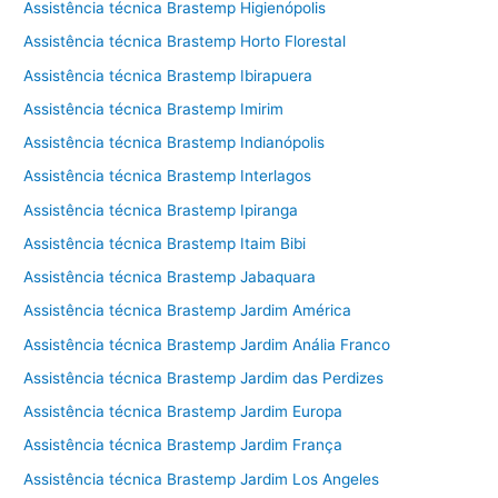
Assistência técnica Brastemp Higienópolis
Assistência técnica Brastemp Horto Florestal
Assistência técnica Brastemp Ibirapuera
Assistência técnica Brastemp Imirim
Assistência técnica Brastemp Indianópolis
Assistência técnica Brastemp Interlagos
Assistência técnica Brastemp Ipiranga
Assistência técnica Brastemp Itaim Bibi
Assistência técnica Brastemp Jabaquara
Assistência técnica Brastemp Jardim América
Assistência técnica Brastemp Jardim Anália Franco
Assistência técnica Brastemp Jardim das Perdizes
Assistência técnica Brastemp Jardim Europa
Assistência técnica Brastemp Jardim França
Assistência técnica Brastemp Jardim Los Angeles