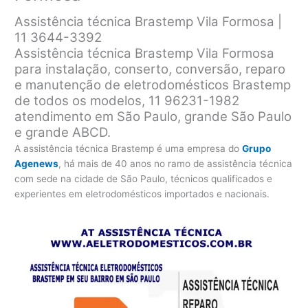
Assistência técnica Brastemp Vila Formosa |
11 3644-3392
Assistência técnica Brastemp Vila Formosa
para instalação, conserto, conversão, reparo
e manutenção de eletrodomésticos Brastemp
de todos os modelos, 11 96231-1982
atendimento em São Paulo, grande São Paulo
e grande ABCD.
A assistência técnica Brastemp é uma empresa do
Grupo
Agenews
, há mais de 40 anos no ramo de assistência técnica
com sede na cidade de São Paulo, técnicos qualificados e
experientes em eletrodomésticos importados e nacionais.