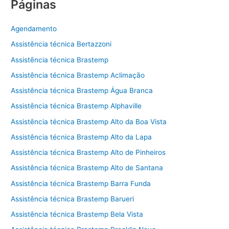
Páginas
Agendamento
Assistência técnica Bertazzoni
Assistência técnica Brastemp
Assistência técnica Brastemp Aclimação
Assistência técnica Brastemp Água Branca
Assistência técnica Brastemp Alphaville
Assistência técnica Brastemp Alto da Boa Vista
Assistência técnica Brastemp Alto da Lapa
Assistência técnica Brastemp Alto de Pinheiros
Assistência técnica Brastemp Alto de Santana
Assistência técnica Brastemp Barra Funda
Assistência técnica Brastemp Barueri
Assistência técnica Brastemp Bela Vista