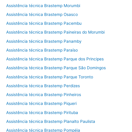
Assistência técnica Brastemp Morumbi
Assistência técnica Brastemp Osasco
Assistência técnica Brastemp Pacembu
Assistência técnica Brastemp Paineiras do Morumbi
Assistência técnica Brastemp Panamby
Assistência técnica Brastemp Paraíso
Assistência técnica Brastemp Parque dos Principes
Assistência técnica Brastemp Parque São Domingos
Assistência técnica Brastemp Parque Toronto
Assistência técnica Brastemp Perdizes
Assistência técnica Brastemp Pinheiros
Assistência técnica Brastemp Piqueri
Assistência técnica Brastemp Pirituba
Assistência técnica Brastemp Planalto Paulista
Assistência técnica Brastemp Pompéia