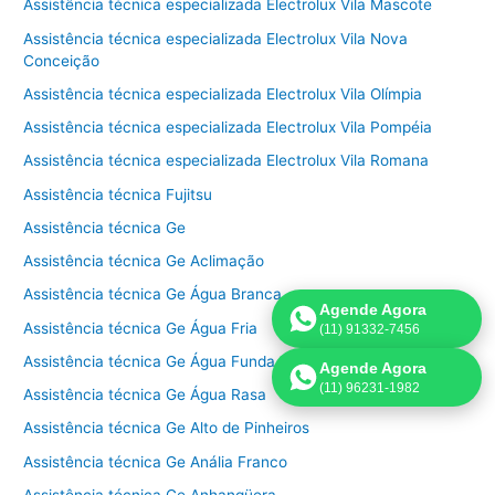
Assistência técnica especializada Electrolux Vila Mascote
Assistência técnica especializada Electrolux Vila Nova
Conceição
Assistência técnica especializada Electrolux Vila Olímpia
Assistência técnica especializada Electrolux Vila Pompéia
Assistência técnica especializada Electrolux Vila Romana
Assistência técnica Fujitsu
Assistência técnica Ge
Assistência técnica Ge Aclimação
Assistência técnica Ge Água Branca
Agende Agora
Assistência técnica Ge Água Fria
(11) 91332-7456
Assistência técnica Ge Água Funda
Agende Agora
(11) 96231-1982
Assistência técnica Ge Água Rasa
Assistência técnica Ge Alto de Pinheiros
Assistência técnica Ge Anália Franco
Assistência técnica Ge Anhangüera