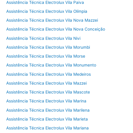
Assistência Técnica Electrolux Vila Paiva
Assistência Técnica Electrolux Vila Olímpia
Assistência Técnica Electrolux Vila Nova Mazzei
Assistência Técnica Electrolux Vila Nova Conceição
Assistência Técnica Electrolux Vila Nivi
Assistência Técnica Electrolux Vila Morumbi
Assistência Técnica Electrolux Vila Morse
Assistência Técnica Electrolux Vila Monumento
Assistência Técnica Electrolux Vila Medeiros
Assistência Técnica Electrolux Vila Mazzei
Assistência Técnica Electrolux Vila Mascote
Assistência Técnica Electrolux Vila Marina
Assistência Técnica Electrolux Vila Marilena
Assistência Técnica Electrolux Vila Marieta
Assistência Técnica Electrolux Vila Mariana