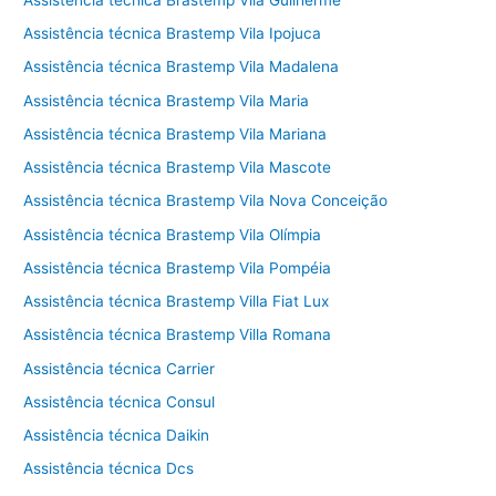
Assistência técnica Brastemp Vila Ipojuca
Assistência técnica Brastemp Vila Madalena
Assistência técnica Brastemp Vila Maria
Assistência técnica Brastemp Vila Mariana
Assistência técnica Brastemp Vila Mascote
Assistência técnica Brastemp Vila Nova Conceição
Assistência técnica Brastemp Vila Olímpia
Assistência técnica Brastemp Vila Pompéia
Assistência técnica Brastemp Villa Fiat Lux
Assistência técnica Brastemp Villa Romana
Assistência técnica Carrier
Assistência técnica Consul
Assistência técnica Daikin
Assistência técnica Dcs