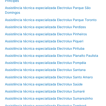
Principes
Assistência técnica especializada Electrolux Parque São
Domingos
Assistência técnica especializada Electrolux Parque Toronto
Assistência técnica especializada Electrolux Perdizes
Assistência técnica especializada Electrolux Pinheiros
Assistência técnica especializada Electrolux Piqueri
Assistência técnica especializada Electrolux Pirituba
Assistência técnica especializada Electrolux Planalto Paulista
Assistência técnica especializada Electrolux Pompéia
Assistência técnica especializada Electrolux Santana
Assistência técnica especializada Electrolux Santo Amaro
Assistência técnica especializada Electrolux Saúde
Assistência técnica especializada Electrolux Sumaré
Assistência técnica especializada Electrolux Sumarezinho
Assistência técnica especializada Electrolux Tamboré