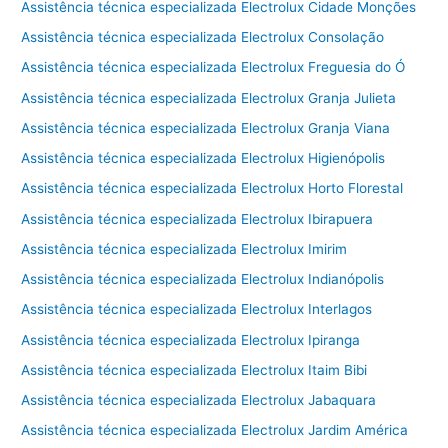
Assistência técnica especializada Electrolux Cidade Monções
Assistência técnica especializada Electrolux Consolação
Assistência técnica especializada Electrolux Freguesia do Ó
Assistência técnica especializada Electrolux Granja Julieta
Assistência técnica especializada Electrolux Granja Viana
Assistência técnica especializada Electrolux Higienópolis
Assistência técnica especializada Electrolux Horto Florestal
Assistência técnica especializada Electrolux Ibirapuera
Assistência técnica especializada Electrolux Imirim
Assistência técnica especializada Electrolux Indianópolis
Assistência técnica especializada Electrolux Interlagos
Assistência técnica especializada Electrolux Ipiranga
Assistência técnica especializada Electrolux Itaim Bibi
Assistência técnica especializada Electrolux Jabaquara
Assistência técnica especializada Electrolux Jardim América