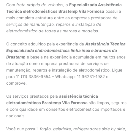
Com
frota própria de veículos
, a
Especializada Assistência
Técnica eletrodomésticos Brastemp Vila Formosa
possui a
mais completa estrutura entre as empresas prestadora de
s
erviços de manutenção, reparos e instalação de
eletrodoméstico de todas as marcas e modelos
.
O conceito adquirido pela experiência da
Assistência Técnica
Especializada eletrodomésticos linha inox e brancas da
Brastemp
e baseia na experiência acumulada em muitos anos
de atuação como empresa prestadora de serviços de
manutenção, reparos e instalação de eletrodoméstico. Ligue
para 11 (11) 3836-9554 – Whatsapp: 11 96231-1982 e
comprove.
Os serviços prestados pela
assistência técnica
eletrodomésticos Brastemp Vila Formosa
são limpos, seguros
e com qualidade em consertos eletrodomésticos importados e
nacionais.
Você que possui:
fogão, geladeira, refrigeradores side by side,