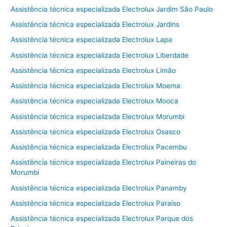
Assistência técnica especializada Electrolux Jardim São Paulo
Assistência técnica especializada Electrolux Jardins
Assistência técnica especializada Electrolux Lapa
Assistência técnica especializada Electrolux Liberdade
Assistência técnica especializada Electrolux Limão
Assistência técnica especializada Electrolux Moema
Assistência técnica especializada Electrolux Mooca
Assistência técnica especializada Electrolux Morumbi
Assistência técnica especializada Electrolux Osasco
Assistência técnica especializada Electrolux Pacembu
Assistência técnica especializada Electrolux Paineiras do
Morumbi
Assistência técnica especializada Electrolux Panamby
Assistência técnica especializada Electrolux Paraíso
Assistência técnica especializada Electrolux Parque dos