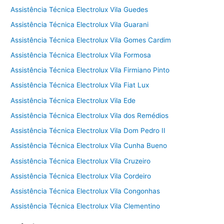
Assistência Técnica Electrolux Vila Guedes
Assistência Técnica Electrolux Vila Guarani
Assistência Técnica Electrolux Vila Gomes Cardim
Assistência Técnica Electrolux Vila Formosa
Assistência Técnica Electrolux Vila Firmiano Pinto
Assistência Técnica Electrolux Vila Fiat Lux
Assistência Técnica Electrolux Vila Ede
Assistência Técnica Electrolux Vila dos Remédios
Assistência Técnica Electrolux Vila Dom Pedro II
Assistência Técnica Electrolux Vila Cunha Bueno
Assistência Técnica Electrolux Vila Cruzeiro
Assistência Técnica Electrolux Vila Cordeiro
Assistência Técnica Electrolux Vila Congonhas
Assistência Técnica Electrolux Vila Clementino