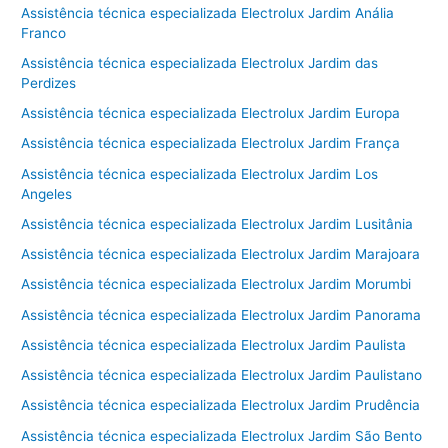
Assistência técnica especializada Electrolux Jardim Anália
Franco
Assistência técnica especializada Electrolux Jardim das
Perdizes
Assistência técnica especializada Electrolux Jardim Europa
Assistência técnica especializada Electrolux Jardim França
Assistência técnica especializada Electrolux Jardim Los
Angeles
Assistência técnica especializada Electrolux Jardim Lusitânia
Assistência técnica especializada Electrolux Jardim Marajoara
Assistência técnica especializada Electrolux Jardim Morumbi
Assistência técnica especializada Electrolux Jardim Panorama
Assistência técnica especializada Electrolux Jardim Paulista
Assistência técnica especializada Electrolux Jardim Paulistano
Assistência técnica especializada Electrolux Jardim Prudência
Assistência técnica especializada Electrolux Jardim São Bento