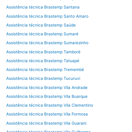
Assistência técnica Brastemp Santana
Assistência técnica Brastemp Santo Amaro
Assistência técnica Brastemp Saúde
Assistência técnica Brastemp Sumaré
Assistência técnica Brastemp Sumarezinho
Assistência técnica Brastemp Tamboré
Assistência técnica Brastemp Tatuapé
Assistência técnica Brastemp Tremembé
Assistência técnica Brastemp Tucuruvi
Assistência técnica Brastemp Vila Andrade
Assistência técnica Brastemp Vila Buarque
Assistência técnica Brastemp Vila Clementino
Assistência técnica Brastemp Vila Formosa
Assistência técnica Brastemp Vila Guarani
Assistência técnica Brastemp Vila Guilherme