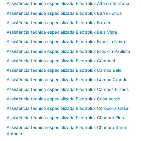
Assistência técnica especializada Electrolux Alto de Santana
Assistência técnica especializada Electrolux Barra Funda
Assistência técnica especializada Electrolux Barueri
Assistência técnica especializada Electrolux Bela Vista
Assistência técnica especializada Electrolux Brooklin Novo
Assistência técnica especializada Electrolux Brooklin Paulista
Assistência técnica especializada Electrolux Cambuci
Assistência técnica especializada Electrolux Campo Belo
Assistência técnica especializada Electrolux Campo Grande
Assistência técnica especializada Electrolux Campos Elíseos
Assistência técnica especializada Electrolux Casa Verde
Assistência técnica especializada Electrolux Cerqueira Cesar
Assistência técnica especializada Electrolux Chácara Flora
Assistência técnica especializada Electrolux Chácara Santo
Antonio