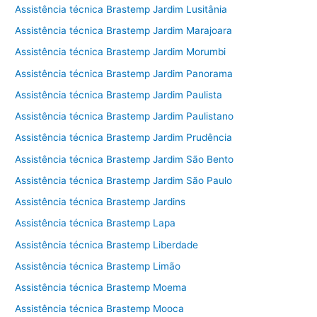
Assistência técnica Brastemp Jardim Lusitânia
Assistência técnica Brastemp Jardim Marajoara
Assistência técnica Brastemp Jardim Morumbi
Assistência técnica Brastemp Jardim Panorama
Assistência técnica Brastemp Jardim Paulista
Assistência técnica Brastemp Jardim Paulistano
Assistência técnica Brastemp Jardim Prudência
Assistência técnica Brastemp Jardim São Bento
Assistência técnica Brastemp Jardim São Paulo
Assistência técnica Brastemp Jardins
Assistência técnica Brastemp Lapa
Assistência técnica Brastemp Liberdade
Assistência técnica Brastemp Limão
Assistência técnica Brastemp Moema
Assistência técnica Brastemp Mooca