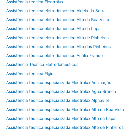
Assistência técnica Electrolux
Assistência técnica eletrodoméstico Aldeia da Serra
Assistência técnica eletrodoméstico Alto da Boa Vista
Assistência técnica eletrodoméstico Alto da Lapa
Assistência técnica eletrodoméstico Alto de Pinheiros
Assistência técnica eletrodoméstico Alto dos Pinheiros
Assistência técnica eletrodoméstico Anália Franco
Assistência Técnica Eletrodomésticos
Assistência técnica Elgin
Assistência técnica especializada Electrolux Aclimação
Assistência técnica especializada Electrolux Água Branca
Assistência técnica especializada Electrolux Alphaville
Assistência técnica especializada Electrolux Alto da Boa Vista
Assistência técnica especializada Electrolux Alto da Lapa
Assistência técnica especializada Electrolux Alto de Pinheiros