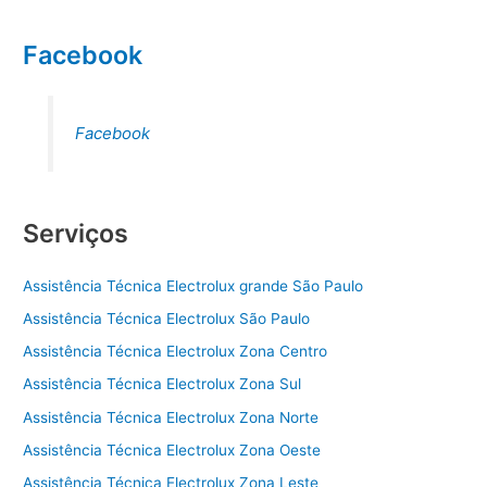
Facebook
Facebook
Serviços
Assistência Técnica Electrolux grande São Paulo
Assistência Técnica Electrolux São Paulo
Assistência Técnica Electrolux Zona Centro
Assistência Técnica Electrolux Zona Sul
Assistência Técnica Electrolux Zona Norte
Assistência Técnica Electrolux Zona Oeste
Assistência Técnica Electrolux Zona Leste