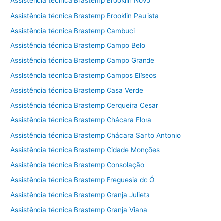
Assistência técnica Brastemp Brooklin Novo
Assistência técnica Brastemp Brooklin Paulista
Assistência técnica Brastemp Cambuci
Assistência técnica Brastemp Campo Belo
Assistência técnica Brastemp Campo Grande
Assistência técnica Brastemp Campos Elíseos
Assistência técnica Brastemp Casa Verde
Assistência técnica Brastemp Cerqueira Cesar
Assistência técnica Brastemp Chácara Flora
Assistência técnica Brastemp Chácara Santo Antonio
Assistência técnica Brastemp Cidade Monções
Assistência técnica Brastemp Consolação
Assistência técnica Brastemp Freguesia do Ó
Assistência técnica Brastemp Granja Julieta
Assistência técnica Brastemp Granja Viana