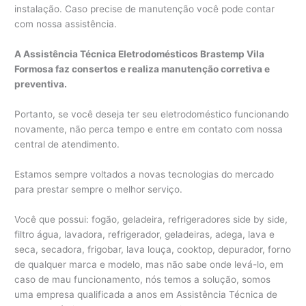
instalação. Caso precise de manutenção você pode contar
com nossa assistência.
A Assistência Técnica Eletrodomésticos Brastemp Vila
Formosa faz consertos e realiza manutenção corretiva e
preventiva.
Portanto, se você deseja ter seu eletrodoméstico funcionando
novamente, não perca tempo e entre em contato com nossa
central de atendimento.
Estamos sempre voltados a novas tecnologias do mercado
para prestar sempre o melhor serviço.
Você que possui: fogão, geladeira, refrigeradores side by side,
filtro água, lavadora, refrigerador, geladeiras, adega, lava e
seca, secadora, frigobar, lava louça, cooktop, depurador, forno
de qualquer marca e modelo, mas não sabe onde levá-lo, em
caso de mau funcionamento, nós temos a solução, somos
uma empresa qualificada a anos em Assistência Técnica de