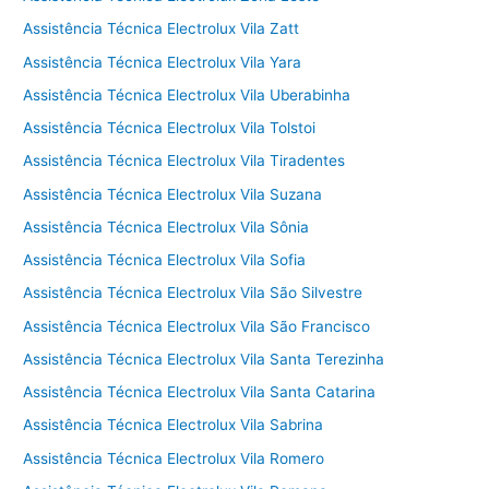
Assistência Técnica Electrolux Vila Zatt
Assistência Técnica Electrolux Vila Yara
Assistência Técnica Electrolux Vila Uberabinha
Assistência Técnica Electrolux Vila Tolstoi
Assistência Técnica Electrolux Vila Tiradentes
Assistência Técnica Electrolux Vila Suzana
Assistência Técnica Electrolux Vila Sônia
Assistência Técnica Electrolux Vila Sofia
Assistência Técnica Electrolux Vila São Silvestre
Assistência Técnica Electrolux Vila São Francisco
Assistência Técnica Electrolux Vila Santa Terezinha
Assistência Técnica Electrolux Vila Santa Catarina
Assistência Técnica Electrolux Vila Sabrina
Assistência Técnica Electrolux Vila Romero