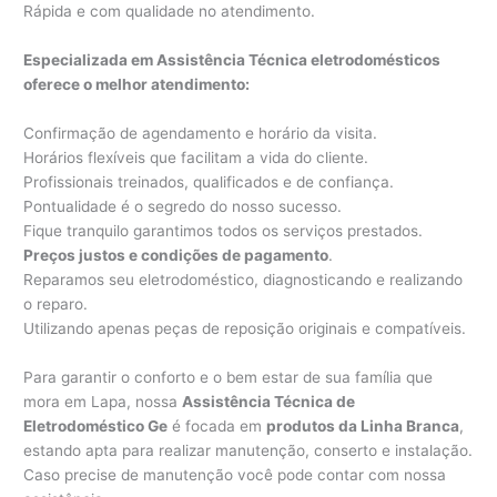
Rápida e com qualidade no atendimento.
Especializada em Assistência Técnica eletrodomésticos
oferece o melhor atendimento:
Confirmação de agendamento e horário da visita.
Horários flexíveis que facilitam a vida do cliente.
Profissionais treinados, qualificados e de confiança.
Pontualidade é o segredo do nosso sucesso.
Fique tranquilo garantimos todos os serviços prestados.
Preços justos e condições de pagamento
.
Reparamos seu eletrodoméstico, diagnosticando e realizando
o reparo.
Utilizando apenas peças de reposição originais e compatíveis.
Para garantir o conforto e o bem estar de sua família que
mora em Lapa, nossa
Assistência Técnica de
Eletrodoméstico Ge
é focada em
produtos da Linha Branca
,
estando apta para realizar manutenção, conserto e instalação.
Caso precise de manutenção você pode contar com nossa