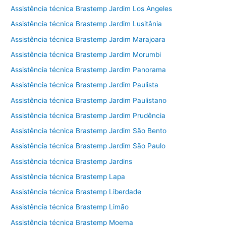
Assistência técnica Brastemp Jardim Los Angeles
Assistência técnica Brastemp Jardim Lusitânia
Assistência técnica Brastemp Jardim Marajoara
Assistência técnica Brastemp Jardim Morumbi
Assistência técnica Brastemp Jardim Panorama
Assistência técnica Brastemp Jardim Paulista
Assistência técnica Brastemp Jardim Paulistano
Assistência técnica Brastemp Jardim Prudência
Assistência técnica Brastemp Jardim São Bento
Assistência técnica Brastemp Jardim São Paulo
Assistência técnica Brastemp Jardins
Assistência técnica Brastemp Lapa
Assistência técnica Brastemp Liberdade
Assistência técnica Brastemp Limão
Assistência técnica Brastemp Moema