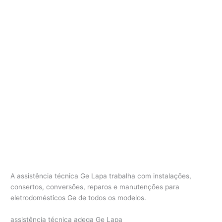
A assistência técnica Ge Lapa trabalha com instalações,
consertos, conversões, reparos e manutenções para
eletrodomésticos Ge de todos os modelos.
assistência técnica adega Ge Lapa