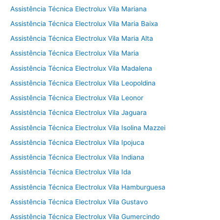
Assistência Técnica Electrolux Vila Mariana
Assistência Técnica Electrolux Vila Maria Baixa
Assistência Técnica Electrolux Vila Maria Alta
Assistência Técnica Electrolux Vila Maria
Assistência Técnica Electrolux Vila Madalena
Assistência Técnica Electrolux Vila Leopoldina
Assistência Técnica Electrolux Vila Leonor
Assistência Técnica Electrolux Vila Jaguara
Assistência Técnica Electrolux Vila Isolina Mazzei
Assistência Técnica Electrolux Vila Ipojuca
Assistência Técnica Electrolux Vila Indiana
Assistência Técnica Electrolux Vila Ida
Assistência Técnica Electrolux Vila Hamburguesa
Assistência Técnica Electrolux Vila Gustavo
Assistência Técnica Electrolux Vila Gumercindo