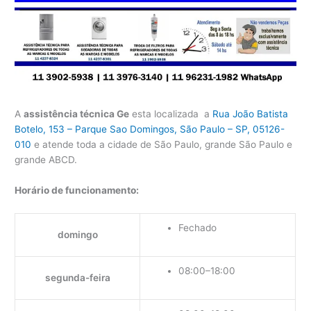
A
assistência técnica Ge
esta localizada a
Rua João Batista
Botelo, 153 – Parque Sao Domingos, São Paulo – SP, 05126-
010
e atende toda a cidade de São Paulo, grande São Paulo e
grande ABCD.
Horário de funcionamento:
Fechado
domingo
08:00–18:00
segunda-feira