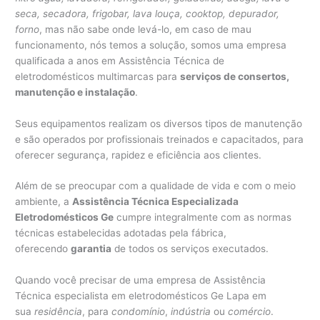
seca, secadora, frigobar, lava louça, cooktop, depurador,
forno
, mas não sabe onde levá-lo, em caso de mau
funcionamento, nós temos a solução, somos uma empresa
qualificada a anos em Assistência Técnica de
eletrodomésticos multimarcas para
serviços de consertos,
manutenção e instalação
.
Seus equipamentos realizam os diversos tipos de manutenção
e são operados por profissionais treinados e capacitados, para
oferecer segurança, rapidez e eficiência aos clientes.
Além de se preocupar com a qualidade de vida e com o meio
ambiente, a
Assistência Técnica Especializada
Eletrodomésticos Ge
cumpre integralmente com as normas
técnicas estabelecidas adotadas pela fábrica,
oferecendo
garantia
de todos os serviços executados.
Quando você precisar de uma empresa de Assistência
Técnica especialista em eletrodomésticos Ge Lapa em
sua
residência
, para
condomínio
,
indústria
ou
comércio
.