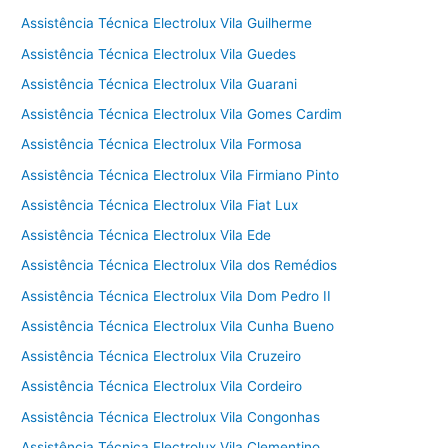
Assistência Técnica Electrolux Vila Guilherme
Assistência Técnica Electrolux Vila Guedes
Assistência Técnica Electrolux Vila Guarani
Assistência Técnica Electrolux Vila Gomes Cardim
Assistência Técnica Electrolux Vila Formosa
Assistência Técnica Electrolux Vila Firmiano Pinto
Assistência Técnica Electrolux Vila Fiat Lux
Assistência Técnica Electrolux Vila Ede
Assistência Técnica Electrolux Vila dos Remédios
Assistência Técnica Electrolux Vila Dom Pedro II
Assistência Técnica Electrolux Vila Cunha Bueno
Assistência Técnica Electrolux Vila Cruzeiro
Assistência Técnica Electrolux Vila Cordeiro
Assistência Técnica Electrolux Vila Congonhas
Assistência Técnica Electrolux Vila Clementino