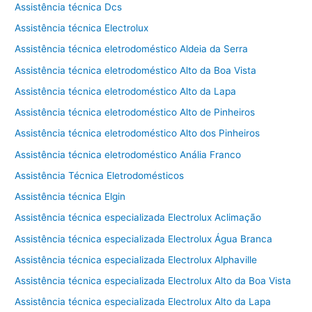
Assistência técnica Dcs
Assistência técnica Electrolux
Assistência técnica eletrodoméstico Aldeia da Serra
Assistência técnica eletrodoméstico Alto da Boa Vista
Assistência técnica eletrodoméstico Alto da Lapa
Assistência técnica eletrodoméstico Alto de Pinheiros
Assistência técnica eletrodoméstico Alto dos Pinheiros
Assistência técnica eletrodoméstico Anália Franco
Assistência Técnica Eletrodomésticos
Assistência técnica Elgin
Assistência técnica especializada Electrolux Aclimação
Assistência técnica especializada Electrolux Água Branca
Assistência técnica especializada Electrolux Alphaville
Assistência técnica especializada Electrolux Alto da Boa Vista
Assistência técnica especializada Electrolux Alto da Lapa