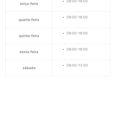
08:00–18:00
terça-feira
08:00–18:00
quarta-feira
08:00–18:00
quinta-feira
08:00–18:00
sexta-feira
08:00–13:00
sábado