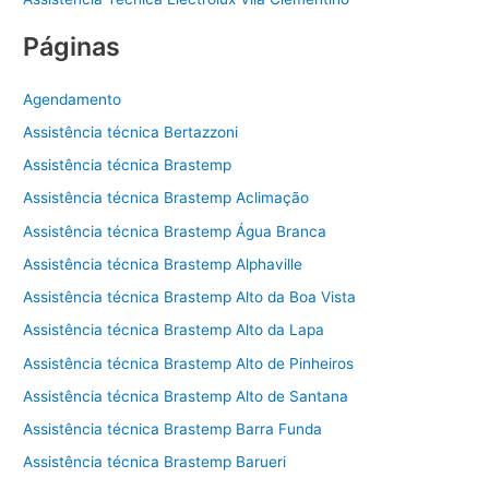
Páginas
Agendamento
Assistência técnica Bertazzoni
Assistência técnica Brastemp
Assistência técnica Brastemp Aclimação
Assistência técnica Brastemp Água Branca
Assistência técnica Brastemp Alphaville
Assistência técnica Brastemp Alto da Boa Vista
Assistência técnica Brastemp Alto da Lapa
Assistência técnica Brastemp Alto de Pinheiros
Assistência técnica Brastemp Alto de Santana
Assistência técnica Brastemp Barra Funda
Assistência técnica Brastemp Barueri