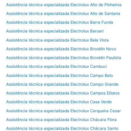
Assistência técnica especializada Electrolux Alto de Pinheiros
Assistência técnica especializada Electrolux Alto de Santana
Assistência técnica especializada Electrolux Barra Funda
Assistência técnica especializada Electrolux Barueri
Assistência técnica especializada Electrolux Bela Vista
Assistência técnica especializada Electrolux Brooklin Novo
Assistência técnica especializada Electrolux Brooklin Paulista
Assistência técnica especializada Electrolux Cambuci
Assistência técnica especializada Electrolux Campo Belo
Assistência técnica especializada Electrolux Campo Grande
Assistência técnica especializada Electrolux Campos Elíseos
Assistência técnica especializada Electrolux Casa Verde
Assistência técnica especializada Electrolux Cerqueira Cesar
Assistência técnica especializada Electrolux Chácara Flora
Assistência técnica especializada Electrolux Chácara Santo