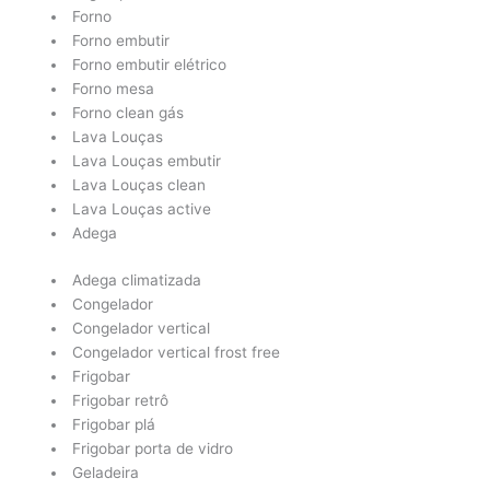
Forno
Forno embutir
Forno embutir elétrico
Forno mesa
Forno clean gás
Lava Louças
Lava Louças embutir
Lava Louças clean
Lava Louças active
Adega
Adega climatizada
Congelador
Congelador vertical
Congelador vertical frost free
Frigobar
Frigobar retrô
Frigobar plá
Frigobar porta de vidro
Geladeira