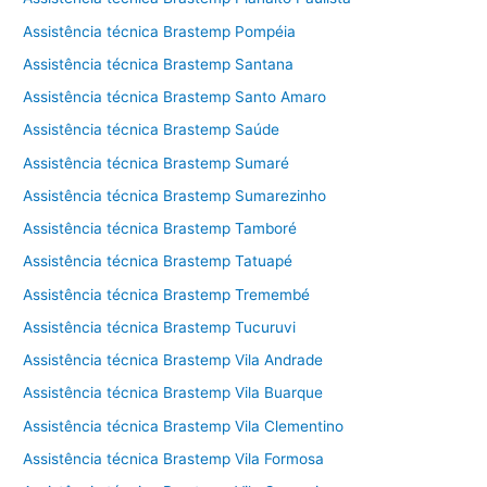
Assistência técnica Brastemp Pompéia
Assistência técnica Brastemp Santana
Assistência técnica Brastemp Santo Amaro
Assistência técnica Brastemp Saúde
Assistência técnica Brastemp Sumaré
Assistência técnica Brastemp Sumarezinho
Assistência técnica Brastemp Tamboré
Assistência técnica Brastemp Tatuapé
Assistência técnica Brastemp Tremembé
Assistência técnica Brastemp Tucuruvi
Assistência técnica Brastemp Vila Andrade
Assistência técnica Brastemp Vila Buarque
Assistência técnica Brastemp Vila Clementino
Assistência técnica Brastemp Vila Formosa