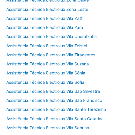
Assistência Técnica Electrolux Zona Oeste
Assistência Técnica Electrolux Zona Leste
Assistência Técnica Electrolux Vila Zatt
Assistência Técnica Electrolux Vila Yara
Assistência Técnica Electrolux Vila Uberabinha
Assistência Técnica Electrolux Vila Tolstoi
Assistência Técnica Electrolux Vila Tiradentes
Assistência Técnica Electrolux Vila Suzana
Assistência Técnica Electrolux Vila Sônia
Assistência Técnica Electrolux Vila Sofia
Assistência Técnica Electrolux Vila São Silvestre
Assistência Técnica Electrolux Vila São Francisco
Assistência Técnica Electrolux Vila Santa Terezinha
Assistência Técnica Electrolux Vila Santa Catarina
Assistência Técnica Electrolux Vila Sabrina