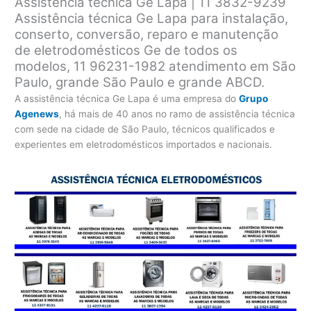
Assistência técnica Ge Lapa | 11 3832-9239
Assistência técnica Ge Lapa para instalação,
conserto, conversão, reparo e manutenção
de eletrodomésticos Ge de todos os
modelos, 11 96231-1982 atendimento em São
Paulo, grande São Paulo e grande ABCD.
A assistência técnica Ge Lapa é uma empresa do
Grupo
Agenews
, há mais de 40 anos no ramo de assistência técnica
com sede na cidade de São Paulo, técnicos qualificados e
experientes em eletrodomésticos importados e nacionais.