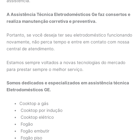
assistência.
A Assistência Técnica Eletrodomésticos Ge faz consertos e
realiza manutenção corretiva e preventiva.
Portanto, se você deseja ter seu eletrodoméstico funcionando
novamente, não perca tempo e entre em contato com nossa
central de atendimento.
Estamos sempre voltados a novas tecnologias do mercado
para prestar sempre o melhor serviço.
Somos dedicados e especializados em assistência técnica
Eletrodomésticos GE.
Cooktop a gás
Cooktop por indução
Cooktop elétrico
Fogão
Fogão embutir
Fogão piso