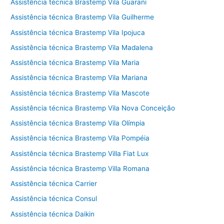
Assistência técnica Brastemp Vila Guarani
Assistência técnica Brastemp Vila Guilherme
Assistência técnica Brastemp Vila Ipojuca
Assistência técnica Brastemp Vila Madalena
Assistência técnica Brastemp Vila Maria
Assistência técnica Brastemp Vila Mariana
Assistência técnica Brastemp Vila Mascote
Assistência técnica Brastemp Vila Nova Conceição
Assistência técnica Brastemp Vila Olímpia
Assistência técnica Brastemp Vila Pompéia
Assistência técnica Brastemp Villa Fiat Lux
Assistência técnica Brastemp Villa Romana
Assistência técnica Carrier
Assistência técnica Consul
Assistência técnica Daikin