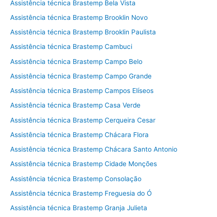
Assistência técnica Brastemp Bela Vista
Assistência técnica Brastemp Brooklin Novo
Assistência técnica Brastemp Brooklin Paulista
Assistência técnica Brastemp Cambuci
Assistência técnica Brastemp Campo Belo
Assistência técnica Brastemp Campo Grande
Assistência técnica Brastemp Campos Elíseos
Assistência técnica Brastemp Casa Verde
Assistência técnica Brastemp Cerqueira Cesar
Assistência técnica Brastemp Chácara Flora
Assistência técnica Brastemp Chácara Santo Antonio
Assistência técnica Brastemp Cidade Monções
Assistência técnica Brastemp Consolação
Assistência técnica Brastemp Freguesia do Ó
Assistência técnica Brastemp Granja Julieta