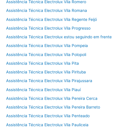
Assistência Técnica Electrolux Vila Romero
Assistência Técnica Electrolux Vila Romana
Assistência Técnica Electrolux Vila Regente Feijó
Assistência Técnica Electrolux Vila Progresso
Assistência Técnica Electrolux estou seguindo em frente
Assistência Técnica Electrolux Vila Pompeia
Assistência Técnica Electrolux Vila Polopoli
Assistência Técnica Electrolux Vila Pita
Assistência Técnica Electrolux Vila Pirituba
Assistência Técnica Electrolux Vila Pirajussara
Assistência Técnica Electrolux Vila Piauí
Assistência Técnica Electrolux Vila Pereira Cerca
Assistência Técnica Electrolux Vila Pereira Barreto
Assistência Técnica Electrolux Vila Penteado
Assistência Técnica Electrolux Vila Pauliceia