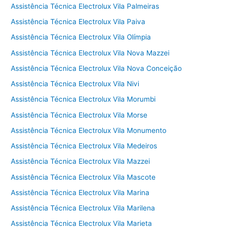
Assistência Técnica Electrolux Vila Palmeiras
Assistência Técnica Electrolux Vila Paiva
Assistência Técnica Electrolux Vila Olímpia
Assistência Técnica Electrolux Vila Nova Mazzei
Assistência Técnica Electrolux Vila Nova Conceição
Assistência Técnica Electrolux Vila Nivi
Assistência Técnica Electrolux Vila Morumbi
Assistência Técnica Electrolux Vila Morse
Assistência Técnica Electrolux Vila Monumento
Assistência Técnica Electrolux Vila Medeiros
Assistência Técnica Electrolux Vila Mazzei
Assistência Técnica Electrolux Vila Mascote
Assistência Técnica Electrolux Vila Marina
Assistência Técnica Electrolux Vila Marilena
Assistência Técnica Electrolux Vila Marieta