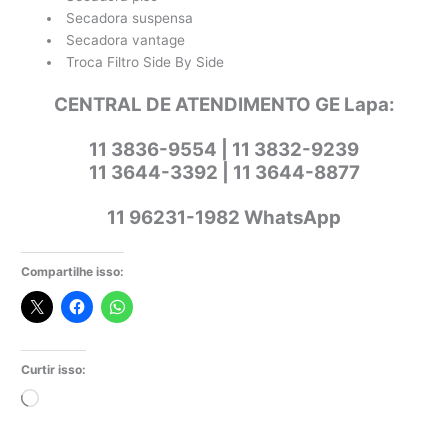
Secadora suspensa
Secadora vantage
Troca Filtro Side By Side
CENTRAL DE ATENDIMENTO GE Lapa:
11 3836-9554 | 11 3832-9239
11 3644-3392 | 11 3644-8877
11 96231-1982 WhatsApp
Compartilhe isso:
Curtir isso:
Carregando...