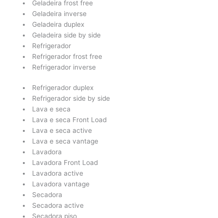
Geladeira frost free
Geladeira inverse
Geladeira duplex
Geladeira side by side
Refrigerador
Refrigerador frost free
Refrigerador inverse
Refrigerador duplex
Refrigerador side by side
Lava e seca
Lava e seca Front Load
Lava e seca active
Lava e seca vantage
Lavadora
Lavadora Front Load
Lavadora active
Lavadora vantage
Secadora
Secadora active
Secadora piso