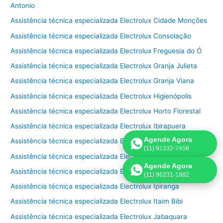
Antonio
Assistência técnica especializada Electrolux Cidade Monções
Assistência técnica especializada Electrolux Consolação
Assistência técnica especializada Electrolux Freguesia do Ó
Assistência técnica especializada Electrolux Granja Julieta
Assistência técnica especializada Electrolux Granja Viana
Assistência técnica especializada Electrolux Higienópolis
Assistência técnica especializada Electrolux Horto Florestal
Assistência técnica especializada Electrolux Ibirapuera
Agende Agora
Assistência técnica especializada Electrolux Imirim
(11) 91332-7456
Assistência técnica especializada Electrolux Indianópolis
Agende Agora
Assistência técnica especializada Electrolux Interlagos
(11) 96231-1982
Assistência técnica especializada Electrolux Ipiranga
Assistência técnica especializada Electrolux Itaim Bibi
Assistência técnica especializada Electrolux Jabaquara