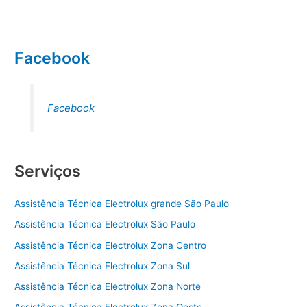
Facebook
Facebook
Serviços
Assistência Técnica Electrolux grande São Paulo
Assistência Técnica Electrolux São Paulo
Assistência Técnica Electrolux Zona Centro
Assistência Técnica Electrolux Zona Sul
Assistência Técnica Electrolux Zona Norte