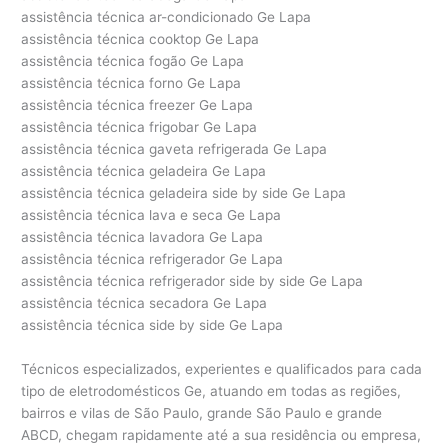
assistência técnica ar-condicionado Ge Lapa
assistência técnica cooktop Ge Lapa
assistência técnica fogão Ge Lapa
assistência técnica forno Ge Lapa
assistência técnica freezer Ge Lapa
assistência técnica frigobar Ge Lapa
assistência técnica gaveta refrigerada Ge Lapa
assistência técnica geladeira Ge Lapa
assistência técnica geladeira side by side Ge Lapa
assistência técnica lava e seca Ge Lapa
assistência técnica lavadora Ge Lapa
assistência técnica refrigerador Ge Lapa
assistência técnica refrigerador side by side Ge Lapa
assistência técnica secadora Ge Lapa
assistência técnica side by side Ge Lapa
Técnicos especializados, experientes e qualificados para cada
tipo de eletrodomésticos Ge, atuando em todas as regiões,
bairros e vilas de São Paulo, grande São Paulo e grande
ABCD, chegam rapidamente até a sua residência ou empresa,