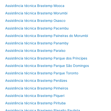
Assistência técnica Brastemp Mooca
Assistência técnica Brastemp Morumbi
Assistência técnica Brastemp Osasco
Assistência técnica Brastemp Pacembu
Assistência técnica Brastemp Paineiras do Morumbi
Assistência técnica Brastemp Panamby
Assistência técnica Brastemp Paraíso
Assistência técnica Brastemp Parque dos Principes
Assistência técnica Brastemp Parque São Domingos
Assistência técnica Brastemp Parque Toronto
Assistência técnica Brastemp Perdizes
Assistência técnica Brastemp Pinheiros
Assistência técnica Brastemp Piqueri
Assistência técnica Brastemp Pirituba
Assistência técnica Brastemp Planalto Paulista