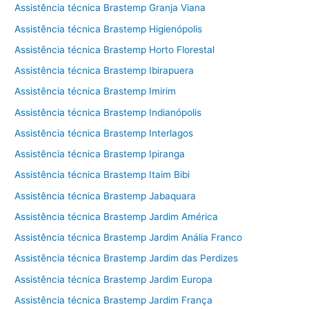
Assistência técnica Brastemp Granja Viana
Assistência técnica Brastemp Higienópolis
Assistência técnica Brastemp Horto Florestal
Assistência técnica Brastemp Ibirapuera
Assistência técnica Brastemp Imirim
Assistência técnica Brastemp Indianópolis
Assistência técnica Brastemp Interlagos
Assistência técnica Brastemp Ipiranga
Assistência técnica Brastemp Itaim Bibi
Assistência técnica Brastemp Jabaquara
Assistência técnica Brastemp Jardim América
Assistência técnica Brastemp Jardim Anália Franco
Assistência técnica Brastemp Jardim das Perdizes
Assistência técnica Brastemp Jardim Europa
Assistência técnica Brastemp Jardim França