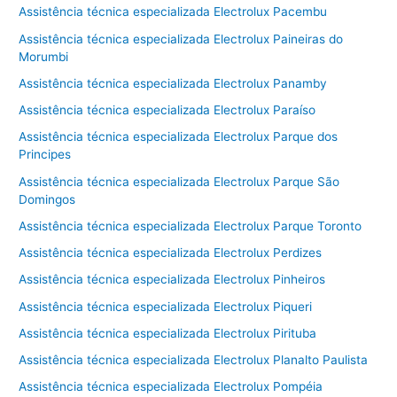
Assistência técnica especializada Electrolux Pacembu
Assistência técnica especializada Electrolux Paineiras do
Morumbi
Assistência técnica especializada Electrolux Panamby
Assistência técnica especializada Electrolux Paraíso
Assistência técnica especializada Electrolux Parque dos
Principes
Assistência técnica especializada Electrolux Parque São
Domingos
Assistência técnica especializada Electrolux Parque Toronto
Assistência técnica especializada Electrolux Perdizes
Assistência técnica especializada Electrolux Pinheiros
Assistência técnica especializada Electrolux Piqueri
Assistência técnica especializada Electrolux Pirituba
Assistência técnica especializada Electrolux Planalto Paulista
Assistência técnica especializada Electrolux Pompéia