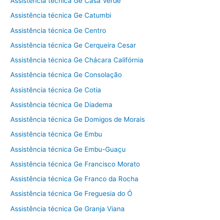
Assistência técnica Ge Casa Verde
Assistência técnica Ge Catumbi
Assistência técnica Ge Centro
Assistência técnica Ge Cerqueira Cesar
Assistência técnica Ge Chácara Califórnia
Assistência técnica Ge Consolação
Assistência técnica Ge Cotia
Assistência técnica Ge Diadema
Assistência técnica Ge Domigos de Morais
Assistência técnica Ge Embu
Assistência técnica Ge Embu-Guaçu
Assistência técnica Ge Francisco Morato
Assistência técnica Ge Franco da Rocha
Assistência técnica Ge Freguesia do Ó
Assistência técnica Ge Granja Viana