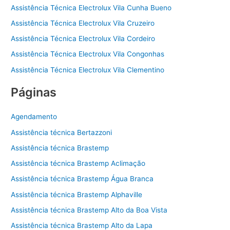
Assistência Técnica Electrolux Vila Cunha Bueno
Assistência Técnica Electrolux Vila Cruzeiro
Assistência Técnica Electrolux Vila Cordeiro
Assistência Técnica Electrolux Vila Congonhas
Assistência Técnica Electrolux Vila Clementino
Páginas
Agendamento
Assistência técnica Bertazzoni
Assistência técnica Brastemp
Assistência técnica Brastemp Aclimação
Assistência técnica Brastemp Água Branca
Assistência técnica Brastemp Alphaville
Assistência técnica Brastemp Alto da Boa Vista
Assistência técnica Brastemp Alto da Lapa