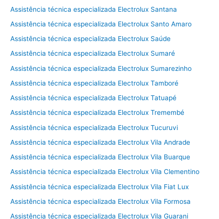
Assistência técnica especializada Electrolux Santana
Assistência técnica especializada Electrolux Santo Amaro
Assistência técnica especializada Electrolux Saúde
Assistência técnica especializada Electrolux Sumaré
Assistência técnica especializada Electrolux Sumarezinho
Assistência técnica especializada Electrolux Tamboré
Assistência técnica especializada Electrolux Tatuapé
Assistência técnica especializada Electrolux Tremembé
Assistência técnica especializada Electrolux Tucuruvi
Assistência técnica especializada Electrolux Vila Andrade
Assistência técnica especializada Electrolux Vila Buarque
Assistência técnica especializada Electrolux Vila Clementino
Assistência técnica especializada Electrolux Vila Fiat Lux
Assistência técnica especializada Electrolux Vila Formosa
Assistência técnica especializada Electrolux Vila Guarani