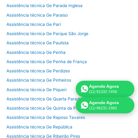
Assistência técnica Ge Parada Inglesa
Assistência técnica Ge Paraiso
Assistência técnica Ge Pari
Assistência técnica Ge Parque São Jorge
Assistência técnica Ge Paulista
Assistência técnica Ge Penha
Assistência técnica Ge Penha de França
Assistência técnica Ge Perdizes
Assistência técnica Ge Pinheiros
Agende Agora
Assistência técnica Ge Piqueri
(11) 91332-7456
Assistência técnica Ge Quarta Parada
Agende Agora
Assistência técnica Ge Quinta da Paineira
(11) 96231-1982
Assistência técnica Ge Raposo Tavares
Assistência técnica Ge República
Assistência técnica Ge Ribeirão Pires