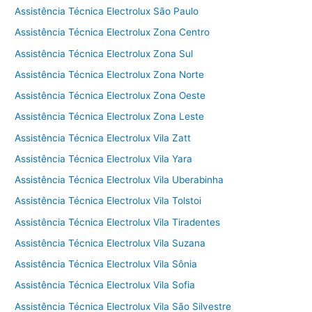
Assistência Técnica Electrolux São Paulo
Assistência Técnica Electrolux Zona Centro
Assistência Técnica Electrolux Zona Sul
Assistência Técnica Electrolux Zona Norte
Assistência Técnica Electrolux Zona Oeste
Assistência Técnica Electrolux Zona Leste
Assistência Técnica Electrolux Vila Zatt
Assistência Técnica Electrolux Vila Yara
Assistência Técnica Electrolux Vila Uberabinha
Assistência Técnica Electrolux Vila Tolstoi
Assistência Técnica Electrolux Vila Tiradentes
Assistência Técnica Electrolux Vila Suzana
Assistência Técnica Electrolux Vila Sônia
Assistência Técnica Electrolux Vila Sofia
Assistência Técnica Electrolux Vila São Silvestre