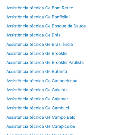
Assistência técnica Ge Bom Retiro
Assistência técnica Ge Bonfiglioli
Assistência técnica Ge Bosque da Saúde
Assistência técnica Ge Brás
Assistência técnica Ge Brasilândia
Assistência técnica Ge Brooklin
Assistência técnica Ge Brooklin Paulista
Assistência técnica Ge Butantã
Assistência técnica Ge Cachoeirinha
Assistência técnica Ge Caieiras
Assistência técnica Ge Cajamar
Assistência técnica Ge Cambuci
Assistência técnica Ge Campo Belo
Assistência técnica Ge Carapicuíba