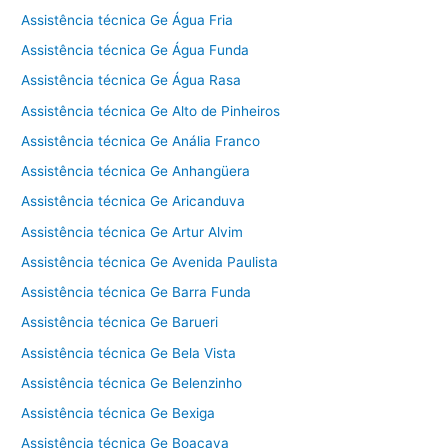
Assistência técnica Ge Água Fria
Assistência técnica Ge Água Funda
Assistência técnica Ge Água Rasa
Assistência técnica Ge Alto de Pinheiros
Assistência técnica Ge Anália Franco
Assistência técnica Ge Anhangüera
Assistência técnica Ge Aricanduva
Assistência técnica Ge Artur Alvim
Assistência técnica Ge Avenida Paulista
Assistência técnica Ge Barra Funda
Assistência técnica Ge Barueri
Assistência técnica Ge Bela Vista
Assistência técnica Ge Belenzinho
Assistência técnica Ge Bexiga
Assistência técnica Ge Boaçava