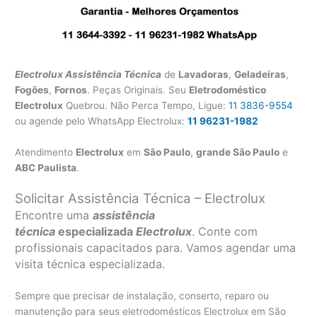
Electrolux Assistência Técnica
de
Lavadoras
,
Geladeiras
,
Fogões
,
Fornos
. Peças Originais. Seu
Eletrodoméstico
Electrolux
Quebrou. Não Perca Tempo, Ligue:
11 3836-9554
ou agende pelo WhatsApp Electrolux:
11 96231-1982
Atendimento
Electrolux
em
São Paulo
,
grande São Paulo
e
ABC Paulista
.
Solicitar Assistência Técnica – Electrolux
Encontre uma
assistência
técnica
especializada
Electrolux
. Conte com
profissionais capacitados para. Vamos agendar uma
visita técnica especializada.
Sempre que precisar de instalação, conserto, reparo ou
manutenção para seus eletrodomésticos Electrolux em São