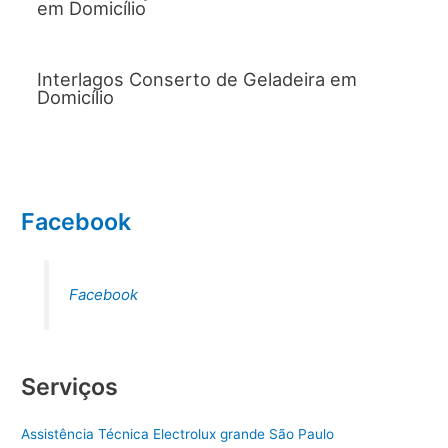
em Domicílio
Interlagos Conserto de Geladeira em
Domicílio
Facebook
Facebook
Serviços
Assistência Técnica Electrolux grande São Paulo