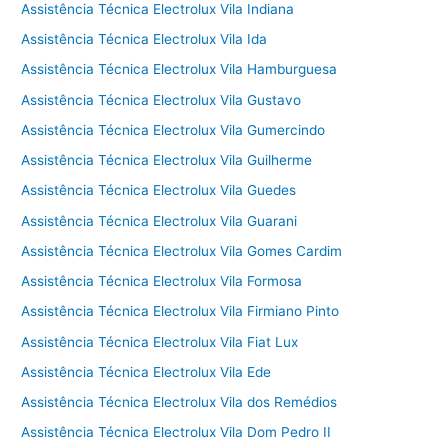
Assistência Técnica Electrolux Vila Indiana
Assistência Técnica Electrolux Vila Ida
Assistência Técnica Electrolux Vila Hamburguesa
Assistência Técnica Electrolux Vila Gustavo
Assistência Técnica Electrolux Vila Gumercindo
Assistência Técnica Electrolux Vila Guilherme
Assistência Técnica Electrolux Vila Guedes
Assistência Técnica Electrolux Vila Guarani
Assistência Técnica Electrolux Vila Gomes Cardim
Assistência Técnica Electrolux Vila Formosa
Assistência Técnica Electrolux Vila Firmiano Pinto
Assistência Técnica Electrolux Vila Fiat Lux
Assistência Técnica Electrolux Vila Ede
Assistência Técnica Electrolux Vila dos Remédios
Assistência Técnica Electrolux Vila Dom Pedro II