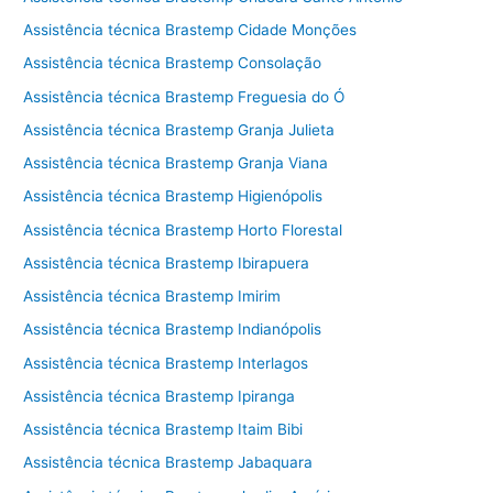
Assistência técnica Brastemp Cidade Monções
Assistência técnica Brastemp Consolação
Assistência técnica Brastemp Freguesia do Ó
Assistência técnica Brastemp Granja Julieta
Assistência técnica Brastemp Granja Viana
Assistência técnica Brastemp Higienópolis
Assistência técnica Brastemp Horto Florestal
Assistência técnica Brastemp Ibirapuera
Assistência técnica Brastemp Imirim
Assistência técnica Brastemp Indianópolis
Assistência técnica Brastemp Interlagos
Assistência técnica Brastemp Ipiranga
Assistência técnica Brastemp Itaim Bibi
Assistência técnica Brastemp Jabaquara