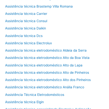
Assistência técnica Brastemp Villa Romana
Assistência técnica Carrier
Assistência técnica Consul
Assistência técnica Daikin
Assistência técnica Dcs
Assistência técnica Electrolux
Assistência técnica eletrodoméstico Aldeia da Serra
Assistência técnica eletrodoméstico Alto da Boa Vista
Assistência técnica eletrodoméstico Alto da Lapa
Assistência técnica eletrodoméstico Alto de Pinheiros
Assistência técnica eletrodoméstico Alto dos Pinheiros
Assistência técnica eletrodoméstico Anália Franco
Assistência Técnica Eletrodomésticos
Assistência técnica Elgin