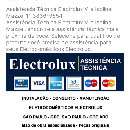
Assistência Técnica Electrolux Vila Isolina
Mazzei 11 3836-9554
Assistência Técnica Electrolux Vila Isolina
Mazzei, encontre a
assistência técnica
mais
próxima de você. Selecione para qual tipo de
produto você precisa de assistência para
seus Eletrodomésticos Electrolux.