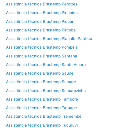
Assistência técnica Brastemp Perdizes
Assistência técnica Brastemp Pinheiros
Assistência técnica Brastemp Piqueri
Assistência técnica Brastemp Pirituba
Assistência técnica Brastemp Planalto Paulista
Assistência técnica Brastemp Pompéia
Assistência técnica Brastemp Santana
Assistência técnica Brastemp Santo Amaro
Assistência técnica Brastemp Saúde
Assistência técnica Brastemp Sumaré
Assistência técnica Brastemp Sumarezinho
Assistência técnica Brastemp Tamboré
Assistência técnica Brastemp Tatuapé
Assistência técnica Brastemp Tremembé
Assistência técnica Brastemp Tucuruvi