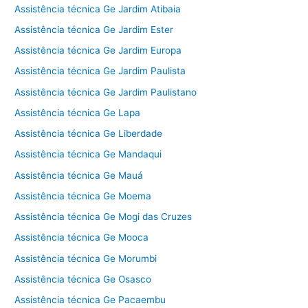
Assistência técnica Ge Jardim Atibaia
Assistência técnica Ge Jardim Ester
Assistência técnica Ge Jardim Europa
Assistência técnica Ge Jardim Paulista
Assistência técnica Ge Jardim Paulistano
Assistência técnica Ge Lapa
Assistência técnica Ge Liberdade
Assistência técnica Ge Mandaqui
Assistência técnica Ge Mauá
Assistência técnica Ge Moema
Assistência técnica Ge Mogi das Cruzes
Assistência técnica Ge Mooca
Assistência técnica Ge Morumbi
Assistência técnica Ge Osasco
Assistência técnica Ge Pacaembu