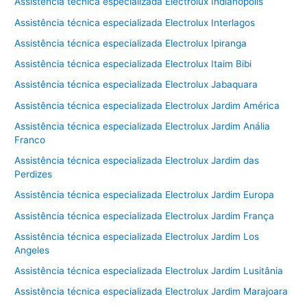
Assistência técnica especializada Electrolux Indianópolis
Assistência técnica especializada Electrolux Interlagos
Assistência técnica especializada Electrolux Ipiranga
Assistência técnica especializada Electrolux Itaim Bibi
Assistência técnica especializada Electrolux Jabaquara
Assistência técnica especializada Electrolux Jardim América
Assistência técnica especializada Electrolux Jardim Anália
Franco
Assistência técnica especializada Electrolux Jardim das
Perdizes
Assistência técnica especializada Electrolux Jardim Europa
Assistência técnica especializada Electrolux Jardim França
Assistência técnica especializada Electrolux Jardim Los
Angeles
Assistência técnica especializada Electrolux Jardim Lusitânia
Assistência técnica especializada Electrolux Jardim Marajoara