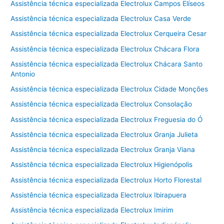
Assistência técnica especializada Electrolux Campos Elíseos
Assistência técnica especializada Electrolux Casa Verde
Assistência técnica especializada Electrolux Cerqueira Cesar
Assistência técnica especializada Electrolux Chácara Flora
Assistência técnica especializada Electrolux Chácara Santo
Antonio
Assistência técnica especializada Electrolux Cidade Monções
Assistência técnica especializada Electrolux Consolação
Assistência técnica especializada Electrolux Freguesia do Ó
Assistência técnica especializada Electrolux Granja Julieta
Assistência técnica especializada Electrolux Granja Viana
Assistência técnica especializada Electrolux Higienópolis
Assistência técnica especializada Electrolux Horto Florestal
Assistência técnica especializada Electrolux Ibirapuera
Assistência técnica especializada Electrolux Imirim