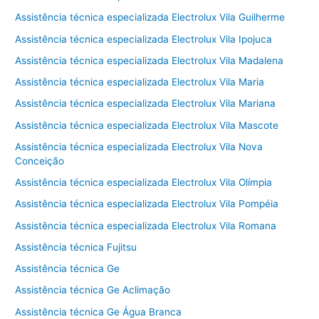
Assistência técnica especializada Electrolux Vila Guilherme
Assistência técnica especializada Electrolux Vila Ipojuca
Assistência técnica especializada Electrolux Vila Madalena
Assistência técnica especializada Electrolux Vila Maria
Assistência técnica especializada Electrolux Vila Mariana
Assistência técnica especializada Electrolux Vila Mascote
Assistência técnica especializada Electrolux Vila Nova
Conceição
Assistência técnica especializada Electrolux Vila Olímpia
Assistência técnica especializada Electrolux Vila Pompéia
Assistência técnica especializada Electrolux Vila Romana
Assistência técnica Fujitsu
Assistência técnica Ge
Assistência técnica Ge Aclimação
Assistência técnica Ge Água Branca