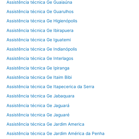
Assistência técnica Ge Guaiaúna
Assistência técnica Ge Guarulhos
Assistência técnica Ge Higienópolis
Assistência técnica Ge Ibirapuera
Assistência técnica Ge Iguatemi
Assistência técnica Ge Indianópolis
Assistência técnica Ge Interlagos
Assistência técnica Ge Ipiranga
Assistência técnica Ge Itaim Bibi
Assistência técnica Ge Itapecerica da Serra
Assistência técnica Ge Jabaquara
Assistência técnica Ge Jaguará
Assistência técnica Ge Jaguaré
Assistência técnica Ge Jardim America
Assistência técnica Ge Jardim América da Penha