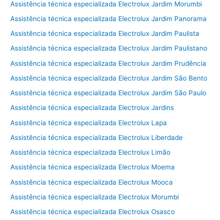
Assistência técnica especializada Electrolux Jardim Morumbi
Assistência técnica especializada Electrolux Jardim Panorama
Assistência técnica especializada Electrolux Jardim Paulista
Assistência técnica especializada Electrolux Jardim Paulistano
Assistência técnica especializada Electrolux Jardim Prudência
Assistência técnica especializada Electrolux Jardim São Bento
Assistência técnica especializada Electrolux Jardim São Paulo
Assistência técnica especializada Electrolux Jardins
Assistência técnica especializada Electrolux Lapa
Assistência técnica especializada Electrolux Liberdade
Assistência técnica especializada Electrolux Limão
Assistência técnica especializada Electrolux Moema
Assistência técnica especializada Electrolux Mooca
Assistência técnica especializada Electrolux Morumbi
Assistência técnica especializada Electrolux Osasco