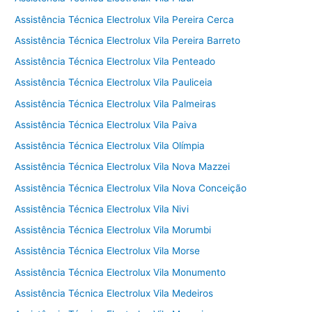
Assistência Técnica Electrolux Vila Pereira Cerca
Assistência Técnica Electrolux Vila Pereira Barreto
Assistência Técnica Electrolux Vila Penteado
Assistência Técnica Electrolux Vila Pauliceia
Assistência Técnica Electrolux Vila Palmeiras
Assistência Técnica Electrolux Vila Paiva
Assistência Técnica Electrolux Vila Olímpia
Assistência Técnica Electrolux Vila Nova Mazzei
Assistência Técnica Electrolux Vila Nova Conceição
Assistência Técnica Electrolux Vila Nivi
Assistência Técnica Electrolux Vila Morumbi
Assistência Técnica Electrolux Vila Morse
Assistência Técnica Electrolux Vila Monumento
Assistência Técnica Electrolux Vila Medeiros