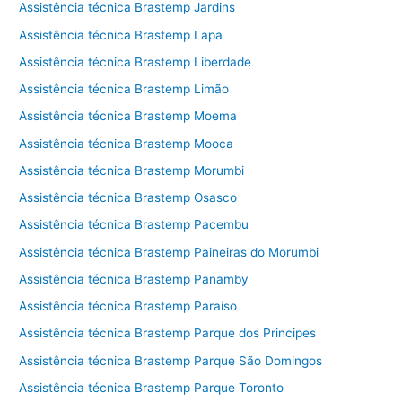
Assistência técnica Brastemp Jardins
Assistência técnica Brastemp Lapa
Assistência técnica Brastemp Liberdade
Assistência técnica Brastemp Limão
Assistência técnica Brastemp Moema
Assistência técnica Brastemp Mooca
Assistência técnica Brastemp Morumbi
Assistência técnica Brastemp Osasco
Assistência técnica Brastemp Pacembu
Assistência técnica Brastemp Paineiras do Morumbi
Assistência técnica Brastemp Panamby
Assistência técnica Brastemp Paraíso
Assistência técnica Brastemp Parque dos Principes
Assistência técnica Brastemp Parque São Domingos
Assistência técnica Brastemp Parque Toronto