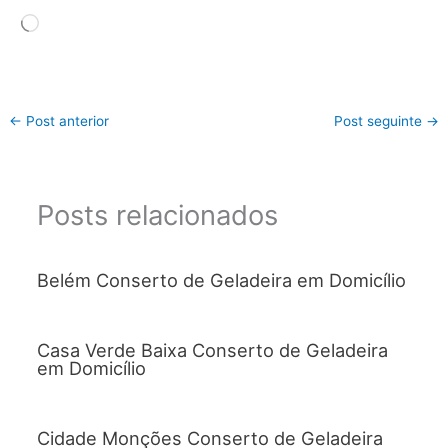
Carregando...
←
Post anterior
Post seguinte
→
Posts relacionados
Belém Conserto de Geladeira em Domicílio
Casa Verde Baixa Conserto de Geladeira
em Domicílio
Cidade Monções Conserto de Geladeira