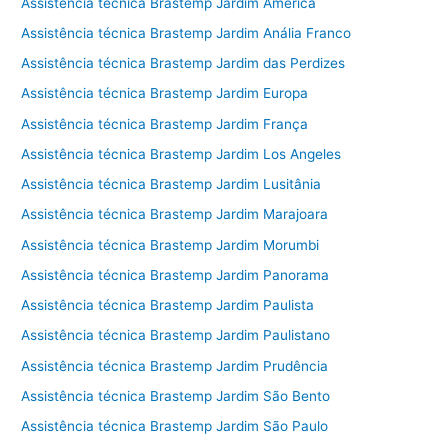
Assistência técnica Brastemp Jardim América
Assistência técnica Brastemp Jardim Anália Franco
Assistência técnica Brastemp Jardim das Perdizes
Assistência técnica Brastemp Jardim Europa
Assistência técnica Brastemp Jardim França
Assistência técnica Brastemp Jardim Los Angeles
Assistência técnica Brastemp Jardim Lusitânia
Assistência técnica Brastemp Jardim Marajoara
Assistência técnica Brastemp Jardim Morumbi
Assistência técnica Brastemp Jardim Panorama
Assistência técnica Brastemp Jardim Paulista
Assistência técnica Brastemp Jardim Paulistano
Assistência técnica Brastemp Jardim Prudência
Assistência técnica Brastemp Jardim São Bento
Assistência técnica Brastemp Jardim São Paulo