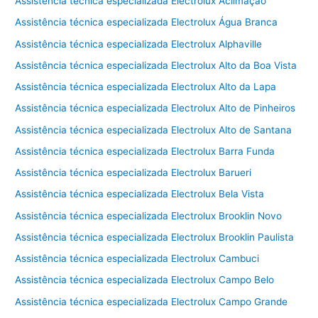
Assistência técnica especializada Electrolux Aclimação
Assistência técnica especializada Electrolux Água Branca
Assistência técnica especializada Electrolux Alphaville
Assistência técnica especializada Electrolux Alto da Boa Vista
Assistência técnica especializada Electrolux Alto da Lapa
Assistência técnica especializada Electrolux Alto de Pinheiros
Assistência técnica especializada Electrolux Alto de Santana
Assistência técnica especializada Electrolux Barra Funda
Assistência técnica especializada Electrolux Barueri
Assistência técnica especializada Electrolux Bela Vista
Assistência técnica especializada Electrolux Brooklin Novo
Assistência técnica especializada Electrolux Brooklin Paulista
Assistência técnica especializada Electrolux Cambuci
Assistência técnica especializada Electrolux Campo Belo
Assistência técnica especializada Electrolux Campo Grande