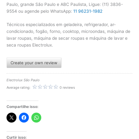
Paulo, grande São Paulo e ABC Paulista, Ligue: (11) 3836-
9554 ou agende pelo WhatsApp:
11 96231-1982
Técnicos especializados em geladeira, refrigerador, ar-
condicionado, fogão, forno, cooktop, microondas, máquina de
lavar roupas, máquina de secar roupas e máquina de lavar e
seca roupas Electrolux.
Create your own review
Electrolux São Paulo
Average rating:
0 reviews
Compartilhe isso:
Curtir isso: