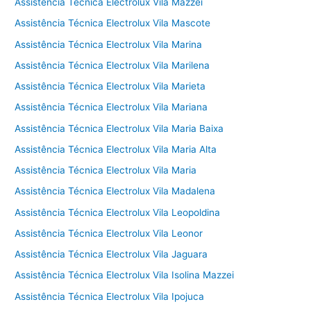
Assistência Técnica Electrolux Vila Mazzei
Assistência Técnica Electrolux Vila Mascote
Assistência Técnica Electrolux Vila Marina
Assistência Técnica Electrolux Vila Marilena
Assistência Técnica Electrolux Vila Marieta
Assistência Técnica Electrolux Vila Mariana
Assistência Técnica Electrolux Vila Maria Baixa
Assistência Técnica Electrolux Vila Maria Alta
Assistência Técnica Electrolux Vila Maria
Assistência Técnica Electrolux Vila Madalena
Assistência Técnica Electrolux Vila Leopoldina
Assistência Técnica Electrolux Vila Leonor
Assistência Técnica Electrolux Vila Jaguara
Assistência Técnica Electrolux Vila Isolina Mazzei
Assistência Técnica Electrolux Vila Ipojuca