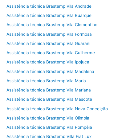
Assistência técnica Brastemp Vila Andrade
Assistência técnica Brastemp Vila Buarque
Assistência técnica Brastemp Vila Clementino
Assistência técnica Brastemp Vila Formosa
Assistência técnica Brastemp Vila Guarani
Assistência técnica Brastemp Vila Guilherme
Assistência técnica Brastemp Vila Ipojuca
Assistência técnica Brastemp Vila Madalena
Assistência técnica Brastemp Vila Maria
Assistência técnica Brastemp Vila Mariana
Assistência técnica Brastemp Vila Mascote
Assistência técnica Brastemp Vila Nova Conceição
Assistência técnica Brastemp Vila Olímpia
Assistência técnica Brastemp Vila Pompéia
Assistência técnica Brastemp Villa Fiat Lux