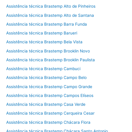
Assistência técnica Brastemp Alto de Pinheiros
Assistência técnica Brastemp Alto de Santana
Assistência técnica Brastemp Barra Funda
Assistência técnica Brastemp Barueri
Assistência técnica Brastemp Bela Vista
Assistência técnica Brastemp Brooklin Novo
Assistência técnica Brastemp Brooklin Paulista
Assistência técnica Brastemp Cambuci
Assistência técnica Brastemp Campo Belo
Assistência técnica Brastemp Campo Grande
Assistência técnica Brastemp Campos Elíseos
Assistência técnica Brastemp Casa Verde
Assistência técnica Brastemp Cerqueira Cesar
Assistência técnica Brastemp Chácara Flora
Assistência técnica Brastemp Chácara Santo Antonio