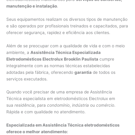
manutenção e instalação
.
Seus equipamentos realizam os diversos tipos de manutenção
e são operados por profissionais treinados e capacitados, para
oferecer segurança, rapidez e eficiência aos clientes.
Além de se preocupar com a qualidade de vida e com o meio
ambiente, a
Assistência Técnica Especializada
Eletrodomésticos Electrolux Brooklin Paulista
cumpre
integralmente com as normas técnicas estabelecidas
adotadas pela fábrica, oferecendo
garantia
de todos os
serviços executados.
Quando você precisar de uma empresa de Assistência
Técnica especialista em eletrodomésticos Electrolux em
sua
residência
, para
condomínio
,
indústria
ou
comércio
.
Rápida e com qualidade no atendimento.
Especializada em Assistência Técnica eletrodomésticos
oferece o melhor atendimento: