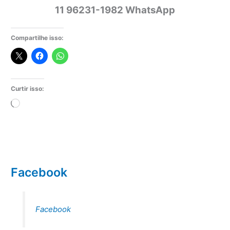
11 96231-1982 WhatsApp
Compartilhe isso:
Curtir isso:
Carregando...
Facebook
Facebook