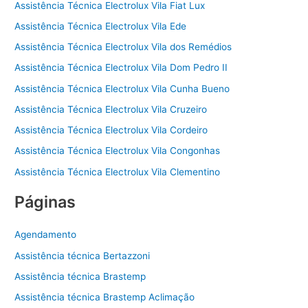
Assistência Técnica Electrolux Vila Fiat Lux
Assistência Técnica Electrolux Vila Ede
Assistência Técnica Electrolux Vila dos Remédios
Assistência Técnica Electrolux Vila Dom Pedro II
Assistência Técnica Electrolux Vila Cunha Bueno
Assistência Técnica Electrolux Vila Cruzeiro
Assistência Técnica Electrolux Vila Cordeiro
Assistência Técnica Electrolux Vila Congonhas
Assistência Técnica Electrolux Vila Clementino
Páginas
Agendamento
Assistência técnica Bertazzoni
Assistência técnica Brastemp
Assistência técnica Brastemp Aclimação