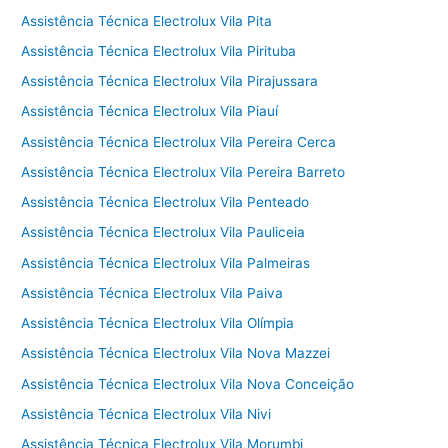
Assistência Técnica Electrolux Vila Pita
Assistência Técnica Electrolux Vila Pirituba
Assistência Técnica Electrolux Vila Pirajussara
Assistência Técnica Electrolux Vila Piauí
Assistência Técnica Electrolux Vila Pereira Cerca
Assistência Técnica Electrolux Vila Pereira Barreto
Assistência Técnica Electrolux Vila Penteado
Assistência Técnica Electrolux Vila Pauliceia
Assistência Técnica Electrolux Vila Palmeiras
Assistência Técnica Electrolux Vila Paiva
Assistência Técnica Electrolux Vila Olímpia
Assistência Técnica Electrolux Vila Nova Mazzei
Assistência Técnica Electrolux Vila Nova Conceição
Assistência Técnica Electrolux Vila Nivi
Assistência Técnica Electrolux Vila Morumbi