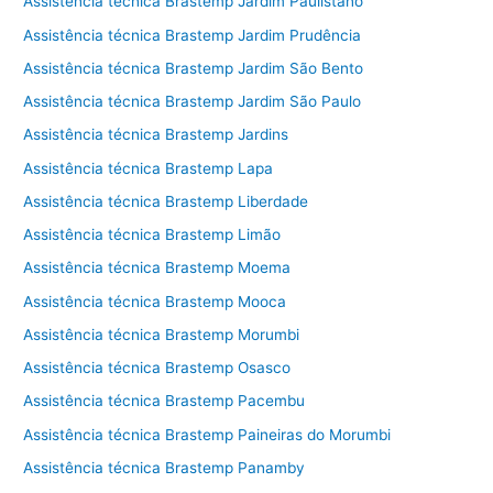
Assistência técnica Brastemp Jardim Paulistano
Assistência técnica Brastemp Jardim Prudência
Assistência técnica Brastemp Jardim São Bento
Assistência técnica Brastemp Jardim São Paulo
Assistência técnica Brastemp Jardins
Assistência técnica Brastemp Lapa
Assistência técnica Brastemp Liberdade
Assistência técnica Brastemp Limão
Assistência técnica Brastemp Moema
Assistência técnica Brastemp Mooca
Assistência técnica Brastemp Morumbi
Assistência técnica Brastemp Osasco
Assistência técnica Brastemp Pacembu
Assistência técnica Brastemp Paineiras do Morumbi
Assistência técnica Brastemp Panamby