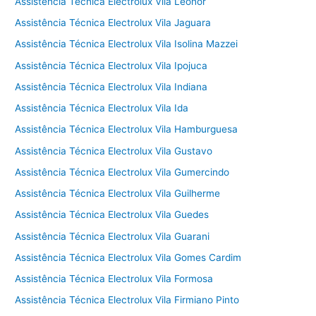
Assistência Técnica Electrolux Vila Leonor
Assistência Técnica Electrolux Vila Jaguara
Assistência Técnica Electrolux Vila Isolina Mazzei
Assistência Técnica Electrolux Vila Ipojuca
Assistência Técnica Electrolux Vila Indiana
Assistência Técnica Electrolux Vila Ida
Assistência Técnica Electrolux Vila Hamburguesa
Assistência Técnica Electrolux Vila Gustavo
Assistência Técnica Electrolux Vila Gumercindo
Assistência Técnica Electrolux Vila Guilherme
Assistência Técnica Electrolux Vila Guedes
Assistência Técnica Electrolux Vila Guarani
Assistência Técnica Electrolux Vila Gomes Cardim
Assistência Técnica Electrolux Vila Formosa
Assistência Técnica Electrolux Vila Firmiano Pinto