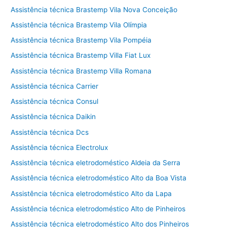
Assistência técnica Brastemp Vila Nova Conceição
Assistência técnica Brastemp Vila Olímpia
Assistência técnica Brastemp Vila Pompéia
Assistência técnica Brastemp Villa Fiat Lux
Assistência técnica Brastemp Villa Romana
Assistência técnica Carrier
Assistência técnica Consul
Assistência técnica Daikin
Assistência técnica Dcs
Assistência técnica Electrolux
Assistência técnica eletrodoméstico Aldeia da Serra
Assistência técnica eletrodoméstico Alto da Boa Vista
Assistência técnica eletrodoméstico Alto da Lapa
Assistência técnica eletrodoméstico Alto de Pinheiros
Assistência técnica eletrodoméstico Alto dos Pinheiros