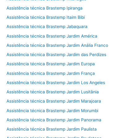
Assistência técnica Brastemp Ipiranga
Assistência técnica Brastemp Itaim Bibi
Assistência técnica Brastemp Jabaquara
Assistência técnica Brastemp Jardim América
Assistência técnica Brastemp Jardim Anália Franco
Assistência técnica Brastemp Jardim das Perdizes
Assistência técnica Brastemp Jardim Europa
Assistência técnica Brastemp Jardim França
Assistência técnica Brastemp Jardim Los Angeles
Assistência técnica Brastemp Jardim Lusitânia
Assistência técnica Brastemp Jardim Marajoara
Assistência técnica Brastemp Jardim Morumbi
Assistência técnica Brastemp Jardim Panorama
Assistência técnica Brastemp Jardim Paulista