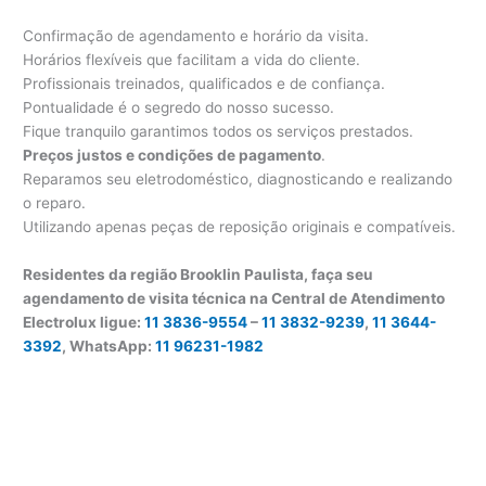
Confirmação de agendamento e horário da visita.
Horários flexíveis que facilitam a vida do cliente.
Profissionais treinados, qualificados e de confiança.
Pontualidade é o segredo do nosso sucesso.
Fique tranquilo garantimos todos os serviços prestados.
Preços justos e condições de pagamento
.
Reparamos seu eletrodoméstico, diagnosticando e realizando
o reparo.
Utilizando apenas peças de reposição originais e compatíveis.
Residentes da região Brooklin Paulista, faça seu
agendamento de visita técnica na Central de Atendimento
Electrolux ligue:
11 3836-9554
–
11 3832-9239
,
11 3644-
3392
, WhatsApp:
11 96231-1982