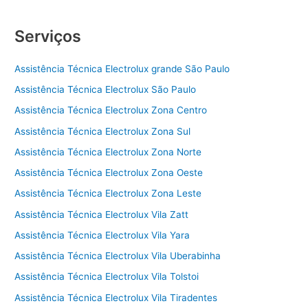
Serviços
Assistência Técnica Electrolux grande São Paulo
Assistência Técnica Electrolux São Paulo
Assistência Técnica Electrolux Zona Centro
Assistência Técnica Electrolux Zona Sul
Assistência Técnica Electrolux Zona Norte
Assistência Técnica Electrolux Zona Oeste
Assistência Técnica Electrolux Zona Leste
Assistência Técnica Electrolux Vila Zatt
Assistência Técnica Electrolux Vila Yara
Assistência Técnica Electrolux Vila Uberabinha
Assistência Técnica Electrolux Vila Tolstoi
Assistência Técnica Electrolux Vila Tiradentes