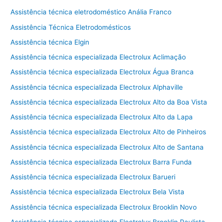
Assistência técnica eletrodoméstico Anália Franco
Assistência Técnica Eletrodomésticos
Assistência técnica Elgin
Assistência técnica especializada Electrolux Aclimação
Assistência técnica especializada Electrolux Água Branca
Assistência técnica especializada Electrolux Alphaville
Assistência técnica especializada Electrolux Alto da Boa Vista
Assistência técnica especializada Electrolux Alto da Lapa
Assistência técnica especializada Electrolux Alto de Pinheiros
Assistência técnica especializada Electrolux Alto de Santana
Assistência técnica especializada Electrolux Barra Funda
Assistência técnica especializada Electrolux Barueri
Assistência técnica especializada Electrolux Bela Vista
Assistência técnica especializada Electrolux Brooklin Novo
Assistência técnica especializada Electrolux Brooklin Paulista