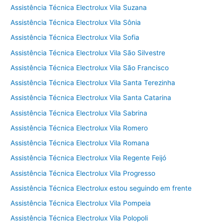
Assistência Técnica Electrolux Vila Suzana
Assistência Técnica Electrolux Vila Sônia
Assistência Técnica Electrolux Vila Sofia
Assistência Técnica Electrolux Vila São Silvestre
Assistência Técnica Electrolux Vila São Francisco
Assistência Técnica Electrolux Vila Santa Terezinha
Assistência Técnica Electrolux Vila Santa Catarina
Assistência Técnica Electrolux Vila Sabrina
Assistência Técnica Electrolux Vila Romero
Assistência Técnica Electrolux Vila Romana
Assistência Técnica Electrolux Vila Regente Feijó
Assistência Técnica Electrolux Vila Progresso
Assistência Técnica Electrolux estou seguindo em frente
Assistência Técnica Electrolux Vila Pompeia
Assistência Técnica Electrolux Vila Polopoli