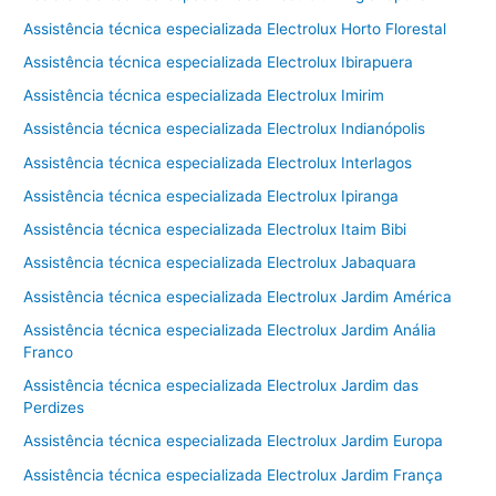
Assistência técnica especializada Electrolux Horto Florestal
Assistência técnica especializada Electrolux Ibirapuera
Assistência técnica especializada Electrolux Imirim
Assistência técnica especializada Electrolux Indianópolis
Assistência técnica especializada Electrolux Interlagos
Assistência técnica especializada Electrolux Ipiranga
Assistência técnica especializada Electrolux Itaim Bibi
Assistência técnica especializada Electrolux Jabaquara
Assistência técnica especializada Electrolux Jardim América
Assistência técnica especializada Electrolux Jardim Anália
Franco
Assistência técnica especializada Electrolux Jardim das
Perdizes
Assistência técnica especializada Electrolux Jardim Europa
Assistência técnica especializada Electrolux Jardim França