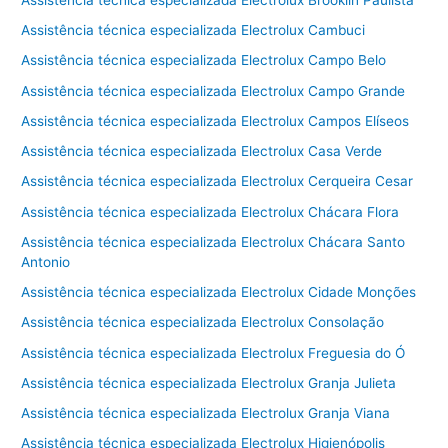
Assistência técnica especializada Electrolux Cambuci
Assistência técnica especializada Electrolux Campo Belo
Assistência técnica especializada Electrolux Campo Grande
Assistência técnica especializada Electrolux Campos Elíseos
Assistência técnica especializada Electrolux Casa Verde
Assistência técnica especializada Electrolux Cerqueira Cesar
Assistência técnica especializada Electrolux Chácara Flora
Assistência técnica especializada Electrolux Chácara Santo
Antonio
Assistência técnica especializada Electrolux Cidade Monções
Assistência técnica especializada Electrolux Consolação
Assistência técnica especializada Electrolux Freguesia do Ó
Assistência técnica especializada Electrolux Granja Julieta
Assistência técnica especializada Electrolux Granja Viana
Assistência técnica especializada Electrolux Higienópolis