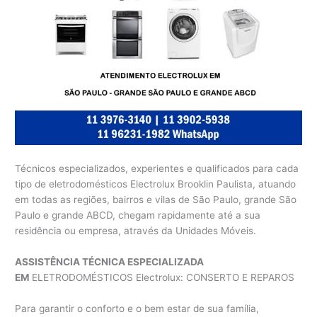
Técnicos especializados, experientes e qualificados para cada
tipo de eletrodomésticos Electrolux Brooklin Paulista, atuando
em todas as regiões, bairros e vilas de São Paulo, grande São
Paulo e grande ABCD, chegam rapidamente até a sua
residência ou empresa, através da Unidades Móveis.
ASSISTÊNCIA TÉCNICA ESPECIALIZADA
EM
ELETRODOMÉSTICOS Electrolux: CONSERTO E REPAROS
Para garantir o conforto e o bem estar de sua família,