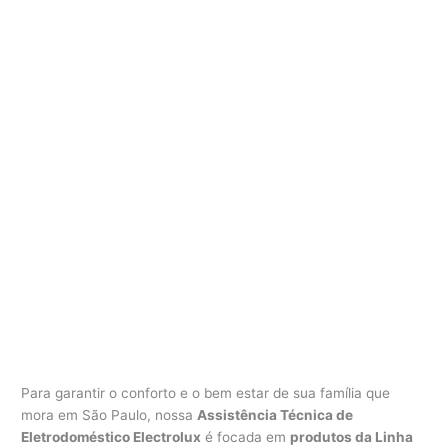
Para garantir o conforto e o bem estar de sua família que
mora em São Paulo, nossa
Assistência Técnica de
Eletrodoméstico Electrolux
é focada em
produtos da Linha