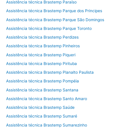
Assistência técnica Brastemp Paraíso
Assistência técnica Brastemp Parque dos Principes
Assistência técnica Brastemp Parque São Domingos
Assistência técnica Brastemp Parque Toronto
Assistência técnica Brastemp Perdizes
Assistência técnica Brastemp Pinheiros
Assistência técnica Brastemp Piqueri
Assistência técnica Brastemp Pirituba
Assistência técnica Brastemp Planalto Paulista
Assistência técnica Brastemp Pompéia
Assistência técnica Brastemp Santana
Assistência técnica Brastemp Santo Amaro
Assistência técnica Brastemp Saúde
Assistência técnica Brastemp Sumaré
Assistência técnica Brastemp Sumarezinho