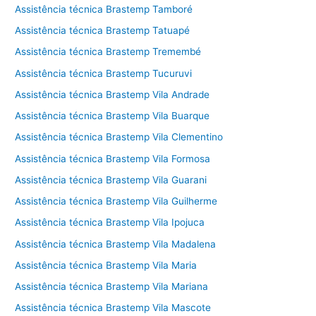
Assistência técnica Brastemp Tamboré
Assistência técnica Brastemp Tatuapé
Assistência técnica Brastemp Tremembé
Assistência técnica Brastemp Tucuruvi
Assistência técnica Brastemp Vila Andrade
Assistência técnica Brastemp Vila Buarque
Assistência técnica Brastemp Vila Clementino
Assistência técnica Brastemp Vila Formosa
Assistência técnica Brastemp Vila Guarani
Assistência técnica Brastemp Vila Guilherme
Assistência técnica Brastemp Vila Ipojuca
Assistência técnica Brastemp Vila Madalena
Assistência técnica Brastemp Vila Maria
Assistência técnica Brastemp Vila Mariana
Assistência técnica Brastemp Vila Mascote