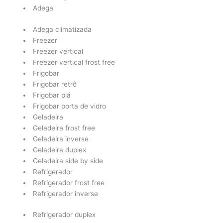
Adega
Adega climatizada
Freezer
Freezer vertical
Freezer vertical frost free
Frigobar
Frigobar retrô
Frigobar plá
Frigobar porta de vidro
Geladeira
Geladeira frost free
Geladeira inverse
Geladeira duplex
Geladeira side by side
Refrigerador
Refrigerador frost free
Refrigerador inverse
Refrigerador duplex