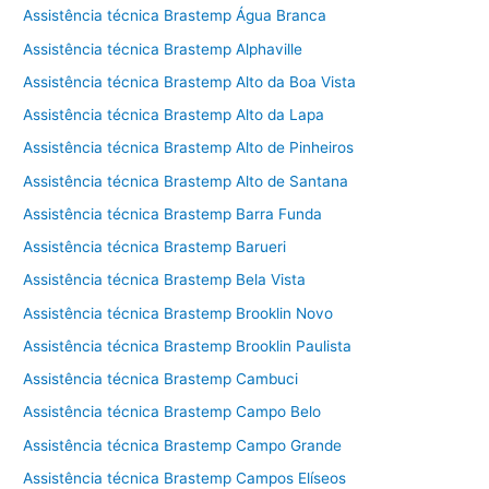
Assistência técnica Brastemp Água Branca
Assistência técnica Brastemp Alphaville
Assistência técnica Brastemp Alto da Boa Vista
Assistência técnica Brastemp Alto da Lapa
Assistência técnica Brastemp Alto de Pinheiros
Assistência técnica Brastemp Alto de Santana
Assistência técnica Brastemp Barra Funda
Assistência técnica Brastemp Barueri
Assistência técnica Brastemp Bela Vista
Assistência técnica Brastemp Brooklin Novo
Assistência técnica Brastemp Brooklin Paulista
Assistência técnica Brastemp Cambuci
Assistência técnica Brastemp Campo Belo
Assistência técnica Brastemp Campo Grande
Assistência técnica Brastemp Campos Elíseos