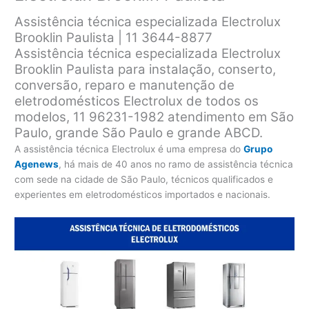
Assistência técnica especializada Electrolux
Brooklin Paulista | 11 3644-8877
Assistência técnica especializada Electrolux
Brooklin Paulista para instalação, conserto,
conversão, reparo e manutenção de
eletrodomésticos Electrolux de todos os
modelos, 11 96231-1982 atendimento em São
Paulo, grande São Paulo e grande ABCD.
A assistência técnica Electrolux é uma empresa do
Grupo
Agenews
, há mais de 40 anos no ramo de assistência técnica
com sede na cidade de São Paulo, técnicos qualificados e
experientes em eletrodomésticos importados e nacionais.