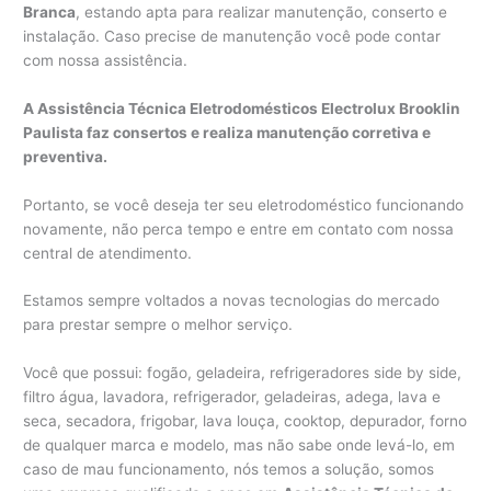
Branca
, estando apta para realizar manutenção, conserto e
instalação. Caso precise de manutenção você pode contar
com nossa assistência.
A Assistência Técnica Eletrodomésticos Electrolux Brooklin
Paulista faz consertos e realiza manutenção corretiva e
preventiva.
Portanto, se você deseja ter seu eletrodoméstico funcionando
novamente, não perca tempo e entre em contato com nossa
central de atendimento.
Estamos sempre voltados a novas tecnologias do mercado
para prestar sempre o melhor serviço.
Você que possui: fogão, geladeira, refrigeradores side by side,
filtro água, lavadora, refrigerador, geladeiras, adega, lava e
seca, secadora, frigobar, lava louça, cooktop, depurador, forno
de qualquer marca e modelo, mas não sabe onde levá-lo, em
caso de mau funcionamento, nós temos a solução, somos