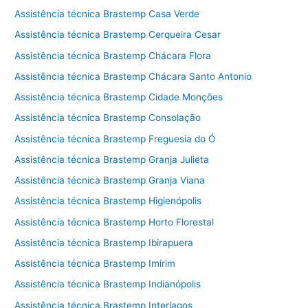
Assistência técnica Brastemp Casa Verde
Assistência técnica Brastemp Cerqueira Cesar
Assistência técnica Brastemp Chácara Flora
Assistência técnica Brastemp Chácara Santo Antonio
Assistência técnica Brastemp Cidade Monções
Assistência técnica Brastemp Consolação
Assistência técnica Brastemp Freguesia do Ó
Assistência técnica Brastemp Granja Julieta
Assistência técnica Brastemp Granja Viana
Assistência técnica Brastemp Higienópolis
Assistência técnica Brastemp Horto Florestal
Assistência técnica Brastemp Ibirapuera
Assistência técnica Brastemp Imirim
Assistência técnica Brastemp Indianópolis
Assistência técnica Brastemp Interlagos