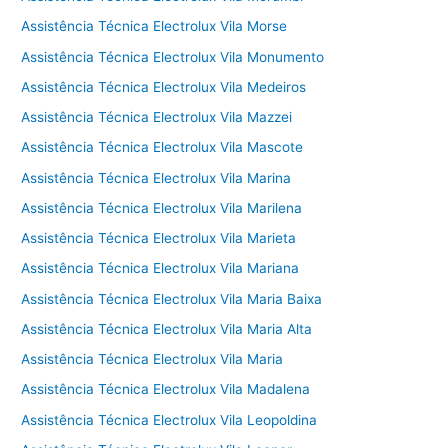
Assistência Técnica Electrolux Vila Morse
Assistência Técnica Electrolux Vila Monumento
Assistência Técnica Electrolux Vila Medeiros
Assistência Técnica Electrolux Vila Mazzei
Assistência Técnica Electrolux Vila Mascote
Assistência Técnica Electrolux Vila Marina
Assistência Técnica Electrolux Vila Marilena
Assistência Técnica Electrolux Vila Marieta
Assistência Técnica Electrolux Vila Mariana
Assistência Técnica Electrolux Vila Maria Baixa
Assistência Técnica Electrolux Vila Maria Alta
Assistência Técnica Electrolux Vila Maria
Assistência Técnica Electrolux Vila Madalena
Assistência Técnica Electrolux Vila Leopoldina