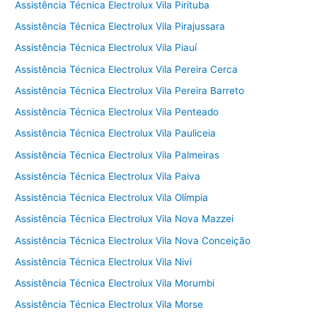
Assistência Técnica Electrolux Vila Pirituba
Assistência Técnica Electrolux Vila Pirajussara
Assistência Técnica Electrolux Vila Piauí
Assistência Técnica Electrolux Vila Pereira Cerca
Assistência Técnica Electrolux Vila Pereira Barreto
Assistência Técnica Electrolux Vila Penteado
Assistência Técnica Electrolux Vila Pauliceia
Assistência Técnica Electrolux Vila Palmeiras
Assistência Técnica Electrolux Vila Paiva
Assistência Técnica Electrolux Vila Olímpia
Assistência Técnica Electrolux Vila Nova Mazzei
Assistência Técnica Electrolux Vila Nova Conceição
Assistência Técnica Electrolux Vila Nivi
Assistência Técnica Electrolux Vila Morumbi
Assistência Técnica Electrolux Vila Morse