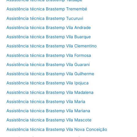
Assistência técnica Brastemp Tremembé
Assistência técnica Brastemp Tucuruvi
Assistência técnica Brastemp Vila Andrade
Assistência técnica Brastemp Vila Buarque
Assistência técnica Brastemp Vila Clementino
Assistência técnica Brastemp Vila Formosa
Assistência técnica Brastemp Vila Guarani
Assistência técnica Brastemp Vila Guilherme
Assistência técnica Brastemp Vila Ipojuca
Assistência técnica Brastemp Vila Madalena
Assistência técnica Brastemp Vila Maria
Assistência técnica Brastemp Vila Mariana
Assistência técnica Brastemp Vila Mascote
Assistência técnica Brastemp Vila Nova Conceição