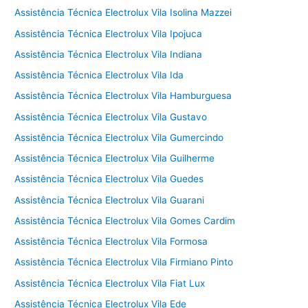
Assistência Técnica Electrolux Vila Isolina Mazzei
Assistência Técnica Electrolux Vila Ipojuca
Assistência Técnica Electrolux Vila Indiana
Assistência Técnica Electrolux Vila Ida
Assistência Técnica Electrolux Vila Hamburguesa
Assistência Técnica Electrolux Vila Gustavo
Assistência Técnica Electrolux Vila Gumercindo
Assistência Técnica Electrolux Vila Guilherme
Assistência Técnica Electrolux Vila Guedes
Assistência Técnica Electrolux Vila Guarani
Assistência Técnica Electrolux Vila Gomes Cardim
Assistência Técnica Electrolux Vila Formosa
Assistência Técnica Electrolux Vila Firmiano Pinto
Assistência Técnica Electrolux Vila Fiat Lux
Assistência Técnica Electrolux Vila Ede