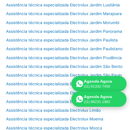
Assistência técnica especializada Electrolux Jardim Lusitânia
Assistência técnica especializada Electrolux Jardim Marajoara
Assistência técnica especializada Electrolux Jardim Morumbi
Assistência técnica especializada Electrolux Jardim Panorama
Assistência técnica especializada Electrolux Jardim Paulista
Assistência técnica especializada Electrolux Jardim Paulistano
Assistência técnica especializada Electrolux Jardim Prudência
Assistência técnica especializada Electrolux Jardim São Bento
Assistência técnica especializada Electrolux Jardim São Paulo
Agende Agora
Assistência técnica especializada Electrolux Jardins
(11) 91332-7456
Assistência técnica especializada Electrolux Lapa
Agende Agora
Assistência técnica especializada Electrolux Liberdade
(11) 96231-1982
Assistência técnica especializada Electrolux Limão
Assistência técnica especializada Electrolux Moema
Assistência técnica especializada Electrolux Mooca