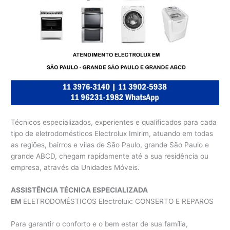
Técnicos especializados, experientes e qualificados para cada
tipo de eletrodomésticos Electrolux Imirim, atuando em todas
as regiões, bairros e vilas de São Paulo, grande São Paulo e
grande ABCD, chegam rapidamente até a sua residência ou
empresa, através da Unidades Móveis.
ASSISTÊNCIA TÉCNICA ESPECIALIZADA
EM
ELETRODOMÉSTICOS Electrolux: CONSERTO E REPAROS
Para garantir o conforto e o bem estar de sua família,