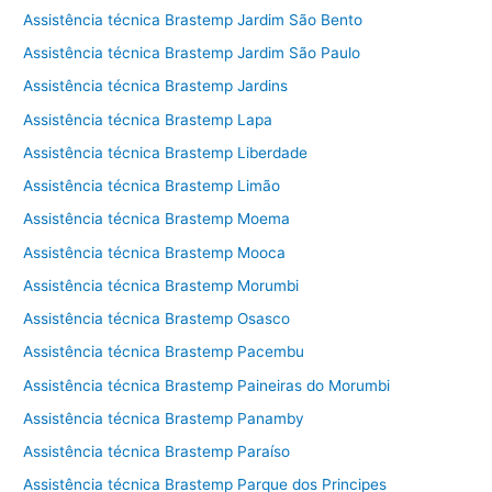
Assistência técnica Brastemp Jardim São Bento
Assistência técnica Brastemp Jardim São Paulo
Assistência técnica Brastemp Jardins
Assistência técnica Brastemp Lapa
Assistência técnica Brastemp Liberdade
Assistência técnica Brastemp Limão
Assistência técnica Brastemp Moema
Assistência técnica Brastemp Mooca
Assistência técnica Brastemp Morumbi
Assistência técnica Brastemp Osasco
Assistência técnica Brastemp Pacembu
Assistência técnica Brastemp Paineiras do Morumbi
Assistência técnica Brastemp Panamby
Assistência técnica Brastemp Paraíso
Assistência técnica Brastemp Parque dos Principes