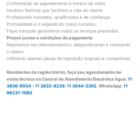
Confirmação de agendamento e horário da visita.
Horários flexíveis que facilitam a vida do cliente.
Profissionais treinados, qualificados e de confiança.
Pontualidade é o segredo do nosso sucesso.
Fique tranquilo garantimos todos os serviços prestados.
Preços justos e condições de pagamento
.
Reparamos seu eletrodoméstico, diagnosticando e realizando
o reparo.
Utilizando apenas peças de reposição originais e compatíveis.
Residentes da região Imirim, faça seu agendamento de
visita técnica na Central de Atendimento Electrolux ligue:
11
3836-9554
–
11 3832-9239
,
11 3644-3392
, WhatsApp:
11
96231-1982