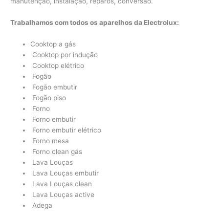
manutenção, instalação, reparos, conversão.
Trabalhamos com todos os aparelhos da Electrolux:
Cooktop a gás
Cooktop por indução
Cooktop elétrico
Fogão
Fogão embutir
Fogão piso
Forno
Forno embutir
Forno embutir elétrico
Forno mesa
Forno clean gás
Lava Louças
Lava Louças embutir
Lava Louças clean
Lava Louças active
Adega