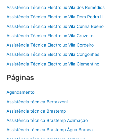
Assistência Técnica Electrolux Vila dos Remédios
Assistência Técnica Electrolux Vila Dom Pedro II
Assistência Técnica Electrolux Vila Cunha Bueno
Assistência Técnica Electrolux Vila Cruzeiro
Assistência Técnica Electrolux Vila Cordeiro
Assistência Técnica Electrolux Vila Congonhas
Assistência Técnica Electrolux Vila Clementino
Páginas
Agendamento
Assistência técnica Bertazzoni
Assistência técnica Brastemp
Assistência técnica Brastemp Aclimação
Assistência técnica Brastemp Água Branca