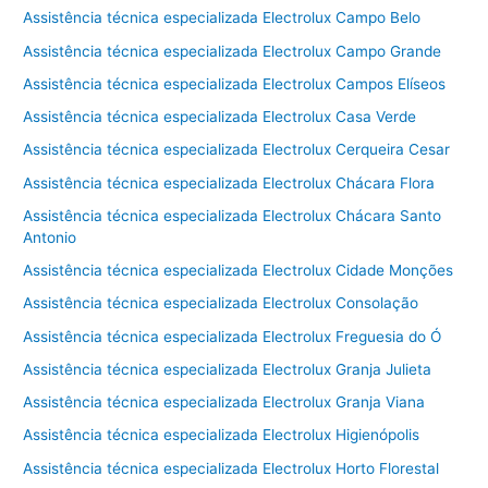
Assistência técnica especializada Electrolux Campo Belo
Assistência técnica especializada Electrolux Campo Grande
Assistência técnica especializada Electrolux Campos Elíseos
Assistência técnica especializada Electrolux Casa Verde
Assistência técnica especializada Electrolux Cerqueira Cesar
Assistência técnica especializada Electrolux Chácara Flora
Assistência técnica especializada Electrolux Chácara Santo
Antonio
Assistência técnica especializada Electrolux Cidade Monções
Assistência técnica especializada Electrolux Consolação
Assistência técnica especializada Electrolux Freguesia do Ó
Assistência técnica especializada Electrolux Granja Julieta
Assistência técnica especializada Electrolux Granja Viana
Assistência técnica especializada Electrolux Higienópolis
Assistência técnica especializada Electrolux Horto Florestal