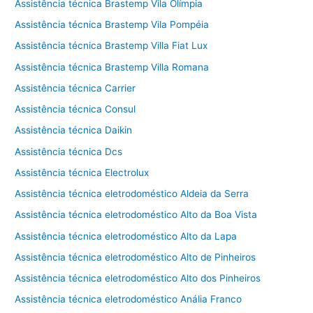
Assistência técnica Brastemp Vila Olímpia
Assistência técnica Brastemp Vila Pompéia
Assistência técnica Brastemp Villa Fiat Lux
Assistência técnica Brastemp Villa Romana
Assistência técnica Carrier
Assistência técnica Consul
Assistência técnica Daikin
Assistência técnica Dcs
Assistência técnica Electrolux
Assistência técnica eletrodoméstico Aldeia da Serra
Assistência técnica eletrodoméstico Alto da Boa Vista
Assistência técnica eletrodoméstico Alto da Lapa
Assistência técnica eletrodoméstico Alto de Pinheiros
Assistência técnica eletrodoméstico Alto dos Pinheiros
Assistência técnica eletrodoméstico Anália Franco