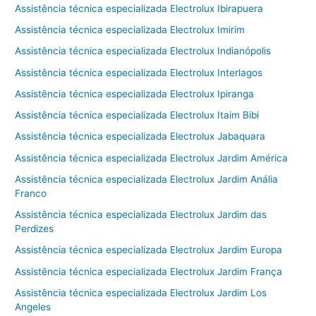
Assistência técnica especializada Electrolux Ibirapuera
Assistência técnica especializada Electrolux Imirim
Assistência técnica especializada Electrolux Indianópolis
Assistência técnica especializada Electrolux Interlagos
Assistência técnica especializada Electrolux Ipiranga
Assistência técnica especializada Electrolux Itaim Bibi
Assistência técnica especializada Electrolux Jabaquara
Assistência técnica especializada Electrolux Jardim América
Assistência técnica especializada Electrolux Jardim Anália
Franco
Assistência técnica especializada Electrolux Jardim das
Perdizes
Assistência técnica especializada Electrolux Jardim Europa
Assistência técnica especializada Electrolux Jardim França
Assistência técnica especializada Electrolux Jardim Los
Angeles