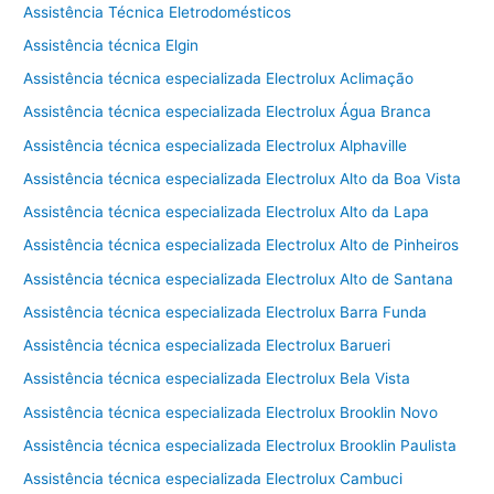
Assistência Técnica Eletrodomésticos
Assistência técnica Elgin
Assistência técnica especializada Electrolux Aclimação
Assistência técnica especializada Electrolux Água Branca
Assistência técnica especializada Electrolux Alphaville
Assistência técnica especializada Electrolux Alto da Boa Vista
Assistência técnica especializada Electrolux Alto da Lapa
Assistência técnica especializada Electrolux Alto de Pinheiros
Assistência técnica especializada Electrolux Alto de Santana
Assistência técnica especializada Electrolux Barra Funda
Assistência técnica especializada Electrolux Barueri
Assistência técnica especializada Electrolux Bela Vista
Assistência técnica especializada Electrolux Brooklin Novo
Assistência técnica especializada Electrolux Brooklin Paulista
Assistência técnica especializada Electrolux Cambuci