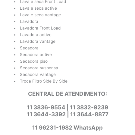
Lava e seca Front Load
Lava e seca active
Lava e seca vantage
Lavadora
Lavadora Front Load
Lavadora active
Lavadora vantage
Secadora
Secadora active
Secadora piso
Secadora suspensa
Secadora vantage
Troca Filtro Side By Side
CENTRAL DE ATENDIMENTO:
11 3836-9554 | 11 3832-9239
11 3644-3392 | 11 3644-8877
11 96231-1982 WhatsApp