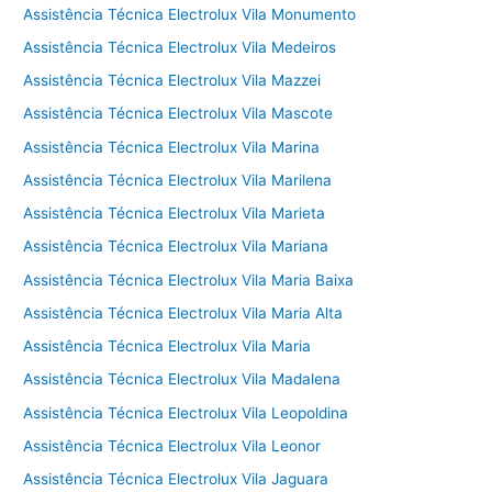
Assistência Técnica Electrolux Vila Monumento
Assistência Técnica Electrolux Vila Medeiros
Assistência Técnica Electrolux Vila Mazzei
Assistência Técnica Electrolux Vila Mascote
Assistência Técnica Electrolux Vila Marina
Assistência Técnica Electrolux Vila Marilena
Assistência Técnica Electrolux Vila Marieta
Assistência Técnica Electrolux Vila Mariana
Assistência Técnica Electrolux Vila Maria Baixa
Assistência Técnica Electrolux Vila Maria Alta
Assistência Técnica Electrolux Vila Maria
Assistência Técnica Electrolux Vila Madalena
Assistência Técnica Electrolux Vila Leopoldina
Assistência Técnica Electrolux Vila Leonor
Assistência Técnica Electrolux Vila Jaguara