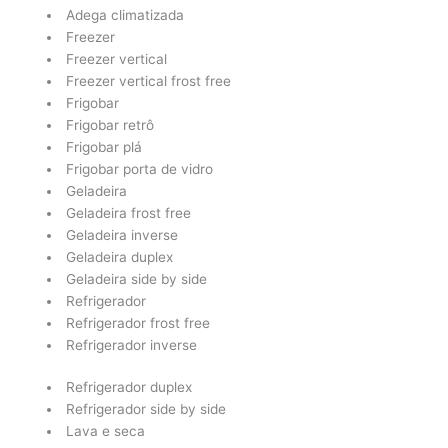
Adega climatizada
Freezer
Freezer vertical
Freezer vertical frost free
Frigobar
Frigobar retrô
Frigobar plá
Frigobar porta de vidro
Geladeira
Geladeira frost free
Geladeira inverse
Geladeira duplex
Geladeira side by side
Refrigerador
Refrigerador frost free
Refrigerador inverse
Refrigerador duplex
Refrigerador side by side
Lava e seca