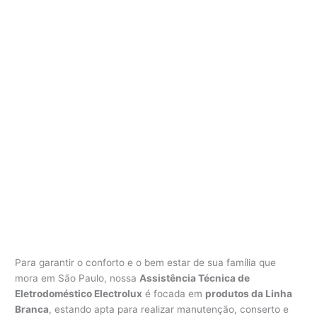
Para garantir o conforto e o bem estar de sua família que
mora em São Paulo, nossa
Assistência Técnica de
Eletrodoméstico Electrolux
é focada em
produtos da Linha
Branca
, estando apta para realizar manutenção, conserto e