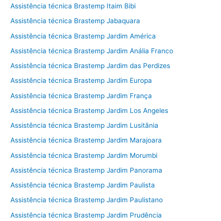
Assistência técnica Brastemp Itaim Bibi
Assistência técnica Brastemp Jabaquara
Assistência técnica Brastemp Jardim América
Assistência técnica Brastemp Jardim Anália Franco
Assistência técnica Brastemp Jardim das Perdizes
Assistência técnica Brastemp Jardim Europa
Assistência técnica Brastemp Jardim França
Assistência técnica Brastemp Jardim Los Angeles
Assistência técnica Brastemp Jardim Lusitânia
Assistência técnica Brastemp Jardim Marajoara
Assistência técnica Brastemp Jardim Morumbi
Assistência técnica Brastemp Jardim Panorama
Assistência técnica Brastemp Jardim Paulista
Assistência técnica Brastemp Jardim Paulistano
Assistência técnica Brastemp Jardim Prudência