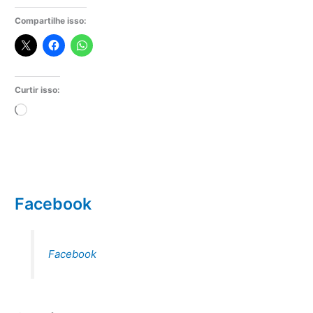
Compartilhe isso:
Curtir isso:
Carregando...
Facebook
Facebook