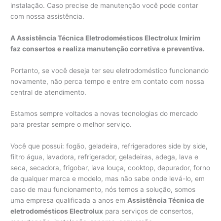
instalação. Caso precise de manutenção você pode contar
com nossa assistência.
A Assistência Técnica Eletrodomésticos Electrolux Imirim
faz consertos e realiza manutenção corretiva e preventiva.
Portanto, se você deseja ter seu eletrodoméstico funcionando
novamente, não perca tempo e entre em contato com nossa
central de atendimento.
Estamos sempre voltados a novas tecnologias do mercado
para prestar sempre o melhor serviço.
Você que possui: fogão, geladeira, refrigeradores side by side,
filtro água, lavadora, refrigerador, geladeiras, adega, lava e
seca, secadora, frigobar, lava louça, cooktop, depurador, forno
de qualquer marca e modelo, mas não sabe onde levá-lo, em
caso de mau funcionamento, nós temos a solução, somos
uma empresa qualificada a anos em
Assistência Técnica de
eletrodomésticos Electrolux
para serviços de consertos,