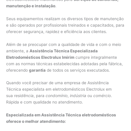
manutenção e instalação
.
Seus equipamentos realizam os diversos tipos de manutenção
e são operados por profissionais treinados e capacitados, para
oferecer segurança, rapidez e eficiência aos clientes.
Além de se preocupar com a qualidade de vida e com o meio
ambiente, a
Assistência Técnica Especializada
Eletrodomésticos Electrolux Imirim
cumpre integralmente
com as normas técnicas estabelecidas adotadas pela fábrica,
oferecendo
garantia
de todos os serviços executados.
Quando você precisar de uma empresa de Assistência
Técnica especialista em eletrodomésticos Electrolux em
sua
residência
, para
condomínio
,
indústria
ou
comércio
.
Rápida e com qualidade no atendimento.
Especializada em Assistência Técnica eletrodomésticos
oferece o melhor atendimento: