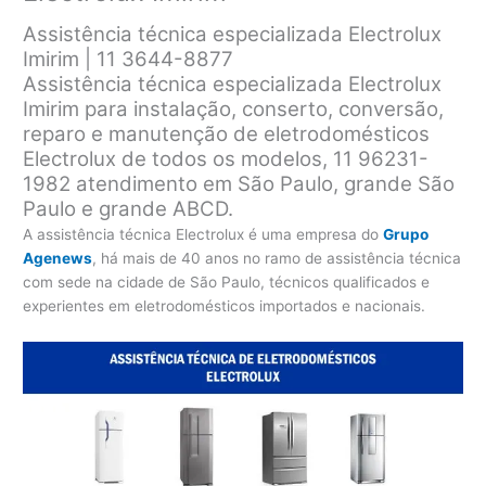
Assistência técnica especializada Electrolux
Imirim | 11 3644-8877
Assistência técnica especializada Electrolux
Imirim para instalação, conserto, conversão,
reparo e manutenção de eletrodomésticos
Electrolux de todos os modelos, 11 96231-
1982 atendimento em São Paulo, grande São
Paulo e grande ABCD.
A assistência técnica Electrolux é uma empresa do
Grupo
Agenews
, há mais de 40 anos no ramo de assistência técnica
com sede na cidade de São Paulo, técnicos qualificados e
experientes em eletrodomésticos importados e nacionais.