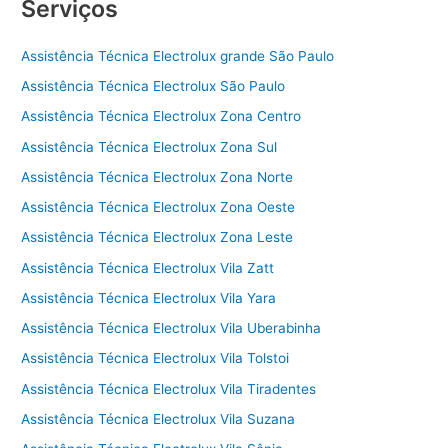
Serviços
Assistência Técnica Electrolux grande São Paulo
Assistência Técnica Electrolux São Paulo
Assistência Técnica Electrolux Zona Centro
Assistência Técnica Electrolux Zona Sul
Assistência Técnica Electrolux Zona Norte
Assistência Técnica Electrolux Zona Oeste
Assistência Técnica Electrolux Zona Leste
Assistência Técnica Electrolux Vila Zatt
Assistência Técnica Electrolux Vila Yara
Assistência Técnica Electrolux Vila Uberabinha
Assistência Técnica Electrolux Vila Tolstoi
Assistência Técnica Electrolux Vila Tiradentes
Assistência Técnica Electrolux Vila Suzana