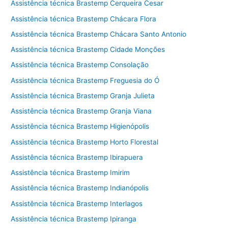
Assistência técnica Brastemp Cerqueira Cesar
Assistência técnica Brastemp Chácara Flora
Assistência técnica Brastemp Chácara Santo Antonio
Assistência técnica Brastemp Cidade Monções
Assistência técnica Brastemp Consolação
Assistência técnica Brastemp Freguesia do Ó
Assistência técnica Brastemp Granja Julieta
Assistência técnica Brastemp Granja Viana
Assistência técnica Brastemp Higienópolis
Assistência técnica Brastemp Horto Florestal
Assistência técnica Brastemp Ibirapuera
Assistência técnica Brastemp Imirim
Assistência técnica Brastemp Indianópolis
Assistência técnica Brastemp Interlagos
Assistência técnica Brastemp Ipiranga