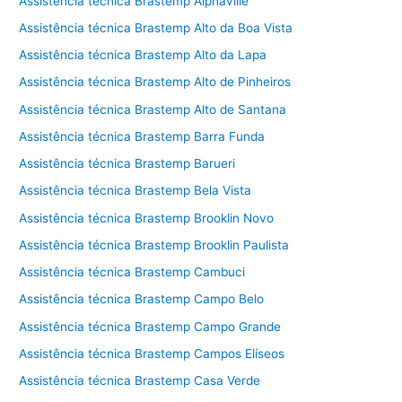
Assistência técnica Brastemp Alphaville
Assistência técnica Brastemp Alto da Boa Vista
Assistência técnica Brastemp Alto da Lapa
Assistência técnica Brastemp Alto de Pinheiros
Assistência técnica Brastemp Alto de Santana
Assistência técnica Brastemp Barra Funda
Assistência técnica Brastemp Barueri
Assistência técnica Brastemp Bela Vista
Assistência técnica Brastemp Brooklin Novo
Assistência técnica Brastemp Brooklin Paulista
Assistência técnica Brastemp Cambuci
Assistência técnica Brastemp Campo Belo
Assistência técnica Brastemp Campo Grande
Assistência técnica Brastemp Campos Elíseos
Assistência técnica Brastemp Casa Verde