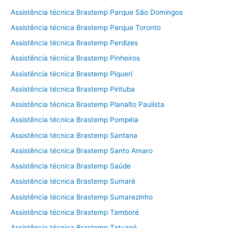
Assistência técnica Brastemp Parque São Domingos
Assistência técnica Brastemp Parque Toronto
Assistência técnica Brastemp Perdizes
Assistência técnica Brastemp Pinheiros
Assistência técnica Brastemp Piqueri
Assistência técnica Brastemp Pirituba
Assistência técnica Brastemp Planalto Paulista
Assistência técnica Brastemp Pompéia
Assistência técnica Brastemp Santana
Assistência técnica Brastemp Santo Amaro
Assistência técnica Brastemp Saúde
Assistência técnica Brastemp Sumaré
Assistência técnica Brastemp Sumarezinho
Assistência técnica Brastemp Tamboré
Assistência técnica Brastemp Tatuapé