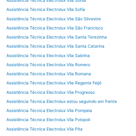
Assistência Técnica Electrolux Vila Sônia
Assistência Técnica Electrolux Vila Sofia
Assistência Técnica Electrolux Vila São Silvestre
Assistência Técnica Electrolux Vila São Francisco
Assistência Técnica Electrolux Vila Santa Terezinha
Assistência Técnica Electrolux Vila Santa Catarina
Assistência Técnica Electrolux Vila Sabrina
Assistência Técnica Electrolux Vila Romero
Assistência Técnica Electrolux Vila Romana
Assistência Técnica Electrolux Vila Regente Feijó
Assistência Técnica Electrolux Vila Progresso
Assistência Técnica Electrolux estou seguindo em frente
Assistência Técnica Electrolux Vila Pompeia
Assistência Técnica Electrolux Vila Polopoli
Assistência Técnica Electrolux Vila Pita