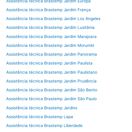
Assistência técnica Brastemp Jardim Europa
Assistência técnica Brastemp Jardim França
Assistência técnica Brastemp Jardim Los Angeles
Assistência técnica Brastemp Jardim Lusitânia
Assistência técnica Brastemp Jardim Marajoara
Assistência técnica Brastemp Jardim Morumbi
Assistência técnica Brastemp Jardim Panorama
Assistência técnica Brastemp Jardim Paulista
Assistência técnica Brastemp Jardim Paulistano
Assistência técnica Brastemp Jardim Prudência
Assistência técnica Brastemp Jardim São Bento
Assistência técnica Brastemp Jardim São Paulo
Assistência técnica Brastemp Jardins
Assistência técnica Brastemp Lapa
Assistência técnica Brastemp Liberdade