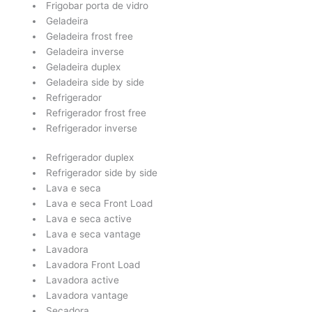
Frigobar porta de vidro
Geladeira
Geladeira frost free
Geladeira inverse
Geladeira duplex
Geladeira side by side
Refrigerador
Refrigerador frost free
Refrigerador inverse
Refrigerador duplex
Refrigerador side by side
Lava e seca
Lava e seca Front Load
Lava e seca active
Lava e seca vantage
Lavadora
Lavadora Front Load
Lavadora active
Lavadora vantage
Secadora