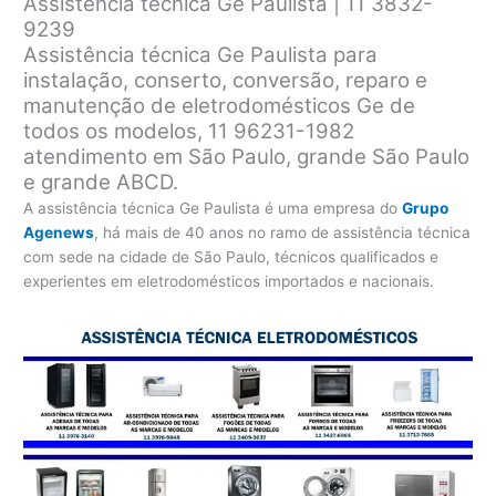
Assistência técnica Ge Paulista | 11 3832-
9239
Assistência técnica Ge Paulista para
instalação, conserto, conversão, reparo e
manutenção de eletrodomésticos Ge de
todos os modelos, 11 96231-1982
atendimento em São Paulo, grande São Paulo
e grande ABCD.
A assistência técnica Ge Paulista é uma empresa do
Grupo
Agenews
, há mais de 40 anos no ramo de assistência técnica
com sede na cidade de São Paulo, técnicos qualificados e
experientes em eletrodomésticos importados e nacionais.