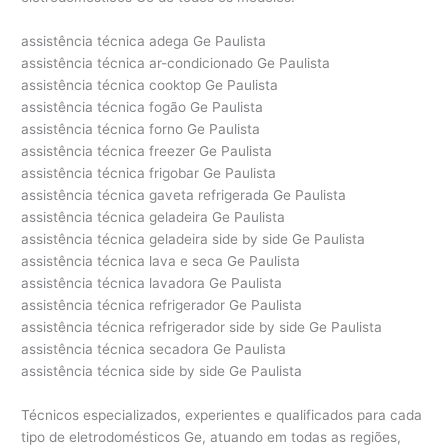
assistência técnica adega Ge Paulista
assistência técnica ar-condicionado Ge Paulista
assistência técnica cooktop Ge Paulista
assistência técnica fogão Ge Paulista
assistência técnica forno Ge Paulista
assistência técnica freezer Ge Paulista
assistência técnica frigobar Ge Paulista
assistência técnica gaveta refrigerada Ge Paulista
assistência técnica geladeira Ge Paulista
assistência técnica geladeira side by side Ge Paulista
assistência técnica lava e seca Ge Paulista
assistência técnica lavadora Ge Paulista
assistência técnica refrigerador Ge Paulista
assistência técnica refrigerador side by side Ge Paulista
assistência técnica secadora Ge Paulista
assistência técnica side by side Ge Paulista
Técnicos especializados, experientes e qualificados para cada
tipo de eletrodomésticos Ge, atuando em todas as regiões,