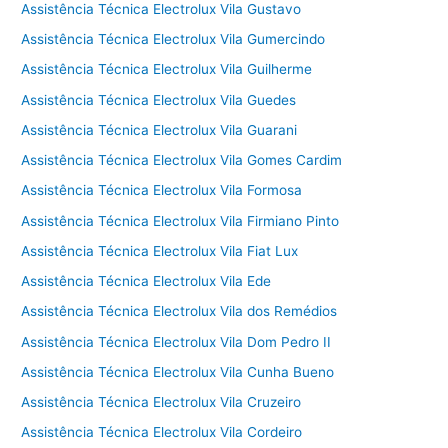
Assistência Técnica Electrolux Vila Gustavo
Assistência Técnica Electrolux Vila Gumercindo
Assistência Técnica Electrolux Vila Guilherme
Assistência Técnica Electrolux Vila Guedes
Assistência Técnica Electrolux Vila Guarani
Assistência Técnica Electrolux Vila Gomes Cardim
Assistência Técnica Electrolux Vila Formosa
Assistência Técnica Electrolux Vila Firmiano Pinto
Assistência Técnica Electrolux Vila Fiat Lux
Assistência Técnica Electrolux Vila Ede
Assistência Técnica Electrolux Vila dos Remédios
Assistência Técnica Electrolux Vila Dom Pedro II
Assistência Técnica Electrolux Vila Cunha Bueno
Assistência Técnica Electrolux Vila Cruzeiro
Assistência Técnica Electrolux Vila Cordeiro