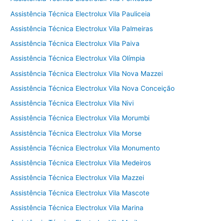
Assistência Técnica Electrolux Vila Pauliceia
Assistência Técnica Electrolux Vila Palmeiras
Assistência Técnica Electrolux Vila Paiva
Assistência Técnica Electrolux Vila Olímpia
Assistência Técnica Electrolux Vila Nova Mazzei
Assistência Técnica Electrolux Vila Nova Conceição
Assistência Técnica Electrolux Vila Nivi
Assistência Técnica Electrolux Vila Morumbi
Assistência Técnica Electrolux Vila Morse
Assistência Técnica Electrolux Vila Monumento
Assistência Técnica Electrolux Vila Medeiros
Assistência Técnica Electrolux Vila Mazzei
Assistência Técnica Electrolux Vila Mascote
Assistência Técnica Electrolux Vila Marina