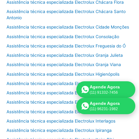
Assistência técnica especializada Electrolux Chácara Flora
Assistência técnica especializada Electrolux Chácara Santo
Antonio
Assistência técnica especializada Electrolux Cidade Monções
Assistência técnica especializada Electrolux Consolação
Assistência técnica especializada Electrolux Freguesia do Ó
Assistência técnica especializada Electrolux Granja Julieta
Assistência técnica especializada Electrolux Granja Viana
Assistência técnica especializada Electrolux Higienópolis
Assistência técnica especializada Electrolux Horto Florestal
Agende Agora
(11) 91332-7456
Assistência técnica especializada Electrolux Ibirapuera
Assistência técnica especializada Electrolux Imirim
Agende Agora
(11) 96231-1982
Assistência técnica especializada Electrolux Indianópolis
Assistência técnica especializada Electrolux Interlagos
Assistência técnica especializada Electrolux Ipiranga