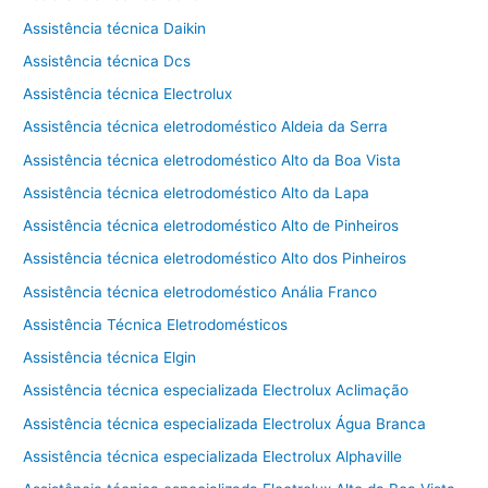
Assistência técnica Daikin
Assistência técnica Dcs
Assistência técnica Electrolux
Assistência técnica eletrodoméstico Aldeia da Serra
Assistência técnica eletrodoméstico Alto da Boa Vista
Assistência técnica eletrodoméstico Alto da Lapa
Assistência técnica eletrodoméstico Alto de Pinheiros
Assistência técnica eletrodoméstico Alto dos Pinheiros
Assistência técnica eletrodoméstico Anália Franco
Assistência Técnica Eletrodomésticos
Assistência técnica Elgin
Assistência técnica especializada Electrolux Aclimação
Assistência técnica especializada Electrolux Água Branca
Assistência técnica especializada Electrolux Alphaville