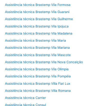
Assistência técnica Brastemp Vila Formosa
Assistência técnica Brastemp Vila Guarani
Assistência técnica Brastemp Vila Guilherme
Assistência técnica Brastemp Vila Ipojuca
Assistência técnica Brastemp Vila Madalena
Assistência técnica Brastemp Vila Maria
Assistência técnica Brastemp Vila Mariana
Assistência técnica Brastemp Vila Mascote
Assistência técnica Brastemp Vila Nova Conceição
Assistência técnica Brastemp Vila Olímpia
Assistência técnica Brastemp Vila Pompéia
Assistência técnica Brastemp Villa Fiat Lux
Assistência técnica Brastemp Villa Romana
Assistência técnica Carrier
Assistência técnica Consul