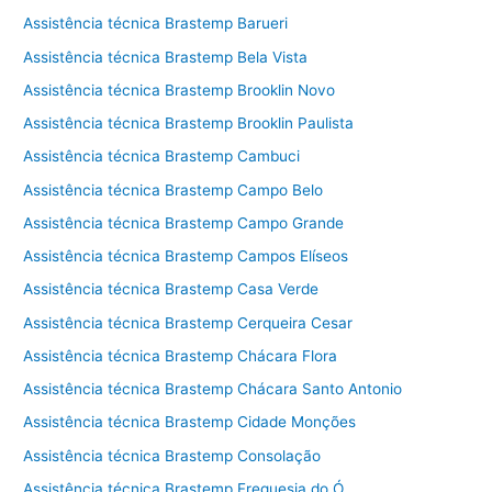
Assistência técnica Brastemp Barueri
Assistência técnica Brastemp Bela Vista
Assistência técnica Brastemp Brooklin Novo
Assistência técnica Brastemp Brooklin Paulista
Assistência técnica Brastemp Cambuci
Assistência técnica Brastemp Campo Belo
Assistência técnica Brastemp Campo Grande
Assistência técnica Brastemp Campos Elíseos
Assistência técnica Brastemp Casa Verde
Assistência técnica Brastemp Cerqueira Cesar
Assistência técnica Brastemp Chácara Flora
Assistência técnica Brastemp Chácara Santo Antonio
Assistência técnica Brastemp Cidade Monções
Assistência técnica Brastemp Consolação
Assistência técnica Brastemp Freguesia do Ó