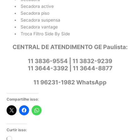
Secadora active
Secadora piso
Secadora suspensa
Secadora vantage
Troca Filtro Side By Side
CENTRAL DE ATENDIMENTO GE Paulista:
11 3836-9554 | 11 3832-9239
11 3644-3392 | 11 3644-8877
11 96231-1982 WhatsApp
Compartilhe isso:
Curtir isso:
Carregando...