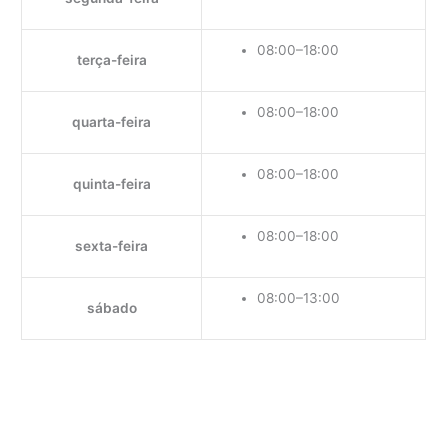
08:00–18:00
terça-feira
08:00–18:00
quarta-feira
08:00–18:00
quinta-feira
08:00–18:00
sexta-feira
08:00–13:00
sábado