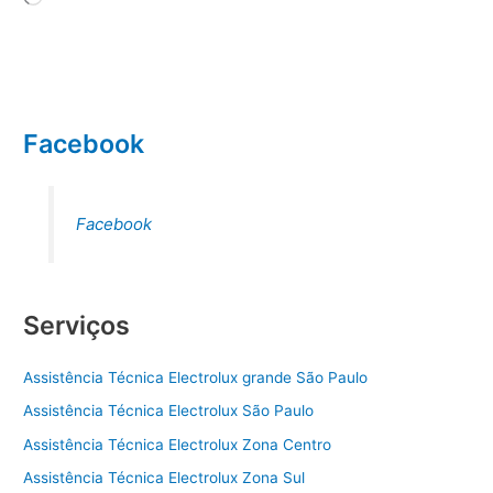
Facebook
Facebook
Serviços
Assistência Técnica Electrolux grande São Paulo
Assistência Técnica Electrolux São Paulo
Assistência Técnica Electrolux Zona Centro
Assistência Técnica Electrolux Zona Sul