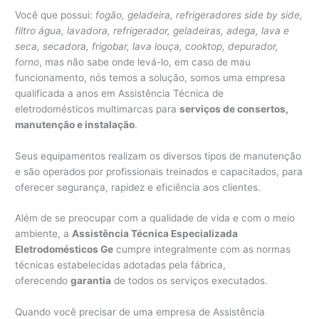
Você que possui:
fogão, geladeira, refrigeradores side by side,
filtro água, lavadora, refrigerador, geladeiras, adega, lava e
seca, secadora, frigobar, lava louça, cooktop, depurador,
forno
, mas não sabe onde levá-lo, em caso de mau
funcionamento, nós temos a solução, somos uma empresa
qualificada a anos em Assistência Técnica de
eletrodomésticos multimarcas para
serviços de consertos,
manutenção e instalação
.
Seus equipamentos realizam os diversos tipos de manutenção
e são operados por profissionais treinados e capacitados, para
oferecer segurança, rapidez e eficiência aos clientes.
Além de se preocupar com a qualidade de vida e com o meio
ambiente, a
Assistência Técnica Especializada
Eletrodomésticos Ge
cumpre integralmente com as normas
técnicas estabelecidas adotadas pela fábrica,
oferecendo
garantia
de todos os serviços executados.
Quando você precisar de uma empresa de Assistência