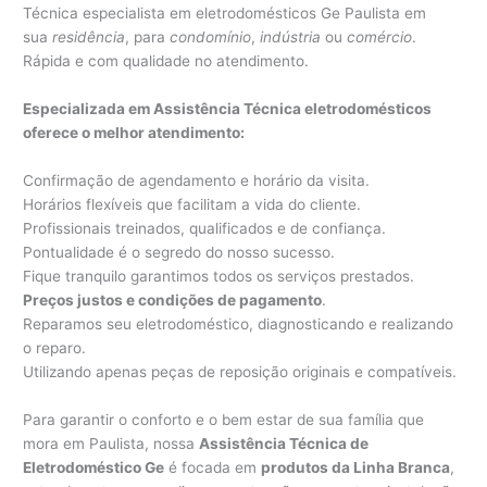
Técnica especialista em eletrodomésticos Ge Paulista em
sua
residência
, para
condomínio
,
indústria
ou
comércio
.
Rápida e com qualidade no atendimento.
Especializada em Assistência Técnica eletrodomésticos
oferece o melhor atendimento:
Confirmação de agendamento e horário da visita.
Horários flexíveis que facilitam a vida do cliente.
Profissionais treinados, qualificados e de confiança.
Pontualidade é o segredo do nosso sucesso.
Fique tranquilo garantimos todos os serviços prestados.
Preços justos e condições de pagamento
.
Reparamos seu eletrodoméstico, diagnosticando e realizando
o reparo.
Utilizando apenas peças de reposição originais e compatíveis.
Para garantir o conforto e o bem estar de sua família que
mora em Paulista, nossa
Assistência Técnica de
Eletrodoméstico Ge
é focada em
produtos da Linha Branca
,