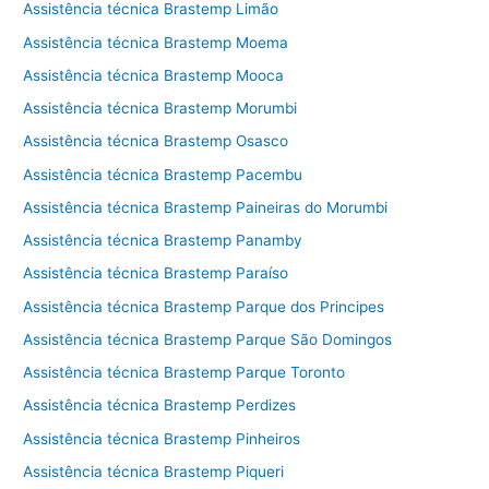
Assistência técnica Brastemp Limão
Assistência técnica Brastemp Moema
Assistência técnica Brastemp Mooca
Assistência técnica Brastemp Morumbi
Assistência técnica Brastemp Osasco
Assistência técnica Brastemp Pacembu
Assistência técnica Brastemp Paineiras do Morumbi
Assistência técnica Brastemp Panamby
Assistência técnica Brastemp Paraíso
Assistência técnica Brastemp Parque dos Principes
Assistência técnica Brastemp Parque São Domingos
Assistência técnica Brastemp Parque Toronto
Assistência técnica Brastemp Perdizes
Assistência técnica Brastemp Pinheiros
Assistência técnica Brastemp Piqueri