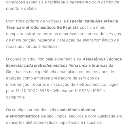
condições especiais e facilitada o
pagamento com cartão de
crédito e débito
.
Com
frota própria de veículos
, a
Especializada Assistência
Técnica eletrodomésticos Ge Paulista
possui a mais
completa estrutura entre as empresas prestadora de s
erviços
de manutenção, reparos e instalação de eletrodoméstico de
todas as marcas e modelos
.
O conceito adquirido pela experiência da
Assistência Técnica
Especializada eletrodomésticos linha inox e brancas da
Ge
e baseia na experiência acumulada em muitos anos de
atuação como empresa prestadora de serviços de
manutenção, reparos e instalação de eletrodoméstico. Ligue
para 11 (11) 3902-5958 – Whatsapp: 11 96231-1982 e
comprove.
Os serviços prestados pela
assistência técnica
eletrodomésticos Ge
são limpos, seguros e com qualidade em
consertos eletrodomésticos importados e nacionais.