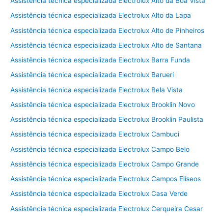
Assistência técnica especializada Electrolux Alto da Boa Vista
Assistência técnica especializada Electrolux Alto da Lapa
Assistência técnica especializada Electrolux Alto de Pinheiros
Assistência técnica especializada Electrolux Alto de Santana
Assistência técnica especializada Electrolux Barra Funda
Assistência técnica especializada Electrolux Barueri
Assistência técnica especializada Electrolux Bela Vista
Assistência técnica especializada Electrolux Brooklin Novo
Assistência técnica especializada Electrolux Brooklin Paulista
Assistência técnica especializada Electrolux Cambuci
Assistência técnica especializada Electrolux Campo Belo
Assistência técnica especializada Electrolux Campo Grande
Assistência técnica especializada Electrolux Campos Elíseos
Assistência técnica especializada Electrolux Casa Verde
Assistência técnica especializada Electrolux Cerqueira Cesar