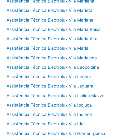
Assistência Técnica Electrolux Vila Marilena
Assistência Técnica Electrolux Vila Marieta
Assistência Técnica Electrolux Vila Mariana
Assistência Técnica Electrolux Vila Maria Baixa
Assistência Técnica Electrolux Vila Maria Alta
Assistência Técnica Electrolux Vila Maria
Assistência Técnica Electrolux Vila Madalena
Assistência Técnica Electrolux Vila Leopoldina
Assistência Técnica Electrolux Vila Leonor
Assistência Técnica Electrolux Vila Jaguara
Assistência Técnica Electrolux Vila Isolina Mazzei
Assistência Técnica Electrolux Vila Ipojuca
Assistência Técnica Electrolux Vila Indiana
Assistência Técnica Electrolux Vila Ida
Assistência Técnica Electrolux Vila Hamburguesa