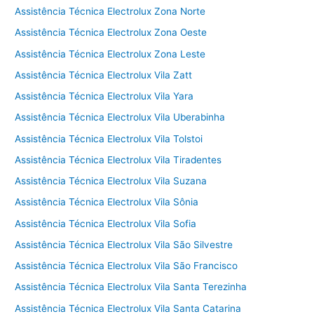
Assistência Técnica Electrolux Zona Norte
Assistência Técnica Electrolux Zona Oeste
Assistência Técnica Electrolux Zona Leste
Assistência Técnica Electrolux Vila Zatt
Assistência Técnica Electrolux Vila Yara
Assistência Técnica Electrolux Vila Uberabinha
Assistência Técnica Electrolux Vila Tolstoi
Assistência Técnica Electrolux Vila Tiradentes
Assistência Técnica Electrolux Vila Suzana
Assistência Técnica Electrolux Vila Sônia
Assistência Técnica Electrolux Vila Sofia
Assistência Técnica Electrolux Vila São Silvestre
Assistência Técnica Electrolux Vila São Francisco
Assistência Técnica Electrolux Vila Santa Terezinha
Assistência Técnica Electrolux Vila Santa Catarina