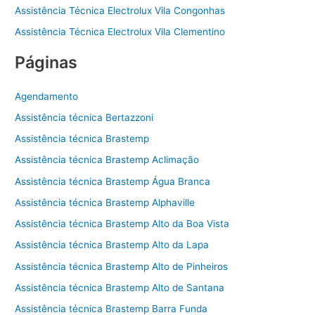
Assistência Técnica Electrolux Vila Congonhas
Assistência Técnica Electrolux Vila Clementino
Páginas
Agendamento
Assistência técnica Bertazzoni
Assistência técnica Brastemp
Assistência técnica Brastemp Aclimação
Assistência técnica Brastemp Água Branca
Assistência técnica Brastemp Alphaville
Assistência técnica Brastemp Alto da Boa Vista
Assistência técnica Brastemp Alto da Lapa
Assistência técnica Brastemp Alto de Pinheiros
Assistência técnica Brastemp Alto de Santana
Assistência técnica Brastemp Barra Funda