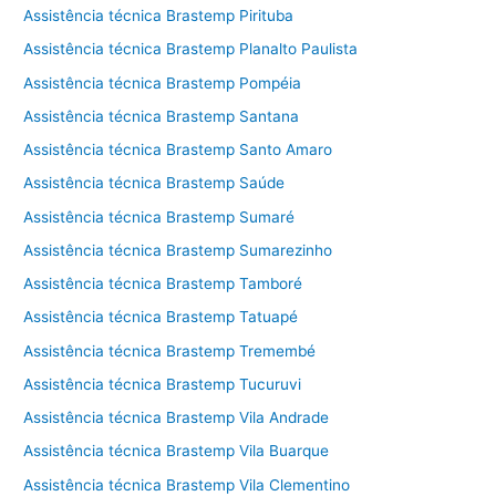
Assistência técnica Brastemp Pirituba
Assistência técnica Brastemp Planalto Paulista
Assistência técnica Brastemp Pompéia
Assistência técnica Brastemp Santana
Assistência técnica Brastemp Santo Amaro
Assistência técnica Brastemp Saúde
Assistência técnica Brastemp Sumaré
Assistência técnica Brastemp Sumarezinho
Assistência técnica Brastemp Tamboré
Assistência técnica Brastemp Tatuapé
Assistência técnica Brastemp Tremembé
Assistência técnica Brastemp Tucuruvi
Assistência técnica Brastemp Vila Andrade
Assistência técnica Brastemp Vila Buarque
Assistência técnica Brastemp Vila Clementino