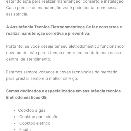
estando apta para realizar manutenção, conserto e instalação.
Caso precise de manutenção você pode contar com nossa
assistência.
A Assistência Técnica Eletrodomésticos Ge faz consertos e
realiza manutenção corretiva e preventiva.
Portanto, se você deseja ter seu eletrodoméstico funcionando
novamente, não perca tempo e entre em contato com nossa
central de atendimento.
Estamos sempre voltados a novas tecnologias do mercado
para prestar sempre o melhor serviço.
Somos dedicados e especializados em assistência técnica
Eletrodomésticos GE.
Cooktop a gás
Cooktop por indução
Cooktop elétrico
Fogão