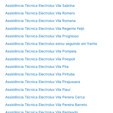
Assistência Técnica Electrolux Vila Sabrina
Assistência Técnica Electrolux Vila Romero
Assistência Técnica Electrolux Vila Romana
Assistência Técnica Electrolux Vila Regente Feijó
Assistência Técnica Electrolux Vila Progresso
Assistência Técnica Electrolux estou seguindo em frente
Assistência Técnica Electrolux Vila Pompeia
Assistência Técnica Electrolux Vila Polopoli
Assistência Técnica Electrolux Vila Pita
Assistência Técnica Electrolux Vila Pirituba
Assistência Técnica Electrolux Vila Pirajussara
Assistência Técnica Electrolux Vila Piauí
Assistência Técnica Electrolux Vila Pereira Cerca
Assistência Técnica Electrolux Vila Pereira Barreto
Assistência Técnica Electrolux Vila Penteado