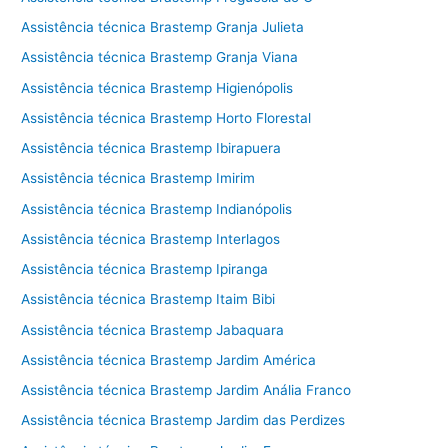
Assistência técnica Brastemp Granja Julieta
Assistência técnica Brastemp Granja Viana
Assistência técnica Brastemp Higienópolis
Assistência técnica Brastemp Horto Florestal
Assistência técnica Brastemp Ibirapuera
Assistência técnica Brastemp Imirim
Assistência técnica Brastemp Indianópolis
Assistência técnica Brastemp Interlagos
Assistência técnica Brastemp Ipiranga
Assistência técnica Brastemp Itaim Bibi
Assistência técnica Brastemp Jabaquara
Assistência técnica Brastemp Jardim América
Assistência técnica Brastemp Jardim Anália Franco
Assistência técnica Brastemp Jardim das Perdizes