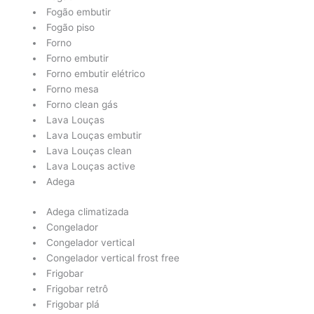
Fogão embutir
Fogão piso
Forno
Forno embutir
Forno embutir elétrico
Forno mesa
Forno clean gás
Lava Louças
Lava Louças embutir
Lava Louças clean
Lava Louças active
Adega
Adega climatizada
Congelador
Congelador vertical
Congelador vertical frost free
Frigobar
Frigobar retrô
Frigobar plá