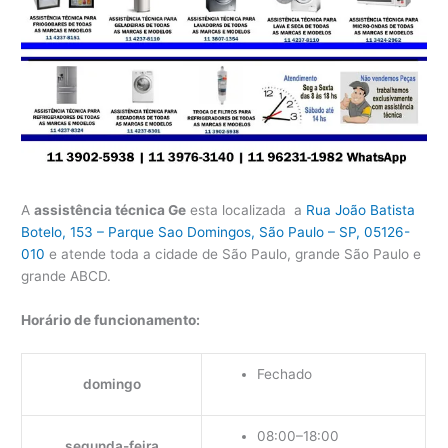
A
assistência técnica Ge
esta localizada a
Rua João Batista
Botelo, 153 – Parque Sao Domingos, São Paulo – SP, 05126-
010
e atende toda a cidade de São Paulo, grande São Paulo e
grande ABCD.
Horário de funcionamento:
Fechado
domingo
08:00–18:00
segunda-feira