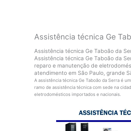
Assistência técnica Ge Ta
Assistência técnica Ge Taboão da Se
Assistência técnica Ge Taboão da Ser
reparo e manutenção de eletrodomés
atendimento em São Paulo, grande S
A assistência técnica Ge Taboão da Serra é 
ramo de assistência técnica com sede na cidad
eletrodomésticos importados e nacionais.