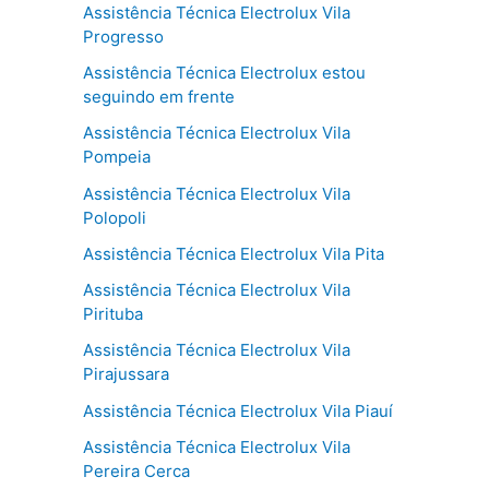
Assistência Técnica Electrolux Vila
Progresso
Assistência Técnica Electrolux estou
seguindo em frente
Assistência Técnica Electrolux Vila
Pompeia
Assistência Técnica Electrolux Vila
Polopoli
Assistência Técnica Electrolux Vila Pita
Assistência Técnica Electrolux Vila
Pirituba
Assistência Técnica Electrolux Vila
Pirajussara
Assistência Técnica Electrolux Vila Piauí
Assistência Técnica Electrolux Vila
Pereira Cerca