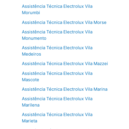
Assistência Técnica Electrolux Vila
Morumbi
Assistência Técnica Electrolux Vila Morse
Assistência Técnica Electrolux Vila
Monumento
Assistência Técnica Electrolux Vila
Medeiros
Assistência Técnica Electrolux Vila Mazzei
Assistência Técnica Electrolux Vila
Mascote
Assistência Técnica Electrolux Vila Marina
Assistência Técnica Electrolux Vila
Marilena
Assistência Técnica Electrolux Vila
Marieta