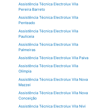
Assistência Técnica Electrolux Vila
Pereira Barreto
Assistência Técnica Electrolux Vila
Penteado
Assistência Técnica Electrolux Vila
Pauliceia
Assistência Técnica Electrolux Vila
Palmeiras
Assistência Técnica Electrolux Vila Paiva
Assistência Técnica Electrolux Vila
Olímpia
Assistência Técnica Electrolux Vila Nova
Mazzei
Assistência Técnica Electrolux Vila Nova
Conceição
Assistência Técnica Electrolux Vila Nivi