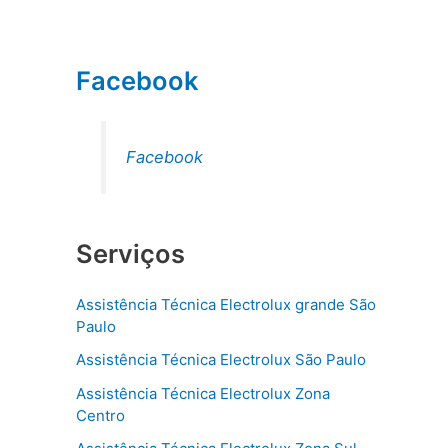
Facebook
Facebook
Serviços
Assistência Técnica Electrolux grande São
Paulo
Assistência Técnica Electrolux São Paulo
Assistência Técnica Electrolux Zona
Centro