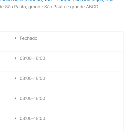
de São Paulo, grande São Paulo e grande ABCD.
Fechado
08:00–18:00
08:00–18:00
08:00–18:00
08:00–18:00