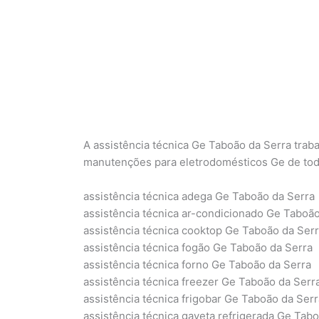
A assistência técnica Ge Taboão da Serra trab
manutenções para eletrodomésticos Ge de to
assistência técnica adega Ge Taboão da Serra
assistência técnica ar-condicionado Ge Taboão
assistência técnica cooktop Ge Taboão da Ser
assistência técnica fogão Ge Taboão da Serra
assistência técnica forno Ge Taboão da Serra
assistência técnica freezer Ge Taboão da Serr
assistência técnica frigobar Ge Taboão da Serr
assistência técnica gaveta refrigerada Ge Tab