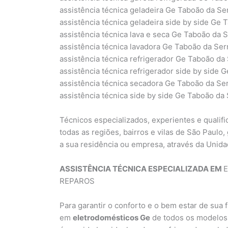
assistência técnica geladeira Ge Taboão da Se
assistência técnica geladeira side by side Ge 
assistência técnica lava e seca Ge Taboão da 
assistência técnica lavadora Ge Taboão da Ser
assistência técnica refrigerador Ge Taboão da
assistência técnica refrigerador side by side 
assistência técnica secadora Ge Taboão da Se
assistência técnica side by side Ge Taboão da
Técnicos especializados, experientes e qualif
todas as regiões, bairros e vilas de São Paul
a sua residência ou empresa, através da Unid
ASSISTÊNCIA TÉCNICA ESPECIALIZADA EM
E
REPAROS
Para garantir o conforto e o bem estar de sua 
em
eletrodomésticos Ge
de todos os modelos: 