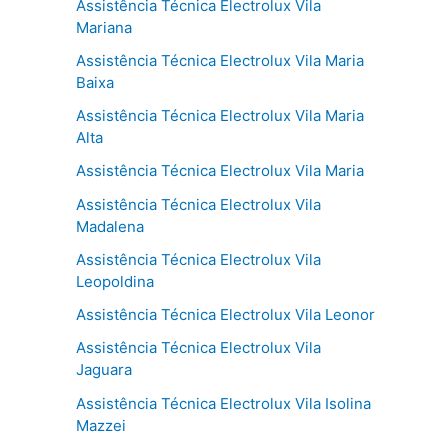
Assistência Técnica Electrolux Vila
Mariana
Assistência Técnica Electrolux Vila Maria
Baixa
Assistência Técnica Electrolux Vila Maria
Alta
Assistência Técnica Electrolux Vila Maria
Assistência Técnica Electrolux Vila
Madalena
Assistência Técnica Electrolux Vila
Leopoldina
Assistência Técnica Electrolux Vila Leonor
Assistência Técnica Electrolux Vila
Jaguara
Assistência Técnica Electrolux Vila Isolina
Mazzei