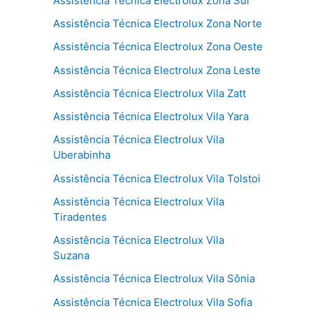
Assistência Técnica Electrolux Zona Sul
Assistência Técnica Electrolux Zona Norte
Assistência Técnica Electrolux Zona Oeste
Assistência Técnica Electrolux Zona Leste
Assistência Técnica Electrolux Vila Zatt
Assistência Técnica Electrolux Vila Yara
Assistência Técnica Electrolux Vila
Uberabinha
Assistência Técnica Electrolux Vila Tolstoi
Assistência Técnica Electrolux Vila
Tiradentes
Assistência Técnica Electrolux Vila
Suzana
Assistência Técnica Electrolux Vila Sônia
Assistência Técnica Electrolux Vila Sofia