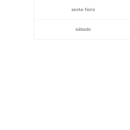
sexta-feira
sábado