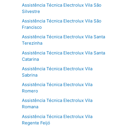
Assistência Técnica Electrolux Vila São
Silvestre
Assistência Técnica Electrolux Vila São
Francisco
Assistência Técnica Electrolux Vila Santa
Terezinha
Assistência Técnica Electrolux Vila Santa
Catarina
Assistência Técnica Electrolux Vila
Sabrina
Assistência Técnica Electrolux Vila
Romero
Assistência Técnica Electrolux Vila
Romana
Assistência Técnica Electrolux Vila
Regente Feijó