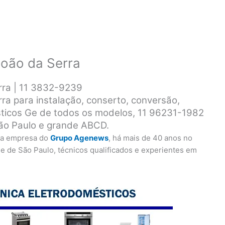
boão da Serra
rra | 11 3832-9239
ra para instalação, conserto, conversão,
ticos Ge de todos os modelos, 11 96231-1982
ão Paulo e grande ABCD.
uma empresa do
Grupo Agenews
, há mais de 40 anos no
e de São Paulo, técnicos qualificados e experientes em