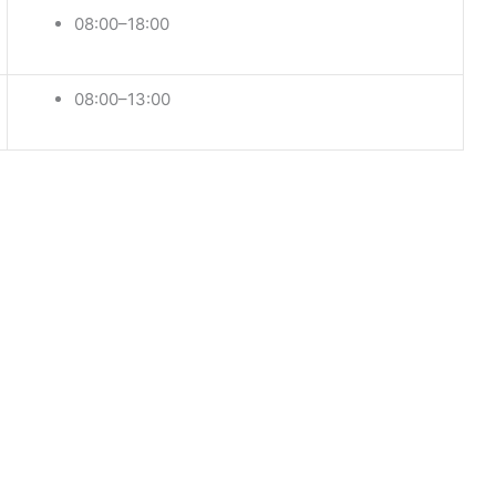
08:00–18:00
08:00–13:00