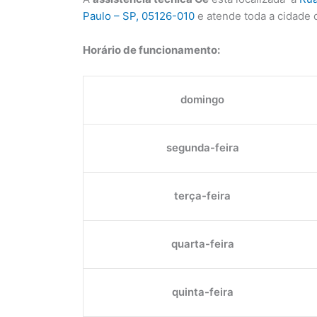
Paulo – SP, 05126-010
e atende toda a cidade 
Horário de funcionamento:
domingo
segunda-feira
terça-feira
quarta-feira
quinta-feira