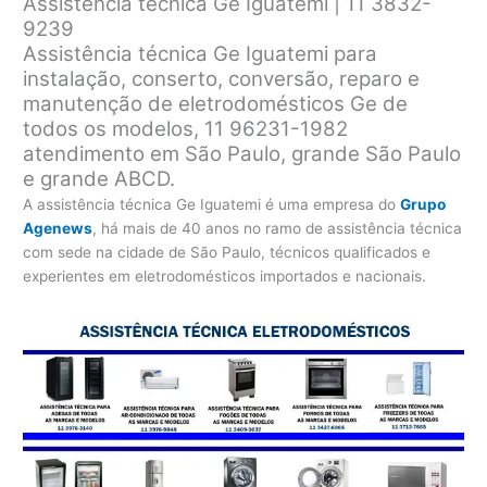
Assistência técnica Ge Iguatemi | 11 3832-
9239
Assistência técnica Ge Iguatemi para
instalação, conserto, conversão, reparo e
manutenção de eletrodomésticos Ge de
todos os modelos, 11 96231-1982
atendimento em São Paulo, grande São Paulo
e grande ABCD.
A assistência técnica Ge Iguatemi é uma empresa do
Grupo
Agenews
, há mais de 40 anos no ramo de assistência técnica
com sede na cidade de São Paulo, técnicos qualificados e
experientes em eletrodomésticos importados e nacionais.