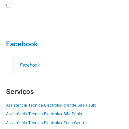
Carregando...
Facebook
Facebook
Serviços
Assistência Técnica Electrolux grande São Paulo
Assistência Técnica Electrolux São Paulo
Assistência Técnica Electrolux Zona Centro