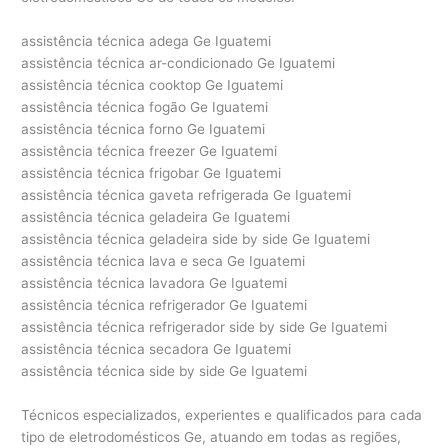
assistência técnica adega Ge Iguatemi
assistência técnica ar-condicionado Ge Iguatemi
assistência técnica cooktop Ge Iguatemi
assistência técnica fogão Ge Iguatemi
assistência técnica forno Ge Iguatemi
assistência técnica freezer Ge Iguatemi
assistência técnica frigobar Ge Iguatemi
assistência técnica gaveta refrigerada Ge Iguatemi
assistência técnica geladeira Ge Iguatemi
assistência técnica geladeira side by side Ge Iguatemi
assistência técnica lava e seca Ge Iguatemi
assistência técnica lavadora Ge Iguatemi
assistência técnica refrigerador Ge Iguatemi
assistência técnica refrigerador side by side Ge Iguatemi
assistência técnica secadora Ge Iguatemi
assistência técnica side by side Ge Iguatemi
Técnicos especializados, experientes e qualificados para cada
tipo de eletrodomésticos Ge, atuando em todas as regiões,