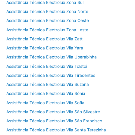
Assistência Técnica Electrolux Zona Sul
Assistência Técnica Electrolux Zona Norte
Assistência Técnica Electrolux Zona Oeste
Assistência Técnica Electrolux Zona Leste
Assistência Técnica Electrolux Vila Zatt
Assistência Técnica Electrolux Vila Yara
Assistência Técnica Electrolux Vila Uberabinha
Assistência Técnica Electrolux Vila Tolstoi
Assistência Técnica Electrolux Vila Tiradentes
Assistência Técnica Electrolux Vila Suzana
Assistência Técnica Electrolux Vila Sônia
Assistência Técnica Electrolux Vila Sofia
Assistência Técnica Electrolux Vila São Silvestre
Assistência Técnica Electrolux Vila São Francisco
Assistência Técnica Electrolux Vila Santa Terezinha