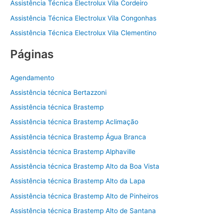
Assistência Técnica Electrolux Vila Cordeiro
Assistência Técnica Electrolux Vila Congonhas
Assistência Técnica Electrolux Vila Clementino
Páginas
Agendamento
Assistência técnica Bertazzoni
Assistência técnica Brastemp
Assistência técnica Brastemp Aclimação
Assistência técnica Brastemp Água Branca
Assistência técnica Brastemp Alphaville
Assistência técnica Brastemp Alto da Boa Vista
Assistência técnica Brastemp Alto da Lapa
Assistência técnica Brastemp Alto de Pinheiros
Assistência técnica Brastemp Alto de Santana