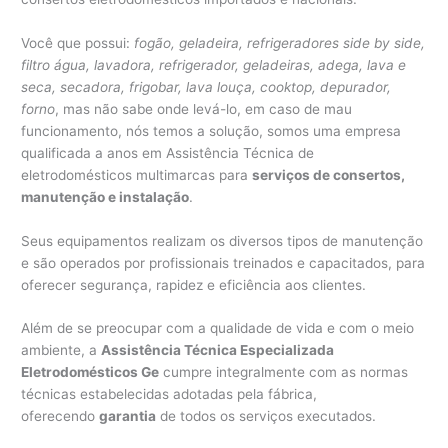
Você que possui:
fogão, geladeira, refrigeradores side by side,
filtro água, lavadora, refrigerador, geladeiras, adega, lava e
seca, secadora, frigobar, lava louça, cooktop, depurador,
forno
, mas não sabe onde levá-lo, em caso de mau
funcionamento, nós temos a solução, somos uma empresa
qualificada a anos em Assistência Técnica de
eletrodomésticos multimarcas para
serviços de consertos,
manutenção e instalação
.
Seus equipamentos realizam os diversos tipos de manutenção
e são operados por profissionais treinados e capacitados, para
oferecer segurança, rapidez e eficiência aos clientes.
Além de se preocupar com a qualidade de vida e com o meio
ambiente, a
Assistência Técnica Especializada
Eletrodomésticos Ge
cumpre integralmente com as normas
técnicas estabelecidas adotadas pela fábrica,
oferecendo
garantia
de todos os serviços executados.