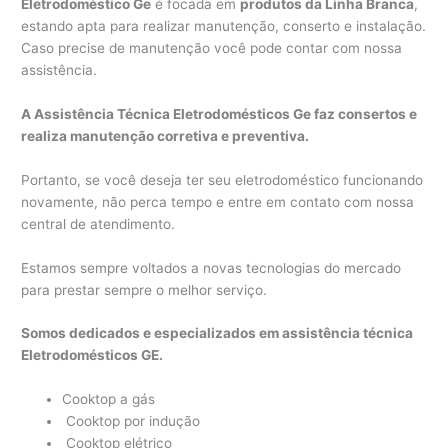
Eletrodoméstico Ge
é focada em
produtos da Linha Branca
,
estando apta para realizar manutenção, conserto e instalação.
Caso precise de manutenção você pode contar com nossa
assistência.
A Assistência Técnica Eletrodomésticos Ge faz consertos e
realiza manutenção corretiva e preventiva.
Portanto, se você deseja ter seu eletrodoméstico funcionando
novamente, não perca tempo e entre em contato com nossa
central de atendimento.
Estamos sempre voltados a novas tecnologias do mercado
para prestar sempre o melhor serviço.
Somos dedicados e especializados em assistência técnica
Eletrodomésticos GE.
Cooktop a gás
Cooktop por indução
Cooktop elétrico