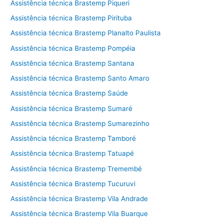
Assistência técnica Brastemp Piqueri
Assistência técnica Brastemp Pirituba
Assistência técnica Brastemp Planalto Paulista
Assistência técnica Brastemp Pompéia
Assistência técnica Brastemp Santana
Assistência técnica Brastemp Santo Amaro
Assistência técnica Brastemp Saúde
Assistência técnica Brastemp Sumaré
Assistência técnica Brastemp Sumarezinho
Assistência técnica Brastemp Tamboré
Assistência técnica Brastemp Tatuapé
Assistência técnica Brastemp Tremembé
Assistência técnica Brastemp Tucuruvi
Assistência técnica Brastemp Vila Andrade
Assistência técnica Brastemp Vila Buarque