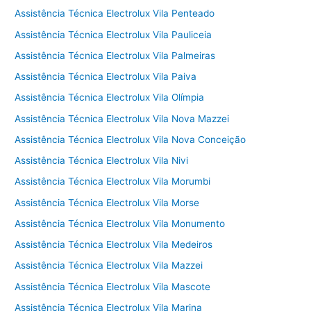
Assistência Técnica Electrolux Vila Penteado
Assistência Técnica Electrolux Vila Pauliceia
Assistência Técnica Electrolux Vila Palmeiras
Assistência Técnica Electrolux Vila Paiva
Assistência Técnica Electrolux Vila Olímpia
Assistência Técnica Electrolux Vila Nova Mazzei
Assistência Técnica Electrolux Vila Nova Conceição
Assistência Técnica Electrolux Vila Nivi
Assistência Técnica Electrolux Vila Morumbi
Assistência Técnica Electrolux Vila Morse
Assistência Técnica Electrolux Vila Monumento
Assistência Técnica Electrolux Vila Medeiros
Assistência Técnica Electrolux Vila Mazzei
Assistência Técnica Electrolux Vila Mascote
Assistência Técnica Electrolux Vila Marina