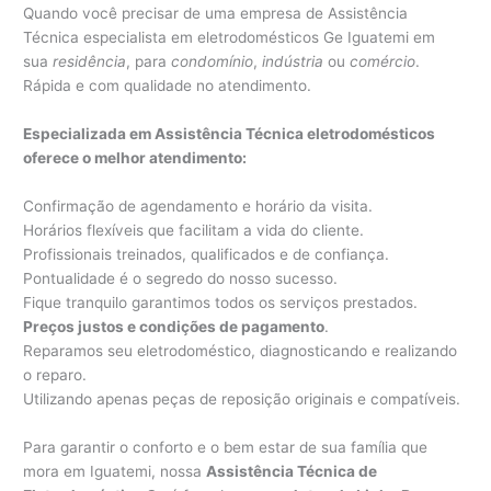
Quando você precisar de uma empresa de Assistência
Técnica especialista em eletrodomésticos Ge Iguatemi em
sua
residência
, para
condomínio
,
indústria
ou
comércio
.
Rápida e com qualidade no atendimento.
Especializada em Assistência Técnica eletrodomésticos
oferece o melhor atendimento:
Confirmação de agendamento e horário da visita.
Horários flexíveis que facilitam a vida do cliente.
Profissionais treinados, qualificados e de confiança.
Pontualidade é o segredo do nosso sucesso.
Fique tranquilo garantimos todos os serviços prestados.
Preços justos e condições de pagamento
.
Reparamos seu eletrodoméstico, diagnosticando e realizando
o reparo.
Utilizando apenas peças de reposição originais e compatíveis.
Para garantir o conforto e o bem estar de sua família que
mora em Iguatemi, nossa
Assistência Técnica de