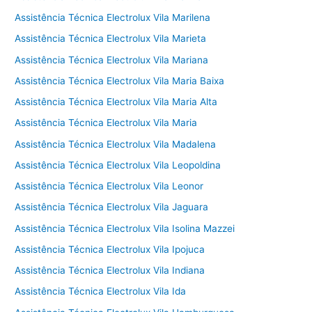
Assistência Técnica Electrolux Vila Marilena
Assistência Técnica Electrolux Vila Marieta
Assistência Técnica Electrolux Vila Mariana
Assistência Técnica Electrolux Vila Maria Baixa
Assistência Técnica Electrolux Vila Maria Alta
Assistência Técnica Electrolux Vila Maria
Assistência Técnica Electrolux Vila Madalena
Assistência Técnica Electrolux Vila Leopoldina
Assistência Técnica Electrolux Vila Leonor
Assistência Técnica Electrolux Vila Jaguara
Assistência Técnica Electrolux Vila Isolina Mazzei
Assistência Técnica Electrolux Vila Ipojuca
Assistência Técnica Electrolux Vila Indiana
Assistência Técnica Electrolux Vila Ida