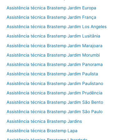
Assistência técnica Brastemp Jardim Europa
Assistência técnica Brastemp Jardim França
Assistência técnica Brastemp Jardim Los Angeles
Assistência técnica Brastemp Jardim Lusitânia
Assistência técnica Brastemp Jardim Marajoara
Assistência técnica Brastemp Jardim Morumbi
Assistência técnica Brastemp Jardim Panorama
Assistência técnica Brastemp Jardim Paulista
Assistência técnica Brastemp Jardim Paulistano
Assistência técnica Brastemp Jardim Prudência
Assistência técnica Brastemp Jardim São Bento
Assistência técnica Brastemp Jardim São Paulo
Assistência técnica Brastemp Jardins
Assistência técnica Brastemp Lapa