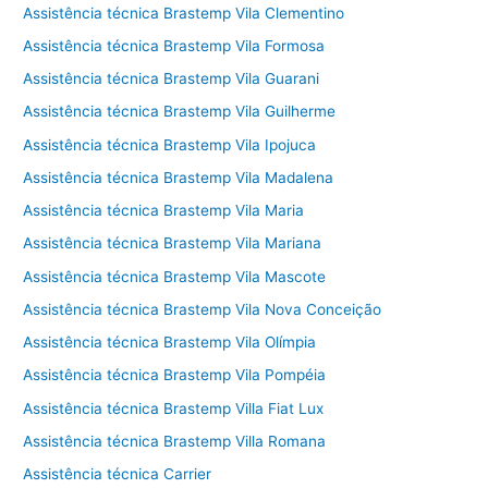
Assistência técnica Brastemp Vila Clementino
Assistência técnica Brastemp Vila Formosa
Assistência técnica Brastemp Vila Guarani
Assistência técnica Brastemp Vila Guilherme
Assistência técnica Brastemp Vila Ipojuca
Assistência técnica Brastemp Vila Madalena
Assistência técnica Brastemp Vila Maria
Assistência técnica Brastemp Vila Mariana
Assistência técnica Brastemp Vila Mascote
Assistência técnica Brastemp Vila Nova Conceição
Assistência técnica Brastemp Vila Olímpia
Assistência técnica Brastemp Vila Pompéia
Assistência técnica Brastemp Villa Fiat Lux
Assistência técnica Brastemp Villa Romana
Assistência técnica Carrier