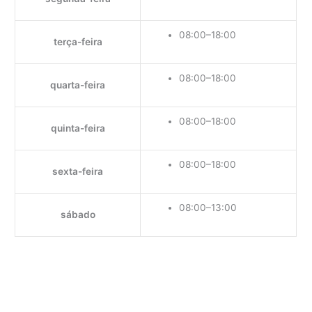
08:00–18:00
terça-feira
08:00–18:00
quarta-feira
08:00–18:00
quinta-feira
08:00–18:00
sexta-feira
08:00–13:00
sábado