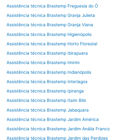
Assistência técnica Brastemp Freguesia do Ó
Assistência técnica Brastemp Granja Julieta
Assistência técnica Brastemp Granja Viana
Assistência técnica Brastemp Higienópolis
Assistência técnica Brastemp Horto Florestal
Assistência técnica Brastemp Ibirapuera
Assistência técnica Brastemp Imirim
Assistência técnica Brastemp Indianópolis
Assistência técnica Brastemp Interlagos
Assistência técnica Brastemp Ipiranga
Assistência técnica Brastemp Itaim Bibi
Assistência técnica Brastemp Jabaquara
Assistência técnica Brastemp Jardim América
Assistência técnica Brastemp Jardim Anália Franco
Assistência técnica Brastemp Jardim das Perdizes