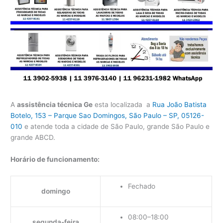
A
assistência técnica Ge
esta localizada a
Rua João Batista
Botelo, 153 – Parque Sao Domingos, São Paulo – SP, 05126-
010
e atende toda a cidade de São Paulo, grande São Paulo e
grande ABCD.
Horário de funcionamento:
Fechado
domingo
08:00–18:00
segunda-feira