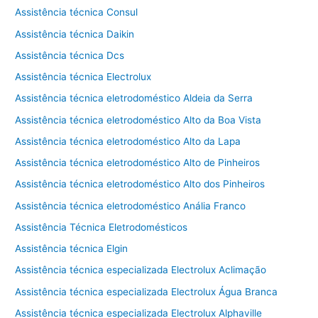
Assistência técnica Consul
Assistência técnica Daikin
Assistência técnica Dcs
Assistência técnica Electrolux
Assistência técnica eletrodoméstico Aldeia da Serra
Assistência técnica eletrodoméstico Alto da Boa Vista
Assistência técnica eletrodoméstico Alto da Lapa
Assistência técnica eletrodoméstico Alto de Pinheiros
Assistência técnica eletrodoméstico Alto dos Pinheiros
Assistência técnica eletrodoméstico Anália Franco
Assistência Técnica Eletrodomésticos
Assistência técnica Elgin
Assistência técnica especializada Electrolux Aclimação
Assistência técnica especializada Electrolux Água Branca
Assistência técnica especializada Electrolux Alphaville