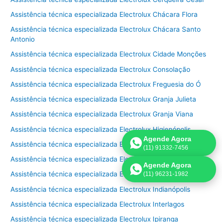
Assistência técnica especializada Electrolux Chácara Flora
Assistência técnica especializada Electrolux Chácara Santo
Antonio
Assistência técnica especializada Electrolux Cidade Monções
Assistência técnica especializada Electrolux Consolação
Assistência técnica especializada Electrolux Freguesia do Ó
Assistência técnica especializada Electrolux Granja Julieta
Assistência técnica especializada Electrolux Granja Viana
Assistência técnica especializada Electrolux Higienópolis
Agende Agora
Assistência técnica especializada Electrolux Horto Florestal
(11) 91332-7456
Assistência técnica especializada Electrolux Ibirapuera
Agende Agora
Assistência técnica especializada Electrolux Imirim
(11) 96231-1982
Assistência técnica especializada Electrolux Indianópolis
Assistência técnica especializada Electrolux Interlagos
Assistência técnica especializada Electrolux Ipiranga