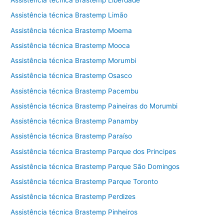
Assistência técnica Brastemp Liberdade
Assistência técnica Brastemp Limão
Assistência técnica Brastemp Moema
Assistência técnica Brastemp Mooca
Assistência técnica Brastemp Morumbi
Assistência técnica Brastemp Osasco
Assistência técnica Brastemp Pacembu
Assistência técnica Brastemp Paineiras do Morumbi
Assistência técnica Brastemp Panamby
Assistência técnica Brastemp Paraíso
Assistência técnica Brastemp Parque dos Principes
Assistência técnica Brastemp Parque São Domingos
Assistência técnica Brastemp Parque Toronto
Assistência técnica Brastemp Perdizes
Assistência técnica Brastemp Pinheiros