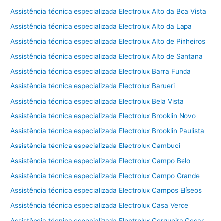
Assistência técnica especializada Electrolux Alto da Boa Vista
Assistência técnica especializada Electrolux Alto da Lapa
Assistência técnica especializada Electrolux Alto de Pinheiros
Assistência técnica especializada Electrolux Alto de Santana
Assistência técnica especializada Electrolux Barra Funda
Assistência técnica especializada Electrolux Barueri
Assistência técnica especializada Electrolux Bela Vista
Assistência técnica especializada Electrolux Brooklin Novo
Assistência técnica especializada Electrolux Brooklin Paulista
Assistência técnica especializada Electrolux Cambuci
Assistência técnica especializada Electrolux Campo Belo
Assistência técnica especializada Electrolux Campo Grande
Assistência técnica especializada Electrolux Campos Elíseos
Assistência técnica especializada Electrolux Casa Verde
Assistência técnica especializada Electrolux Cerqueira Cesar