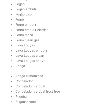
Fogão
Fogão embutir
Fogão piso
Forno
Forno embutir
Forno embutir elétrico
Forno mesa
Forno clean gás
Lava Louças
Lava Louças embutir
Lava Louças clean
Lava Louças active
Adega
Adega climatizada
Congelador
Congelador vertical
Congelador vertical frost free
Frigobar
Frigobar retrô