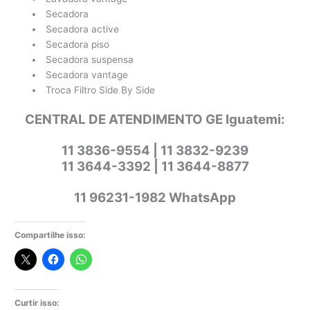
Secadora
Secadora active
Secadora piso
Secadora suspensa
Secadora vantage
Troca Filtro Side By Side
CENTRAL DE ATENDIMENTO GE Iguatemi:
11 3836-9554 | 11 3832-9239
11 3644-3392 | 11 3644-8877
11 96231-1982 WhatsApp
Compartilhe isso:
Curtir isso: