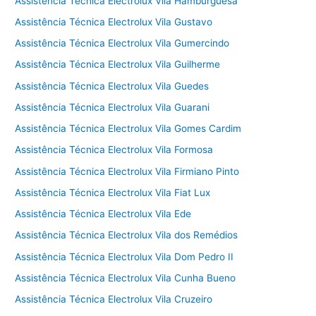
Assistência Técnica Electrolux Vila Hamburguesa
Assistência Técnica Electrolux Vila Gustavo
Assistência Técnica Electrolux Vila Gumercindo
Assistência Técnica Electrolux Vila Guilherme
Assistência Técnica Electrolux Vila Guedes
Assistência Técnica Electrolux Vila Guarani
Assistência Técnica Electrolux Vila Gomes Cardim
Assistência Técnica Electrolux Vila Formosa
Assistência Técnica Electrolux Vila Firmiano Pinto
Assistência Técnica Electrolux Vila Fiat Lux
Assistência Técnica Electrolux Vila Ede
Assistência Técnica Electrolux Vila dos Remédios
Assistência Técnica Electrolux Vila Dom Pedro II
Assistência Técnica Electrolux Vila Cunha Bueno
Assistência Técnica Electrolux Vila Cruzeiro