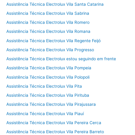
Assistência Técnica Electrolux Vila Santa Catarina
Assistência Técnica Electrolux Vila Sabrina
Assistência Técnica Electrolux Vila Romero
Assistência Técnica Electrolux Vila Romana
Assistência Técnica Electrolux Vila Regente Feijó
Assistência Técnica Electrolux Vila Progresso
Assistência Técnica Electrolux estou seguindo em frente
Assistência Técnica Electrolux Vila Pompeia
Assistência Técnica Electrolux Vila Polopoli
Assistência Técnica Electrolux Vila Pita
Assistência Técnica Electrolux Vila Pirituba
Assistência Técnica Electrolux Vila Pirajussara
Assistência Técnica Electrolux Vila Piauí
Assistência Técnica Electrolux Vila Pereira Cerca
Assistência Técnica Electrolux Vila Pereira Barreto