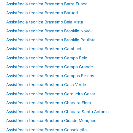
Assistência técnica Brastemp Barra Funda
Assistência técnica Brastemp Barueri
Assistência técnica Brastemp Bela Vista
Assistência técnica Brastemp Brooklin Novo
Assistência técnica Brastemp Brooklin Paulista
Assistência técnica Brastemp Cambuci
Assistência técnica Brastemp Campo Belo
Assistência técnica Brastemp Campo Grande
Assistência técnica Brastemp Campos Elíseos
Assistência técnica Brastemp Casa Verde
Assistência técnica Brastemp Cerqueira Cesar
Assistência técnica Brastemp Chácara Flora
Assistência técnica Brastemp Chácara Santo Antonio
Assistência técnica Brastemp Cidade Monções
Assistência técnica Brastemp Consolação