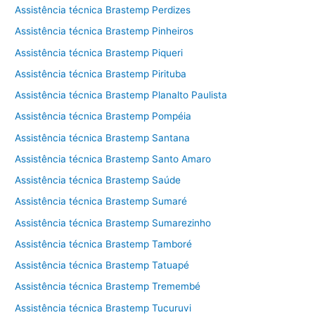
Assistência técnica Brastemp Perdizes
Assistência técnica Brastemp Pinheiros
Assistência técnica Brastemp Piqueri
Assistência técnica Brastemp Pirituba
Assistência técnica Brastemp Planalto Paulista
Assistência técnica Brastemp Pompéia
Assistência técnica Brastemp Santana
Assistência técnica Brastemp Santo Amaro
Assistência técnica Brastemp Saúde
Assistência técnica Brastemp Sumaré
Assistência técnica Brastemp Sumarezinho
Assistência técnica Brastemp Tamboré
Assistência técnica Brastemp Tatuapé
Assistência técnica Brastemp Tremembé
Assistência técnica Brastemp Tucuruvi