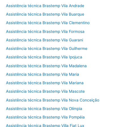
Assistência técnica Brastemp Vila Andrade
Assistência técnica Brastemp Vila Buarque
Assistência técnica Brastemp Vila Clementino
Assistência técnica Brastemp Vila Formosa
Assistência técnica Brastemp Vila Guarani
Assistência técnica Brastemp Vila Guilherme
Assistência técnica Brastemp Vila Ipojuca
Assistência técnica Brastemp Vila Madalena
Assistência técnica Brastemp Vila Maria
Assistência técnica Brastemp Vila Mariana
Assistência técnica Brastemp Vila Mascote
Assistência técnica Brastemp Vila Nova Conceição
Assistência técnica Brastemp Vila Olímpia
Assistência técnica Brastemp Vila Pompéia
Assistência técnica Brastemp Villa Fiat Lux