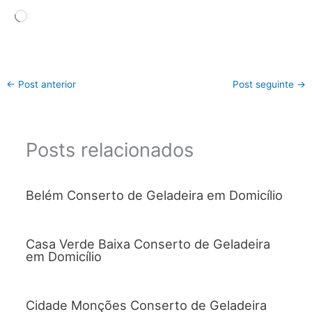
Carregando...
←
Post anterior
Post seguinte
→
Posts relacionados
Belém Conserto de Geladeira em Domicílio
Casa Verde Baixa Conserto de Geladeira
em Domicílio
Cidade Monções Conserto de Geladeira