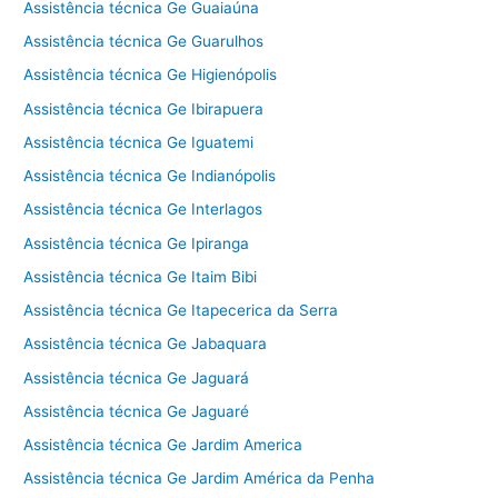
Assistência técnica Ge Guaiaúna
Assistência técnica Ge Guarulhos
Assistência técnica Ge Higienópolis
Assistência técnica Ge Ibirapuera
Assistência técnica Ge Iguatemi
Assistência técnica Ge Indianópolis
Assistência técnica Ge Interlagos
Assistência técnica Ge Ipiranga
Assistência técnica Ge Itaim Bibi
Assistência técnica Ge Itapecerica da Serra
Assistência técnica Ge Jabaquara
Assistência técnica Ge Jaguará
Assistência técnica Ge Jaguaré
Assistência técnica Ge Jardim America
Assistência técnica Ge Jardim América da Penha