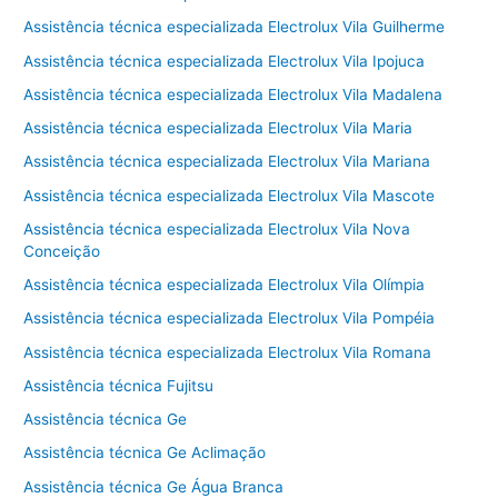
Assistência técnica especializada Electrolux Vila Guilherme
Assistência técnica especializada Electrolux Vila Ipojuca
Assistência técnica especializada Electrolux Vila Madalena
Assistência técnica especializada Electrolux Vila Maria
Assistência técnica especializada Electrolux Vila Mariana
Assistência técnica especializada Electrolux Vila Mascote
Assistência técnica especializada Electrolux Vila Nova
Conceição
Assistência técnica especializada Electrolux Vila Olímpia
Assistência técnica especializada Electrolux Vila Pompéia
Assistência técnica especializada Electrolux Vila Romana
Assistência técnica Fujitsu
Assistência técnica Ge
Assistência técnica Ge Aclimação
Assistência técnica Ge Água Branca