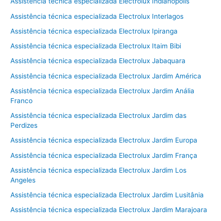
Assistência técnica especializada Electrolux Indianópolis
Assistência técnica especializada Electrolux Interlagos
Assistência técnica especializada Electrolux Ipiranga
Assistência técnica especializada Electrolux Itaim Bibi
Assistência técnica especializada Electrolux Jabaquara
Assistência técnica especializada Electrolux Jardim América
Assistência técnica especializada Electrolux Jardim Anália
Franco
Assistência técnica especializada Electrolux Jardim das
Perdizes
Assistência técnica especializada Electrolux Jardim Europa
Assistência técnica especializada Electrolux Jardim França
Assistência técnica especializada Electrolux Jardim Los
Angeles
Assistência técnica especializada Electrolux Jardim Lusitânia
Assistência técnica especializada Electrolux Jardim Marajoara