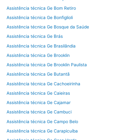
Assistência técnica Ge Bom Retiro
Assistência técnica Ge Bonfiglioli
Assistência técnica Ge Bosque da Saúde
Assistência técnica Ge Brás
Assistência técnica Ge Brasilândia
Assistência técnica Ge Brooklin
Assistência técnica Ge Brooklin Paulista
Assistência técnica Ge Butantã
Assistência técnica Ge Cachoeirinha
Assistência técnica Ge Caieiras
Assistência técnica Ge Cajamar
Assistência técnica Ge Cambuci
Assistência técnica Ge Campo Belo
Assistência técnica Ge Carapicuíba