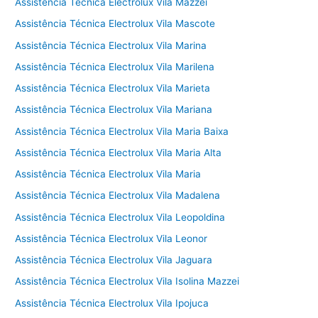
Assistência Técnica Electrolux Vila Mazzei
Assistência Técnica Electrolux Vila Mascote
Assistência Técnica Electrolux Vila Marina
Assistência Técnica Electrolux Vila Marilena
Assistência Técnica Electrolux Vila Marieta
Assistência Técnica Electrolux Vila Mariana
Assistência Técnica Electrolux Vila Maria Baixa
Assistência Técnica Electrolux Vila Maria Alta
Assistência Técnica Electrolux Vila Maria
Assistência Técnica Electrolux Vila Madalena
Assistência Técnica Electrolux Vila Leopoldina
Assistência Técnica Electrolux Vila Leonor
Assistência Técnica Electrolux Vila Jaguara
Assistência Técnica Electrolux Vila Isolina Mazzei
Assistência Técnica Electrolux Vila Ipojuca