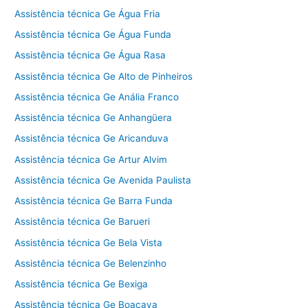
Assistência técnica Ge Água Fria
Assistência técnica Ge Água Funda
Assistência técnica Ge Água Rasa
Assistência técnica Ge Alto de Pinheiros
Assistência técnica Ge Anália Franco
Assistência técnica Ge Anhangüera
Assistência técnica Ge Aricanduva
Assistência técnica Ge Artur Alvim
Assistência técnica Ge Avenida Paulista
Assistência técnica Ge Barra Funda
Assistência técnica Ge Barueri
Assistência técnica Ge Bela Vista
Assistência técnica Ge Belenzinho
Assistência técnica Ge Bexiga
Assistência técnica Ge Boaçava