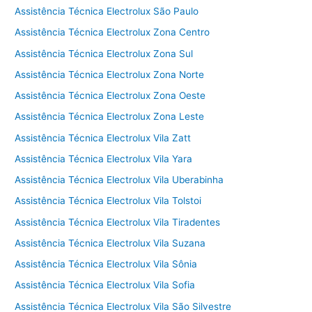
Assistência Técnica Electrolux São Paulo
Assistência Técnica Electrolux Zona Centro
Assistência Técnica Electrolux Zona Sul
Assistência Técnica Electrolux Zona Norte
Assistência Técnica Electrolux Zona Oeste
Assistência Técnica Electrolux Zona Leste
Assistência Técnica Electrolux Vila Zatt
Assistência Técnica Electrolux Vila Yara
Assistência Técnica Electrolux Vila Uberabinha
Assistência Técnica Electrolux Vila Tolstoi
Assistência Técnica Electrolux Vila Tiradentes
Assistência Técnica Electrolux Vila Suzana
Assistência Técnica Electrolux Vila Sônia
Assistência Técnica Electrolux Vila Sofia
Assistência Técnica Electrolux Vila São Silvestre