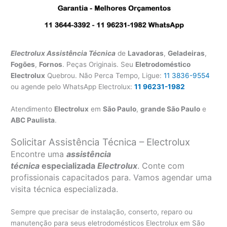
Electrolux Assistência Técnica
de
Lavadoras
,
Geladeiras
,
Fogões
,
Fornos
. Peças Originais. Seu
Eletrodoméstico
Electrolux
Quebrou. Não Perca Tempo, Ligue:
11 3836-9554
ou agende pelo WhatsApp Electrolux:
11 96231-1982
Atendimento
Electrolux
em
São Paulo
,
grande São Paulo
e
ABC Paulista
.
Solicitar Assistência Técnica – Electrolux
Encontre uma
assistência
técnica
especializada
Electrolux
. Conte com
profissionais capacitados para. Vamos agendar uma
visita técnica especializada.
Sempre que precisar de instalação, conserto, reparo ou
manutenção para seus eletrodomésticos Electrolux em São