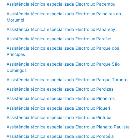
Assistência técnica especializada Electrolux Pacembu
Assistência técnica especializada Electrolux Paineiras do
Morumbi
Assistência técnica especializada Electrolux Panamby
Assistência técnica especializada Electrolux Paraíso
Assistência técnica especializada Electrolux Parque dos
Principes
Assistência técnica especializada Electrolux Parque São
Domingos
Assistência técnica especializada Electrolux Parque Toronto
Assistência técnica especializada Electrolux Perdizes
Assistência técnica especializada Electrolux Pinheiros
Assistência técnica especializada Electrolux Piqueri
Assistência técnica especializada Electrolux Pirituba
Assistência técnica especializada Electrolux Planalto Paulista
Assistência técnica especializada Electrolux Pompéia