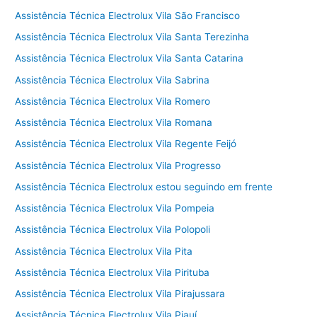
Assistência Técnica Electrolux Vila São Francisco
Assistência Técnica Electrolux Vila Santa Terezinha
Assistência Técnica Electrolux Vila Santa Catarina
Assistência Técnica Electrolux Vila Sabrina
Assistência Técnica Electrolux Vila Romero
Assistência Técnica Electrolux Vila Romana
Assistência Técnica Electrolux Vila Regente Feijó
Assistência Técnica Electrolux Vila Progresso
Assistência Técnica Electrolux estou seguindo em frente
Assistência Técnica Electrolux Vila Pompeia
Assistência Técnica Electrolux Vila Polopoli
Assistência Técnica Electrolux Vila Pita
Assistência Técnica Electrolux Vila Pirituba
Assistência Técnica Electrolux Vila Pirajussara
Assistência Técnica Electrolux Vila Piauí