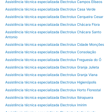
Assistência técnica especializada Electrolux Campos Elíseos
Assistência técnica especializada Electrolux Casa Verde
Assistência técnica especializada Electrolux Cerqueira Cesar
Assistência técnica especializada Electrolux Chácara Flora
Assistência técnica especializada Electrolux Chácara Santo
Antonio
Assistência técnica especializada Electrolux Cidade Monções
Assistência técnica especializada Electrolux Consolação
Assistência técnica especializada Electrolux Freguesia do Ó
Assistência técnica especializada Electrolux Granja Julieta
Assistência técnica especializada Electrolux Granja Viana
Assistência técnica especializada Electrolux Higienópolis
Assistência técnica especializada Electrolux Horto Florestal
Assistência técnica especializada Electrolux Ibirapuera
Assistência técnica especializada Electrolux Imirim