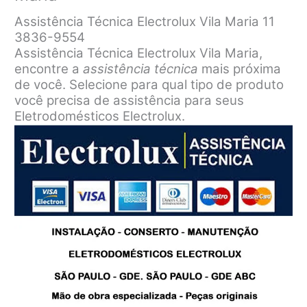
Assistência Técnica Electrolux Vila Maria 11
3836-9554
Assistência Técnica Electrolux Vila Maria,
encontre a
assistência técnica
mais próxima
de você. Selecione para qual tipo de produto
você precisa de assistência para seus
Eletrodomésticos Electrolux.