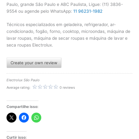
Paulo, grande São Paulo e ABC Paulista, Ligue: (11) 3836-
9554 ou agende pelo WhatsApp:
11 96231-1982
Técnicos especializados em geladeira, refrigerador, ar-
condicionado, fogão, forno, cooktop, microondas, máquina de
lavar roupas, máquina de secar roupas e máquina de lavar e
seca roupas Electrolux.
Create your own review
Electrolux São Paulo
Average rating:
0 reviews
Compartilhe isso:
Curtir isso: