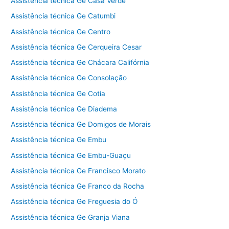
Assistência técnica Ge Casa Verde
Assistência técnica Ge Catumbi
Assistência técnica Ge Centro
Assistência técnica Ge Cerqueira Cesar
Assistência técnica Ge Chácara Califórnia
Assistência técnica Ge Consolação
Assistência técnica Ge Cotia
Assistência técnica Ge Diadema
Assistência técnica Ge Domigos de Morais
Assistência técnica Ge Embu
Assistência técnica Ge Embu-Guaçu
Assistência técnica Ge Francisco Morato
Assistência técnica Ge Franco da Rocha
Assistência técnica Ge Freguesia do Ó
Assistência técnica Ge Granja Viana