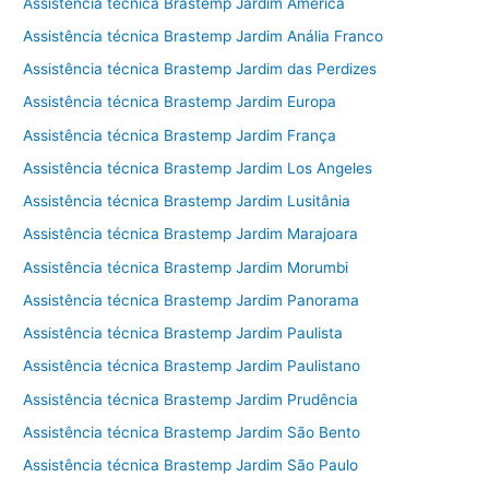
Assistência técnica Brastemp Jardim América
Assistência técnica Brastemp Jardim Anália Franco
Assistência técnica Brastemp Jardim das Perdizes
Assistência técnica Brastemp Jardim Europa
Assistência técnica Brastemp Jardim França
Assistência técnica Brastemp Jardim Los Angeles
Assistência técnica Brastemp Jardim Lusitânia
Assistência técnica Brastemp Jardim Marajoara
Assistência técnica Brastemp Jardim Morumbi
Assistência técnica Brastemp Jardim Panorama
Assistência técnica Brastemp Jardim Paulista
Assistência técnica Brastemp Jardim Paulistano
Assistência técnica Brastemp Jardim Prudência
Assistência técnica Brastemp Jardim São Bento
Assistência técnica Brastemp Jardim São Paulo