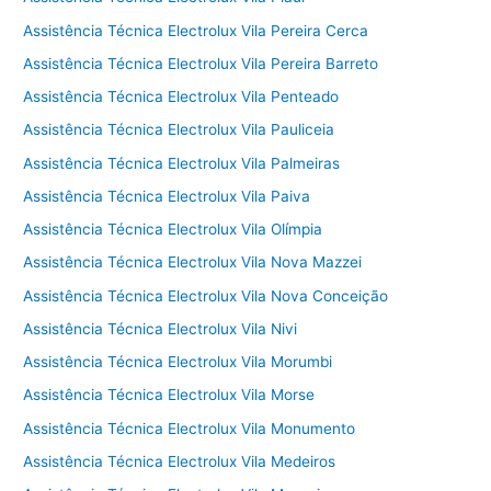
Assistência Técnica Electrolux Vila Pereira Cerca
Assistência Técnica Electrolux Vila Pereira Barreto
Assistência Técnica Electrolux Vila Penteado
Assistência Técnica Electrolux Vila Pauliceia
Assistência Técnica Electrolux Vila Palmeiras
Assistência Técnica Electrolux Vila Paiva
Assistência Técnica Electrolux Vila Olímpia
Assistência Técnica Electrolux Vila Nova Mazzei
Assistência Técnica Electrolux Vila Nova Conceição
Assistência Técnica Electrolux Vila Nivi
Assistência Técnica Electrolux Vila Morumbi
Assistência Técnica Electrolux Vila Morse
Assistência Técnica Electrolux Vila Monumento
Assistência Técnica Electrolux Vila Medeiros