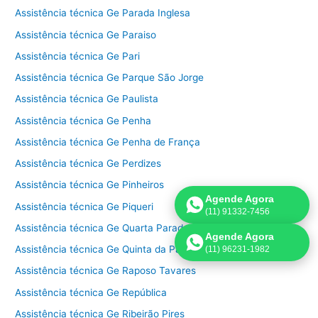
Assistência técnica Ge Parada Inglesa
Assistência técnica Ge Paraiso
Assistência técnica Ge Pari
Assistência técnica Ge Parque São Jorge
Assistência técnica Ge Paulista
Assistência técnica Ge Penha
Assistência técnica Ge Penha de França
Assistência técnica Ge Perdizes
Assistência técnica Ge Pinheiros
Agende Agora
Assistência técnica Ge Piqueri
(11) 91332-7456
Assistência técnica Ge Quarta Parada
Agende Agora
Assistência técnica Ge Quinta da Paineira
(11) 96231-1982
Assistência técnica Ge Raposo Tavares
Assistência técnica Ge República
Assistência técnica Ge Ribeirão Pires