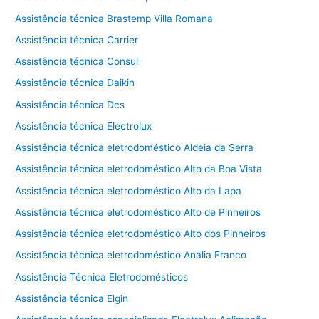
Assistência técnica Brastemp Villa Romana
Assistência técnica Carrier
Assistência técnica Consul
Assistência técnica Daikin
Assistência técnica Dcs
Assistência técnica Electrolux
Assistência técnica eletrodoméstico Aldeia da Serra
Assistência técnica eletrodoméstico Alto da Boa Vista
Assistência técnica eletrodoméstico Alto da Lapa
Assistência técnica eletrodoméstico Alto de Pinheiros
Assistência técnica eletrodoméstico Alto dos Pinheiros
Assistência técnica eletrodoméstico Anália Franco
Assistência Técnica Eletrodomésticos
Assistência técnica Elgin