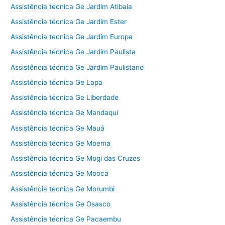
Assistência técnica Ge Jardim Atibaia
Assistência técnica Ge Jardim Ester
Assistência técnica Ge Jardim Europa
Assistência técnica Ge Jardim Paulista
Assistência técnica Ge Jardim Paulistano
Assistência técnica Ge Lapa
Assistência técnica Ge Liberdade
Assistência técnica Ge Mandaqui
Assistência técnica Ge Mauá
Assistência técnica Ge Moema
Assistência técnica Ge Mogi das Cruzes
Assistência técnica Ge Mooca
Assistência técnica Ge Morumbi
Assistência técnica Ge Osasco
Assistência técnica Ge Pacaembu