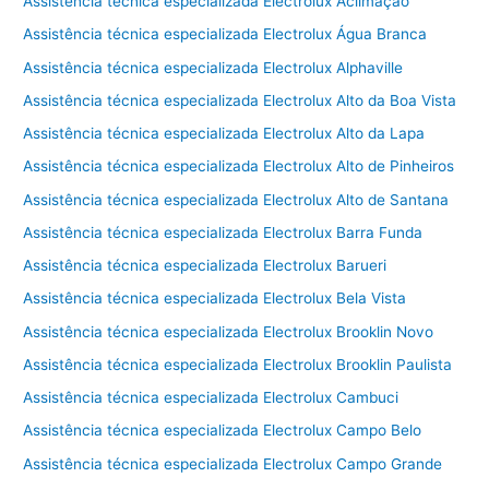
Assistência técnica especializada Electrolux Aclimação
Assistência técnica especializada Electrolux Água Branca
Assistência técnica especializada Electrolux Alphaville
Assistência técnica especializada Electrolux Alto da Boa Vista
Assistência técnica especializada Electrolux Alto da Lapa
Assistência técnica especializada Electrolux Alto de Pinheiros
Assistência técnica especializada Electrolux Alto de Santana
Assistência técnica especializada Electrolux Barra Funda
Assistência técnica especializada Electrolux Barueri
Assistência técnica especializada Electrolux Bela Vista
Assistência técnica especializada Electrolux Brooklin Novo
Assistência técnica especializada Electrolux Brooklin Paulista
Assistência técnica especializada Electrolux Cambuci
Assistência técnica especializada Electrolux Campo Belo
Assistência técnica especializada Electrolux Campo Grande