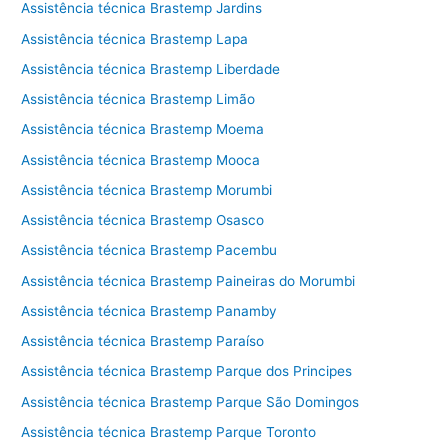
Assistência técnica Brastemp Jardins
Assistência técnica Brastemp Lapa
Assistência técnica Brastemp Liberdade
Assistência técnica Brastemp Limão
Assistência técnica Brastemp Moema
Assistência técnica Brastemp Mooca
Assistência técnica Brastemp Morumbi
Assistência técnica Brastemp Osasco
Assistência técnica Brastemp Pacembu
Assistência técnica Brastemp Paineiras do Morumbi
Assistência técnica Brastemp Panamby
Assistência técnica Brastemp Paraíso
Assistência técnica Brastemp Parque dos Principes
Assistência técnica Brastemp Parque São Domingos
Assistência técnica Brastemp Parque Toronto