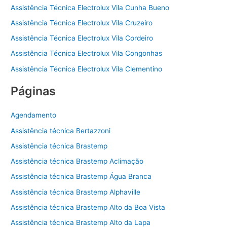
Assistência Técnica Electrolux Vila Cunha Bueno
Assistência Técnica Electrolux Vila Cruzeiro
Assistência Técnica Electrolux Vila Cordeiro
Assistência Técnica Electrolux Vila Congonhas
Assistência Técnica Electrolux Vila Clementino
Páginas
Agendamento
Assistência técnica Bertazzoni
Assistência técnica Brastemp
Assistência técnica Brastemp Aclimação
Assistência técnica Brastemp Água Branca
Assistência técnica Brastemp Alphaville
Assistência técnica Brastemp Alto da Boa Vista
Assistência técnica Brastemp Alto da Lapa