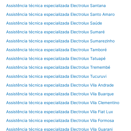
Assistência técnica especializada Electrolux Santana
Assistência técnica especializada Electrolux Santo Amaro
Assistência técnica especializada Electrolux Saúde
Assistência técnica especializada Electrolux Sumaré
Assistência técnica especializada Electrolux Sumarezinho
Assistência técnica especializada Electrolux Tamboré
Assistência técnica especializada Electrolux Tatuapé
Assistência técnica especializada Electrolux Tremembé
Assistência técnica especializada Electrolux Tucuruvi
Assistência técnica especializada Electrolux Vila Andrade
Assistência técnica especializada Electrolux Vila Buarque
Assistência técnica especializada Electrolux Vila Clementino
Assistência técnica especializada Electrolux Vila Fiat Lux
Assistência técnica especializada Electrolux Vila Formosa
Assistência técnica especializada Electrolux Vila Guarani