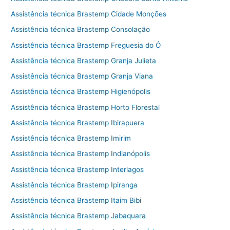
Assistência técnica Brastemp Cidade Monções
Assistência técnica Brastemp Consolação
Assistência técnica Brastemp Freguesia do Ó
Assistência técnica Brastemp Granja Julieta
Assistência técnica Brastemp Granja Viana
Assistência técnica Brastemp Higienópolis
Assistência técnica Brastemp Horto Florestal
Assistência técnica Brastemp Ibirapuera
Assistência técnica Brastemp Imirim
Assistência técnica Brastemp Indianópolis
Assistência técnica Brastemp Interlagos
Assistência técnica Brastemp Ipiranga
Assistência técnica Brastemp Itaim Bibi
Assistência técnica Brastemp Jabaquara