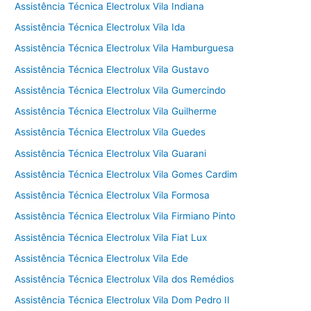
Assistência Técnica Electrolux Vila Indiana
Assistência Técnica Electrolux Vila Ida
Assistência Técnica Electrolux Vila Hamburguesa
Assistência Técnica Electrolux Vila Gustavo
Assistência Técnica Electrolux Vila Gumercindo
Assistência Técnica Electrolux Vila Guilherme
Assistência Técnica Electrolux Vila Guedes
Assistência Técnica Electrolux Vila Guarani
Assistência Técnica Electrolux Vila Gomes Cardim
Assistência Técnica Electrolux Vila Formosa
Assistência Técnica Electrolux Vila Firmiano Pinto
Assistência Técnica Electrolux Vila Fiat Lux
Assistência Técnica Electrolux Vila Ede
Assistência Técnica Electrolux Vila dos Remédios
Assistência Técnica Electrolux Vila Dom Pedro II