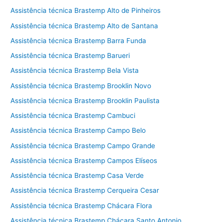
Assistência técnica Brastemp Alto de Pinheiros
Assistência técnica Brastemp Alto de Santana
Assistência técnica Brastemp Barra Funda
Assistência técnica Brastemp Barueri
Assistência técnica Brastemp Bela Vista
Assistência técnica Brastemp Brooklin Novo
Assistência técnica Brastemp Brooklin Paulista
Assistência técnica Brastemp Cambuci
Assistência técnica Brastemp Campo Belo
Assistência técnica Brastemp Campo Grande
Assistência técnica Brastemp Campos Elíseos
Assistência técnica Brastemp Casa Verde
Assistência técnica Brastemp Cerqueira Cesar
Assistência técnica Brastemp Chácara Flora
Assistência técnica Brastemp Chácara Santo Antonio