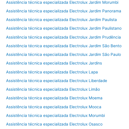
Assistência técnica especializada Electrolux Jardim Morumbi
Assistência técnica especializada Electrolux Jardim Panorama
Assistência técnica especializada Electrolux Jardim Paulista
Assistência técnica especializada Electrolux Jardim Paulistano
Assistência técnica especializada Electrolux Jardim Prudência
Assistência técnica especializada Electrolux Jardim São Bento
Assistência técnica especializada Electrolux Jardim São Paulo
Assistência técnica especializada Electrolux Jardins
Assistência técnica especializada Electrolux Lapa
Assistência técnica especializada Electrolux Liberdade
Assistência técnica especializada Electrolux Limão
Assistência técnica especializada Electrolux Moema
Assistência técnica especializada Electrolux Mooca
Assistência técnica especializada Electrolux Morumbi
Assistência técnica especializada Electrolux Osasco