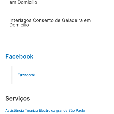
em Domicílio
Interlagos Conserto de Geladeira em
Domicílio
Facebook
Facebook
Serviços
Assistência Técnica Electrolux grande São Paulo