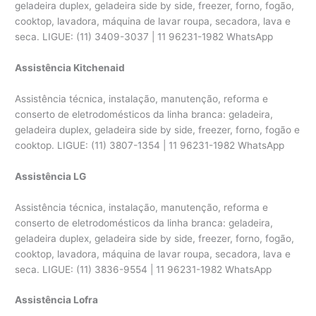
geladeira duplex, geladeira side by side, freezer, forno, fogão,
cooktop, lavadora, máquina de lavar roupa, secadora, lava e
seca. LIGUE: (11) 3409-3037 | 11 96231-1982 WhatsApp
Assistência Kitchenaid
Assistência técnica, instalação, manutenção, reforma e
conserto de eletrodomésticos da linha branca: geladeira,
geladeira duplex, geladeira side by side, freezer, forno, fogão e
cooktop. LIGUE: (11) 3807-1354 | 11 96231-1982 WhatsApp
Assistência LG
Assistência técnica, instalação, manutenção, reforma e
conserto de eletrodomésticos da linha branca: geladeira,
geladeira duplex, geladeira side by side, freezer, forno, fogão,
cooktop, lavadora, máquina de lavar roupa, secadora, lava e
seca. LIGUE: (11) 3836-9554 | 11 96231-1982 WhatsApp
Assistência Lofra