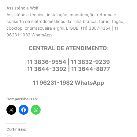
Assistência Wolf
Assistência técnica, instalação, manutenção, reforma e
conserto de eletrodomésticos da linha branca: forno, fogão,
cooktop, churrasqueira e grill. LIGUE: (11) 3807-1354 | 11
96231-1982 WhatsApp
CENTRAL DE ATENDIMENTO:
11 3836-9554 | 11 3832-9239
11 3644-3392 | 11 3644-8877
11 96231-1982 WhatsApp
Compartilhe isso:
Curtir isso: