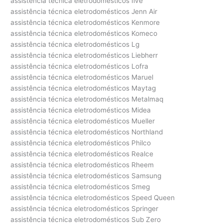
assistência técnica eletrodomésticos Ilve
assistência técnica eletrodomésticos Jenn Air
assistência técnica eletrodomésticos Kenmore
assistência técnica eletrodomésticos Komeco
assistência técnica eletrodomésticos Lg
assistência técnica eletrodomésticos Liebherr
assistência técnica eletrodomésticos Lofra
assistência técnica eletrodomésticos Maruel
assistência técnica eletrodomésticos Maytag
assistência técnica eletrodomésticos Metalmaq
assistência técnica eletrodomésticos Midea
assistência técnica eletrodomésticos Mueller
assistência técnica eletrodomésticos Northland
assistência técnica eletrodomésticos Philco
assistência técnica eletrodomésticos Realce
assistência técnica eletrodomésticos Rheem
assistência técnica eletrodomésticos Samsung
assistência técnica eletrodomésticos Smeg
assistência técnica eletrodomésticos Speed Queen
assistência técnica eletrodomésticos Springer
assistência técnica eletrodomésticos Sub Zero