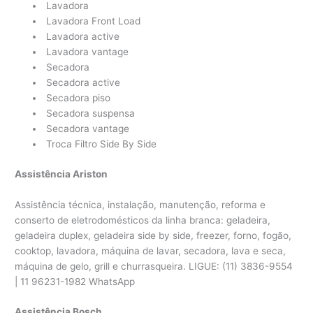
Lavadora
Lavadora Front Load
Lavadora active
Lavadora vantage
Secadora
Secadora active
Secadora piso
Secadora suspensa
Secadora vantage
Troca Filtro Side By Side
Assistência Ariston
Assistência técnica, instalação, manutenção, reforma e
conserto de eletrodomésticos da linha branca: geladeira,
geladeira duplex, geladeira side by side, freezer, forno, fogão,
cooktop, lavadora, máquina de lavar, secadora, lava e seca,
máquina de gelo, grill e churrasqueira. LIGUE: (11) 3836-9554
| 11 96231-1982 WhatsApp
Assistência Bosch