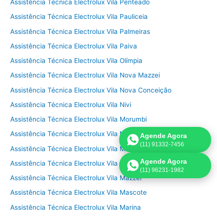
Assistência Técnica Electrolux Vila Penteado
Assistência Técnica Electrolux Vila Pauliceia
Assistência Técnica Electrolux Vila Palmeiras
Assistência Técnica Electrolux Vila Paiva
Assistência Técnica Electrolux Vila Olímpia
Assistência Técnica Electrolux Vila Nova Mazzei
Assistência Técnica Electrolux Vila Nova Conceição
Assistência Técnica Electrolux Vila Nivi
Assistência Técnica Electrolux Vila Morumbi
Assistência Técnica Electrolux Vila Morse
Agende Agora
(11) 91332-7456
Assistência Técnica Electrolux Vila Monumento
Agende Agora
Assistência Técnica Electrolux Vila Medeiros
(11) 96231-1982
Assistência Técnica Electrolux Vila Mazzei
Assistência Técnica Electrolux Vila Mascote
Assistência Técnica Electrolux Vila Marina