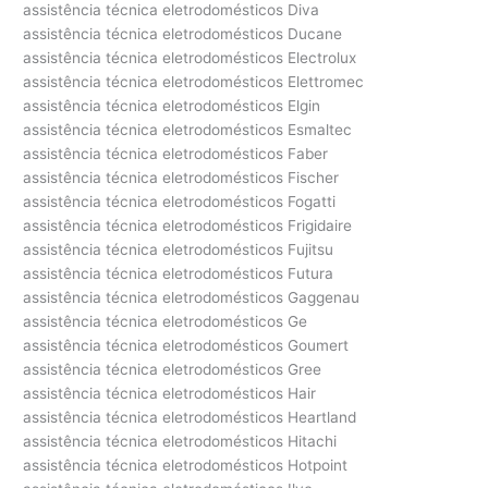
assistência técnica eletrodomésticos Diva
assistência técnica eletrodomésticos Ducane
assistência técnica eletrodomésticos Electrolux
assistência técnica eletrodomésticos Elettromec
assistência técnica eletrodomésticos Elgin
assistência técnica eletrodomésticos Esmaltec
assistência técnica eletrodomésticos Faber
assistência técnica eletrodomésticos Fischer
assistência técnica eletrodomésticos Fogatti
assistência técnica eletrodomésticos Frigidaire
assistência técnica eletrodomésticos Fujitsu
assistência técnica eletrodomésticos Futura
assistência técnica eletrodomésticos Gaggenau
assistência técnica eletrodomésticos Ge
assistência técnica eletrodomésticos Goumert
assistência técnica eletrodomésticos Gree
assistência técnica eletrodomésticos Hair
assistência técnica eletrodomésticos Heartland
assistência técnica eletrodomésticos Hitachi
assistência técnica eletrodomésticos Hotpoint