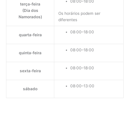
08:00–18:00
terça-feira
(Dia dos
Os horários podem ser
Namorados)
diferentes
08:00–18:00
quarta-feira
08:00–18:00
quinta-feira
08:00–18:00
sexta-feira
08:00–13:00
sábado