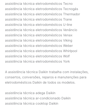
assistência técnica eletrodomésticos Tecno
assistência técnica eletrodomésticos Tecnogás
assistência técnica eletrodomésticos Thermador
assistência técnica eletrodomésticos Trane
assistência técnica eletrodomésticos U-line
assistência técnica eletrodomésticos Venâncio
assistência técnica eletrodomésticos Venax
assistência técnica eletrodomésticos Viking
assistência técnica eletrodomésticos Weber
assistência técnica eletrodomésticos Whirlpool
assistência técnica eletrodomésticos Wolf
assistência técnica eletrodomésticos York
A assistência técnica Daikin trabalha com instalações,
consertos, conversões, reparos e manutenções para
eletrodomésticos Daikin de todos os modelos.
assistência técnica adega Daikin
assistência técnica ar-condicionado Daikin
assistência técnica cooktop Daikin