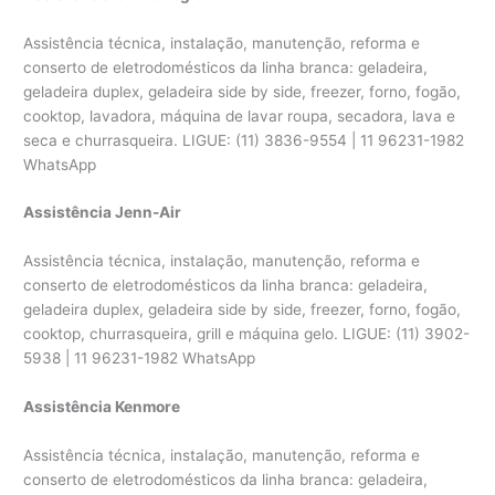
Assistência técnica, instalação, manutenção, reforma e
conserto de eletrodomésticos da linha branca: geladeira,
geladeira duplex, geladeira side by side, freezer, forno, fogão,
cooktop, lavadora, máquina de lavar roupa, secadora, lava e
seca e churrasqueira. LIGUE: (11) 3836-9554 | 11 96231-1982
WhatsApp
Assistência Jenn-Air
Assistência técnica, instalação, manutenção, reforma e
conserto de eletrodomésticos da linha branca: geladeira,
geladeira duplex, geladeira side by side, freezer, forno, fogão,
cooktop, churrasqueira, grill e máquina gelo. LIGUE: (11) 3902-
5938 | 11 96231-1982 WhatsApp
Assistência Kenmore
Assistência técnica, instalação, manutenção, reforma e
conserto de eletrodomésticos da linha branca: geladeira,