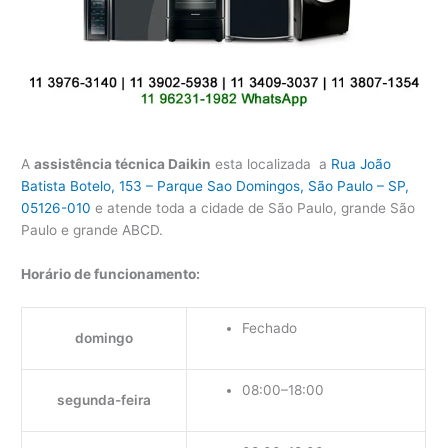
A
assistência técnica Daikin
esta localizada a
Rua João
Batista Botelo, 153 – Parque Sao Domingos, São Paulo – SP,
05126-010
e atende toda a cidade de São Paulo, grande São
Paulo e grande ABCD.
Horário de funcionamento:
Fechado
domingo
08:00–18:00
segunda-feira