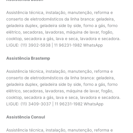
Assistência técnica, instalação, manutenção, reforma e
conserto de eletrodomésticos da linha branca: geladeira,
geladeira duplex, geladeira side by side, forno a gás, forno
elétrico, secadoras, lavadoras, máquina de lavar, fogão,
cooktop, secadora a gás, lava e seca, lavadora e secadora.
LIGUE: (11) 3902-5938 | 11 96231-1982 WhatsApp
Assistência Brastemp
Assistência técnica, instalação, manutenção, reforma e
conserto de eletrodomésticos da linha branca: geladeira,
geladeira duplex, geladeira side by side, forno a gás, forno
elétrico, secadoras, lavadoras, máquina de lavar, fogão,
cooktop, secadora a gás, lava e seca, lavadora e secadora.
LIGUE: (11) 3409-3037 | 11 96231-1982 WhatsApp
Assistência Consul
Assistência técnica, instalação, manutenção, reforma e