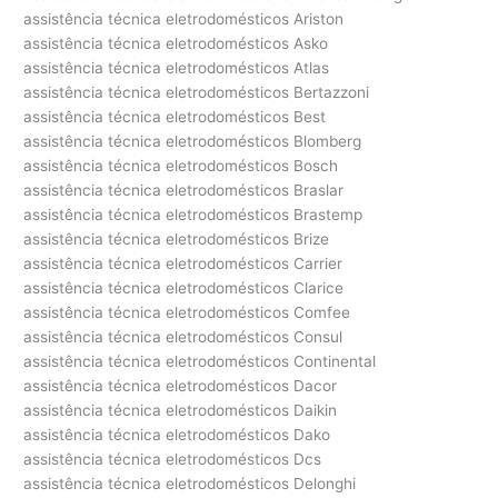
assistência técnica eletrodomésticos Ariston
assistência técnica eletrodomésticos Asko
assistência técnica eletrodomésticos Atlas
assistência técnica eletrodomésticos Bertazzoni
assistência técnica eletrodomésticos Best
assistência técnica eletrodomésticos Blomberg
assistência técnica eletrodomésticos Bosch
assistência técnica eletrodomésticos Braslar
assistência técnica eletrodomésticos Brastemp
assistência técnica eletrodomésticos Brize
assistência técnica eletrodomésticos Carrier
assistência técnica eletrodomésticos Clarice
assistência técnica eletrodomésticos Comfee
assistência técnica eletrodomésticos Consul
assistência técnica eletrodomésticos Continental
assistência técnica eletrodomésticos Dacor
assistência técnica eletrodomésticos Daikin
assistência técnica eletrodomésticos Dako
assistência técnica eletrodomésticos Dcs
assistência técnica eletrodomésticos Delonghi