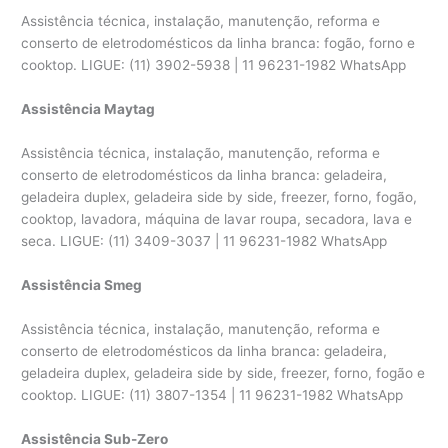
Assistência técnica, instalação, manutenção, reforma e
conserto de eletrodomésticos da linha branca: fogão, forno e
cooktop. LIGUE: (11) 3902-5938 | 11 96231-1982 WhatsApp
Assistência Maytag
Assistência técnica, instalação, manutenção, reforma e
conserto de eletrodomésticos da linha branca: geladeira,
geladeira duplex, geladeira side by side, freezer, forno, fogão,
cooktop, lavadora, máquina de lavar roupa, secadora, lava e
seca. LIGUE: (11) 3409-3037 | 11 96231-1982 WhatsApp
Assistência Smeg
Assistência técnica, instalação, manutenção, reforma e
conserto de eletrodomésticos da linha branca: geladeira,
geladeira duplex, geladeira side by side, freezer, forno, fogão e
cooktop. LIGUE: (11) 3807-1354 | 11 96231-1982 WhatsApp
Assistência Sub-Zero