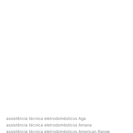
assistência técnica eletrodomésticos Aga
assistência técnica eletrodomésticos Amana
assistência técnica eletrodomésticos American Range