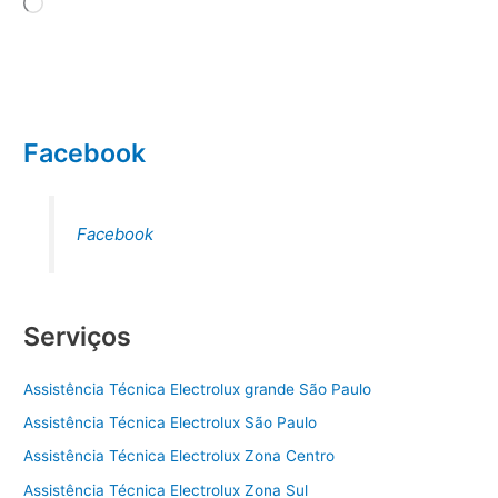
Carregando...
Facebook
Facebook
Serviços
Assistência Técnica Electrolux grande São Paulo
Assistência Técnica Electrolux São Paulo
Assistência Técnica Electrolux Zona Centro
Assistência Técnica Electrolux Zona Sul