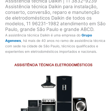
Assistência técnica Daikin | 11 3832-9239
Assistência técnica Daikin para instalação,
conserto, conversão, reparo e manutenção
de eletrodomésticos Daikin de todos os
modelos, 11 96231-1982 atendimento em São
Paulo, grande São Paulo e grande ABCD.
A assistência técnica Daikin é uma empresa do
Grupo
Agenews
, há mais de 40 anos no ramo de assistência técnica
com sede na cidade de São Paulo, técnicos qualificados e
experientes em eletrodomésticos importados e nacionais.