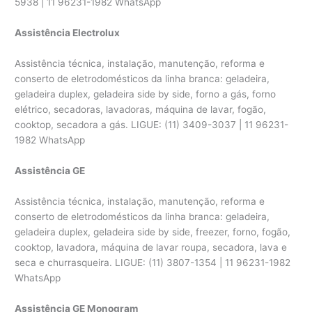
5938 | 11 96231-1982 WhatsApp
Assistência Electrolux
Assistência técnica, instalação, manutenção, reforma e
conserto de eletrodomésticos da linha branca: geladeira,
geladeira duplex, geladeira side by side, forno a gás, forno
elétrico, secadoras, lavadoras, máquina de lavar, fogão,
cooktop, secadora a gás. LIGUE: (11) 3409-3037 | 11 96231-
1982 WhatsApp
Assistência GE
Assistência técnica, instalação, manutenção, reforma e
conserto de eletrodomésticos da linha branca: geladeira,
geladeira duplex, geladeira side by side, freezer, forno, fogão,
cooktop, lavadora, máquina de lavar roupa, secadora, lava e
seca e churrasqueira. LIGUE: (11) 3807-1354 | 11 96231-1982
WhatsApp
Assistência GE Monogram