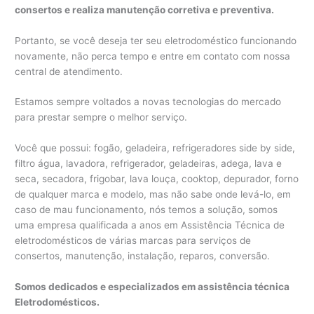
consertos e realiza manutenção corretiva e preventiva.
Portanto, se você deseja ter seu eletrodoméstico funcionando
novamente, não perca tempo e entre em contato com nossa
central de atendimento.
Estamos sempre voltados a novas tecnologias do mercado
para prestar sempre o melhor serviço.
Você que possui: fogão, geladeira, refrigeradores side by side,
filtro água, lavadora, refrigerador, geladeiras, adega, lava e
seca, secadora, frigobar, lava louça, cooktop, depurador, forno
de qualquer marca e modelo, mas não sabe onde levá-lo, em
caso de mau funcionamento, nós temos a solução, somos
uma empresa qualificada a anos em Assistência Técnica de
eletrodomésticos de várias marcas para serviços de
consertos, manutenção, instalação, reparos, conversão.
Somos dedicados e especializados em assistência técnica
Eletrodomésticos.