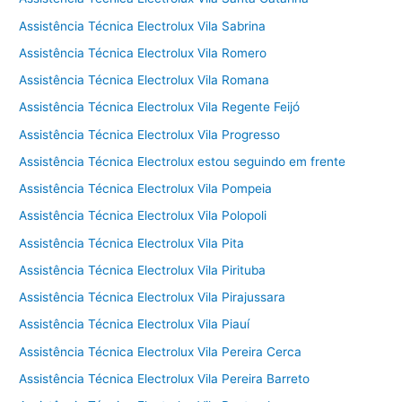
Assistência Técnica Electrolux Vila Sabrina
Assistência Técnica Electrolux Vila Romero
Assistência Técnica Electrolux Vila Romana
Assistência Técnica Electrolux Vila Regente Feijó
Assistência Técnica Electrolux Vila Progresso
Assistência Técnica Electrolux estou seguindo em frente
Assistência Técnica Electrolux Vila Pompeia
Assistência Técnica Electrolux Vila Polopoli
Assistência Técnica Electrolux Vila Pita
Assistência Técnica Electrolux Vila Pirituba
Assistência Técnica Electrolux Vila Pirajussara
Assistência Técnica Electrolux Vila Piauí
Assistência Técnica Electrolux Vila Pereira Cerca
Assistência Técnica Electrolux Vila Pereira Barreto