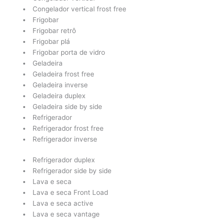
Congelador vertical frost free
Frigobar
Frigobar retrô
Frigobar plá
Frigobar porta de vidro
Geladeira
Geladeira frost free
Geladeira inverse
Geladeira duplex
Geladeira side by side
Refrigerador
Refrigerador frost free
Refrigerador inverse
Refrigerador duplex
Refrigerador side by side
Lava e seca
Lava e seca Front Load
Lava e seca active
Lava e seca vantage