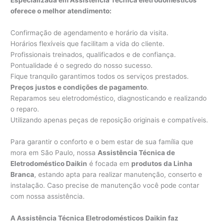
Especializada em Assistência Técnica eletrodomésticos
oferece o melhor atendimento:
Confirmação de agendamento e horário da visita.
Horários flexíveis que facilitam a vida do cliente.
Profissionais treinados, qualificados e de confiança.
Pontualidade é o segredo do nosso sucesso.
Fique tranquilo garantimos todos os serviços prestados.
Preços justos e condições de pagamento
.
Reparamos seu eletrodoméstico, diagnosticando e realizando
o reparo.
Utilizando apenas peças de reposição originais e compatíveis.
Para garantir o conforto e o bem estar de sua família que
mora em São Paulo, nossa
Assistência Técnica de
Eletrodoméstico Daikin
é focada em
produtos da Linha
Branca
, estando apta para realizar manutenção, conserto e
instalação. Caso precise de manutenção você pode contar
com nossa assistência.
A Assistência Técnica Eletrodomésticos Daikin faz