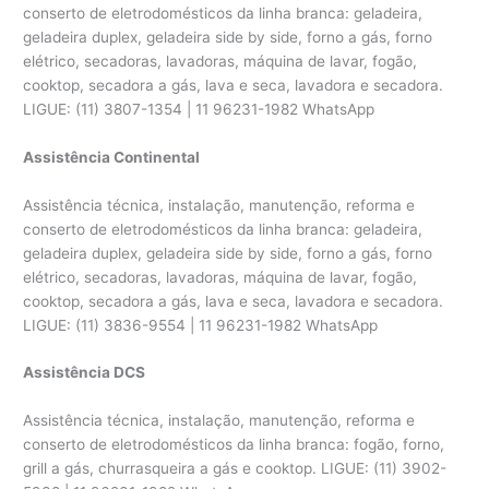
conserto de eletrodomésticos da linha branca: geladeira,
geladeira duplex, geladeira side by side, forno a gás, forno
elétrico, secadoras, lavadoras, máquina de lavar, fogão,
cooktop, secadora a gás, lava e seca, lavadora e secadora.
LIGUE: (11) 3807-1354 | 11 96231-1982 WhatsApp
Assistência Continental
Assistência técnica, instalação, manutenção, reforma e
conserto de eletrodomésticos da linha branca: geladeira,
geladeira duplex, geladeira side by side, forno a gás, forno
elétrico, secadoras, lavadoras, máquina de lavar, fogão,
cooktop, secadora a gás, lava e seca, lavadora e secadora.
LIGUE: (11) 3836-9554 | 11 96231-1982 WhatsApp
Assistência DCS
Assistência técnica, instalação, manutenção, reforma e
conserto de eletrodomésticos da linha branca: fogão, forno,
grill a gás, churrasqueira a gás e cooktop. LIGUE: (11) 3902-