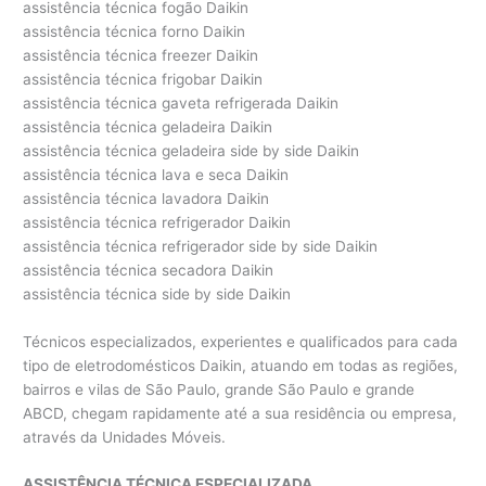
assistência técnica fogão Daikin
assistência técnica forno Daikin
assistência técnica freezer Daikin
assistência técnica frigobar Daikin
assistência técnica gaveta refrigerada Daikin
assistência técnica geladeira Daikin
assistência técnica geladeira side by side Daikin
assistência técnica lava e seca Daikin
assistência técnica lavadora Daikin
assistência técnica refrigerador Daikin
assistência técnica refrigerador side by side Daikin
assistência técnica secadora Daikin
assistência técnica side by side Daikin
Técnicos especializados, experientes e qualificados para cada
tipo de eletrodomésticos Daikin, atuando em todas as regiões,
bairros e vilas de São Paulo, grande São Paulo e grande
ABCD, chegam rapidamente até a sua residência ou empresa,
através da Unidades Móveis.
ASSISTÊNCIA TÉCNICA ESPECIALIZADA