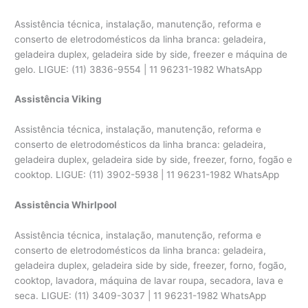
Assistência técnica, instalação, manutenção, reforma e
conserto de eletrodomésticos da linha branca: geladeira,
geladeira duplex, geladeira side by side, freezer e máquina de
gelo. LIGUE: (11) 3836-9554 | 11 96231-1982 WhatsApp
Assistência Viking
Assistência técnica, instalação, manutenção, reforma e
conserto de eletrodomésticos da linha branca: geladeira,
geladeira duplex, geladeira side by side, freezer, forno, fogão e
cooktop. LIGUE: (11) 3902-5938 | 11 96231-1982 WhatsApp
Assistência Whirlpool
Assistência técnica, instalação, manutenção, reforma e
conserto de eletrodomésticos da linha branca: geladeira,
geladeira duplex, geladeira side by side, freezer, forno, fogão,
cooktop, lavadora, máquina de lavar roupa, secadora, lava e
seca. LIGUE: (11) 3409-3037 | 11 96231-1982 WhatsApp