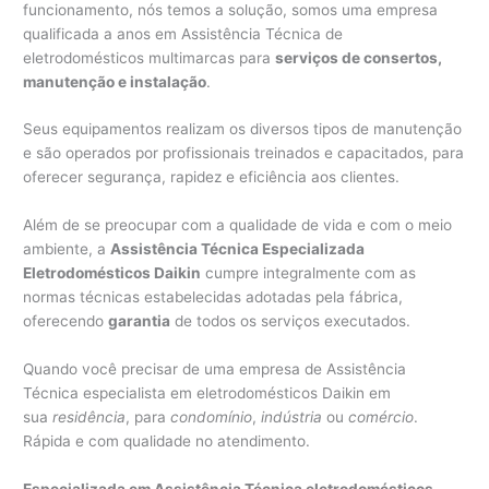
funcionamento, nós temos a solução, somos uma empresa
qualificada a anos em Assistência Técnica de
eletrodomésticos multimarcas para
serviços de consertos,
manutenção e instalação
.
Seus equipamentos realizam os diversos tipos de manutenção
e são operados por profissionais treinados e capacitados, para
oferecer segurança, rapidez e eficiência aos clientes.
Além de se preocupar com a qualidade de vida e com o meio
ambiente, a
Assistência Técnica Especializada
Eletrodomésticos Daikin
cumpre integralmente com as
normas técnicas estabelecidas adotadas pela fábrica,
oferecendo
garantia
de todos os serviços executados.
Quando você precisar de uma empresa de Assistência
Técnica especialista em eletrodomésticos Daikin em
sua
residência
, para
condomínio
,
indústria
ou
comércio
.
Rápida e com qualidade no atendimento.