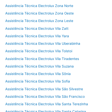
Assistência Técnica Electrolux Zona Norte
Assistência Técnica Electrolux Zona Oeste
Assistência Técnica Electrolux Zona Leste
Assistência Técnica Electrolux Vila Zatt
Assistência Técnica Electrolux Vila Yara
Assistência Técnica Electrolux Vila Uberabinha
Assistência Técnica Electrolux Vila Tolstoi
Assistência Técnica Electrolux Vila Tiradentes
Assistência Técnica Electrolux Vila Suzana
Assistência Técnica Electrolux Vila Sônia
Assistência Técnica Electrolux Vila Sofia
Assistência Técnica Electrolux Vila São Silvestre
Assistência Técnica Electrolux Vila São Francisco
Assistência Técnica Electrolux Vila Santa Terezinha
Assistência Técnica Electrolux Vila Santa Catarina