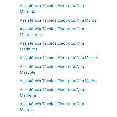
Assistência Técnica Electrolux Vila
Morumbi
Assistência Técnica Electrolux Vila Morse
Assistência Técnica Electrolux Vila
Monumento
Assistência Técnica Electrolux Vila
Medeiros
Assistência Técnica Electrolux Vila Mazzei
Assistência Técnica Electrolux Vila
Mascote
Assistência Técnica Electrolux Vila Marina
Assistência Técnica Electrolux Vila
Marilena
Assistência Técnica Electrolux Vila
Marieta