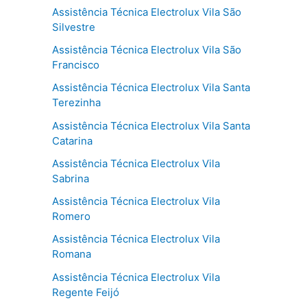
Assistência Técnica Electrolux Vila São
Silvestre
Assistência Técnica Electrolux Vila São
Francisco
Assistência Técnica Electrolux Vila Santa
Terezinha
Assistência Técnica Electrolux Vila Santa
Catarina
Assistência Técnica Electrolux Vila
Sabrina
Assistência Técnica Electrolux Vila
Romero
Assistência Técnica Electrolux Vila
Romana
Assistência Técnica Electrolux Vila
Regente Feijó