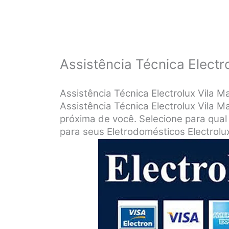
Assistência Técnica Electr
Assistência Técnica Electrolux Vila 
Assistência Técnica Electrolux Vila M
próxima de você. Selecione para qual
para seus Eletrodomésticos Electrolu