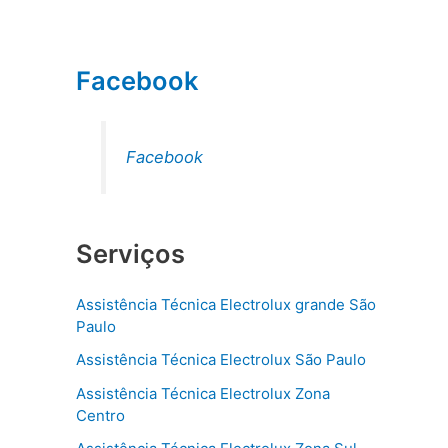
Facebook
Facebook
Serviços
Assistência Técnica Electrolux grande São
Paulo
Assistência Técnica Electrolux São Paulo
Assistência Técnica Electrolux Zona
Centro