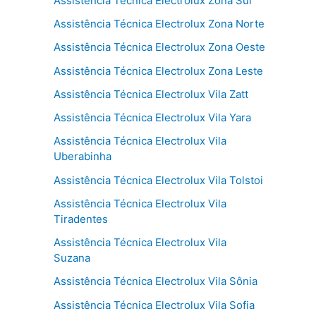
Assistência Técnica Electrolux Zona Sul
Assistência Técnica Electrolux Zona Norte
Assistência Técnica Electrolux Zona Oeste
Assistência Técnica Electrolux Zona Leste
Assistência Técnica Electrolux Vila Zatt
Assistência Técnica Electrolux Vila Yara
Assistência Técnica Electrolux Vila
Uberabinha
Assistência Técnica Electrolux Vila Tolstoi
Assistência Técnica Electrolux Vila
Tiradentes
Assistência Técnica Electrolux Vila
Suzana
Assistência Técnica Electrolux Vila Sônia
Assistência Técnica Electrolux Vila Sofia