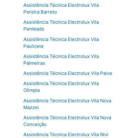
Assistência Técnica Electrolux Vila
Pereira Barreto
Assistência Técnica Electrolux Vila
Penteado
Assistência Técnica Electrolux Vila
Pauliceia
Assistência Técnica Electrolux Vila
Palmeiras
Assistência Técnica Electrolux Vila Paiva
Assistência Técnica Electrolux Vila
Olímpia
Assistência Técnica Electrolux Vila Nova
Mazzei
Assistência Técnica Electrolux Vila Nova
Conceição
Assistência Técnica Electrolux Vila Nivi