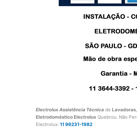
Electrolux Assistência Técnica
de
Lavadoras
Eletrodoméstico Electrolux
Quebrou. Não Per
Electrolux:
11 96231-1982