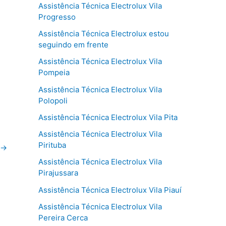
Assistência Técnica Electrolux Vila
Progresso
Assistência Técnica Electrolux estou
seguindo em frente
Assistência Técnica Electrolux Vila
Pompeia
Assistência Técnica Electrolux Vila
Polopoli
Assistência Técnica Electrolux Vila Pita
Assistência Técnica Electrolux Vila
Pirituba
→
Assistência Técnica Electrolux Vila
Pirajussara
Assistência Técnica Electrolux Vila Piauí
Assistência Técnica Electrolux Vila
Pereira Cerca