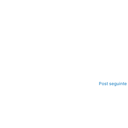
Post seguinte