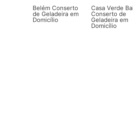
Belém Conserto
Casa Verde Ba
de Geladeira em
Conserto de
Domicílio
Geladeira em
Domicílio