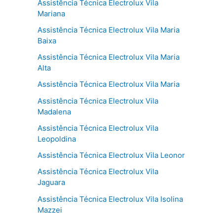
Assistência Técnica Electrolux Vila
Mariana
Assistência Técnica Electrolux Vila Maria
Baixa
Assistência Técnica Electrolux Vila Maria
Alta
Assistência Técnica Electrolux Vila Maria
Assistência Técnica Electrolux Vila
Madalena
Assistência Técnica Electrolux Vila
Leopoldina
Assistência Técnica Electrolux Vila Leonor
Assistência Técnica Electrolux Vila
Jaguara
Assistência Técnica Electrolux Vila Isolina
Mazzei