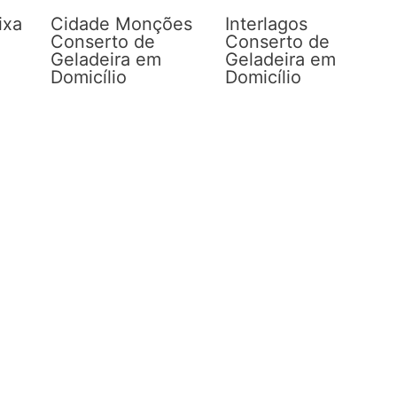
ixa
Cidade Monções
Interlagos
Conserto de
Conserto de
Geladeira em
Geladeira em
Domicílio
Domicílio